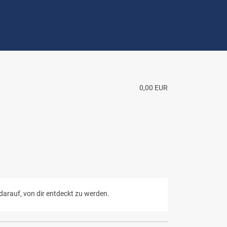
0,00 EUR
darauf, von dir entdeckt zu werden.