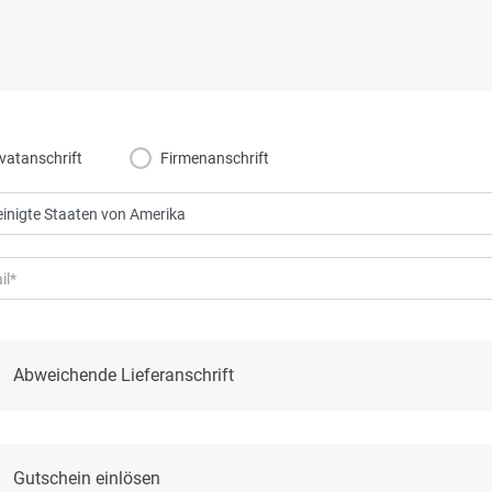
ivatanschrift
Firmenanschrift
Abweichende Lieferanschrift
Gutschein einlösen