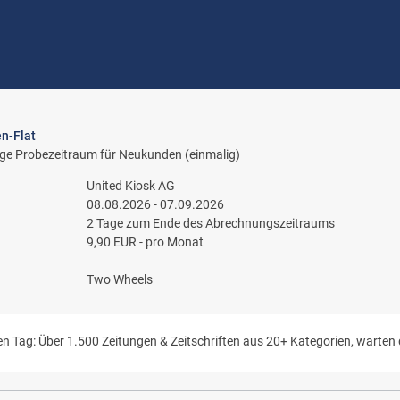
en-Flat
ge Probezeitraum für Neukunden (einmalig)
United Kiosk AG
08.08.2026 - 07.09.2026
2 Tage zum Ende des Abrechnungszeitraums
9,90 EUR - pro Monat
Two Wheels
n Tag: Über 1.500 Zeitungen & Zeitschriften aus 20+ Kategorien, warten 