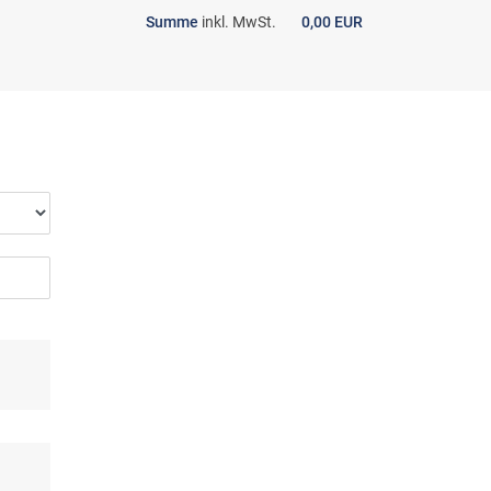
Summe
inkl. MwSt.
0,00 EUR