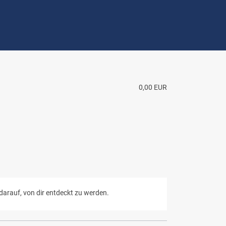
0,00 EUR
darauf, von dir entdeckt zu werden.