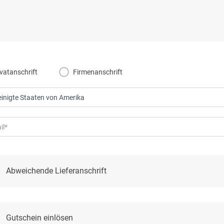
ivatanschrift
Firmenanschrift
Abweichende Lieferanschrift
Gutschein einlösen