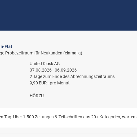
en-Flat
ge Probezeitraum für Neukunden (einmalig)
United Kiosk AG
07.08.2026 - 06.09.2026
2 Tage zum Ende des Abrechnungszeitraums
9,90 EUR - pro Monat
HÖRZU
n Tag: Über 1.500 Zeitungen & Zeitschriften aus 20+ Kategorien, warten 