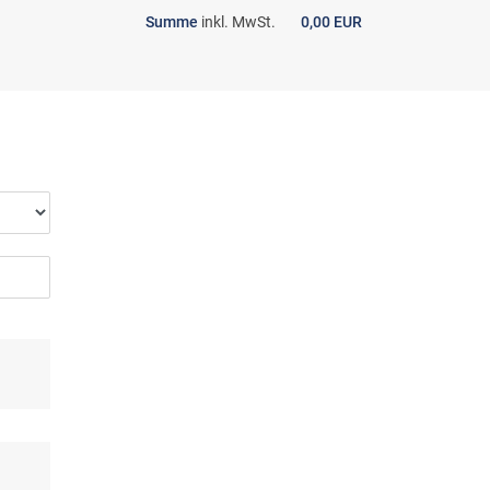
Summe
inkl. MwSt.
0,00 EUR