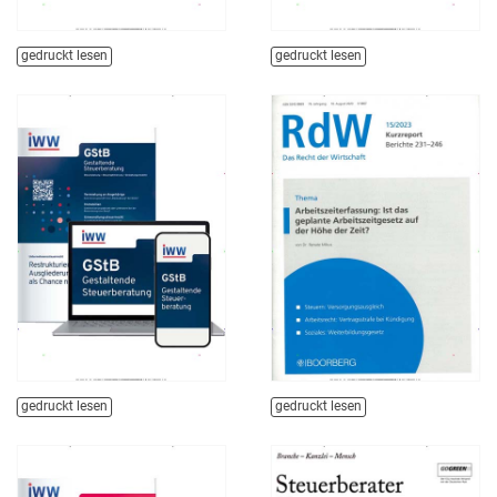
gedruckt lesen
gedruckt lesen
gedruckt lesen
gedruckt lesen