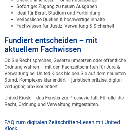
Sofortiger Zugang zu neuen Ausgaben
Ideal für Beruf, Studium und Fortbildung
Verlässliche Quellen & hochwertige Inhalte
Fachwissen für Justiz, Verwaltung & Sicherheit
Fundiert entscheiden – mit
aktuellem Fachwissen
Ob Sie Recht sprechen, Gesetze umsetzen oder öffentliche
Ordnung wahren – mit den Fachzeitschriften für Jura &
Verwaltung bei United Kiosk bleiben Sie auf dem neuesten
Stand. Komplexes klar erklärt – juristisch präzise, digital
verfügbar, praxisorientiert.
United Kiosk – das Fenster zur Pressevielfalt. Für alle, die
Recht, Ordnung und Verwaltung mitgestalten.
FAQ zum digitalen Zeitschriften-Lesen mit United
Kiosk