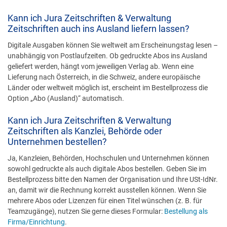
Kann ich Jura Zeitschriften & Verwaltung
Zeitschriften auch ins Ausland liefern lassen?
Digitale Ausgaben können Sie weltweit am Erscheinungstag lesen –
unabhängig von Postlaufzeiten. Ob gedruckte Abos ins Ausland
geliefert werden, hängt vom jeweiligen Verlag ab. Wenn eine
Lieferung nach Österreich, in die Schweiz, andere europäische
Länder oder weltweit möglich ist, erscheint im Bestellprozess die
Option „Abo (Ausland)“ automatisch.
Kann ich Jura Zeitschriften & Verwaltung
Zeitschriften als Kanzlei, Behörde oder
Unternehmen bestellen?
Ja, Kanzleien, Behörden, Hochschulen und Unternehmen können
sowohl gedruckte als auch digitale Abos bestellen. Geben Sie im
Bestellprozess bitte den Namen der Organisation und Ihre USt-IdNr.
an, damit wir die Rechnung korrekt ausstellen können. Wenn Sie
mehrere Abos oder Lizenzen für einen Titel wünschen (z. B. für
Teamzugänge), nutzen Sie gerne dieses Formular:
Bestellung als
Firma/Einrichtung
.