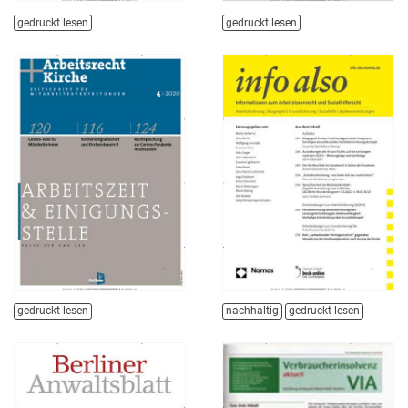
gedruckt lesen
gedruckt lesen
gedruckt lesen
nachhaltig
gedruckt lesen