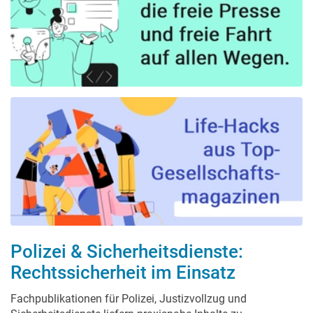
Polizei & Sicherheitsdienste:
Rechtssicherheit im Einsatz
Fachpublikationen für Polizei, Justizvollzug und