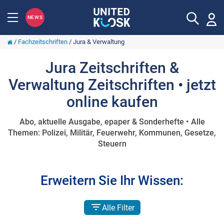
NEWS
/
Fachzeitschriften
/
Jura & Verwaltung
Jura Zeitschriften &
Verwaltung Zeitschriften • jetzt
online kaufen
Abo, aktuelle Ausgabe, epaper & Sonderhefte • Alle
Themen: Polizei, Militär, Feuerwehr, Kommunen, Gesetze,
Steuern
Erweitern Sie Ihr Wissen:
Alle Filter