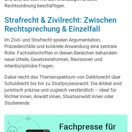
Rechtsordnung beschäftigen.
Strafrecht & Zivilrecht: Zwischen
Rechtsprechung & Einzelfall
Im Zivil- und Strafrecht spielen Argumentation,
Präzedenzfälle und konkrete Anwendung eine zentrale
Rolle. Fachzeitschriften in diesen Bereichen behandeln
neue Urteile, Gesetzesreformen, Revisionen und
interdisziplinäre Fragen.
Dabei reicht das Themenspektrum von Deliktsrecht über
Schuldrecht bis hin zu Strafprozessrecht. Die Artikel sind
juristisch präzise und zugleich verständlich – ideal für
Richter:innen, Anwält:innen, Staatsanwält:innen oder
Studierende.