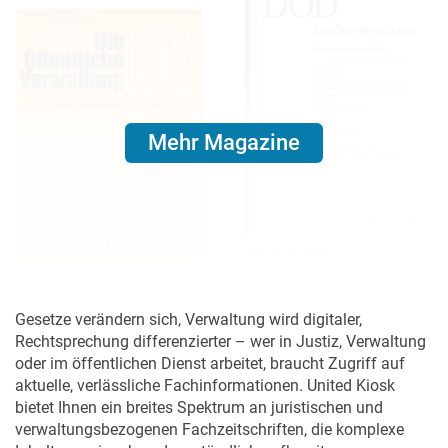
Mehr Magazine
gedruckt lesen
gedruckt lesen
Gesetze verändern sich, Verwaltung wird digitaler,
Rechtsprechung differenzierter – wer in Justiz, Verwaltung
oder im öffentlichen Dienst arbeitet, braucht Zugriff auf
aktuelle, verlässliche Fachinformationen. United Kiosk
bietet Ihnen ein breites Spektrum an juristischen und
verwaltungsbezogenen Fachzeitschriften, die komplexe