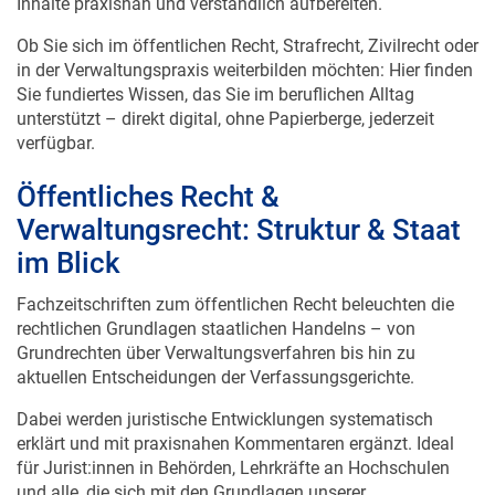
Inhalte praxisnah und verständlich aufbereiten.
Ob Sie sich im öffentlichen Recht, Strafrecht, Zivilrecht oder
in der Verwaltungspraxis weiterbilden möchten: Hier finden
Sie fundiertes Wissen, das Sie im beruflichen Alltag
unterstützt – direkt digital, ohne Papierberge, jederzeit
verfügbar.
Öffentliches Recht &
Verwaltungsrecht: Struktur & Staat
im Blick
Fachzeitschriften zum öffentlichen Recht beleuchten die
rechtlichen Grundlagen staatlichen Handelns – von
Grundrechten über Verwaltungsverfahren bis hin zu
aktuellen Entscheidungen der Verfassungsgerichte.
Dabei werden juristische Entwicklungen systematisch
erklärt und mit praxisnahen Kommentaren ergänzt. Ideal
für Jurist:innen in Behörden, Lehrkräfte an Hochschulen
und alle, die sich mit den Grundlagen unserer