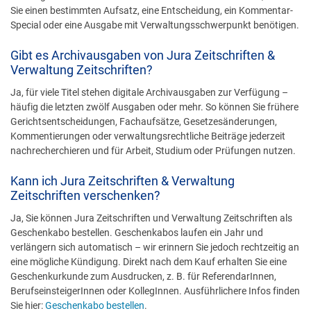
Sie einen bestimmten Aufsatz, eine Entscheidung, ein Kommentar-
Special oder eine Ausgabe mit Verwaltungsschwerpunkt benötigen.
Gibt es Archivausgaben von Jura Zeitschriften &
Verwaltung Zeitschriften?
Ja, für viele Titel stehen digitale Archivausgaben zur Verfügung –
häufig die letzten zwölf Ausgaben oder mehr. So können Sie frühere
Gerichtsentscheidungen, Fachaufsätze, Gesetzesänderungen,
Kommentierungen oder verwaltungsrechtliche Beiträge jederzeit
nachrecherchieren und für Arbeit, Studium oder Prüfungen nutzen.
Kann ich Jura Zeitschriften & Verwaltung
Zeitschriften verschenken?
Ja, Sie können Jura Zeitschriften und Verwaltung Zeitschriften als
Geschenkabo bestellen. Geschenkabos laufen ein Jahr und
verlängern sich automatisch – wir erinnern Sie jedoch rechtzeitig an
eine mögliche Kündigung. Direkt nach dem Kauf erhalten Sie eine
Geschenkurkunde zum Ausdrucken, z. B. für ReferendarInnen,
BerufseinsteigerInnen oder KollegInnen. Ausführlichere Infos finden
Sie hier:
Geschenkabo bestellen
.