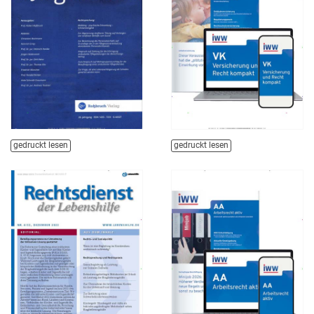
gedruckt lesen
gedruckt lesen