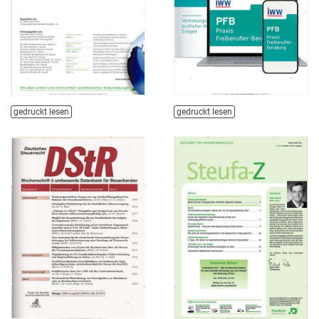
gedruckt lesen
gedruckt lesen