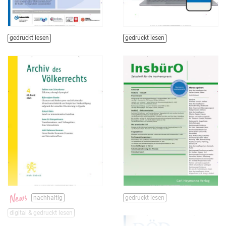
gedruckt lesen
gedruckt lesen
nachhaltig
gedruckt lesen
digital & gedruckt lesen