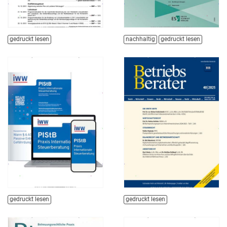
gedruckt lesen
nachhaltig
gedruckt lesen
gedruckt lesen
gedruckt lesen