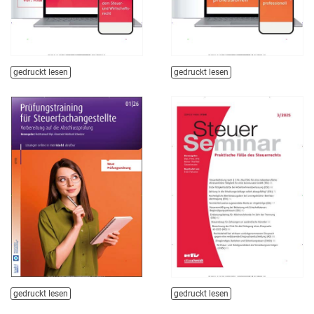
gedruckt lesen
gedruckt lesen
gedruckt lesen
gedruckt lesen