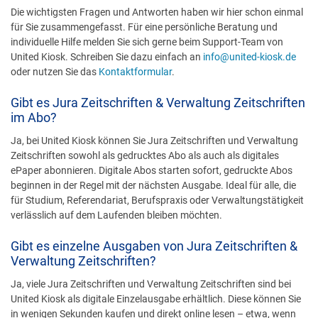
Die wichtigsten Fragen und Antworten haben wir hier schon einmal
für Sie zusammengefasst. Für eine persönliche Beratung und
individuelle Hilfe melden Sie sich gerne beim Support-Team von
United Kiosk. Schreiben Sie dazu einfach an
info@united-kiosk.de
oder nutzen Sie das
Kontaktformular
.
Gibt es Jura Zeitschriften & Verwaltung Zeitschriften
im Abo?
Ja, bei United Kiosk können Sie Jura Zeitschriften und Verwaltung
Zeitschriften sowohl als gedrucktes Abo als auch als digitales
ePaper abonnieren. Digitale Abos starten sofort, gedruckte Abos
beginnen in der Regel mit der nächsten Ausgabe. Ideal für alle, die
für Studium, Referendariat, Berufspraxis oder Verwaltungstätigkeit
verlässlich auf dem Laufenden bleiben möchten.
Gibt es einzelne Ausgaben von Jura Zeitschriften &
Verwaltung Zeitschriften?
Ja, viele Jura Zeitschriften und Verwaltung Zeitschriften sind bei
United Kiosk als digitale Einzelausgabe erhältlich. Diese können Sie
in wenigen Sekunden kaufen und direkt online lesen – etwa, wenn