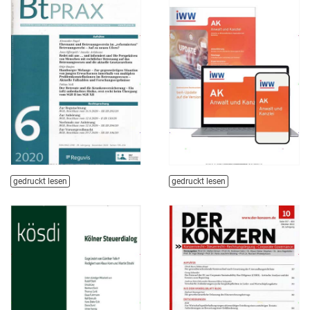
gedruckt lesen
gedruckt lesen