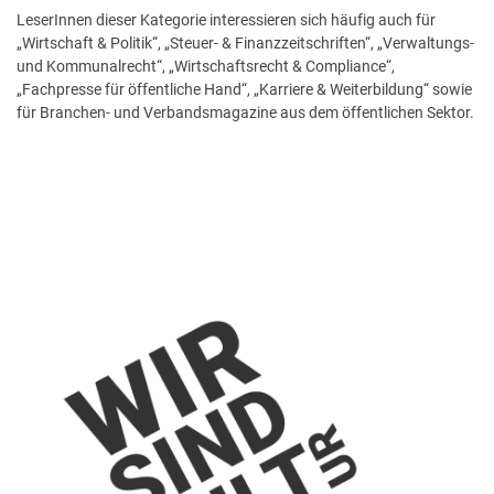
LeserInnen dieser Kategorie interessieren sich häufig auch für
„Wirtschaft & Politik“, „Steuer- & Finanzzeitschriften“, „Verwaltungs-
und Kommunalrecht“, „Wirtschaftsrecht & Compliance“,
„Fachpresse für öffentliche Hand“, „Karriere & Weiterbildung“ sowie
für Branchen- und Verbandsmagazine aus dem öffentlichen Sektor.