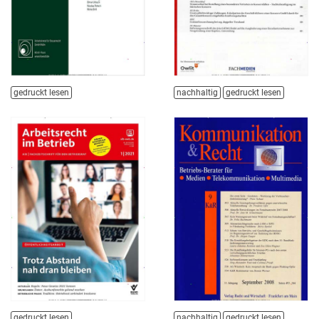
gedruckt lesen
nachhaltig
gedruckt lesen
gedruckt lesen
nachhaltig
gedruckt lesen