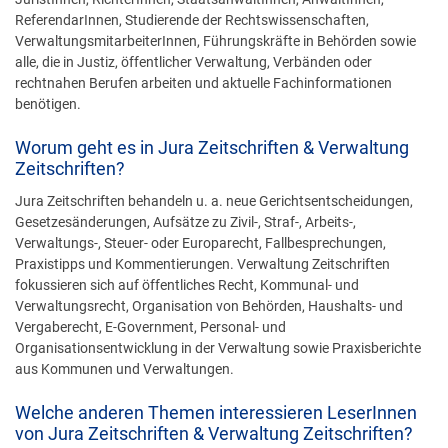
ReferendarInnen, Studierende der Rechtswissenschaften,
VerwaltungsmitarbeiterInnen, Führungskräfte in Behörden sowie
alle, die in Justiz, öffentlicher Verwaltung, Verbänden oder
rechtnahen Berufen arbeiten und aktuelle Fachinformationen
benötigen.
Worum geht es in Jura Zeitschriften & Verwaltung
Zeitschriften?
Jura Zeitschriften behandeln u. a. neue Gerichtsentscheidungen,
Gesetzesänderungen, Aufsätze zu Zivil-, Straf-, Arbeits-,
Verwaltungs-, Steuer- oder Europarecht, Fallbesprechungen,
Praxistipps und Kommentierungen. Verwaltung Zeitschriften
fokussieren sich auf öffentliches Recht, Kommunal- und
Verwaltungsrecht, Organisation von Behörden, Haushalts- und
Vergaberecht, E-Government, Personal- und
Organisationsentwicklung in der Verwaltung sowie Praxisberichte
aus Kommunen und Verwaltungen.
Welche anderen Themen interessieren LeserInnen
von Jura Zeitschriften & Verwaltung Zeitschriften?