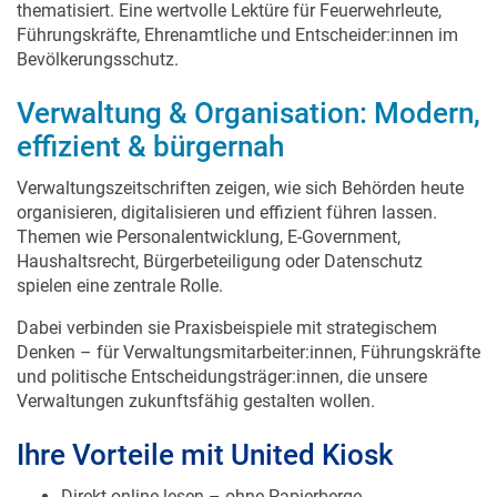
thematisiert. Eine wertvolle Lektüre für Feuerwehrleute,
Führungskräfte, Ehrenamtliche und Entscheider:innen im
Bevölkerungsschutz.
Verwaltung & Organisation: Modern,
effizient & bürgernah
Verwaltungszeitschriften zeigen, wie sich Behörden heute
organisieren, digitalisieren und effizient führen lassen.
Themen wie Personalentwicklung, E-Government,
Haushaltsrecht, Bürgerbeteiligung oder Datenschutz
spielen eine zentrale Rolle.
Dabei verbinden sie Praxisbeispiele mit strategischem
Denken – für Verwaltungsmitarbeiter:innen, Führungskräfte
und politische Entscheidungsträger:innen, die unsere
Verwaltungen zukunftsfähig gestalten wollen.
Ihre Vorteile mit United Kiosk
Direkt online lesen – ohne Papierberge