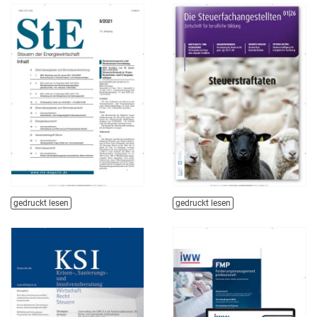
gedruckt lesen
gedruckt lesen