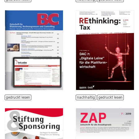
gedruckt lesen
nachhaltig
gedruckt lesen