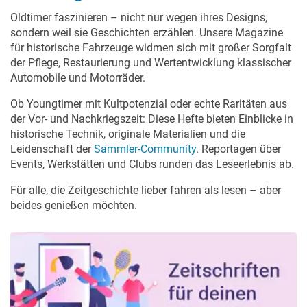
Oldtimer faszinieren – nicht nur wegen ihres Designs,
sondern weil sie Geschichten erzählen. Unsere Magazine
für historische Fahrzeuge widmen sich mit großer Sorgfalt
der Pflege, Restaurierung und Wertentwicklung klassischer
Automobile und Motorräder.
Ob Youngtimer mit Kultpotenzial oder echte Raritäten aus
der Vor- und Nachkriegszeit: Diese Hefte bieten Einblicke in
historische Technik, originale Materialien und die
Leidenschaft der
Sammler-Community
. Reportagen über
Events, Werkstätten und Clubs runden das Leseerlebnis ab.
Für alle, die Zeitgeschichte lieber fahren als lesen – aber
beides genießen möchten.