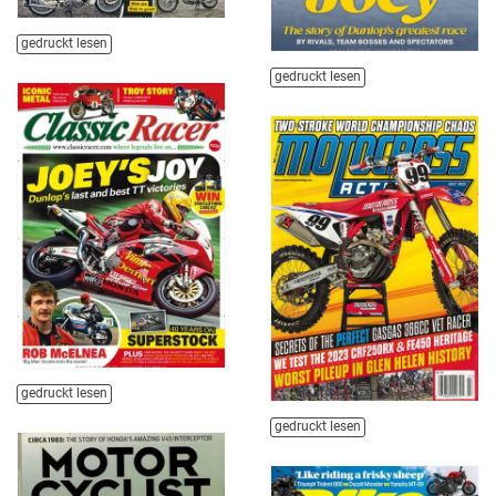
gedruckt lesen
gedruckt lesen
gedruckt lesen
gedruckt lesen