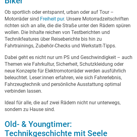
Biker
Ob sportlich oder entspannt, urban oder auf Tour –
Motorräder sind
Freiheit pur
. Unsere Motorradzeitschriften
richten sich an alle, die die Straße unter den Rädern spüren
wollen. Die Inhalte reichen von Testberichten und
Technikfeatures über Reiseberichte bis hin zu
Fahrtrainings, Zubehör-Checks und Werkstatt-Tipps.
Dabei geht es nicht nur um PS und Geschwindigkeit – auch
Themen wie Fahrkultur, Sicherheit, Schutzkleidung oder
neue Konzepte für Elektromotorräder werden ausführlich
beleuchtet. Leser:innen erfahren, wie sich Fahrerlebnis,
Fahrzeugtechnik und persönliche Ausstattung optimal
verbinden lassen.
Ideal für alle, die auf zwei Rädern nicht nur unterwegs,
sondern zu Hause sind.
Old- & Youngtimer:
Technikgeschichte mit Seele