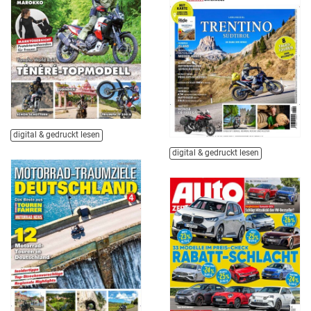
digital & gedruckt lesen
digital & gedruckt lesen