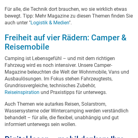
Für alle, die Technik dort brauchen, wo sie wirklich etwas
bewegt. Tipp: Mehr Magazine zu diesen Themen finden Sie
auch unter "
Logistik & Medien
".
Freiheit auf vier Rädern: Camper &
Reisemobile
Camping ist Lebensgefühl – und mit dem richtigen
Fahrzeug wird es noch intensiver. Unsere Camper-
Magazine beleuchten die Welt der Wohnmobile, Vans und
Ausbaulösungen. Im Fokus stehen Fahrzeugtests,
Grundrissvergleiche, technisches Zubehör,
Reiseinspiration
und Praxistipps für unterwegs.
Auch Themen wie autarkes Reisen, Solarstrom,
Wassersysteme oder Wintercamping werden verständlich
behandelt – für alle, die flexibel, unabhängig und gut
informiert unterwegs sein wollen.