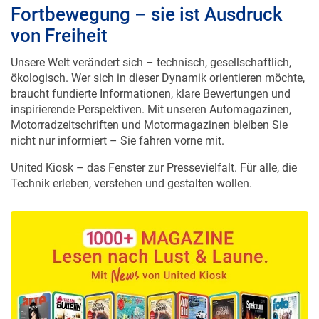
Fortbewegung – sie ist Ausdruck
von Freiheit
Unsere Welt verändert sich – technisch, gesellschaftlich,
ökologisch. Wer sich in dieser Dynamik orientieren möchte,
braucht fundierte Informationen, klare Bewertungen und
inspirierende Perspektiven. Mit unseren Automagazinen,
Motorradzeitschriften und Motormagazinen bleiben Sie
nicht nur informiert – Sie fahren vorne mit.
United Kiosk – das Fenster zur Pressevielfalt. Für alle, die
Technik erleben, verstehen und gestalten wollen.