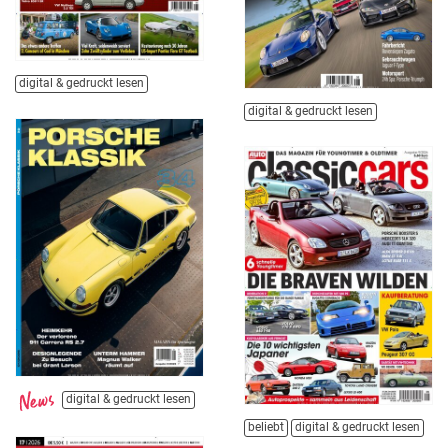
digital & gedruckt lesen
digital & gedruckt lesen
digital & gedruckt lesen
beliebt
digital & gedruckt lesen