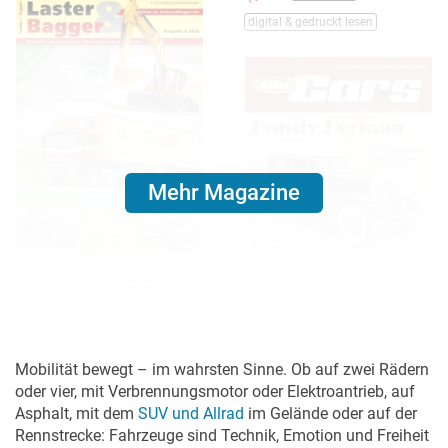
digital & gedruckt lesen
Mehr Magazine
digital & gedruckt lesen
digital lesen
Mobilität bewegt – im wahrsten Sinne. Ob auf zwei Rädern
oder vier, mit Verbrennungsmotor oder Elektroantrieb, auf
Asphalt, mit dem
SUV und Allrad
im Gelände oder auf der
Rennstrecke: Fahrzeuge sind Technik, Emotion und Freiheit