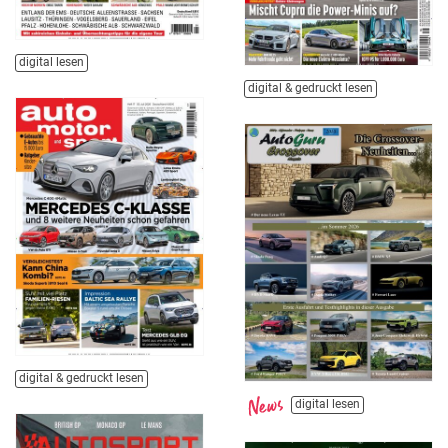
digital lesen
digital & gedruckt lesen
digital & gedruckt lesen
digital lesen