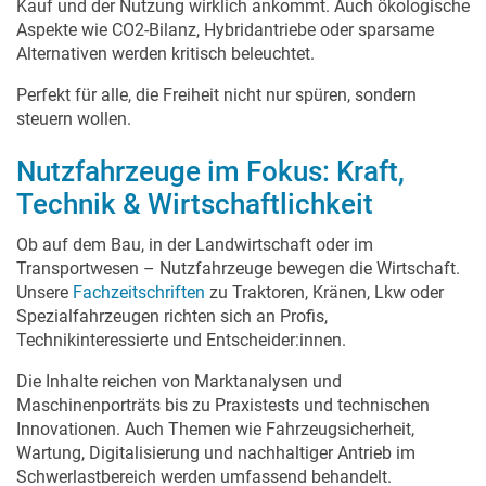
Kauf und der Nutzung wirklich ankommt. Auch ökologische
Aspekte wie CO2-Bilanz, Hybridantriebe oder sparsame
Alternativen werden kritisch beleuchtet.
Perfekt für alle, die Freiheit nicht nur spüren, sondern
steuern wollen.
Nutzfahrzeuge im Fokus: Kraft,
Technik & Wirtschaftlichkeit
Ob auf dem Bau, in der Landwirtschaft oder im
Transportwesen – Nutzfahrzeuge bewegen die Wirtschaft.
Unsere
Fachzeitschriften
zu Traktoren, Kränen, Lkw oder
Spezialfahrzeugen richten sich an Profis,
Technikinteressierte und Entscheider:innen.
Die Inhalte reichen von Marktanalysen und
Maschinenporträts bis zu Praxistests und technischen
Innovationen. Auch Themen wie Fahrzeugsicherheit,
Wartung, Digitalisierung und nachhaltiger Antrieb im
Schwerlastbereich werden umfassend behandelt.