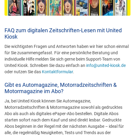
FAQ zum digitalen Zeitschriften-Lesen mit United
Kiosk
Die wichtigsten Fragen und Antworten haben wir hier schon einmal
für Sie zusammengefasst. Für eine persönliche Beratung und
individuelle Hilfe melden Sie sich gerne beim Support-Team von
United Kiosk. Schreiben Sie dazu einfach an
info@united-kiosk.de
oder nutzen Sie das
Kontaktformular
.
Gibt es Automagazine, Motorradzeitschriften &
Motormagazine im Abo?
Ja, bei United Kiosk können Sie Automagazine,
Motorradzeitschriften & Motormagazine sowohl als gedrucktes
Abo als auch als digitales ePaper-Abo bestellen. Digitale Abos
starten sofort nach dem Kauf und sind direkt lesbar. Gedruckte
Abos beginnen in der Regel mit der nächsten Ausgabe – ideal für
alle, die regelmäßig Neuigkeiten, Tests und Trends aus der