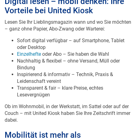
Digital lesen – mobil denken: Ihre
Vorteile bei United Kiosk
Lesen Sie Ihr Lieblingsmagazin wann und wo Sie möchten
– ganz ohne Papier, Abo-Zwang oder Warterei:
Sofort digital verfügbar – auf Smartphone, Tablet
oder Desktop
Einzelhefte
oder Abo – Sie haben die Wahl
Nachhaltig & flexibel – ohne Versand, Müll oder
Bindung
Inspirierend & informativ – Technik, Praxis &
Leidenschaft vereint
Transparent & fair – klare Preise, echtes
Lesevergnügen
Ob im Wohnmobil, in der Werkstatt, im Sattel oder auf der
Couch – mit United Kiosk haben Sie Ihre Zeitschrift immer
dabei.
Mobilität ist mehr als