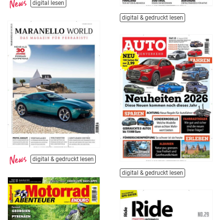
digital lesen
digital & gedruckt lesen
digital & gedruckt lesen
digital & gedruckt lesen