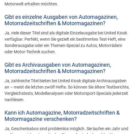
Motorwelt erhalten möchten.
Gibt es einzelne Ausgaben von Automagazinen,
Motorradzeitschriften & Motormagazinen?
Ja, viele dieser Titel sind als digitale Einzelausgabe bei United Kiosk
verfügbar. Perfekt, wenn Sie gezielt ein bestimmtes Test-Heft, eine
Sonderausgabe oder ein Themen-Special zu Autos, Motorrädern
oder Motor-Technik suchen.
Gibt es Archivausgaben von Automagazinen,
Motorradzeitschriften & Motormagazinen?
Ja, zahlreiche Titel bieten bei United Kiosk digitale Archivausgaben
an – meist die letzten zwölf Hefte. So können Sie ältere Testberichte,
Vergleichstests, Modellanalysen oder Motorsport-Specials jederzeit
nachlesen.
Kann ich Automagazine, Motorradzeitschriften &
Motormagazine verschenken?
Ja, Geschenkabos sind problemlos möglich. Sie laufen ein Jahr und