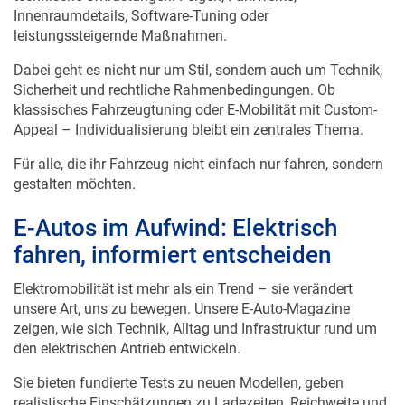
Innenraumdetails, Software-Tuning oder
leistungssteigernde Maßnahmen.
Dabei geht es nicht nur um Stil, sondern auch um Technik,
Sicherheit und rechtliche Rahmenbedingungen. Ob
klassisches Fahrzeugtuning oder E-Mobilität mit Custom-
Appeal – Individualisierung bleibt ein zentrales Thema.
Für alle, die ihr Fahrzeug nicht einfach nur fahren, sondern
gestalten möchten.
E-Autos im Aufwind: Elektrisch
fahren, informiert entscheiden
Elektromobilität ist mehr als ein Trend – sie verändert
unsere Art, uns zu bewegen. Unsere E-Auto-Magazine
zeigen, wie sich Technik, Alltag und Infrastruktur rund um
den elektrischen Antrieb entwickeln.
Sie bieten fundierte Tests zu neuen Modellen, geben
realistische Einschätzungen zu Ladezeiten, Reichweite und