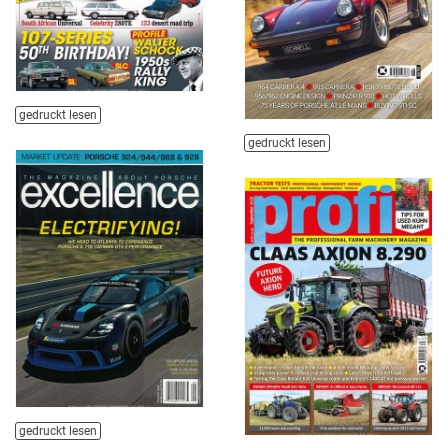
gedruckt lesen
gedruckt lesen
gedruckt lesen