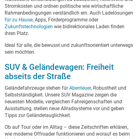
Stromkosten und ordnen politische wie wirtschaftliche
Rahmenbedingungen verständlich ein. Auch Ladelösungen
für zu Hause
, Apps, Förderprogramme oder
Zukunftstechnologien
wie bidirektionales Laden finden
ihren Platz.
Ideal für alle, die bewusst und zukunftsorientiert unterwegs
sein möchten.
SUV & Geländewagen: Freiheit
abseits der Straße
Geländefahrzeuge stehen für
Abenteuer
, Robustheit und
Selbstständigkeit. Unsere SUV Magazine zeigen die
neuesten Modelle, vergleichen Fahreigenschaften und
Ausstattung, stellen neue Allradsysteme vor und geben
Tipps zur Geländetauglichkeit.
Ob auf Tour oder im Alltag – diese Zeitschriften erklären,
wie moderne Offroader funktionieren und worauf es beim