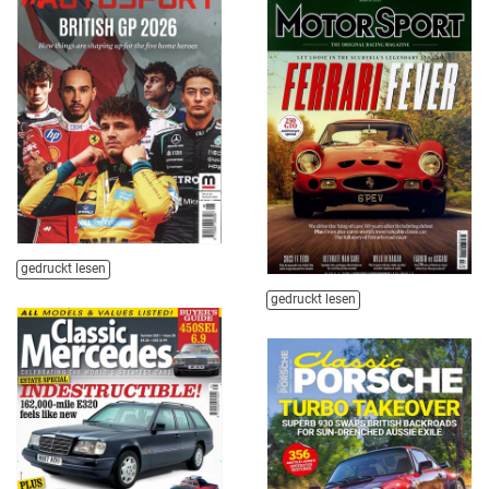
gedruckt lesen
gedruckt lesen