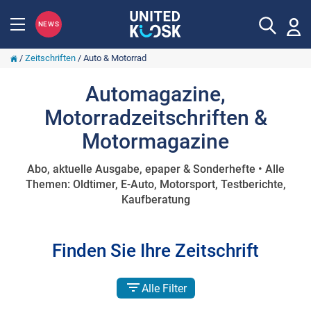
NEWS
/
Zeitschriften
/
Auto & Motorrad
Automagazine,
Motorradzeitschriften &
Motormagazine
Abo, aktuelle Ausgabe, epaper & Sonderhefte • Alle
Themen: Oldtimer, E-Auto, Motorsport, Testberichte,
Kaufberatung
Finden Sie Ihre Zeitschrift
Alle Filter