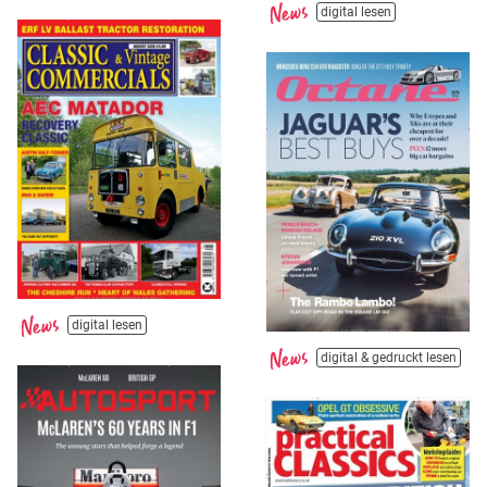
digital lesen
digital lesen
digital & gedruckt lesen