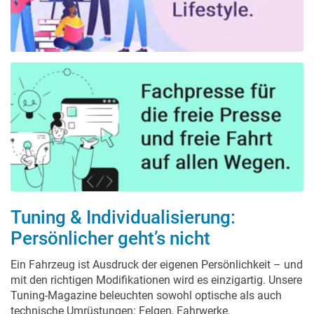
Tuning & Individualisierung:
Persönlicher geht’s nicht
Ein Fahrzeug ist Ausdruck der eigenen Persönlichkeit – und
mit den richtigen Modifikationen wird es einzigartig. Unsere
Tuning-Magazine beleuchten sowohl optische als auch
technische Umrüstungen: Felgen, Fahrwerke,