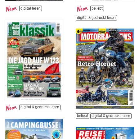
digital lesen
beliebt
digital & gedruckt lesen
digital & gedruckt lesen
beliebt
digital & gedruckt lesen