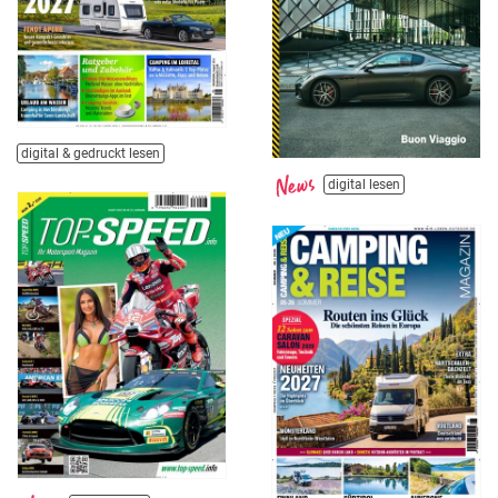
digital & gedruckt lesen
digital lesen