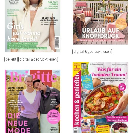
digital & gedruckt lesen
beliebt
digital & gedruckt lesen