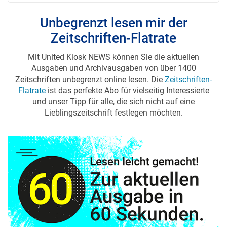
Unbegrenzt lesen mir der
Zeitschriften-Flatrate
Mit United Kiosk NEWS können Sie die aktuellen
Ausgaben und Archivausgaben von über 1400
Zeitschriften unbegrenzt online lesen. Die
Zeitschriften-
Flatrate
ist das perfekte Abo für vielseitig Interessierte
und unser Tipp für alle, die sich nicht auf eine
Lieblingszeitschrift festlegen möchten.