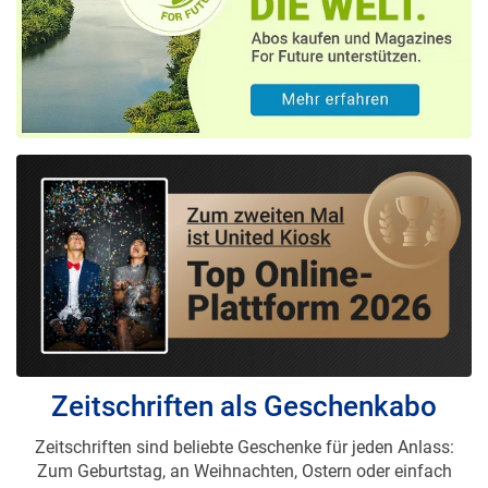
Zeitschriften als Geschenkabo
Zeitschriften sind beliebte Geschenke für jeden Anlass:
Zum Geburtstag, an Weihnachten, Ostern oder einfach