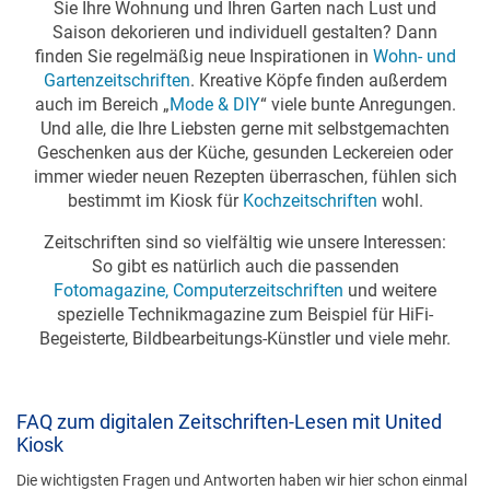
Sie Ihre Wohnung und Ihren Garten nach Lust und
Saison dekorieren und individuell gestalten? Dann
finden Sie regelmäßig neue Inspirationen in
Wohn- und
Gartenzeitschriften
. Kreative Köpfe finden außerdem
auch im Bereich „
Mode & DIY
“ viele bunte Anregungen.
Und alle, die Ihre Liebsten gerne mit selbstgemachten
Geschenken aus der Küche, gesunden Leckereien oder
immer wieder neuen Rezepten überraschen, fühlen sich
bestimmt im Kiosk für
Kochzeitschriften
wohl.
Zeitschriften sind so vielfältig wie unsere Interessen:
So gibt es natürlich auch die passenden
Fotomagazine, Computerzeitschriften
und weitere
spezielle Technikmagazine zum Beispiel für HiFi-
Begeisterte, Bildbearbeitungs-Künstler und viele mehr.
FAQ zum digitalen Zeitschriften-Lesen mit United
Kiosk
Die wichtigsten Fragen und Antworten haben wir hier schon einmal