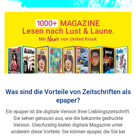
Was sind die Vorteile von Zeitschriften als
epaper?
Ein epaper ist die digitale Version Ihrer Lieblingszeitschrift.
Sie sehen genauso aus, wie die bekannte gedruckte
Version. Gleichzeitig bieten digitale Magazine unter
anderem diese Vorteile: Sie können epaper, die Sie bei