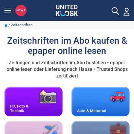
NEWS
/
Zeitschriften
Zeitschriften im Abo kaufen &
epaper online lesen
Zeitungen und Zeitschriften im Abo bestellen • epaper
online lesen oder Lieferung nach Hause • Trusted Shops
zertifiziert