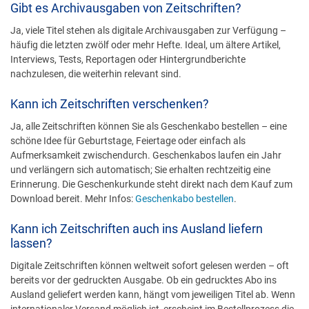
Gibt es Archivausgaben von Zeitschriften?
Ja, viele Titel stehen als digitale Archivausgaben zur Verfügung –
häufig die letzten zwölf oder mehr Hefte. Ideal, um ältere Artikel,
Interviews, Tests, Reportagen oder Hintergrundberichte
nachzulesen, die weiterhin relevant sind.
Kann ich Zeitschriften verschenken?
Ja, alle Zeitschriften können Sie als Geschenkabo bestellen – eine
schöne Idee für Geburtstage, Feiertage oder einfach als
Aufmerksamkeit zwischendurch. Geschenkabos laufen ein Jahr
und verlängern sich automatisch; Sie erhalten rechtzeitig eine
Erinnerung. Die Geschenkurkunde steht direkt nach dem Kauf zum
Download bereit. Mehr Infos:
Geschenkabo bestellen
.
Kann ich Zeitschriften auch ins Ausland liefern
lassen?
Digitale Zeitschriften können weltweit sofort gelesen werden – oft
bereits vor der gedruckten Ausgabe. Ob ein gedrucktes Abo ins
Ausland geliefert werden kann, hängt vom jeweiligen Titel ab. Wenn