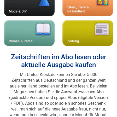
Zeitschriften im Abo lesen oder
aktuelle Ausgabe kaufen
Mit United-Kiosk.de können Sie über 5.000
Zeitschriften aus Deutschland und der ganzen Welt
aus einer Hand bestellen und im Abo lesen. Bei vielen
Magazinen haben Sie die Auswahl zwischen Abo
(gedruckte Version) und epaper-Abos (digitale Version
/ PDF). Abos sind so oder so ein schönes Geschenk,
weil man sich auf die neue Ausgabe freut, nicht nur,
wenn man beschenkt wird, sondern Monat für Monat.