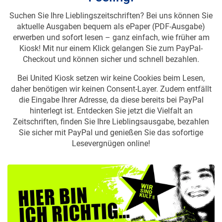
Suchen Sie Ihre Lieblingszeitschriften? Bei uns können Sie
aktuelle Ausgaben bequem als ePaper (PDF-Ausgabe)
erwerben und sofort lesen – ganz einfach, wie früher am
Kiosk! Mit nur einem Klick gelangen Sie zum PayPal-
Checkout und können sicher und schnell bezahlen.
Bei United Kiosk setzen wir keine Cookies beim Lesen,
daher benötigen wir keinen Consent-Layer. Zudem entfällt
die Eingabe Ihrer Adresse, da diese bereits bei PayPal
hinterlegt ist. Entdecken Sie jetzt die Vielfalt an
Zeitschriften, finden Sie Ihre Lieblingsausgabe, bezahlen
Sie sicher mit PayPal und genießen Sie das sofortige
Lesevergnügen online!