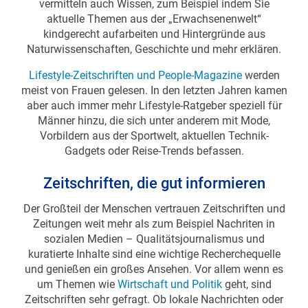
vermitteln auch Wissen, zum Beispiel indem Sie
aktuelle Themen aus der „Erwachsenenwelt“
kindgerecht aufarbeiten und Hintergründe aus
Naturwissenschaften, Geschichte und mehr erklären.
Lifestyle-Zeitschriften und People-Magazine
werden
meist von Frauen gelesen. In den letzten Jahren kamen
aber auch immer mehr Lifestyle-Ratgeber speziell für
Männer hinzu, die sich unter anderem mit Mode,
Vorbildern aus der Sportwelt, aktuellen Technik-
Gadgets oder Reise-Trends befassen.
Zeitschriften, die gut informieren
Der Großteil der Menschen vertrauen Zeitschriften und
Zeitungen weit mehr als zum Beispiel Nachriten in
sozialen Medien – Qualitätsjournalismus und
kuratierte Inhalte sind eine wichtige Recherchequelle
und genießen ein großes Ansehen. Vor allem wenn es
um Themen wie
Wirtschaft und Politik
geht, sind
Zeitschriften sehr gefragt. Ob lokale Nachrichten oder