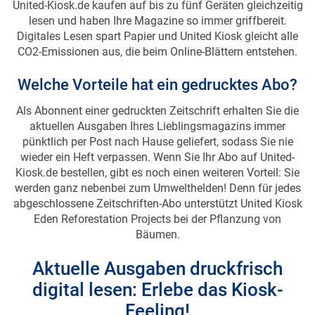
United-Kiosk.de kaufen auf bis zu fünf Geräten gleichzeitig
lesen und haben Ihre Magazine so immer griffbereit.
Digitales Lesen spart Papier und United Kiosk gleicht alle
CO2-Emissionen aus, die beim Online-Blättern entstehen.
Welche Vorteile hat ein gedrucktes Abo?
Als Abonnent einer gedruckten Zeitschrift erhalten Sie die
aktuellen Ausgaben Ihres Lieblingsmagazins immer
pünktlich per Post nach Hause geliefert, sodass Sie nie
wieder ein Heft verpassen. Wenn Sie Ihr Abo auf United-
Kiosk.de bestellen, gibt es noch einen weiteren Vorteil: Sie
werden ganz nebenbei zum Umwelthelden! Denn für jedes
abgeschlossene Zeitschriften-Abo unterstützt United Kiosk
Eden Reforestation Projects bei der Pflanzung von
Bäumen.
Aktuelle Ausgaben druckfrisch
digital lesen: Erlebe das Kiosk-
Feeling!