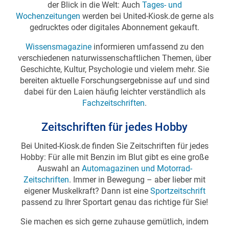
der Blick in die Welt: Auch
Tages- und
Wochenzeitungen
werden bei United-Kiosk.de gerne als
gedrucktes oder digitales Abonnement gekauft.
Wissensmagazine
informieren umfassend zu den
verschiedenen naturwissenschaftlichen Themen, über
Geschichte, Kultur, Psychologie und vielem mehr. Sie
bereiten aktuelle Forschungsergebnisse auf und sind
dabei für den Laien häufig leichter verständlich als
Fachzeitschriften
.
Zeitschriften für jedes Hobby
Bei United-Kiosk.de finden Sie Zeitschriften für jedes
Hobby: Für alle mit Benzin im Blut gibt es eine große
Auswahl an
Automagazinen und Motorrad-
Zeitschriften
. Immer in Bewegung – aber lieber mit
eigener Muskelkraft? Dann ist eine
Sportzeitschrift
passend zu Ihrer Sportart genau das richtige für Sie!
Sie machen es sich gerne zuhause gemütlich, indem