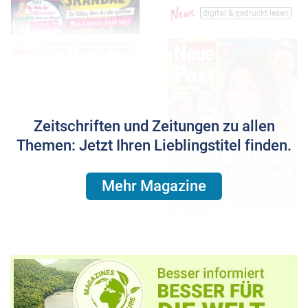
digital & gedruckt lesen
digital & gedruckt lesen
Zeitschriften und Zeitungen zu allen
Themen: Jetzt Ihren Lieblingstitel finden.
Mehr Magazine
digital & gedruckt lesen