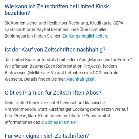
Wie kann ich Zeitschriften bei United Kiosk
bezahlen?
Sie können sicher und flexibel per Rechnung, Kreditkarte, SEPA-
Lastschrift oder PayPal bezahlen. Eine Übersicht aller
Zahlungsarten finden Sie hier:
Zahlungsmöglichkeiten
.
Ist der Kauf von Zeitschriften nachhaltig?
Ja. United Kiosk unterstützt mit jedem Abo „Magazines for Future“:
Wir pflanzen Bäume (Eden Reforestation Projects), fördern
Blühwiesen (Mellifera e. V.) und betreiben eine CO2-neutrale
Webseite. Details finden Sie hier:
Nachhaltigkeit
.
Gibt es Prämien für Zeitschriften-Abos?
Nein. United Kiosk verzichtet bewusst auf klassische
Prämienmodelle. Statt kurzfristiger Lockangebote setzen wir auf
faire Preise, klare Konditionen und digitale Souveränität.
Informationen dazu:
Gibt es Prämien?
.
Für wen eignen sich Zeitschriften?