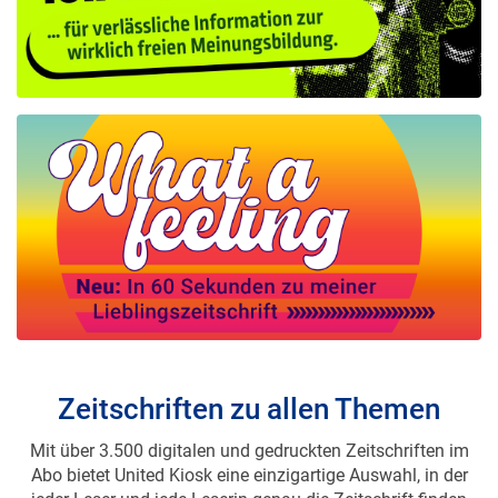
Zeitschriften zu allen Themen
Mit über 3.500 digitalen und gedruckten Zeitschriften im
Abo bietet United Kiosk eine einzigartige Auswahl, in der