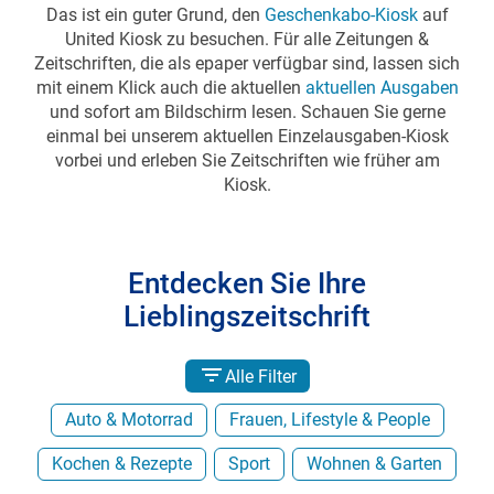
Das ist ein guter Grund, den
Geschenkabo-Kiosk
auf
United Kiosk zu besuchen. Für alle Zeitungen &
Zeitschriften, die als epaper verfügbar sind, lassen sich
mit einem Klick auch die aktuellen
aktuellen Ausgaben
und sofort am Bildschirm lesen. Schauen Sie gerne
einmal bei unserem aktuellen Einzelausgaben-Kiosk
vorbei und erleben Sie Zeitschriften wie früher am
Kiosk.
Entdecken Sie Ihre
Lieblingszeitschrift
Alle Filter
Auto & Motorrad
Frauen, Lifestyle & People
Kochen & Rezepte
Sport
Wohnen & Garten