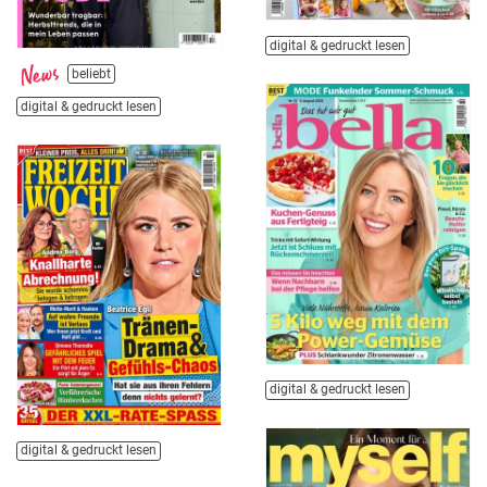
digital & gedruckt lesen
beliebt
digital & gedruckt lesen
digital & gedruckt lesen
digital & gedruckt lesen