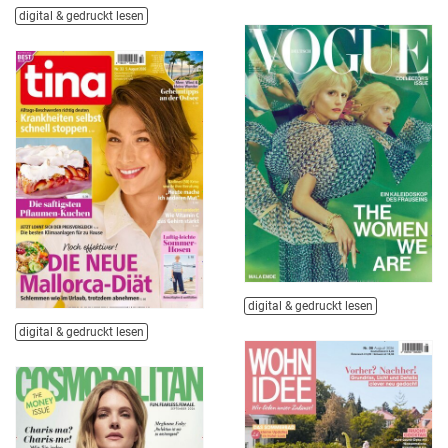
digital & gedruckt lesen
digital & gedruckt lesen
digital & gedruckt lesen