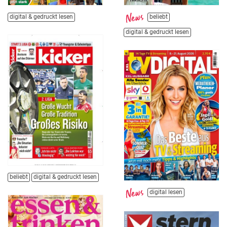
digital & gedruckt lesen
beliebt
digital & gedruckt lesen
beliebt
digital & gedruckt lesen
digital lesen