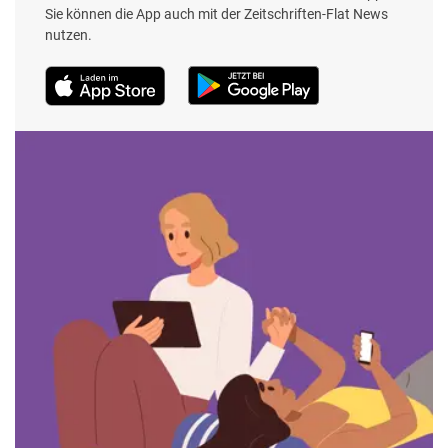
Sie können die App auch mit der Zeitschriften-Flat News
nutzen.