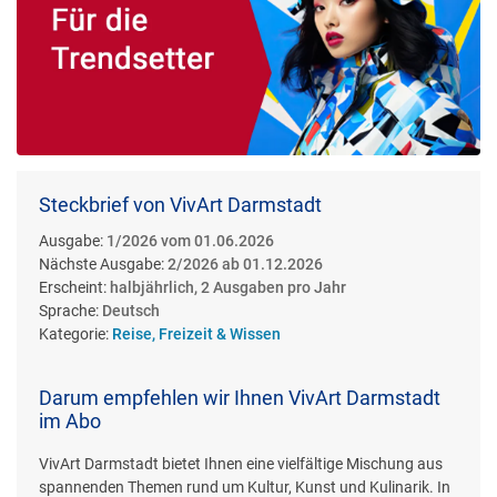
Steckbrief von VivArt Darmstadt
Ausgabe:
1/2026 vom 01.06.2026
Nächste Ausgabe:
2/2026 ab 01.12.2026
Erscheint:
halbjährlich, 2 Ausgaben pro Jahr
Sprache:
Deutsch
Kategorie:
Reise, Freizeit & Wissen
Darum empfehlen wir Ihnen VivArt Darmstadt
im Abo
VivArt Darmstadt bietet Ihnen eine vielfältige Mischung aus
spannenden Themen rund um Kultur, Kunst und Kulinarik. In