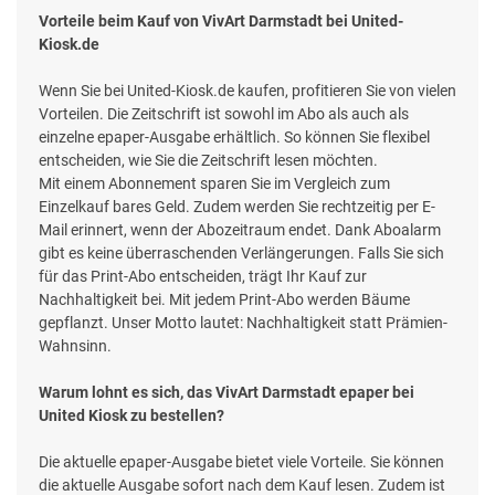
Vorteile beim Kauf von VivArt Darmstadt bei United-
Kiosk.de
Wenn Sie bei United-Kiosk.de kaufen, profitieren Sie von vielen
Vorteilen. Die Zeitschrift ist sowohl im Abo als auch als
einzelne epaper-Ausgabe erhältlich. So können Sie flexibel
entscheiden, wie Sie die Zeitschrift lesen möchten.
Mit einem Abonnement sparen Sie im Vergleich zum
Einzelkauf bares Geld. Zudem werden Sie rechtzeitig per E-
Mail erinnert, wenn der Abozeitraum endet. Dank Aboalarm
gibt es keine überraschenden Verlängerungen. Falls Sie sich
für das Print-Abo entscheiden, trägt Ihr Kauf zur
Nachhaltigkeit bei. Mit jedem Print-Abo werden Bäume
gepflanzt. Unser Motto lautet: Nachhaltigkeit statt Prämien-
Wahnsinn.
Warum lohnt es sich, das VivArt Darmstadt epaper bei
United Kiosk zu bestellen?
Die aktuelle epaper-Ausgabe bietet viele Vorteile. Sie können
die aktuelle Ausgabe sofort nach dem Kauf lesen. Zudem ist