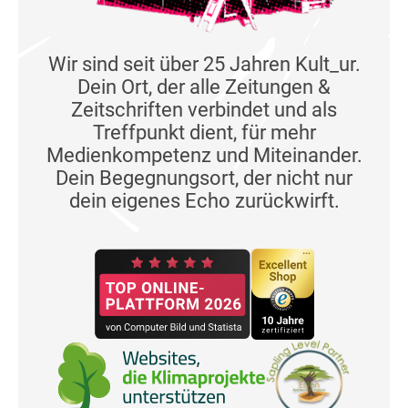
Wir sind seit über 25 Jahren Kult_ur.
Dein Ort, der alle Zeitungen &
Zeitschriften verbindet und als
Treffpunkt dient, für mehr
Medienkompetenz und Miteinander.
Dein Begegnungsort, der nicht nur
dein eigenes Echo zurückwirft.