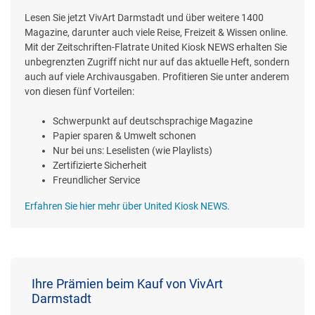
Lesen Sie jetzt VivArt Darmstadt und über weitere 1400
Magazine, darunter auch viele Reise, Freizeit & Wissen online.
Mit der Zeitschriften-Flatrate United Kiosk NEWS erhalten Sie
unbegrenzten Zugriff nicht nur auf das aktuelle Heft, sondern
auch auf viele Archivausgaben. Profitieren Sie unter anderem
von diesen fünf Vorteilen:
Schwerpunkt auf deutschsprachige Magazine
Papier sparen & Umwelt schonen
Nur bei uns: Leselisten (wie Playlists)
Zertifizierte Sicherheit
Freundlicher Service
Erfahren Sie hier mehr über United Kiosk NEWS.
Ihre Prämien beim Kauf von VivArt
Darmstadt