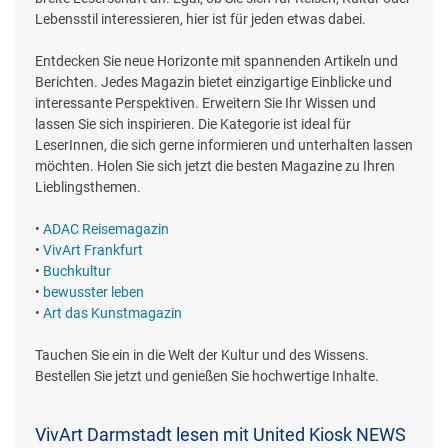
Lebensstil interessieren, hier ist für jeden etwas dabei.
Entdecken Sie neue Horizonte mit spannenden Artikeln und
Berichten. Jedes Magazin bietet einzigartige Einblicke und
interessante Perspektiven. Erweitern Sie Ihr Wissen und
lassen Sie sich inspirieren. Die Kategorie ist ideal für
LeserInnen, die sich gerne informieren und unterhalten lassen
möchten. Holen Sie sich jetzt die besten Magazine zu Ihren
Lieblingsthemen.
•
ADAC Reisemagazin
•
VivArt Frankfurt
•
Buchkultur
•
bewusster leben
•
Art das Kunstmagazin
Tauchen Sie ein in die Welt der Kultur und des Wissens.
Bestellen Sie jetzt und genießen Sie hochwertige Inhalte.
VivArt Darmstadt lesen mit United Kiosk NEWS