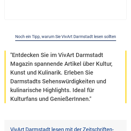
Noch ein Tipp, warum Sie VivArt Darmstadt lesen sollten
"Entdecken Sie im VivArt Darmstadt
Magazin spannende Artikel über Kultur,
Kunst und Kulinarik. Erleben Sie
Darmstadts Sehenswürdigkeiten und
kulinarische Highlights. Ideal für
Kulturfans und GenießerInnen."
VivArt Darmstadt lesen mit der Zeitschriften-