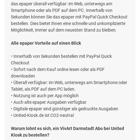
das epaper überall verfügbar: im Web, unterwegs am
Smartphone oder als PDF auf dem PC. Innerhalb von
Sekunden können Sie das epaper mit PayPal Quick Checkout
bestellen. Dies bietet Ihnen eine schnelle und unkomplizierte
Möglichkeit, immer auf dem neuesten Stand zu bleiben.
Alle epaper Vorteile auf einen Blick
• Innerhalb von Sekunden bestellen mit PayPal Quick
Checkout
• Sofort nach dem Kauf online lesen oder als PDF
downloaden
• Überall verfügbar: im Web, unterwegs am Smartphone oder
Tablet, als PDF auf dem PC laden.
• Nutzung ist auch per App möglich
• Auch alte epaper Ausgaben verfügbar
• Digitale epaper sind günstiger als gedruckte Ausgaben
• United-Kiosk.de ist CO2-neutral
Warum lohnt es sich, ein VivArt Darmstadt Abo bei United
Kiosk zu bestellen?