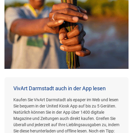
VivArt Darmstadt auch in der App lesen
Kaufen Sie VivArt Darmstadt als epaper im Web und lesen
Sie bequem in der United Kiosk App auf bis zu 5 Geräten.
Natürlich können Sie in der App über 1400 digitale
Magazine und Zeitungen auch direkt kaufen. Greifen Sie
überall und jederzeit auf Ihre Lieblingsausgaben zu, indem
Sie diese herunterladen und offline lesen. Noch ein Tipp: