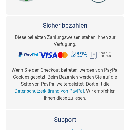
Sicher bezahlen
Diese beliebten Zahlungsweisen stehen Ihnen zur
Verfügung.
Wenn Sie den Checkout betreten, werden von PayPal
Cookies gesetzt. Beim Bezahlen werden Sie auf die
Seite von PayPal weitergeleitet. Dort gilt die
Datenschutzerklärung von PayPal
. Wir empfehlen
Ihnen diese zu lesen.
Support