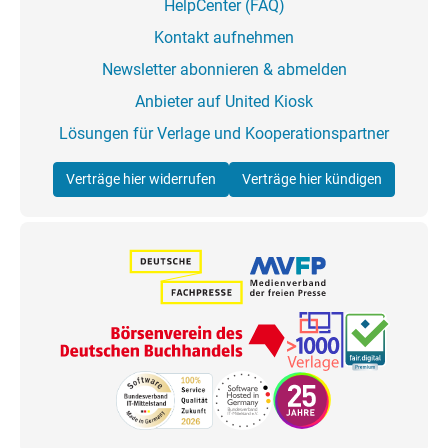
HelpCenter (FAQ)
Kontakt aufnehmen
Newsletter abonnieren & abmelden
Anbieter auf United Kiosk
Lösungen für Verlage und Kooperationspartner
Verträge hier widerrufen
Verträge hier kündigen