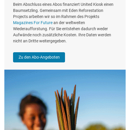
Beim Abschluss eines Abos finanziert United Kiosk einen
Baumsetzling. Gemeinsam mit Eden Reforestation
Projects arbeiten wir so im Rahmen des Projekts
Magazines For Future
an der weltweiten
Wiederaufforstung. Für Sie entstehen dadurch weder
Aufwände noch zusätzliche Kosten. Ihre Daten werden
nicht an Dritte weitergegeben.
Zu den Abo-Angeboten