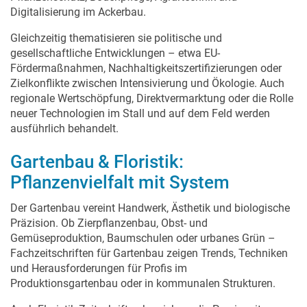
Digitalisierung im Ackerbau.
Gleichzeitig thematisieren sie politische und
gesellschaftliche Entwicklungen – etwa EU-
Fördermaßnahmen, Nachhaltigkeitszertifizierungen oder
Zielkonflikte zwischen Intensivierung und Ökologie. Auch
regionale Wertschöpfung, Direktvermarktung oder die Rolle
neuer Technologien im Stall und auf dem Feld werden
ausführlich behandelt.
Gartenbau & Floristik:
Pflanzenvielfalt mit System
Der Gartenbau vereint Handwerk, Ästhetik und biologische
Präzision. Ob Zierpflanzenbau, Obst- und
Gemüseproduktion, Baumschulen oder urbanes Grün –
Fachzeitschriften für Gartenbau zeigen Trends, Techniken
und Herausforderungen für Profis im
Produktionsgartenbau oder in kommunalen Strukturen.