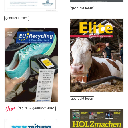
gedruckt lesen
gedruckt lesen
gedruckt lesen
digital & gedruckt lesen