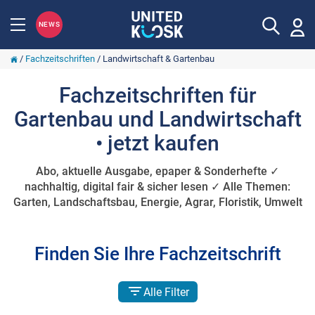
NEWS
/
Fachzeitschriften
/
Landwirtschaft & Gartenbau
Fachzeitschriften für
Gartenbau und Landwirtschaft
• jetzt kaufen
Abo, aktuelle Ausgabe, epaper & Sonderhefte ✓
nachhaltig, digital fair & sicher lesen ✓ Alle Themen:
Garten, Landschaftsbau, Energie, Agrar, Floristik, Umwelt
Finden Sie Ihre Fachzeitschrift
Alle Filter