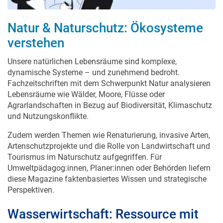
Natur & Naturschutz: Ökosysteme
verstehen
Unsere natürlichen Lebensräume sind komplexe,
dynamische Systeme – und zunehmend bedroht.
Fachzeitschriften mit dem Schwerpunkt Natur analysieren
Lebensräume wie Wälder, Moore, Flüsse oder
Agrarlandschaften in Bezug auf Biodiversität, Klimaschutz
und Nutzungskonflikte.
Zudem werden Themen wie Renaturierung, invasive Arten,
Artenschutzprojekte und die Rolle von Landwirtschaft und
Tourismus im Naturschutz aufgegriffen. Für
Umweltpädagog:innen, Planer:innen oder Behörden liefern
diese Magazine faktenbasiertes Wissen und strategische
Perspektiven.
Wasserwirtschaft: Ressource mit