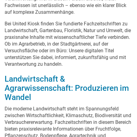
Fachwissen ist unerlässlich – ebenso wie ein klarer Blick
auf komplexe Zusammenhänge.
Bei United Kiosk finden Sie fundierte Fachzeitschriften zu
Landwirtschaft, Gartenbau, Floristik, Natur und Umwelt, die
praxisnahe Inhalte mit wissenschaftlicher Tiefe verbinden.
Ob im Agrarbetrieb, in der Stadtgärtnerei, auf der
Versuchsfläche oder im Büro: Unsere digitalen Titel
unterstützen Sie dabei, informiert, zukunftsfähig und mit
Verantwortung zu handeln.
Landwirtschaft &
Agrarwissenschaft: Produzieren im
Wandel
Die moderne Landwirtschaft steht im Spannungsfeld
zwischen Wirtschaftlichkeit, Klimaschutz, Biodiversität und
Verbrauchererwartung. Fachzeitschriften in diesem Bereich
bieten praxisrelevante Informationen über Fruchtfolge,
Pflanzenschutz, Bodenpflege, Agrartechnik und