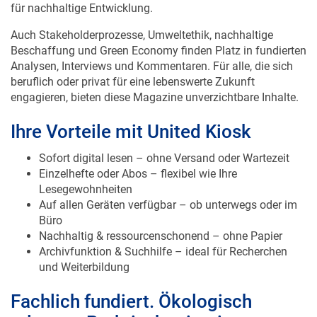
für nachhaltige Entwicklung.
Auch Stakeholderprozesse, Umweltethik, nachhaltige
Beschaffung und Green Economy finden Platz in fundierten
Analysen, Interviews und Kommentaren. Für alle, die sich
beruflich oder privat für eine lebenswerte Zukunft
engagieren, bieten diese Magazine unverzichtbare Inhalte.
Ihre Vorteile mit United Kiosk
Sofort digital lesen – ohne Versand oder Wartezeit
Einzelhefte oder Abos – flexibel wie Ihre
Lesegewohnheiten
Auf allen Geräten verfügbar – ob unterwegs oder im
Büro
Nachhaltig & ressourcenschonend – ohne Papier
Archivfunktion & Suchhilfe – ideal für Recherchen
und Weiterbildung
Fachlich fundiert. Ökologisch