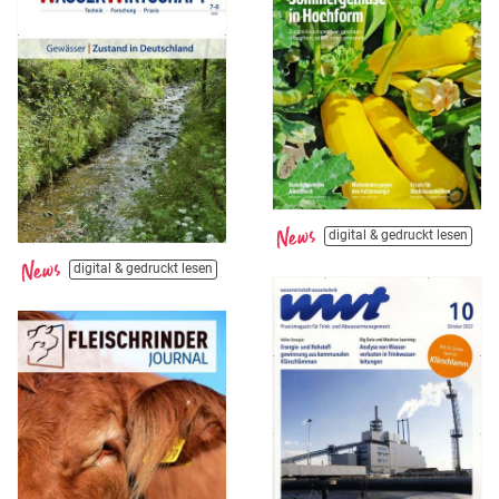
digital & gedruckt lesen
digital & gedruckt lesen