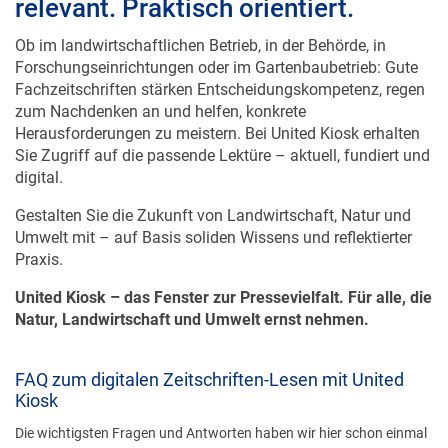
relevant. Praktisch orientiert.
Ob im landwirtschaftlichen Betrieb, in der Behörde, in
Forschungseinrichtungen oder im Gartenbaubetrieb: Gute
Fachzeitschriften stärken Entscheidungskompetenz, regen
zum Nachdenken an und helfen, konkrete
Herausforderungen zu meistern. Bei United Kiosk erhalten
Sie Zugriff auf die passende Lektüre – aktuell, fundiert und
digital.
Gestalten Sie die Zukunft von Landwirtschaft, Natur und
Umwelt mit – auf Basis soliden Wissens und reflektierter
Praxis.
United Kiosk – das Fenster zur Pressevielfalt. Für alle, die
Natur, Landwirtschaft und Umwelt ernst nehmen.
FAQ zum digitalen Zeitschriften-Lesen mit United
Kiosk
Die wichtigsten Fragen und Antworten haben wir hier schon einmal