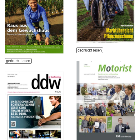
gedruckt lesen
gedruckt lesen