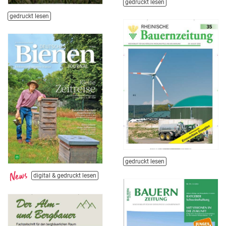
gedruckt lesen
gedruckt lesen
gedruckt lesen
digital & gedruckt lesen