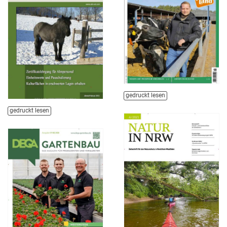
gedruckt lesen
gedruckt lesen