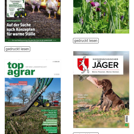
gedruckt lesen
gedruckt lesen