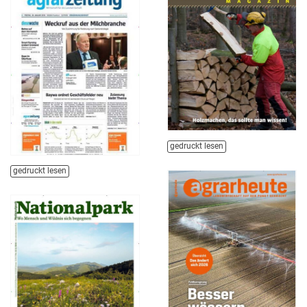
gedruckt lesen
gedruckt lesen