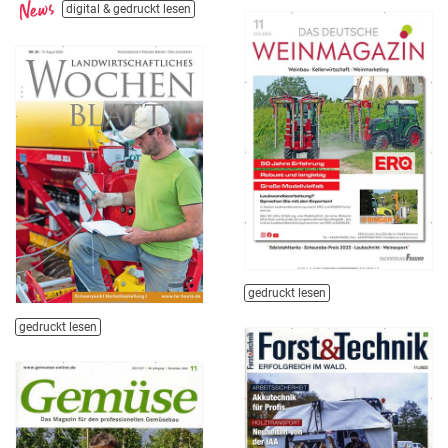
digital & gedruckt lesen
gedruckt lesen
gedruckt lesen