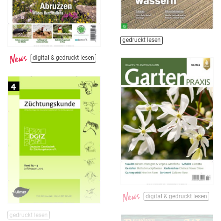
gedruckt lesen
digital & gedruckt lesen
digital & gedruckt lesen
gedruckt lesen