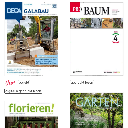
beliebt
gedruckt lesen
digital & gedruckt lesen