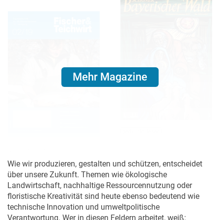
Mehr Magazine
gedruckt lesen
gedruckt lesen
Wie wir produzieren, gestalten und schützen, entscheidet
über unsere Zukunft. Themen wie ökologische
Landwirtschaft, nachhaltige Ressourcennutzung oder
floristische Kreativität sind heute ebenso bedeutend wie
technische Innovation und umweltpolitische
Verantwortung. Wer in diesen Feldern arbeitet, weiß: