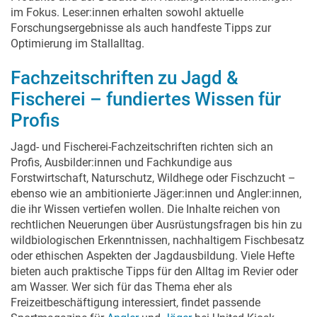
im Fokus. Leser:innen erhalten sowohl aktuelle
Forschungsergebnisse als auch handfeste Tipps zur
Optimierung im Stallalltag.
Fachzeitschriften zu Jagd &
Fischerei – fundiertes Wissen für
Profis
Jagd- und Fischerei-Fachzeitschriften richten sich an
Profis, Ausbilder:innen und Fachkundige aus
Forstwirtschaft, Naturschutz, Wildhege oder Fischzucht –
ebenso wie an ambitionierte Jäger:innen und Angler:innen,
die ihr Wissen vertiefen wollen. Die Inhalte reichen von
rechtlichen Neuerungen über Ausrüstungsfragen bis hin zu
wildbiologischen Erkenntnissen, nachhaltigem Fischbesatz
oder ethischen Aspekten der Jagdausbildung. Viele Hefte
bieten auch praktische Tipps für den Alltag im Revier oder
am Wasser. Wer sich für das Thema eher als
Freizeitbeschäftigung interessiert, findet passende