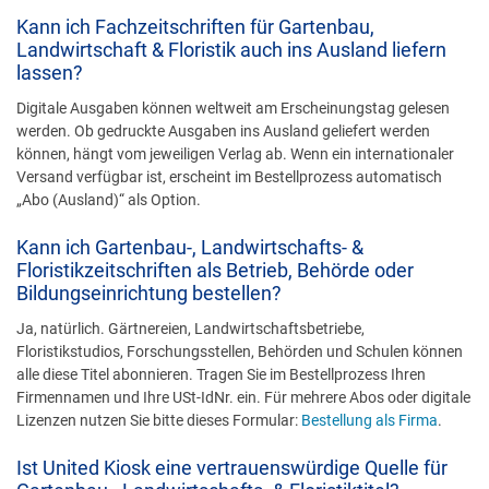
Kann ich Fachzeitschriften für Gartenbau,
Landwirtschaft & Floristik auch ins Ausland liefern
lassen?
Digitale Ausgaben können weltweit am Erscheinungstag gelesen
werden. Ob gedruckte Ausgaben ins Ausland geliefert werden
können, hängt vom jeweiligen Verlag ab. Wenn ein internationaler
Versand verfügbar ist, erscheint im Bestellprozess automatisch
„Abo (Ausland)“ als Option.
Kann ich Gartenbau-, Landwirtschafts- &
Floristikzeitschriften als Betrieb, Behörde oder
Bildungseinrichtung bestellen?
Ja, natürlich. Gärtnereien, Landwirtschaftsbetriebe,
Floristikstudios, Forschungsstellen, Behörden und Schulen können
alle diese Titel abonnieren. Tragen Sie im Bestellprozess Ihren
Firmennamen und Ihre USt-IdNr. ein. Für mehrere Abos oder digitale
Lizenzen nutzen Sie bitte dieses Formular:
Bestellung als Firma
.
Ist United Kiosk eine vertrauenswürdige Quelle für