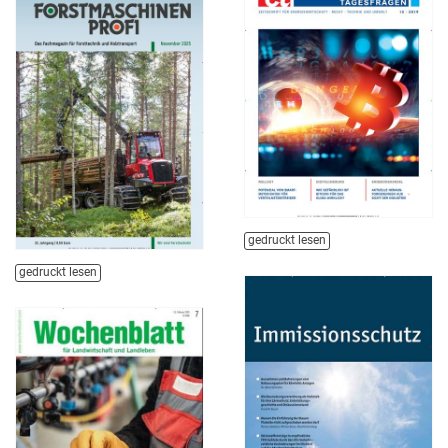
gedruckt lesen
gedruckt lesen