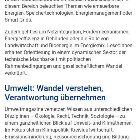
diesem Bereich beleuchten Themen wie erneuerbare
Energien, Speichertechnologien, Energiemanagement oder
Smart Grids.
Zudem geht es um Netzintegration, Fördermechanismen,
Energieeffizienz in Gebäuden oder die Rolle von
Landwirtschaft und Bioenergie im Energiemix. Leser:innen
erhalten Orientierung in einem dynamischen Sektor, der
technische Machbarkeit mit politischen
Rahmenbedingungen und gesellschaftlichem Wandel
verknüpft.
Umwelt: Wandel verstehen,
Verantwortung übernehmen
Umweltmagazine vernetzen Wissen aus unterschiedlichen
Disziplinen – Ökologie, Recht, Technik, Soziologie – zu
einem ganzheitlichen Blick auf Umwelt- und Klimathemen.
Im Fokus stehen Klimapolitik, Kreislaufwirtschaft,
Emissionsminderung, Ressourcenschonung und Bildung