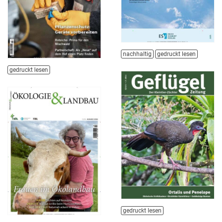
nachhaltig
gedruckt lesen
gedruckt lesen
gedruckt lesen