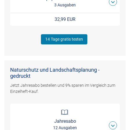
3 Ausgaben
32,99 EUR
14 Tage gratis testen
Naturschutz und Landschaftsplanung -
gedruckt
Jetzt Jahresabo bestellen und 9% sparen im Vergleich zum
Einzelheft-Kauf.
Jahresabo
12 Ausgaben