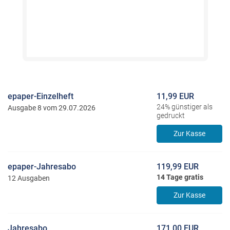
epaper-Einzelheft
11,99 EUR
24% günstiger als
Ausgabe 8 vom 29.07.2026
gedruckt
Zur Kasse
epaper-Jahresabo
119,99 EUR
14 Tage gratis
12 Ausgaben
Zur Kasse
Jahresabo
171,00 EUR