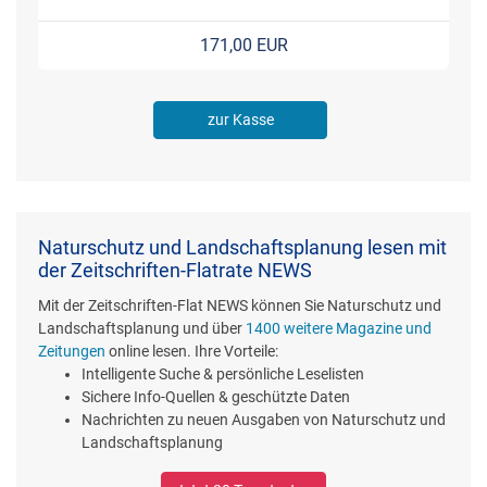
171,00 EUR
zur Kasse
Naturschutz und Landschaftsplanung lesen mit
der Zeitschriften-Flatrate NEWS
Mit der Zeitschriften-Flat NEWS können Sie Naturschutz und
Landschaftsplanung und über
1400 weitere Magazine und
Zeitungen
online lesen. Ihre Vorteile:
Intelligente Suche & persönliche Leselisten
Sichere Info-Quellen & geschützte Daten
Nachrichten zu neuen Ausgaben von Naturschutz und
Landschaftsplanung