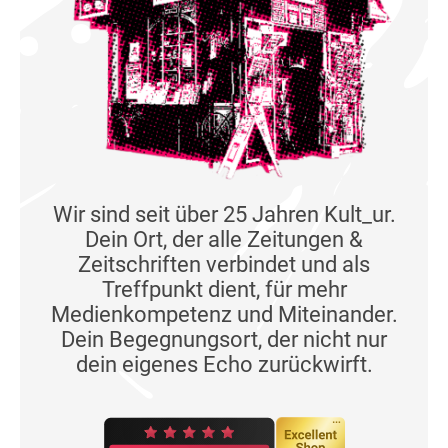
Wir sind seit über 25 Jahren Kult_ur.
Dein Ort, der alle Zeitungen &
Zeitschriften verbindet und als
Treffpunkt dient, für mehr
Medienkompetenz und Miteinander.
Dein Begegnungsort, der nicht nur
dein eigenes Echo zurückwirft.