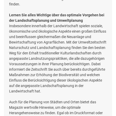
finden.
Lernen Sie alles Wichtige über das optimale Vorgehen bei
der Landschaftsplanung und Umweltplanung
Insbesondere innerhalb der Landwirtschaft spielen soziale,
ökonomische und ökologische Aspekte einen großen Einfluss
und beeinflussen gleichermaßen die Neuanlage und
Bewirtschaftung von Agrarflächen. Mit der Umweltzeitschrift
Naturschutz und Landschaftsplanung finden Sie den besten
Weg für den Erhalt traditioneller Kulturlandschaften durch
angepasste Landnutzungspraktiken, die alle dazugehörigen
Voraussetzungen in ihrer Planung berücksichtigen. Dabei
informiert die Zeitschrift Sie auch über bereits durchgeführte
Maßnahmen zur Erhöhung der Biodiversität und welchen
Einfluss die Berücksichtigung dieser ökologischen Aspekte
auf die angepasste Landschaftsplanung in der
Landwirtschaft hat.
Auch für die Planung von Städten und Orten bietet das
Magazin wertvolle Hinweise, um die optimale
Herangehensweise zu finden. Egal ob im Druckformat oder