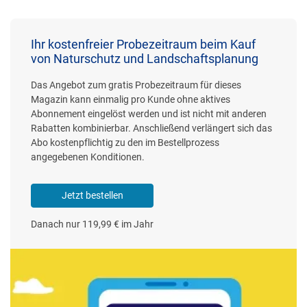
Ihr kostenfreier Probezeitraum beim Kauf
von Naturschutz und Landschaftsplanung
Das Angebot zum gratis Probezeitraum für dieses
Magazin kann einmalig pro Kunde ohne aktives
Abonnement eingelöst werden und ist nicht mit anderen
Rabatten kombinierbar. Anschließend verlängert sich das
Abo kostenpflichtig zu den im Bestellprozess
angegebenen Konditionen.
Jetzt bestellen
Danach nur 119,99 € im Jahr