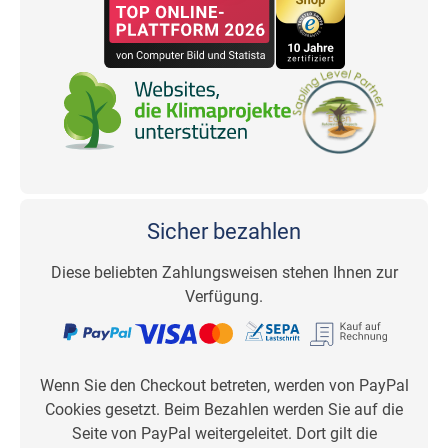
Sicher bezahlen
Diese beliebten Zahlungsweisen stehen Ihnen zur
Verfügung.
Wenn Sie den Checkout betreten, werden von PayPal
Cookies gesetzt. Beim Bezahlen werden Sie auf die
Seite von PayPal weitergeleitet. Dort gilt die