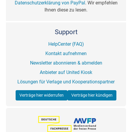
Datenschutzerklärung von PayPal
. Wir empfehlen
Ihnen diese zu lesen.
Support
HelpCenter (FAQ)
Kontakt aufnehmen
Newsletter abonnieren & abmelden
Anbieter auf United Kiosk
Lösungen für Verlage und Kooperationspartner
Verträge hier widerrufen
Verträge hier kündigen