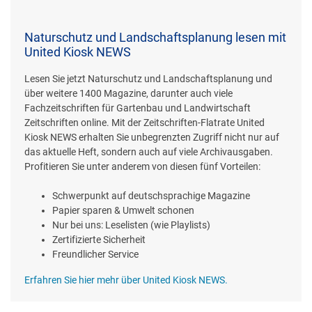
Naturschutz und Landschaftsplanung lesen mit
United Kiosk NEWS
Lesen Sie jetzt Naturschutz und Landschaftsplanung und
über weitere 1400 Magazine, darunter auch viele
Fachzeitschriften für Gartenbau und Landwirtschaft
Zeitschriften online. Mit der Zeitschriften-Flatrate United
Kiosk NEWS erhalten Sie unbegrenzten Zugriff nicht nur auf
das aktuelle Heft, sondern auch auf viele Archivausgaben.
Profitieren Sie unter anderem von diesen fünf Vorteilen:
Schwerpunkt auf deutschsprachige Magazine
Papier sparen & Umwelt schonen
Nur bei uns: Leselisten (wie Playlists)
Zertifizierte Sicherheit
Freundlicher Service
Erfahren Sie hier mehr über United Kiosk NEWS.