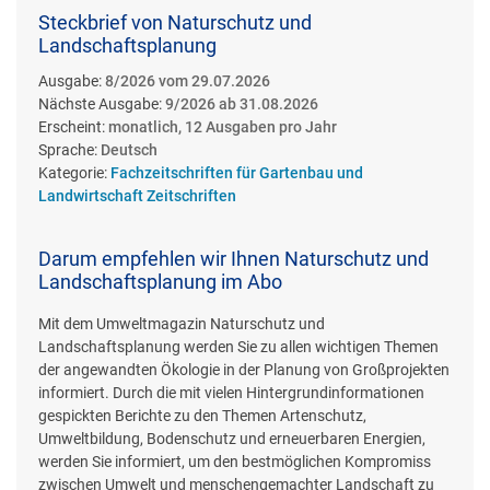
Steckbrief von Naturschutz und
Landschaftsplanung
Ausgabe:
8/2026 vom 29.07.2026
Nächste Ausgabe:
9/2026 ab 31.08.2026
Erscheint:
monatlich, 12 Ausgaben pro Jahr
Sprache:
Deutsch
Kategorie:
Fachzeitschriften für Gartenbau und
Landwirtschaft Zeitschriften
Darum empfehlen wir Ihnen Naturschutz und
Landschaftsplanung im Abo
Mit dem Umweltmagazin Naturschutz und
Landschaftsplanung werden Sie zu allen wichtigen Themen
der angewandten Ökologie in der Planung von Großprojekten
informiert. Durch die mit vielen Hintergrundinformationen
gespickten Berichte zu den Themen Artenschutz,
Umweltbildung, Bodenschutz und erneuerbaren Energien,
werden Sie informiert, um den bestmöglichen Kompromiss
zwischen Umwelt und menschengemachter Landschaft zu