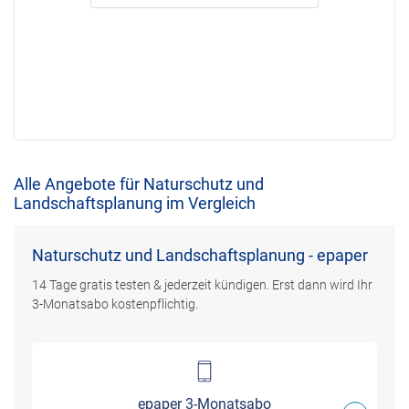
Alle Angebote für Naturschutz und
Landschaftsplanung im Vergleich
Naturschutz und Landschaftsplanung - epaper
14 Tage gratis testen & jederzeit kündigen. Erst dann wird Ihr
3-Monatsabo kostenpflichtig.
epaper 3-Monatsabo