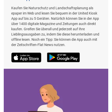
Kaufen Sie Naturschutz und Landschaftsplanung als
epaper im Web und lesen Sie bequem in der United Kiosk
App auf bis zu 5 Geräten. Natürlich können Sie in der App
über 1400 digitale Magazine und Zeitungen auch direkt
kaufen. Greifen Sie überall und jederzeit auf Ihre
Lieblingsausgaben zu, indem Sie diese herunterladen und
offline lesen. Noch ein Tipp: Sie können die App auch mit
der Zeitschriften-Flat News nutzen.