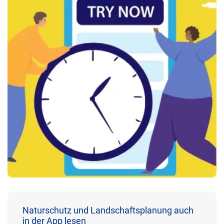
Naturschutz und Landschaftsplanung auch
in der App lesen