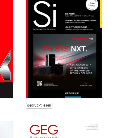
gedruckt lesen