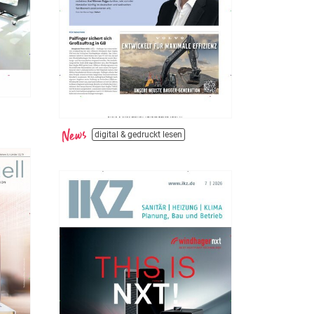
digital & gedruckt lesen