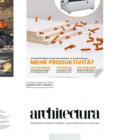
gedruckt lesen