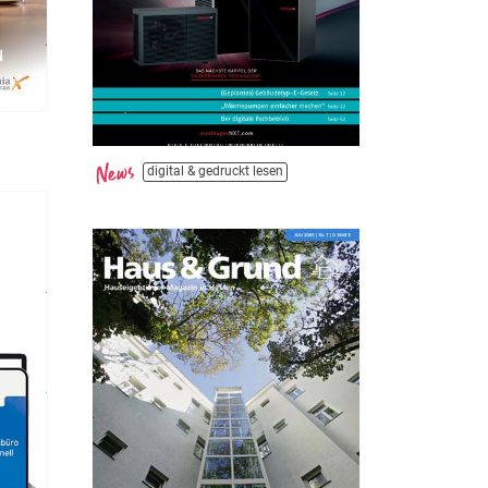
digital & gedruckt lesen