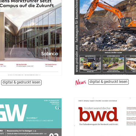
digital & gedruckt lesen
digital & gedruckt lesen