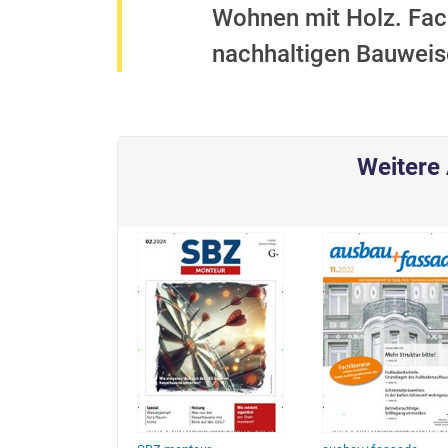
Wohnen mit Holz. Fach
nachhaltigen Bauweise
Weitere 