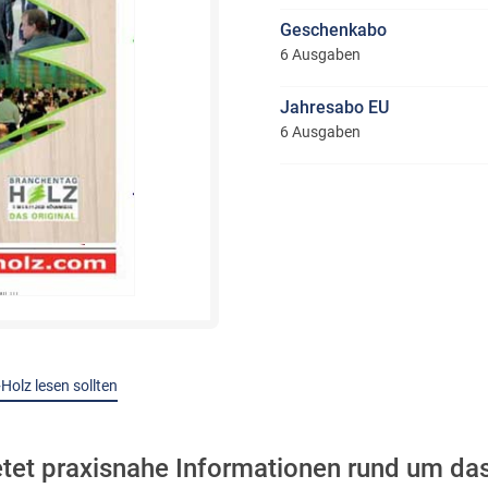
Geschenkabo
6 Ausgaben
Jahresabo EU
6 Ausgaben
Holz lesen sollten
tet praxisnahe Informationen rund um da