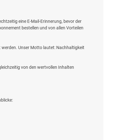
chtzeitig eine E-Mail-Erinnerung, bevor der
onnement bestellen und von allen Vorteilen
t werden. Unser Motto lautet: Nachhaltigkeit
leichzeitig von den wertvollen Inhalten
blicke: