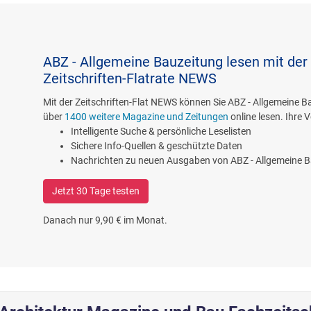
ABZ - Allgemeine Bauzeitung lesen mit der
Zeitschriften-Flatrate NEWS
Mit der Zeitschriften-Flat NEWS können Sie ABZ - Allgemeine 
über
1400 weitere Magazine und Zeitungen
online lesen. Ihre V
Intelligente Suche & persönliche Leselisten
Sichere Info-Quellen & geschützte Daten
Nachrichten zu neuen Ausgaben von ABZ - Allgemeine 
Jetzt 30 Tage testen
Danach nur 9,90 € im Monat.