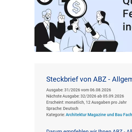
Steckbrief von ABZ - Allge
Ausgabe:
31/2026 vom 06.08.2026
Nächste Ausgabe:
32/2026 ab 05.09.2026
Erscheint:
monatlich, 12 Ausgaben pro Jahr
Sprache:
Deutsch
Kategorie:
Architektur Magazine und Bau Fach
Darum empfehlen wir Ihnen ABZ - A