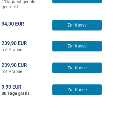
11% günstiger als
gedruckt
94,00 EUR
Zur Kasse
239,90 EUR
Zur Kasse
mit Prämie
239,90 EUR
Zur Kasse
mit Prämie
9,90 EUR
Zur Kasse
30 Tage gratis