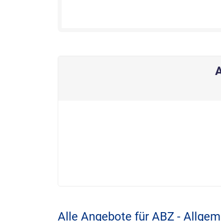
A
Alle Angebote für ABZ - Allgem