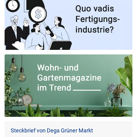
Steckbrief von Dega Grüner Markt