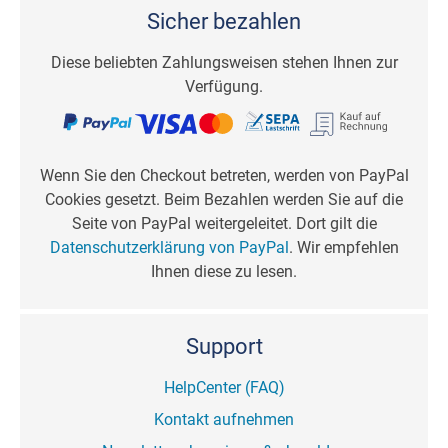
Sicher bezahlen
Diese beliebten Zahlungsweisen stehen Ihnen zur
Verfügung.
Wenn Sie den Checkout betreten, werden von PayPal
Cookies gesetzt. Beim Bezahlen werden Sie auf die
Seite von PayPal weitergeleitet. Dort gilt die
Datenschutzerklärung von PayPal
. Wir empfehlen
Ihnen diese zu lesen.
Support
HelpCenter (FAQ)
Kontakt aufnehmen