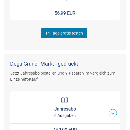
56,99 EUR
14 Tage gratis testen
Dega Grüner Markt - gedruckt
Jetzt Jahresabo bestellen und 9% sparen im Vergleich zum
Einzelheft-Kauf.
Jahresabo
6 Ausgaben
152,00 EUR