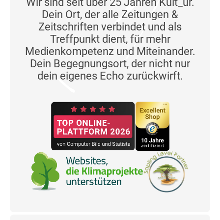
Wir sind seit über 25 Jahren Kult_ur.
Dein Ort, der alle Zeitungen &
Zeitschriften verbindet und als
Treffpunkt dient, für mehr
Medienkompetenz und Miteinander.
Dein Begegnungsort, der nicht nur
dein eigenes Echo zurückwirft.