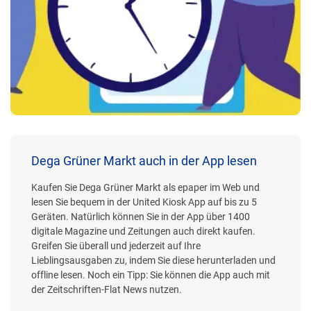
Dega Grüner Markt auch in der App lesen
Kaufen Sie Dega Grüner Markt als epaper im Web und
lesen Sie bequem in der United Kiosk App auf bis zu 5
Geräten. Natürlich können Sie in der App über 1400
digitale Magazine und Zeitungen auch direkt kaufen.
Greifen Sie überall und jederzeit auf Ihre
Lieblingsausgaben zu, indem Sie diese herunterladen und
offline lesen. Noch ein Tipp: Sie können die App auch mit
der Zeitschriften-Flat News nutzen.