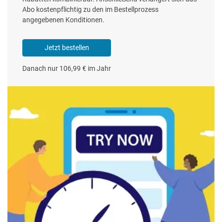
Abo kostenpflichtig zu den im Bestellprozess
angegebenen Konditionen.
Jetzt bestellen
Danach nur 106,99 € im Jahr