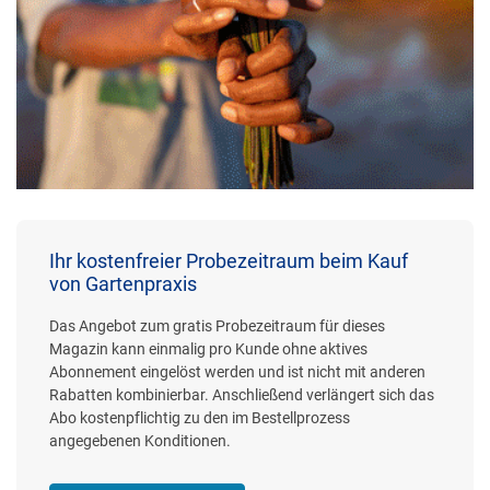
Ihr kostenfreier Probezeitraum beim Kauf
von Gartenpraxis
Das Angebot zum gratis Probezeitraum für dieses
Magazin kann einmalig pro Kunde ohne aktives
Abonnement eingelöst werden und ist nicht mit anderen
Rabatten kombinierbar. Anschließend verlängert sich das
Abo kostenpflichtig zu den im Bestellprozess
angegebenen Konditionen.