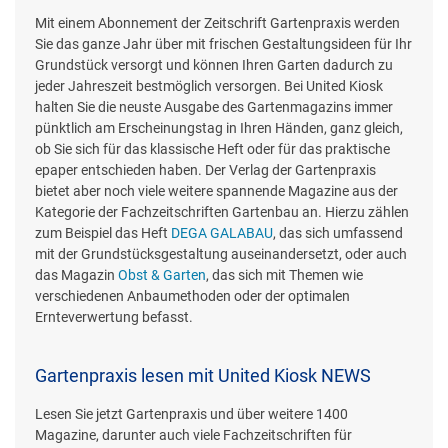
Mit einem Abonnement der Zeitschrift Gartenpraxis werden
Sie das ganze Jahr über mit frischen Gestaltungsideen für Ihr
Grundstück versorgt und können Ihren Garten dadurch zu
jeder Jahreszeit bestmöglich versorgen. Bei United Kiosk
halten Sie die neuste Ausgabe des Gartenmagazins immer
pünktlich am Erscheinungstag in Ihren Händen, ganz gleich,
ob Sie sich für das klassische Heft oder für das praktische
epaper entschieden haben. Der Verlag der Gartenpraxis
bietet aber noch viele weitere spannende Magazine aus der
Kategorie der Fachzeitschriften Gartenbau an. Hierzu zählen
zum Beispiel das Heft
DEGA GALABAU
, das sich umfassend
mit der Grundstücksgestaltung auseinandersetzt, oder auch
das Magazin
Obst & Garten
, das sich mit Themen wie
verschiedenen Anbaumethoden oder der optimalen
Ernteverwertung befasst.
Gartenpraxis lesen mit United Kiosk NEWS
Lesen Sie jetzt Gartenpraxis und über weitere 1400
Magazine, darunter auch viele Fachzeitschriften für