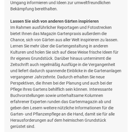
Umgang informieren und Ideen zur umweltfreundlichen
Bekämpfung bereithalten.
Lassen Sie sich von anderen Gärten inspirieren
Im Rahmen ausführlicher Reportagen und Fotostrecken
bietet Ihnen das Magazin Gartenpraxis außerdem die
Chance, sich von Gärten aus aller Welt inspirieren zu lassen.
Lernen Sie mehr über die Gartengestaltung in anderen
Kulturen und holen Sie sich auf diese Weise frische Ideen für
Ihr eigenes Grundstück. Darüber hinaus unternimmt die
Zeitschrift auch regelmäßig Ausflüge in die Vergangenheit
und liefert dadurch spannende Einblicke in die Gartenanlagen
vergangener Jahrzehnte. Dadurch erhalten Sie neue
Perspektiven, die Ihnen bei der Planung und auch bei der
Pflege Ihres Gartens behilflich sein können. Interessante
Buchvorstellungen sowie unterhaltsame Kolumnen
erfahrener Experten runden das Gartenmagazin ab und
geben den Lesern weitere nützliche Informationen für die
Garten- und Pflanzenpflege an die Hand, damit sie für alle
Herausforderungen auf dem heimischen Grundstück
gerüstet sind.