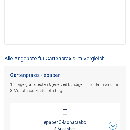
Alle Angebote für Gartenpraxis im Vergleich
Gartenpraxis - epaper
14 Tage gratis testen & jederzeit kündigen. Erst dann wird Ihr
3-Monatsabo kostenpflichtig.
epaper 3-Monatsabo
3 Ausgaben