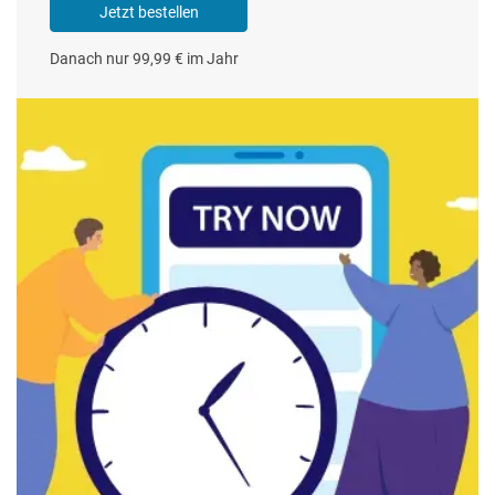
Jetzt bestellen
Danach nur 99,99 € im Jahr