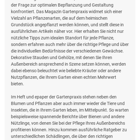
der Frage zur optimalen Bepflanzung und Gestaltung
konfrontiert. Das Magazin Gartenpraxis widmet sich einer
Vielzahl an Pflanzenarten, die auf dem heimischen
Grundstück angepflanzt werden können, und stellt diese in
ausführlichen Artikeln näher vor. Hier erhalten Sie nicht nur
nützliche Tipps zum idealen Standort für jede Pflanze,
sondern erfahren auch mehr über die richtige Pflege und über
die individuellen Bedürfnisse der verschiedenen Gewächse.
Dekorative Stauden und Gehölze, mit denen Sie Ihren
Außenbereich ansprechend in Szene setzen können, werden
dabei ebenso beleuchtet wie beliebte Kräuter oder andere
Nutzpflanzen, die Ihrem Garten einen echten Mehrwert
bieten.
Im Heft und epaper der Gartenpraxis stehen neben den
Blumen und Pflanzen aber auch immer wieder die Tiere und
Insekten, die in Ihrem Garten leben, im Mittelpunkt. So warten
beispielsweise spannende Berichte über Bienen und andere
Nützlinge, von denen Sie bei der Pflege Ihres Außenbereichs
profitieren können. Hinzu kommen ausführliche Ratgeber zu
unterschiedlichen Schädlingen, die über den richtigen