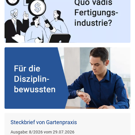
Steckbrief von Gartenpraxis
Ausgabe:
8/2026 vom 29.07.2026