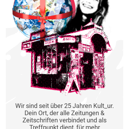
Wir sind seit über 25 Jahren Kult_ur.
Dein Ort, der alle Zeitungen &
Zeitschriften verbindet und als
Treffpunkt dient, für mehr