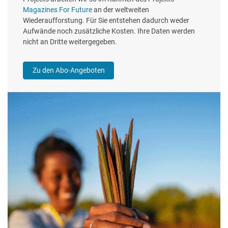
Magazines For Future
an der weltweiten
Wiederaufforstung. Für Sie entstehen dadurch weder
Aufwände noch zusätzliche Kosten. Ihre Daten werden
nicht an Dritte weitergegeben.
Zu den Abo-Angeboten