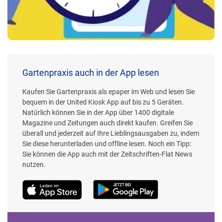
Gartenpraxis auch in der App lesen
Kaufen Sie Gartenpraxis als epaper im Web und lesen Sie
bequem in der United Kiosk App auf bis zu 5 Geräten.
Natürlich können Sie in der App über 1400 digitale
Magazine und Zeitungen auch direkt kaufen. Greifen Sie
überall und jederzeit auf Ihre Lieblingsausgaben zu, indem
Sie diese herunterladen und offline lesen. Noch ein Tipp:
Sie können die App auch mit der Zeitschriften-Flat News
nutzen.