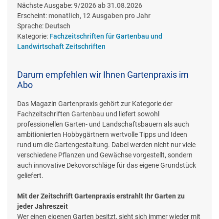
Nächste Ausgabe:
9/2026 ab 31.08.2026
Erscheint:
monatlich, 12 Ausgaben pro Jahr
Sprache:
Deutsch
Kategorie:
Fachzeitschriften für Gartenbau und
Landwirtschaft Zeitschriften
Darum empfehlen wir Ihnen Gartenpraxis im
Abo
Das Magazin Gartenpraxis gehört zur Kategorie der
Fachzeitschriften Gartenbau und liefert sowohl
professionellen Garten- und Landschaftsbauern als auch
ambitionierten Hobbygärtnern wertvolle Tipps und Ideen
rund um die Gartengestaltung. Dabei werden nicht nur viele
verschiedene Pflanzen und Gewächse vorgestellt, sondern
auch innovative Dekovorschläge für das eigene Grundstück
geliefert.
Mit der Zeitschrift Gartenpraxis erstrahlt Ihr Garten zu
jeder Jahreszeit
Wer einen eigenen Garten besitzt, sieht sich immer wieder mit