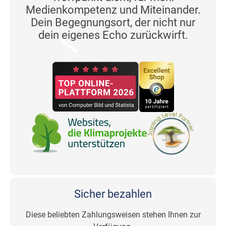
Medienkompetenz und Miteinander.
Dein Begegnungsort, der nicht nur
dein eigenes Echo zurückwirft.
Sicher bezahlen
Diese beliebten Zahlungsweisen stehen Ihnen zur