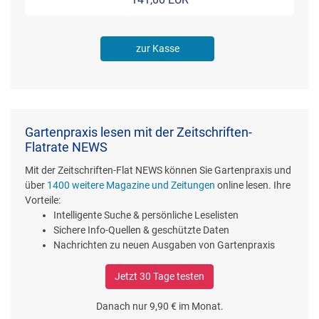
zur Kasse
Gartenpraxis lesen mit der Zeitschriften-
Flatrate NEWS
Mit der Zeitschriften-Flat NEWS können Sie Gartenpraxis und
über
1400 weitere Magazine und Zeitungen
online lesen. Ihre
Vorteile:
Intelligente Suche & persönliche Leselisten
Sichere Info-Quellen & geschützte Daten
Nachrichten zu neuen Ausgaben von Gartenpraxis
Jetzt 30 Tage testen
Danach nur 9,90 € im Monat.