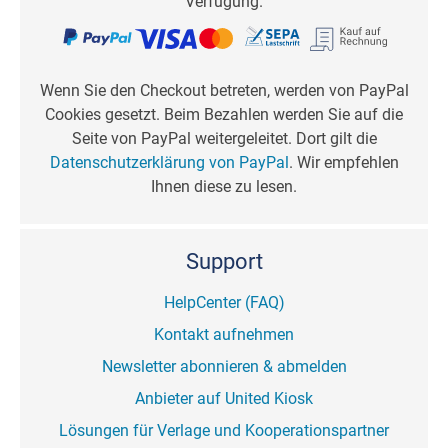
Verfügung.
Wenn Sie den Checkout betreten, werden von PayPal
Cookies gesetzt. Beim Bezahlen werden Sie auf die
Seite von PayPal weitergeleitet. Dort gilt die
Datenschutzerklärung von PayPal
. Wir empfehlen
Ihnen diese zu lesen.
Support
HelpCenter (FAQ)
Kontakt aufnehmen
Newsletter abonnieren & abmelden
Anbieter auf United Kiosk
Lösungen für Verlage und Kooperationspartner