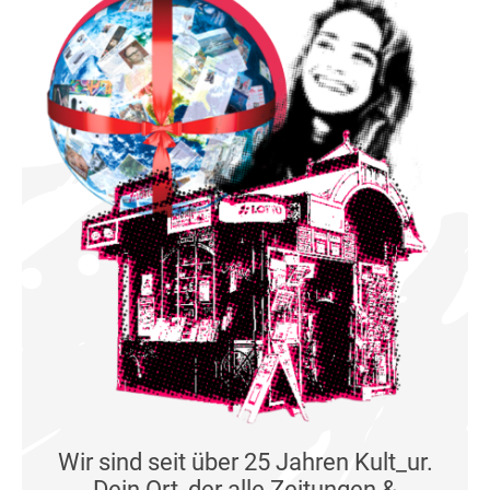
Wir sind seit über 25 Jahren Kult_ur.
Dein Ort, der alle Zeitungen &