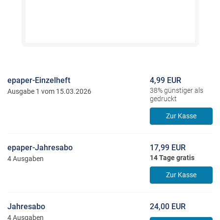
epaper-Einzelheft
4,99 EUR
38% günstiger als
Ausgabe 1 vom 15.03.2026
gedruckt
Zur Kasse
epaper-Jahresabo
17,99 EUR
14 Tage gratis
4 Ausgaben
Zur Kasse
Jahresabo
24,00 EUR
4 Ausgaben