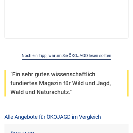
Noch ein Tipp, warum Sie ÖKOJAGD lesen sollten
"Ein sehr gutes wissenschaftlich
fundiertes Magazin für Wild und Jagd,
Wald und Naturschutz."
Alle Angebote für ÖKOJAGD im Vergleich