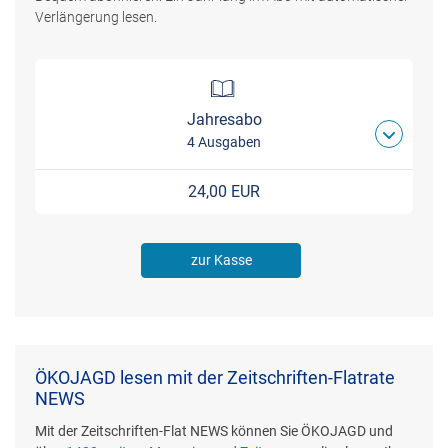
Verlängerung lesen.
Jahresabo
4 Ausgaben
24,00 EUR
zur Kasse
ÖKOJAGD lesen mit der Zeitschriften-Flatrate
NEWS
Mit der Zeitschriften-Flat NEWS können Sie ÖKOJAGD und