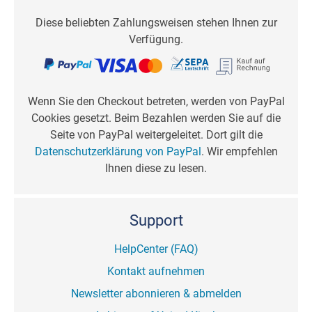
Diese beliebten Zahlungsweisen stehen Ihnen zur
Verfügung.
Wenn Sie den Checkout betreten, werden von PayPal
Cookies gesetzt. Beim Bezahlen werden Sie auf die
Seite von PayPal weitergeleitet. Dort gilt die
Datenschutzerklärung von PayPal
. Wir empfehlen
Ihnen diese zu lesen.
Support
HelpCenter (FAQ)
Kontakt aufnehmen
Newsletter abonnieren & abmelden