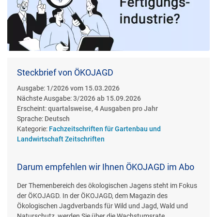
Steckbrief von ÖKOJAGD
Ausgabe:
1/2026 vom 15.03.2026
Nächste Ausgabe:
3/2026 ab 15.09.2026
Erscheint:
quartalsweise, 4 Ausgaben pro Jahr
Sprache:
Deutsch
Kategorie:
Fachzeitschriften für Gartenbau und
Landwirtschaft Zeitschriften
Darum empfehlen wir Ihnen ÖKOJAGD im Abo
Der Themenbereich des ökologischen Jagens steht im Fokus
der ÖKOJAGD. In der ÖKOJAGD, dem Magazin des
Ökologischen Jagdverbands für Wild und Jagd, Wald und
Naturschutz, werden Sie über die Wachstumsrate,