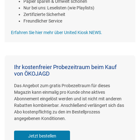
Papier sparen & Umwelt schonen
Nur bei uns: Leselisten (wie Playlists)
Zertifizierte Sicherheit
Freundlicher Service
Erfahren Sie hier mehr über United Kiosk NEWS.
Ihr kostenfreier Probezeitraum beim Kauf
von ÖKOJAGD
Das Angebot zum gratis Probezeitraum für dieses
Magazin kann einmalig pro Kunde ohne aktives
Abonnement eingelöst werden und ist nicht mit anderen
Rabatten kombinierbar. Anschließend verlängert sich das
Abo kostenpflichtig zu den im Bestellprozess
angegebenen Konditionen.
Jetzt bestellen