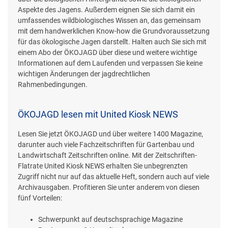
Aspekte des Jagens. Außerdem eignen Sie sich damit ein
umfassendes wildbiologisches Wissen an, das gemeinsam
mit dem handwerklichen Know-how die Grundvoraussetzung
für das ökologische Jagen darstellt. Halten auch Sie sich mit
einem Abo der ÖKOJAGD über diese und weitere wichtige
Informationen auf dem Laufenden und verpassen Sie keine
wichtigen Änderungen der jagdrechtlichen
Rahmenbedingungen.
ÖKOJAGD lesen mit United Kiosk NEWS
Lesen Sie jetzt ÖKOJAGD und über weitere 1400 Magazine,
darunter auch viele Fachzeitschriften für Gartenbau und
Landwirtschaft Zeitschriften online. Mit der Zeitschriften-
Flatrate United Kiosk NEWS erhalten Sie unbegrenzten
Zugriff nicht nur auf das aktuelle Heft, sondern auch auf viele
Archivausgaben. Profitieren Sie unter anderem von diesen
fünf Vorteilen:
Schwerpunkt auf deutschsprachige Magazine