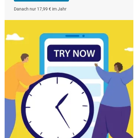
Danach nur 17,99 € im Jahr