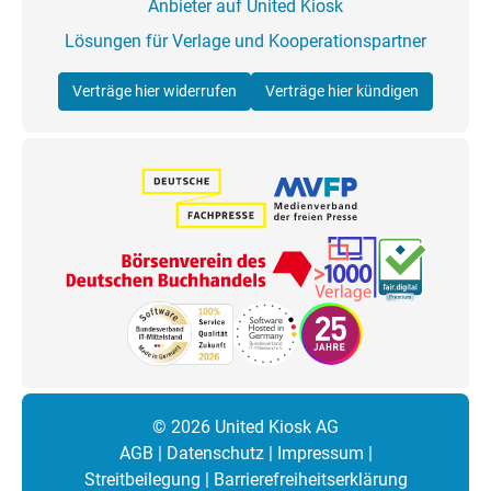
Anbieter auf United Kiosk
Lösungen für Verlage und Kooperationspartner
Verträge hier widerrufen
Verträge hier kündigen
© 2026 United Kiosk AG
AGB
|
Datenschutz
|
Impressum
|
Streitbeilegung
|
Barrierefreiheitserklärung