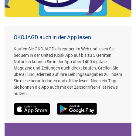
ÖKOJAGD auch in der App lesen
Kaufen Sie ÖKOJAGD als epaper im Web und lesen Sie
bequem in der United Kiosk App auf bis zu 5 Geräten.
Natürlich können Sie in der App über 1400 digitale
Magazine und Zeitungen auch direkt kaufen. Greifen Sie
überall und jederzeit auf Ihre Lieblingsausgaben zu, indem
Sie diese herunterladen und offline lesen. Noch ein Tipp:
Sie können die App auch mit der Zeitschriften-Flat News
nutzen.