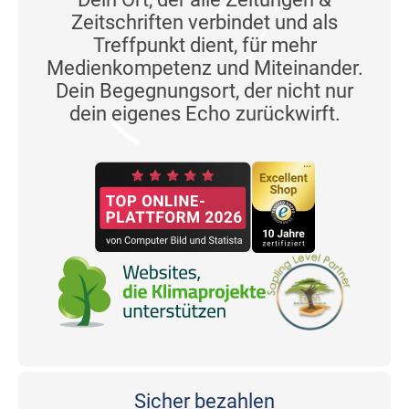
Zeitschriften verbindet und als
Treffpunkt dient, für mehr
Medienkompetenz und Miteinander.
Dein Begegnungsort, der nicht nur
dein eigenes Echo zurückwirft.
Sicher bezahlen