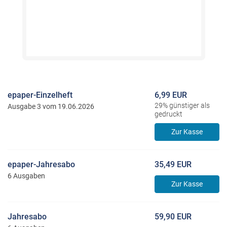
epaper-Einzelheft
6,99 EUR
29% günstiger als
Ausgabe 3 vom 19.06.2026
gedruckt
Zur Kasse
epaper-Jahresabo
35,49 EUR
6 Ausgaben
Zur Kasse
Jahresabo
59,90 EUR