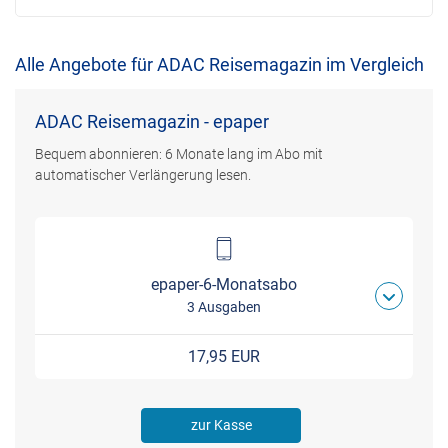
Alle Angebote für ADAC Reisemagazin im Vergleich
ADAC Reisemagazin - epaper
Bequem abonnieren: 6 Monate lang im Abo mit
automatischer Verlängerung lesen.
epaper-6-Monatsabo
3 Ausgaben
17,95 EUR
zur Kasse