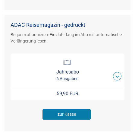
ADAC Reisemagazin - gedruckt
Bequem abonnieren: Ein Jahr lang im Abo mit automatischer
Verlängerung lesen.
Jahresabo
6 Ausgaben
59,90 EUR
zur Kasse