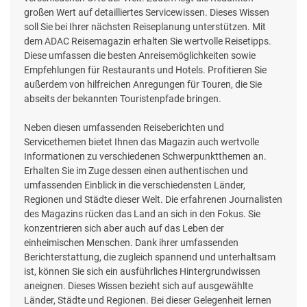
großen Wert auf detailliertes Servicewissen. Dieses Wissen
soll Sie bei Ihrer nächsten Reiseplanung unterstützen. Mit
dem ADAC Reisemagazin erhalten Sie wertvolle Reisetipps.
Diese umfassen die besten Anreisemöglichkeiten sowie
Empfehlungen für Restaurants und Hotels. Profitieren Sie
außerdem von hilfreichen Anregungen für Touren, die Sie
abseits der bekannten Touristenpfade bringen.
Neben diesen umfassenden Reiseberichten und
Servicethemen bietet Ihnen das Magazin auch wertvolle
Informationen zu verschiedenen Schwerpunktthemen an.
Erhalten Sie im Zuge dessen einen authentischen und
umfassenden Einblick in die verschiedensten Länder,
Regionen und Städte dieser Welt. Die erfahrenen Journalisten
des Magazins rücken das Land an sich in den Fokus. Sie
konzentrieren sich aber auch auf das Leben der
einheimischen Menschen. Dank ihrer umfassenden
Berichterstattung, die zugleich spannend und unterhaltsam
ist, können Sie sich ein ausführliches Hintergrundwissen
aneignen. Dieses Wissen bezieht sich auf ausgewählte
Länder, Städte und Regionen. Bei dieser Gelegenheit lernen