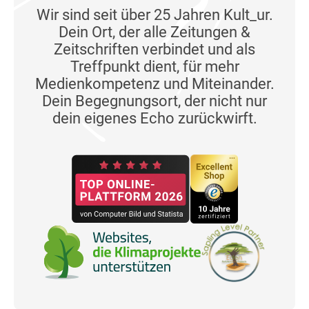
Wir sind seit über 25 Jahren Kult_ur.
Dein Ort, der alle Zeitungen &
Zeitschriften verbindet und als
Treffpunkt dient, für mehr
Medienkompetenz und Miteinander.
Dein Begegnungsort, der nicht nur
dein eigenes Echo zurückwirft.