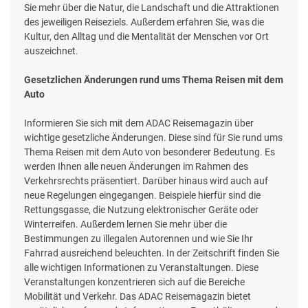
Sie mehr über die Natur, die Landschaft und die Attraktionen
des jeweiligen Reiseziels. Außerdem erfahren Sie, was die
Kultur, den Alltag und die Mentalität der Menschen vor Ort
auszeichnet.
Gesetzlichen Änderungen rund ums Thema Reisen mit dem
Auto
Informieren Sie sich mit dem ADAC Reisemagazin über
wichtige gesetzliche Änderungen. Diese sind für Sie rund ums
Thema Reisen mit dem Auto von besonderer Bedeutung. Es
werden Ihnen alle neuen Änderungen im Rahmen des
Verkehrsrechts präsentiert. Darüber hinaus wird auch auf
neue Regelungen eingegangen. Beispiele hierfür sind die
Rettungsgasse, die Nutzung elektronischer Geräte oder
Winterreifen. Außerdem lernen Sie mehr über die
Bestimmungen zu illegalen Autorennen und wie Sie Ihr
Fahrrad ausreichend beleuchten. In der Zeitschrift finden Sie
alle wichtigen Informationen zu Veranstaltungen. Diese
Veranstaltungen konzentrieren sich auf die Bereiche
Mobilität und Verkehr. Das ADAC Reisemagazin bietet