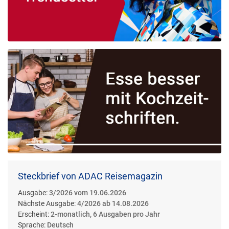
Steckbrief von ADAC Reisemagazin
Ausgabe:
3/2026 vom 19.06.2026
Nächste Ausgabe:
4/2026 ab 14.08.2026
Erscheint:
2-monatlich, 6 Ausgaben pro Jahr
Sprache:
Deutsch