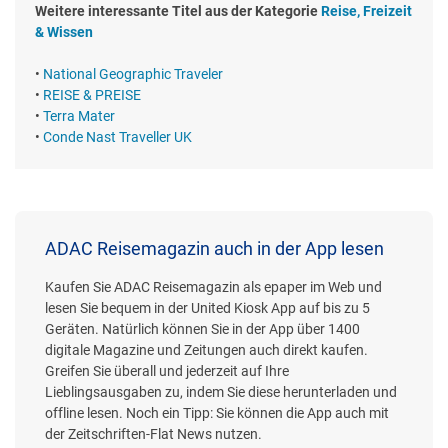
Weitere interessante Titel aus der Kategorie
Reise, Freizeit
& Wissen
•
National Geographic Traveler
•
REISE & PREISE
•
Terra Mater
•
Conde Nast Traveller UK
ADAC Reisemagazin auch in der App lesen
Kaufen Sie ADAC Reisemagazin als epaper im Web und
lesen Sie bequem in der United Kiosk App auf bis zu 5
Geräten. Natürlich können Sie in der App über 1400
digitale Magazine und Zeitungen auch direkt kaufen.
Greifen Sie überall und jederzeit auf Ihre
Lieblingsausgaben zu, indem Sie diese herunterladen und
offline lesen. Noch ein Tipp: Sie können die App auch mit
der Zeitschriften-Flat News nutzen.