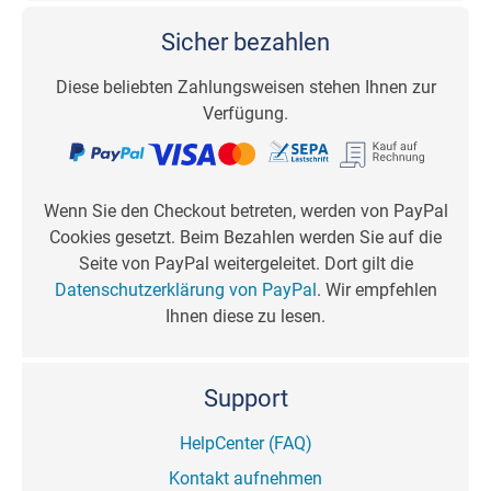
Sicher bezahlen
Diese beliebten Zahlungsweisen stehen Ihnen zur
Verfügung.
Wenn Sie den Checkout betreten, werden von PayPal
Cookies gesetzt. Beim Bezahlen werden Sie auf die
Seite von PayPal weitergeleitet. Dort gilt die
Datenschutzerklärung von PayPal
. Wir empfehlen
Ihnen diese zu lesen.
Support
HelpCenter (FAQ)
Kontakt aufnehmen