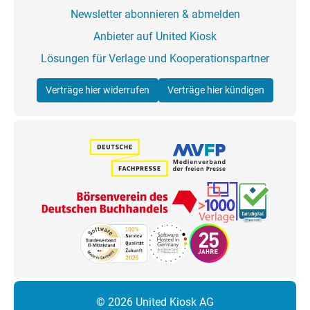
Newsletter abonnieren & abmelden
Anbieter auf United Kiosk
Lösungen für Verlage und Kooperationspartner
Verträge hier widerrufen
Verträge hier kündigen
© 2026 United Kiosk AG