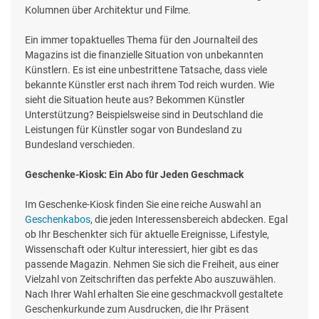
Kolumnen über Architektur und Filme.
Ein immer topaktuelles Thema für den Journalteil des
Magazins ist die finanzielle Situation von unbekannten
Künstlern. Es ist eine unbestrittene Tatsache, dass viele
bekannte Künstler erst nach ihrem Tod reich wurden. Wie
sieht die Situation heute aus? Bekommen Künstler
Unterstützung? Beispielsweise sind in Deutschland die
Leistungen für Künstler sogar von Bundesland zu
Bundesland verschieden.
Geschenke-Kiosk: Ein Abo für Jeden Geschmack
Im Geschenke-Kiosk finden Sie eine reiche Auswahl an
Geschenkabos
, die jeden Interessensbereich abdecken. Egal
ob Ihr Beschenkter sich für aktuelle Ereignisse, Lifestyle,
Wissenschaft oder Kultur interessiert, hier gibt es das
passende Magazin. Nehmen Sie sich die Freiheit, aus einer
Vielzahl von Zeitschriften das perfekte Abo auszuwählen.
Nach Ihrer Wahl erhalten Sie eine geschmackvoll gestaltete
Geschenkurkunde zum Ausdrucken, die Ihr Präsent