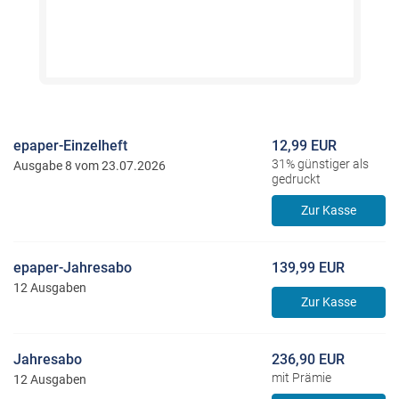
epaper-Einzelheft
12,99 EUR
31% günstiger als
Ausgabe 8 vom 23.07.2026
gedruckt
Zur Kasse
epaper-Jahresabo
139,99 EUR
12 Ausgaben
Zur Kasse
Jahresabo
236,90 EUR
mit Prämie
12 Ausgaben