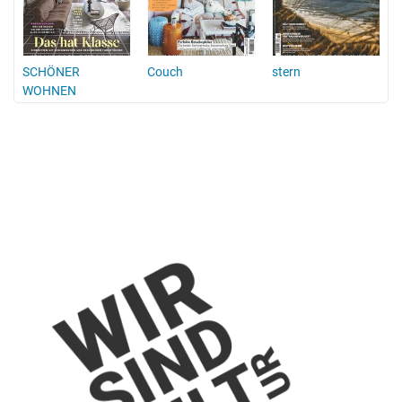
SCHÖNER
Couch
stern
WOHNEN