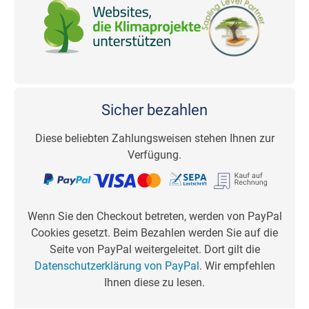
Sicher bezahlen
Diese beliebten Zahlungsweisen stehen Ihnen zur
Verfügung.
Wenn Sie den Checkout betreten, werden von PayPal
Cookies gesetzt. Beim Bezahlen werden Sie auf die
Seite von PayPal weitergeleitet. Dort gilt die
Datenschutzerklärung von PayPal
. Wir empfehlen
Ihnen diese zu lesen.