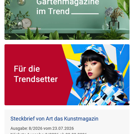
Steckbrief von Art das Kunstmagazin
Ausgabe:
8/2026 vom 23.07.2026