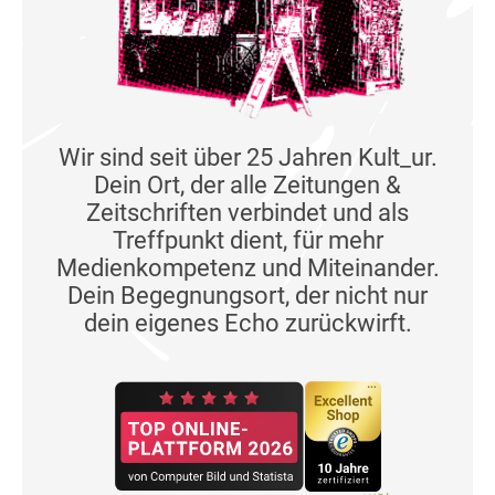
Wir sind seit über 25 Jahren Kult_ur.
Dein Ort, der alle Zeitungen &
Zeitschriften verbindet und als
Treffpunkt dient, für mehr
Medienkompetenz und Miteinander.
Dein Begegnungsort, der nicht nur
dein eigenes Echo zurückwirft.