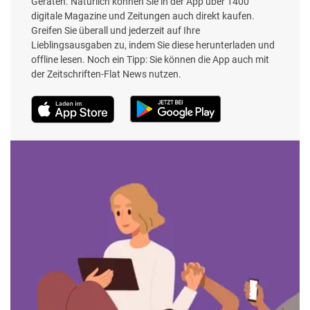
Geräten. Natürlich können Sie in der App über 1400
digitale Magazine und Zeitungen auch direkt kaufen.
Greifen Sie überall und jederzeit auf Ihre
Lieblingsausgaben zu, indem Sie diese herunterladen und
offline lesen. Noch ein Tipp: Sie können die App auch mit
der Zeitschriften-Flat News nutzen.