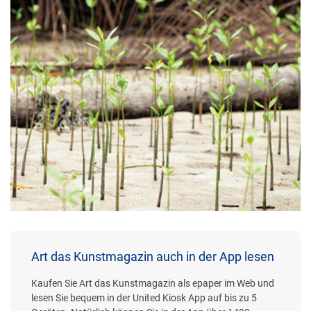
Art das Kunstmagazin auch in der App lesen
Kaufen Sie Art das Kunstmagazin als epaper im Web und
lesen Sie bequem in der United Kiosk App auf bis zu 5