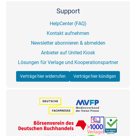
Support
HelpCenter (FAQ)
Kontakt aufnehmen
Newsletter abonnieren & abmelden
Anbieter auf United Kiosk
Lösungen für Verlage und Kooperationspartner
Verträge hier widerrufen
Verträge hier kündigen