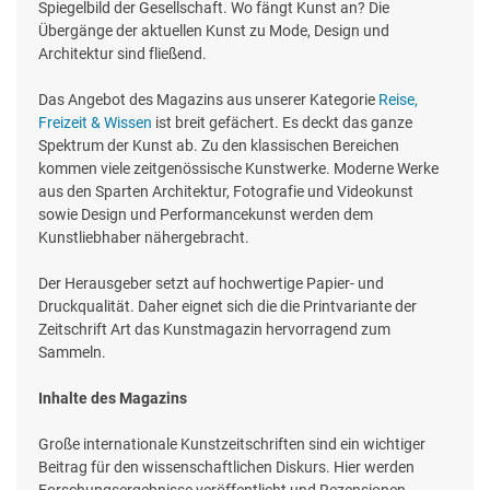
Spiegelbild der Gesellschaft. Wo fängt Kunst an? Die
Übergänge der aktuellen Kunst zu Mode, Design und
Architektur sind fließend.
Das Angebot des Magazins aus unserer Kategorie
Reise,
Freizeit & Wissen
ist breit gefächert. Es deckt das ganze
Spektrum der Kunst ab. Zu den klassischen Bereichen
kommen viele zeitgenössische Kunstwerke. Moderne Werke
aus den Sparten Architektur, Fotografie und Videokunst
sowie Design und Performancekunst werden dem
Kunstliebhaber nähergebracht.
Der Herausgeber setzt auf hochwertige Papier- und
Druckqualität. Daher eignet sich die die Printvariante der
Zeitschrift Art das Kunstmagazin hervorragend zum
Sammeln.
Inhalte des Magazins
Große internationale Kunstzeitschriften sind ein wichtiger
Beitrag für den wissenschaftlichen Diskurs. Hier werden
Forschungsergebnisse veröffentlicht und Rezensionen