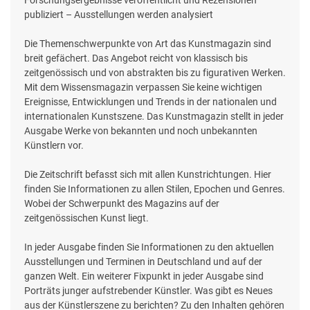
publiziert – Ausstellungen werden analysiert
Die Themenschwerpunkte von Art das Kunstmagazin sind
breit gefächert. Das Angebot reicht von klassisch bis
zeitgenössisch und von abstrakten bis zu figurativen Werken.
Mit dem Wissensmagazin verpassen Sie keine wichtigen
Ereignisse, Entwicklungen und Trends in der nationalen und
internationalen Kunstszene. Das Kunstmagazin stellt in jeder
Ausgabe Werke von bekannten und noch unbekannten
Künstlern vor.
Die Zeitschrift befasst sich mit allen Kunstrichtungen. Hier
finden Sie Informationen zu allen Stilen, Epochen und Genres.
Wobei der Schwerpunkt des Magazins auf der
zeitgenössischen Kunst liegt.
In jeder Ausgabe finden Sie Informationen zu den aktuellen
Ausstellungen und Terminen in Deutschland und auf der
ganzen Welt. Ein weiterer Fixpunkt in jeder Ausgabe sind
Porträts junger aufstrebender Künstler. Was gibt es Neues
aus der Künstlerszene zu berichten? Zu den Inhalten gehören