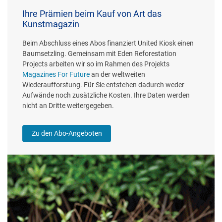
Ihre Prämien beim Kauf von Art das
Kunstmagazin
Beim Abschluss eines Abos finanziert United Kiosk einen
Baumsetzling. Gemeinsam mit Eden Reforestation
Projects arbeiten wir so im Rahmen des Projekts
Magazines For Future
an der weltweiten
Wiederaufforstung. Für Sie entstehen dadurch weder
Aufwände noch zusätzliche Kosten. Ihre Daten werden
nicht an Dritte weitergegeben.
Zu den Abo-Angeboten