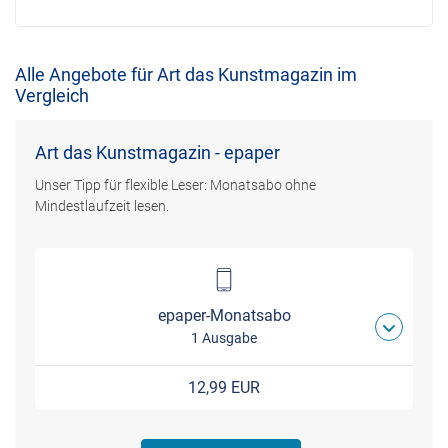
Alle Angebote für Art das Kunstmagazin im
Vergleich
Art das Kunstmagazin - epaper
Unser Tipp für flexible Leser: Monatsabo ohne
Mindestlaufzeit lesen.
epaper-Monatsabo
1 Ausgabe
12,99 EUR