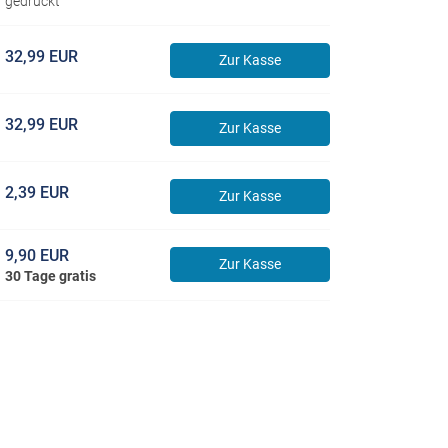
gedruckt
32,99 EUR
Zur Kasse
32,99 EUR
Zur Kasse
2,39 EUR
Zur Kasse
9,90 EUR
Zur Kasse
30 Tage gratis