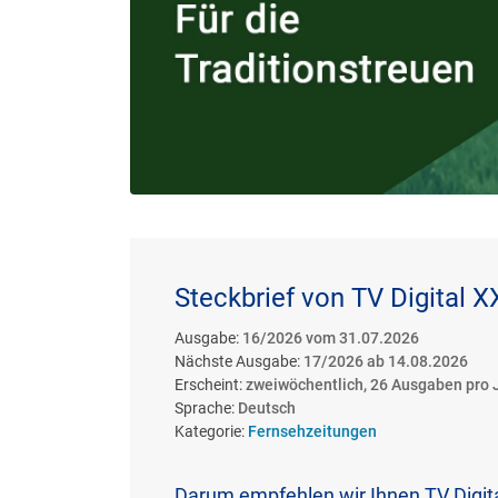
Steckbrief von TV Digital 
Ausgabe:
16/2026 vom 31.07.2026
Nächste Ausgabe:
17/2026 ab 14.08.2026
Erscheint:
zweiwöchentlich, 26 Ausgaben pro 
Sprache:
Deutsch
Kategorie:
Fernsehzeitungen
Darum empfehlen wir Ihnen TV Digi