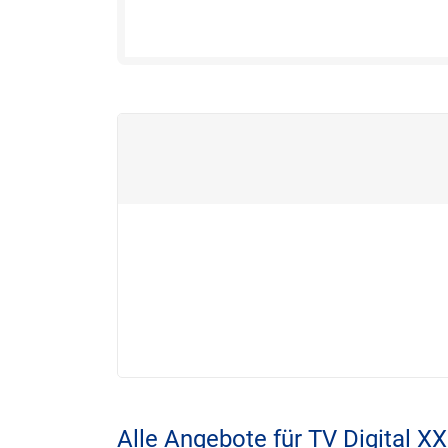
Alle Angebote für TV Digital X