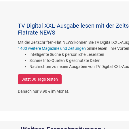
TV Digital XXL-Ausgabe lesen mit der Zeits
Flatrate NEWS
Mit der Zeitschriften-Flat NEWS können Sie TV Digital XXL-Au
1400 weitere Magazine und Zeitungen
online lesen. Ihre Vorteil
Intelligente Suche & persönliche Leselisten
Sichere Info-Quellen & geschützte Daten
Nachrichten zu neuen Ausgaben von TV Digital XXL-Au
Jetzt 30 Tage testen
Danach nur 9,90 € im Monat.