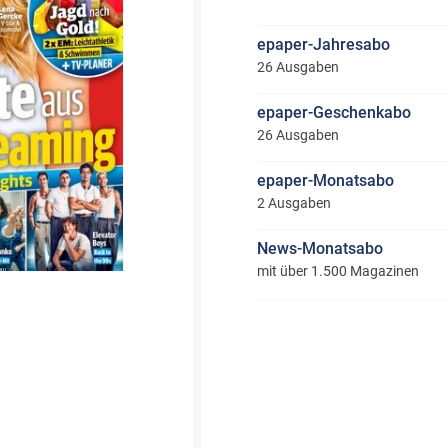
epaper-Jahresabo
26 Ausgaben
epaper-Geschenkabo
26 Ausgaben
epaper-Monatsabo
2 Ausgaben
News-Monatsabo
mit über 1.500 Magazinen