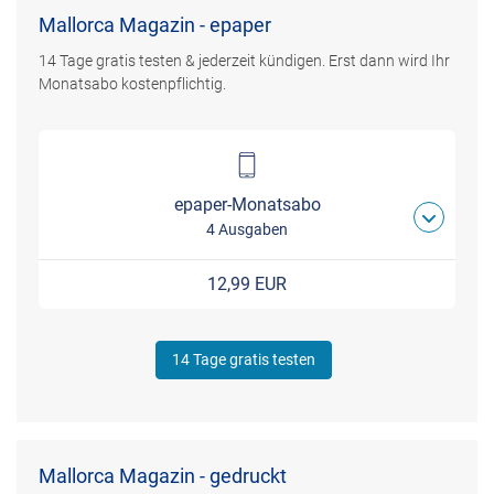
Mallorca Magazin - epaper
14 Tage gratis testen & jederzeit kündigen. Erst dann wird Ihr
Monatsabo kostenpflichtig.
epaper-Monatsabo
4 Ausgaben
12,99 EUR
14 Tage gratis testen
Mallorca Magazin - gedruckt