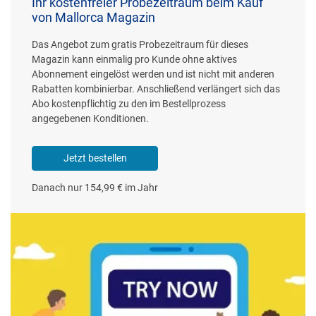
Ihr kostenfreier Probezeitraum beim Kauf
von Mallorca Magazin
Das Angebot zum gratis Probezeitraum für dieses
Magazin kann einmalig pro Kunde ohne aktives
Abonnement eingelöst werden und ist nicht mit anderen
Rabatten kombinierbar. Anschließend verlängert sich das
Abo kostenpflichtig zu den im Bestellprozess
angegebenen Konditionen.
Jetzt bestellen
Danach nur 154,99 € im Jahr