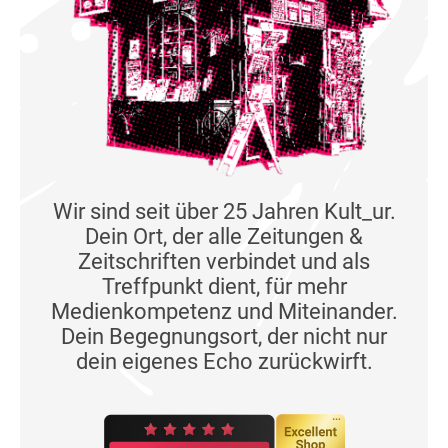
Wir sind seit über 25 Jahren Kult_ur.
Dein Ort, der alle Zeitungen &
Zeitschriften verbindet und als
Treffpunkt dient, für mehr
Medienkompetenz und Miteinander.
Dein Begegnungsort, der nicht nur
dein eigenes Echo zurückwirft.