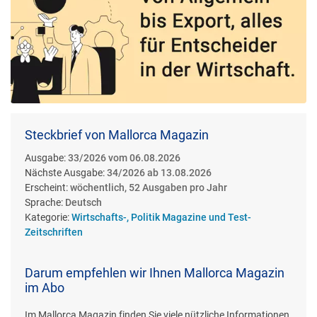
Steckbrief von Mallorca Magazin
Ausgabe:
33/2026 vom 06.08.2026
Nächste Ausgabe:
34/2026 ab 13.08.2026
Erscheint:
wöchentlich, 52 Ausgaben pro Jahr
Sprache:
Deutsch
Kategorie:
Wirtschafts-, Politik Magazine und Test-
Zeitschriften
Darum empfehlen wir Ihnen Mallorca Magazin
im Abo
Im Mallorca Magazin finden Sie viele nützliche Informationen