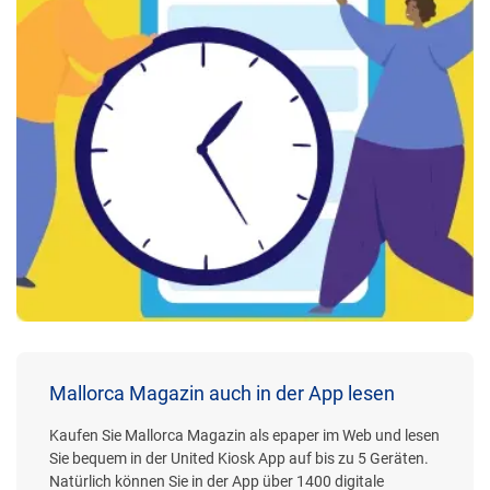
Mallorca Magazin auch in der App lesen
Kaufen Sie Mallorca Magazin als epaper im Web und lesen
Sie bequem in der United Kiosk App auf bis zu 5 Geräten.
Natürlich können Sie in der App über 1400 digitale