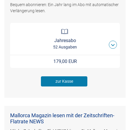
Bequem abonnieren: Ein Jahr lang im Abo mit automatischer
Verlängerung lesen.
Jahresabo
52 Ausgaben
179,00 EUR
zur Kasse
Mallorca Magazin lesen mit der Zeitschriften-
Flatrate NEWS