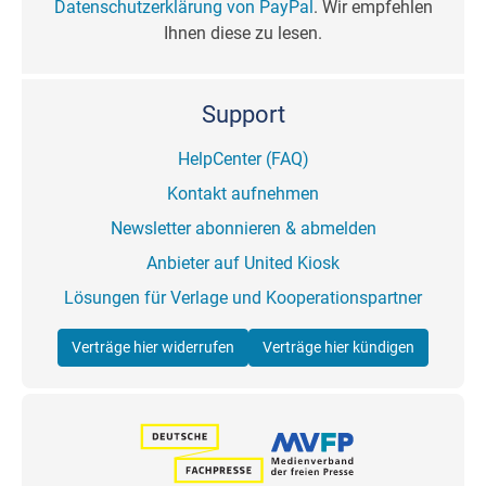
Datenschutzerklärung von PayPal
. Wir empfehlen
Ihnen diese zu lesen.
Support
HelpCenter (FAQ)
Kontakt aufnehmen
Newsletter abonnieren & abmelden
Anbieter auf United Kiosk
Lösungen für Verlage und Kooperationspartner
Verträge hier widerrufen
Verträge hier kündigen