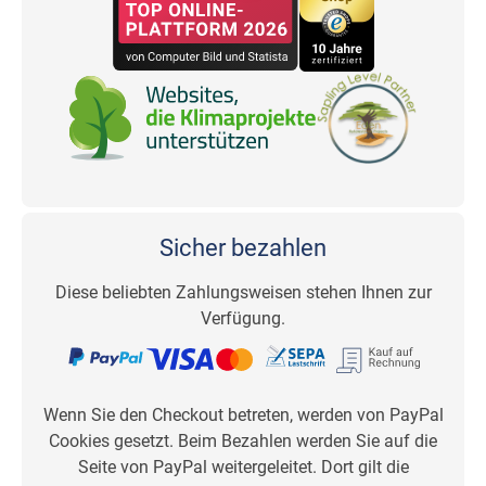
Sicher bezahlen
Diese beliebten Zahlungsweisen stehen Ihnen zur
Verfügung.
Wenn Sie den Checkout betreten, werden von PayPal
Cookies gesetzt. Beim Bezahlen werden Sie auf die
Seite von PayPal weitergeleitet. Dort gilt die