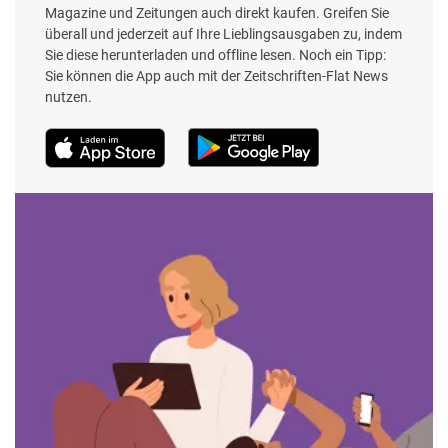
Magazine und Zeitungen auch direkt kaufen. Greifen Sie
überall und jederzeit auf Ihre Lieblingsausgaben zu, indem
Sie diese herunterladen und offline lesen. Noch ein Tipp:
Sie können die App auch mit der Zeitschriften-Flat News
nutzen.