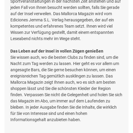
Sportveranstaltungen in der nächsten Zeit anstehen und auf
jeden Fall von Ihnen besucht werden sollten, falls Sie gerade
auf der Insel verweilen. Das Mallorca Magazin wird vom
Ediciones Jemma S.L. Verlag herausgegeben, der auf ein
kompetentes und erfahrenes Team setzt. Ihnen wird viel
Wissen zur Verfügung gestellt, damit einem entspannten
Leseabend nichts mehr im Wege steht.
Das Leben auf der Insel in vollen Zügen genießen
Sie wissen auch, wo die besten Clubs zu finden sind, um die
Nacht zum Tag werden zu lassen. Hier geht es vor allem um
angesagte Bars, die Sie gerne besuchen können, um einen
ereignisreichen Tag gemütlich ausklingen zu lassen. Das
Mallorca Magazin zeigt Ihnen auch, wo es sich am besten
shoppen lässt und Sie die schönsten Kleider der Region
finden. Verpassen Sie nicht die Gelegenheit und holen Sie sich
das Magazin im Abo, um immer auf dem Laufenden zu
bleiben. In jeder Ausgabe finden Sie die Inhalte, die wirklich
für Sie von Interesse sind und einen hohen
Informationsgehalt anzubieten haben.