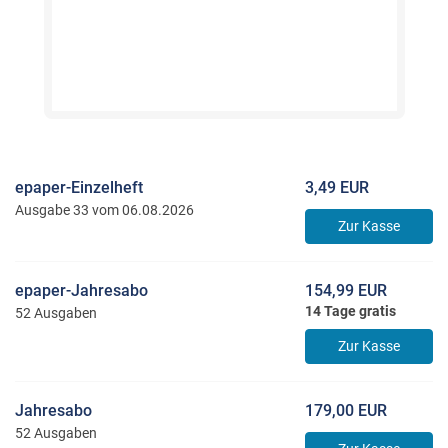
epaper-Einzelheft
3,49 EUR
Ausgabe 33 vom 06.08.2026
Zur Kasse
epaper-Jahresabo
154,99 EUR
14 Tage gratis
52 Ausgaben
Zur Kasse
Jahresabo
179,00 EUR
52 Ausgaben