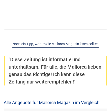
Noch ein Tipp, warum Sie Mallorca Magazin lesen sollten
"Diese Zeitung ist informativ und
unterhaltsam. Für alle, die Mallorca lieben
genau das Richtige! Ich kann diese
Zeitung nur weiterempfehlen!"
Alle Angebote für Mallorca Magazin im Vergleich