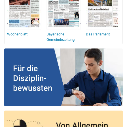
Wochenblatt
Bayerische
Das Parlament
Gemeindezeitung