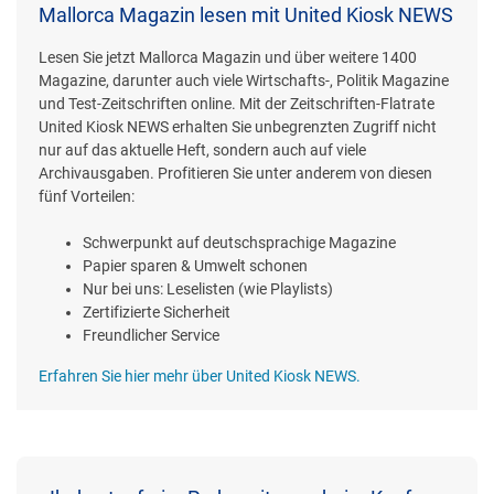
Mallorca Magazin lesen mit United Kiosk NEWS
Lesen Sie jetzt Mallorca Magazin und über weitere 1400
Magazine, darunter auch viele Wirtschafts-, Politik Magazine
und Test-Zeitschriften online. Mit der Zeitschriften-Flatrate
United Kiosk NEWS erhalten Sie unbegrenzten Zugriff nicht
nur auf das aktuelle Heft, sondern auch auf viele
Archivausgaben. Profitieren Sie unter anderem von diesen
fünf Vorteilen:
Schwerpunkt auf deutschsprachige Magazine
Papier sparen & Umwelt schonen
Nur bei uns: Leselisten (wie Playlists)
Zertifizierte Sicherheit
Freundlicher Service
Erfahren Sie hier mehr über United Kiosk NEWS.