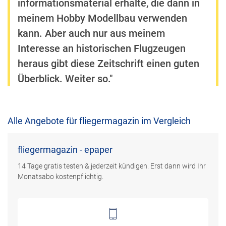
informationsmaterial erhalte, die dann in
meinem Hobby Modellbau verwenden
kann. Aber auch nur aus meinem
Interesse an historischen Flugzeugen
heraus gibt diese Zeitschrift einen guten
Überblick. Weiter so."
Alle Angebote für fliegermagazin im Vergleich
fliegermagazin - epaper
14 Tage gratis testen & jederzeit kündigen. Erst dann wird Ihr
Monatsabo kostenpflichtig.