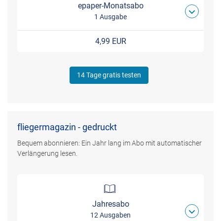
epaper-Monatsabo
1 Ausgabe
4,99 EUR
14 Tage gratis testen
fliegermagazin - gedruckt
Bequem abonnieren: Ein Jahr lang im Abo mit automatischer
Verlängerung lesen.
Jahresabo
12 Ausgaben