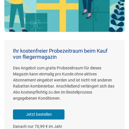
Ihr kostenfreier Probezeitraum beim Kauf
von fliegermagazin
Das Angebot zum gratis Probezeitraum für dieses
Magazin kann einmalig pro Kunde ohne aktives
Abonnement eingelöst werden und ist nicht mit anderen
Rabatten kombinierbar. Anschließend verlängert sich das
Abo kostenpflichtig zu den im Bestellprozess
angegebenen Konditionen.
Jetzt bestellen
Danach nur 70,99 € im Jahr