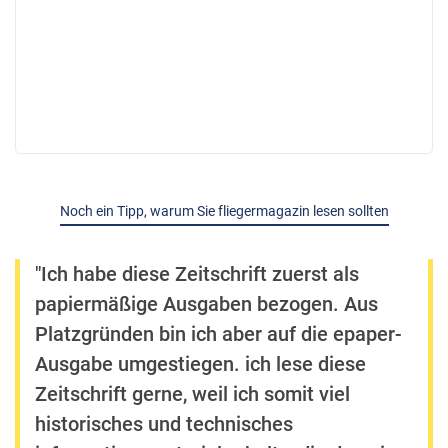
Noch ein Tipp, warum Sie fliegermagazin lesen sollten
"Ich habe diese Zeitschrift zuerst als
papiermäßige Ausgaben bezogen. Aus
Platzgründen bin ich aber auf die epaper-
Ausgabe umgestiegen. ich lese diese
Zeitschrift gerne, weil ich somit viel
historisches und technisches