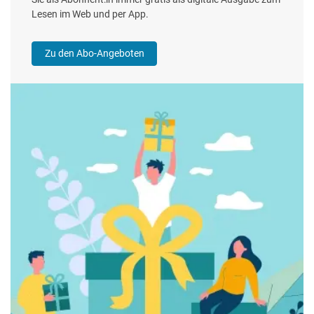
Lesen im Web und per App.
Zu den Abo-Angeboten