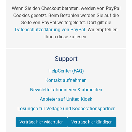
Wenn Sie den Checkout betreten, werden von PayPal
Cookies gesetzt. Beim Bezahlen werden Sie auf die
Seite von PayPal weitergeleitet. Dort gilt die
Datenschutzerklärung von PayPal
. Wir empfehlen
Ihnen diese zu lesen.
Support
HelpCenter (FAQ)
Kontakt aufnehmen
Newsletter abonnieren & abmelden
Anbieter auf United Kiosk
Lösungen für Verlage und Kooperationspartner
Verträge hier widerrufen
Verträge hier kündigen