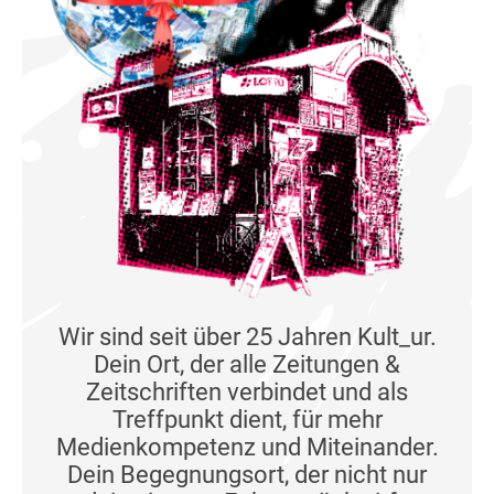
Wir sind seit über 25 Jahren Kult_ur.
Dein Ort, der alle Zeitungen &
Zeitschriften verbindet und als
Treffpunkt dient, für mehr
Medienkompetenz und Miteinander.
Dein Begegnungsort, der nicht nur