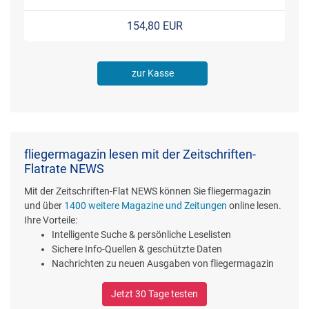
154,80 EUR
zur Kasse
fliegermagazin lesen mit der Zeitschriften-
Flatrate NEWS
Mit der Zeitschriften-Flat NEWS können Sie fliegermagazin
und über
1400 weitere Magazine und Zeitungen
online lesen.
Ihre Vorteile:
Intelligente Suche & persönliche Leselisten
Sichere Info-Quellen & geschützte Daten
Nachrichten zu neuen Ausgaben von fliegermagazin
Jetzt 30 Tage testen