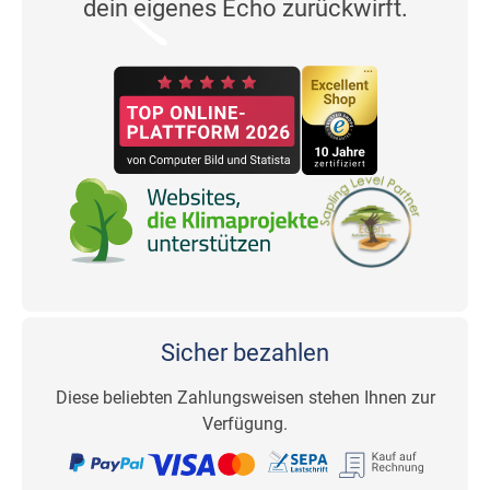
dein eigenes Echo zurückwirft.
Sicher bezahlen
Diese beliebten Zahlungsweisen stehen Ihnen zur
Verfügung.