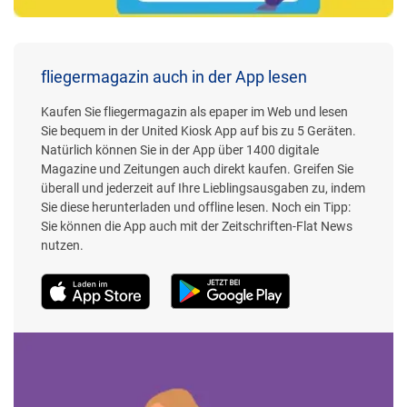
fliegermagazin auch in der App lesen
Kaufen Sie fliegermagazin als epaper im Web und lesen
Sie bequem in der United Kiosk App auf bis zu 5 Geräten.
Natürlich können Sie in der App über 1400 digitale
Magazine und Zeitungen auch direkt kaufen. Greifen Sie
überall und jederzeit auf Ihre Lieblingsausgaben zu, indem
Sie diese herunterladen und offline lesen. Noch ein Tipp:
Sie können die App auch mit der Zeitschriften-Flat News
nutzen.