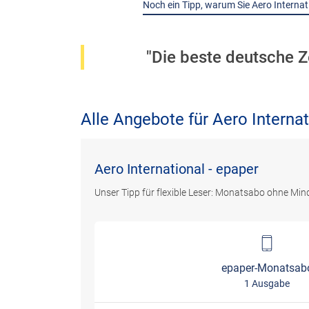
Noch ein Tipp, warum Sie Aero Internati
"Die beste deutsche Zei
Alle Angebote für Aero Internat
Aero International - epaper
Unser Tipp für flexible Leser: Monatsabo ohne Mind
epaper-Monatsab
1 Ausgabe