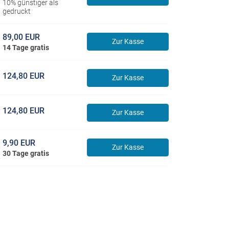
10% günstiger als
gedruckt
89,00 EUR
Zur Kasse
14 Tage gratis
124,80 EUR
Zur Kasse
124,80 EUR
Zur Kasse
9,90 EUR
Zur Kasse
30 Tage gratis