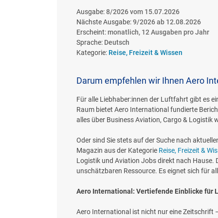
Ausgabe:
8/2026 vom 15.07.2026
Nächste Ausgabe:
9/2026 ab 12.08.2026
Erscheint:
monatlich, 12 Ausgaben pro Jahr
Sprache:
Deutsch
Kategorie:
Reise, Freizeit & Wissen
Darum empfehlen wir Ihnen Aero Int
Für alle Liebhaber:innen der Luftfahrt gibt es e
Raum bietet Aero International fundierte Bericht
alles über Business Aviation, Cargo & Logistik 
Oder sind Sie stets auf der Suche nach aktuelle
Magazin aus der Kategorie
Reise, Freizeit & Wi
Logistik und Aviation Jobs direkt nach Hause.
unschätzbaren Ressource. Es eignet sich für all
Aero International: Vertiefende Einblicke für 
Aero International ist nicht nur eine Zeitschrift