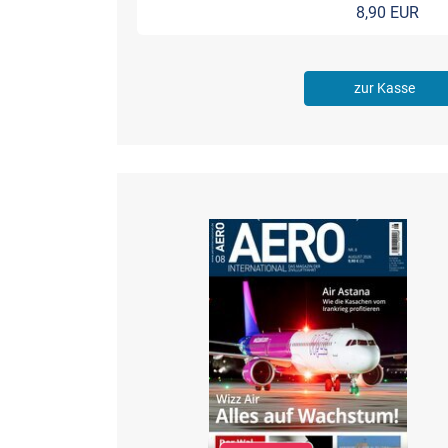
8,90 EUR
zur Kasse