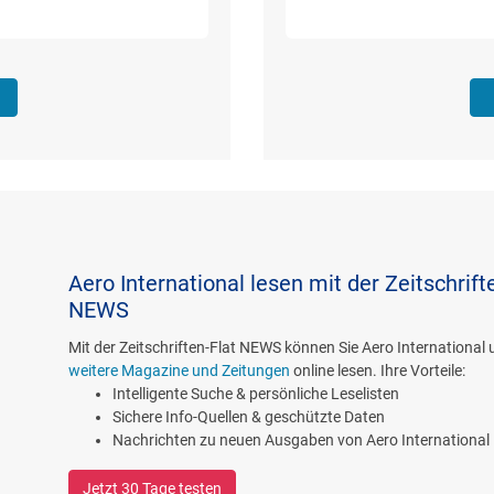
Aero International lesen mit der Zeitschrift
NEWS
Mit der Zeitschriften-Flat NEWS können Sie Aero International
weitere Magazine und Zeitungen
online lesen. Ihre Vorteile:
Intelligente Suche & persönliche Leselisten
Sichere Info-Quellen & geschützte Daten
Nachrichten zu neuen Ausgaben von Aero International
Jetzt 30 Tage testen