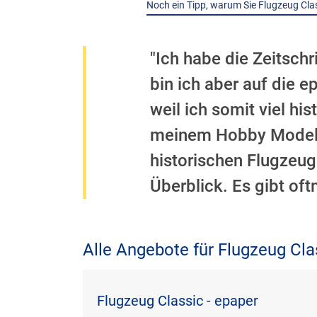
Noch ein Tipp, warum Sie Flugzeug Clas
"Ich habe die Zeitsch
bin ich aber auf die 
weil ich somit viel hi
meinem Hobby Modell
historischen Flugzeug
Überblick. Es gibt oft
Alle Angebote für Flugzeug Cla
Flugzeug Classic - epaper