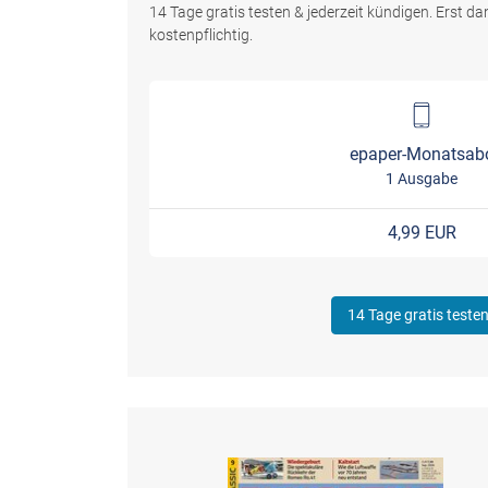
14 Tage gratis testen & jederzeit kündigen. Erst 
kostenpflichtig.
epaper-Monatsab
1 Ausgabe
4,99 EUR
14 Tage gratis teste