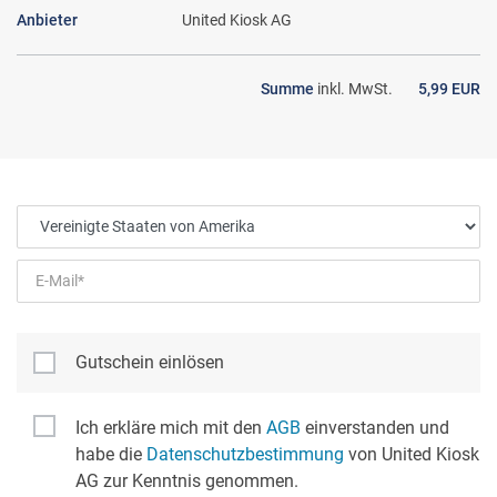
Anbieter
United Kiosk AG
Summe
inkl. MwSt.
5,99 EUR
Gutschein einlösen
Ich erkläre mich mit den
AGB
einverstanden und
habe die
Datenschutzbestimmung
von United Kiosk
AG zur Kenntnis genommen.