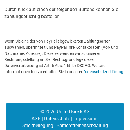
Durch Klick auf einen der folgenden Buttons können Sie
zahlungspflichtig bestellen.
Wenn Sie eine der von PayPal abgewickelten Zahlungsarten
auswählen, übermittelt uns PayPal Ihre Kontaktdaten (Vor- und
Nachname, Adresse). Diese verwenden wir zu unserer
Rechnungsstellung an Sie. Rechtsgrundlage dieser
Datenverarbeitung ist Art. 6 Abs. 1 lit. b) DSGVO. Weitere
Informationen hierzu erhalten Sie in unserer
Datenschutzerklärung
.
© 2026 United Kiosk AG
AGB
|
Datenschutz
|
Impressum
|
Streitbeilegung
|
Barrierefreiheitserklärung