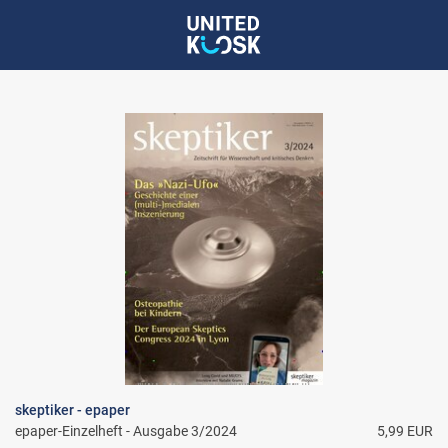
skeptiker - epaper
epaper-Einzelheft - Ausgabe 3/2024
5,99 EUR