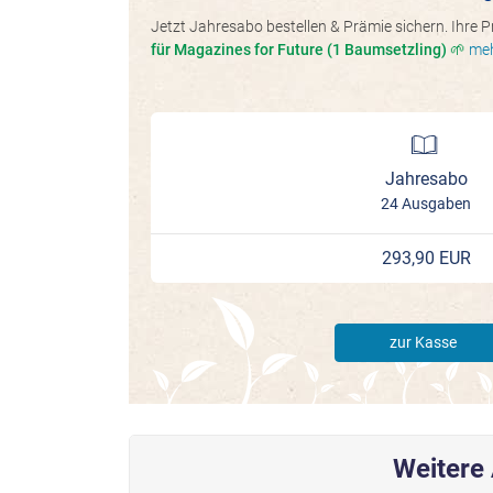
Jetzt Jahresabo bestellen & Prämie sichern. Ihre 
für Magazines for Future (1 Baumsetzling) 🌱
me
Jahresabo
24 Ausgaben
293,90 EUR
zur Kasse
Weitere 