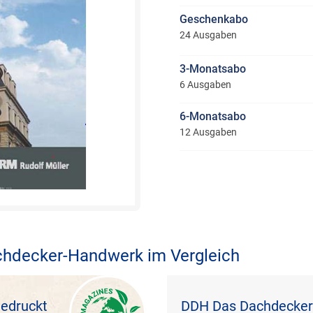
Geschenkabo
24 Ausgaben
3-Monatsabo
6 Ausgaben
6-Monatsabo
12 Ausgaben
chdecker-Handwerk im Vergleich
edruckt
DDH Das Dachdecker-