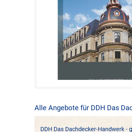
Alle Angebote für DDH Das Da
DDH Das Dachdecker-Handwerk - g