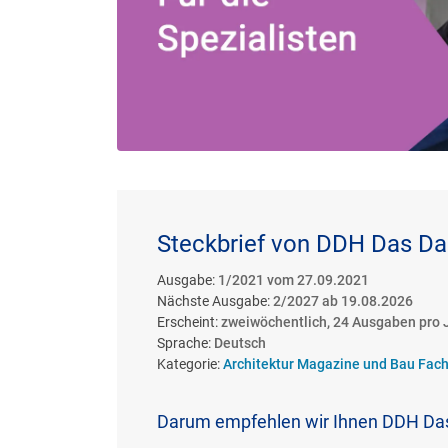
Steckbrief von DDH Das D
Ausgabe:
1/2021 vom 27.09.2021
Nächste Ausgabe:
2/2027 ab 19.08.2026
Erscheint:
zweiwöchentlich, 24 Ausgaben pro 
Sprache:
Deutsch
Kategorie:
Architektur Magazine und Bau Fach
Darum empfehlen wir Ihnen DDH Da