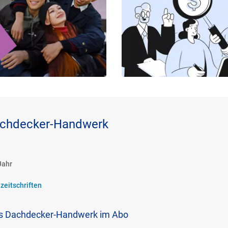
achdecker-Handwerk
Jahr
zeitschriften
s Dachdecker-Handwerk im Abo