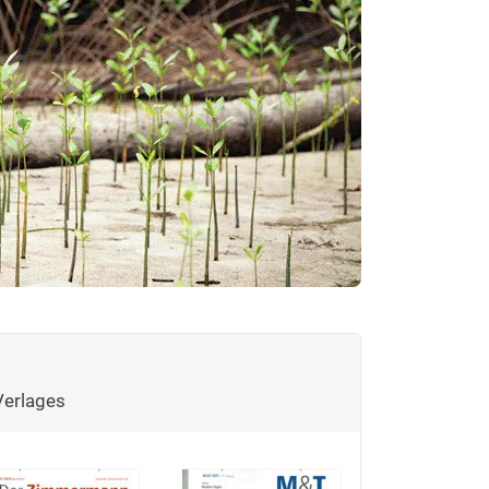
Verlages