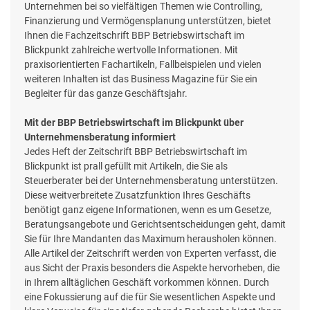
Unternehmen bei so vielfältigen Themen wie Controlling,
Finanzierung und Vermögensplanung unterstützen, bietet
Ihnen die Fachzeitschrift BBP Betriebswirtschaft im
Blickpunkt zahlreiche wertvolle Informationen. Mit
praxisorientierten Fachartikeln, Fallbeispielen und vielen
weiteren Inhalten ist das Business Magazine für Sie ein
Begleiter für das ganze Geschäftsjahr.
Mit der BBP Betriebswirtschaft im Blickpunkt über
Unternehmensberatung informiert
Jedes Heft der Zeitschrift BBP Betriebswirtschaft im
Blickpunkt ist prall gefüllt mit Artikeln, die Sie als
Steuerberater bei der Unternehmensberatung unterstützen.
Diese weitverbreitete Zusatzfunktion Ihres Geschäfts
benötigt ganz eigene Informationen, wenn es um Gesetze,
Beratungsangebote und Gerichtsentscheidungen geht, damit
Sie für Ihre Mandanten das Maximum herausholen können.
Alle Artikel der Zeitschrift werden von Experten verfasst, die
aus Sicht der Praxis besonders die Aspekte hervorheben, die
in Ihrem alltäglichen Geschäft vorkommen können. Durch
eine Fokussierung auf die für Sie wesentlichen Aspekte und