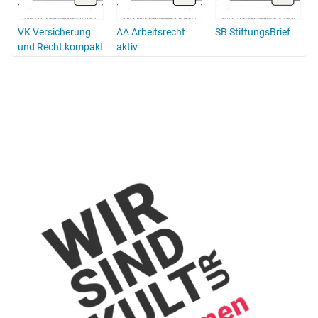
VK Versicherung
AA Arbeitsrecht
SB StiftungsBrief
und Recht kompakt
aktiv