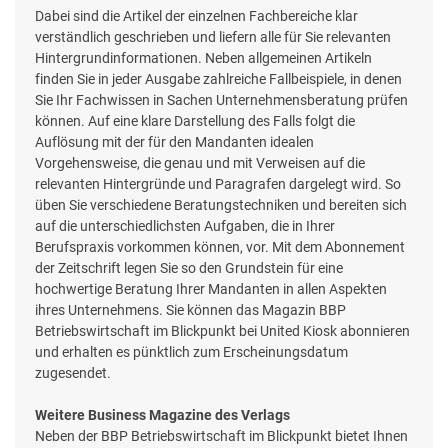
Dabei sind die Artikel der einzelnen Fachbereiche klar
verständlich geschrieben und liefern alle für Sie relevanten
Hintergrundinformationen. Neben allgemeinen Artikeln
finden Sie in jeder Ausgabe zahlreiche Fallbeispiele, in denen
Sie Ihr Fachwissen in Sachen Unternehmensberatung prüfen
können. Auf eine klare Darstellung des Falls folgt die
Auflösung mit der für den Mandanten idealen
Vorgehensweise, die genau und mit Verweisen auf die
relevanten Hintergründe und Paragrafen dargelegt wird. So
üben Sie verschiedene Beratungstechniken und bereiten sich
auf die unterschiedlichsten Aufgaben, die in Ihrer
Berufspraxis vorkommen können, vor. Mit dem Abonnement
der Zeitschrift legen Sie so den Grundstein für eine
hochwertige Beratung Ihrer Mandanten in allen Aspekten
ihres Unternehmens. Sie können das Magazin BBP
Betriebswirtschaft im Blickpunkt bei United Kiosk abonnieren
und erhalten es pünktlich zum Erscheinungsdatum
zugesendet.
Weitere Business Magazine des Verlags
Neben der BBP Betriebswirtschaft im Blickpunkt bietet Ihnen