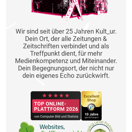
Wir sind seit über 25 Jahren Kult_ur.
Dein Ort, der alle Zeitungen &
Zeitschriften verbindet und als
Treffpunkt dient, für mehr
Medienkompetenz und Miteinander.
Dein Begegnungsort, der nicht nur
dein eigenes Echo zurückwirft.