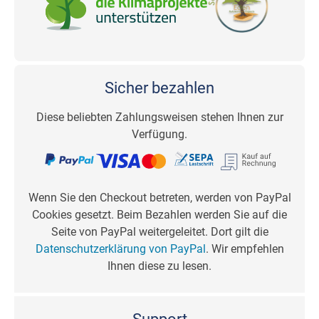
Sicher bezahlen
Diese beliebten Zahlungsweisen stehen Ihnen zur
Verfügung.
Wenn Sie den Checkout betreten, werden von PayPal
Cookies gesetzt. Beim Bezahlen werden Sie auf die
Seite von PayPal weitergeleitet. Dort gilt die
Datenschutzerklärung von PayPal
. Wir empfehlen
Ihnen diese zu lesen.