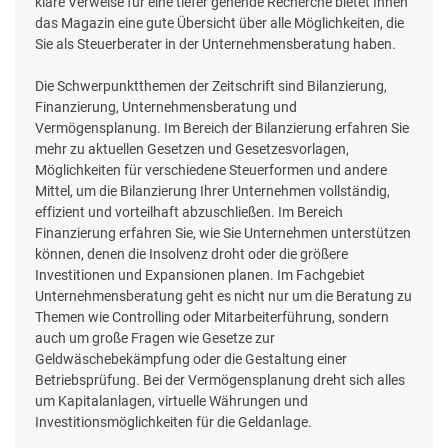
klare Verweise für eine tiefer gehende Recherche bietet Ihnen
das Magazin eine gute Übersicht über alle Möglichkeiten, die
Sie als Steuerberater in der Unternehmensberatung haben.
Die Schwerpunktthemen der Zeitschrift sind Bilanzierung,
Finanzierung, Unternehmensberatung und
Vermögensplanung. Im Bereich der Bilanzierung erfahren Sie
mehr zu aktuellen Gesetzen und Gesetzesvorlagen,
Möglichkeiten für verschiedene Steuerformen und andere
Mittel, um die Bilanzierung Ihrer Unternehmen vollständig,
effizient und vorteilhaft abzuschließen. Im Bereich
Finanzierung erfahren Sie, wie Sie Unternehmen unterstützen
können, denen die Insolvenz droht oder die größere
Investitionen und Expansionen planen. Im Fachgebiet
Unternehmensberatung geht es nicht nur um die Beratung zu
Themen wie Controlling oder Mitarbeiterführung, sondern
auch um große Fragen wie Gesetze zur
Geldwäschebekämpfung oder die Gestaltung einer
Betriebsprüfung. Bei der Vermögensplanung dreht sich alles
um Kapitalanlagen, virtuelle Währungen und
Investitionsmöglichkeiten für die Geldanlage.