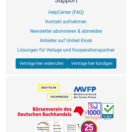
Support
HelpCenter (FAQ)
Kontakt aufnehmen
Newsletter abonnieren & abmelden
Anbieter auf United Kiosk
Lösungen für Verlage und Kooperationspartner
Verträge hier widerrufen
Verträge hier kündigen