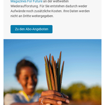
Magazines For Future
an der weltweiten
Wiederaufforstung. Für Sie entstehen dadurch weder
Aufwände noch zusätzliche Kosten. Ihre Daten werden
nicht an Dritte weitergegeben.
Zu den Abo-Angeboten