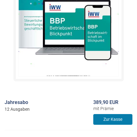
Jahresabo
389,90 EUR
mit Prämie
12 Ausgaben
Zur Kasse