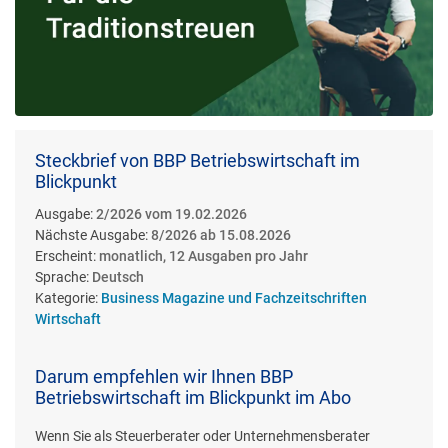
Steckbrief von BBP Betriebswirtschaft im
Blickpunkt
Ausgabe:
2/2026 vom 19.02.2026
Nächste Ausgabe:
8/2026 ab 15.08.2026
Erscheint:
monatlich, 12 Ausgaben pro Jahr
Sprache:
Deutsch
Kategorie:
Business Magazine und Fachzeitschriften
Wirtschaft
Darum empfehlen wir Ihnen BBP
Betriebswirtschaft im Blickpunkt im Abo
Wenn Sie als Steuerberater oder Unternehmensberater