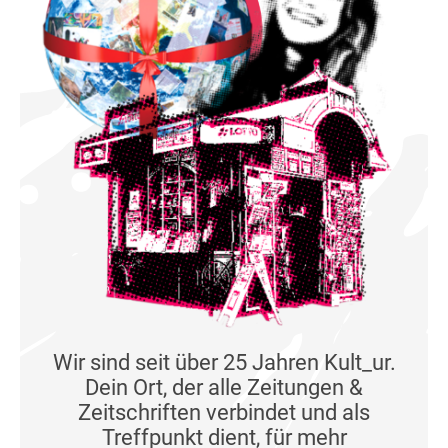
Wir sind seit über 25 Jahren Kult_ur.
Dein Ort, der alle Zeitungen &
Zeitschriften verbindet und als
Treffpunkt dient, für mehr