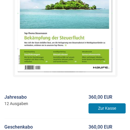
Jahresabo
360,00 EUR
12 Ausgaben
Zur Kasse
Geschenkabo
360,00 EUR