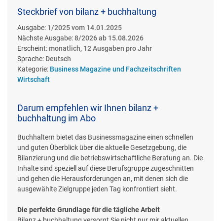
Steckbrief von bilanz + buchhaltung
Ausgabe:
1/2025 vom 14.01.2025
Nächste Ausgabe:
8/2026 ab 15.08.2026
Erscheint:
monatlich, 12 Ausgaben pro Jahr
Sprache:
Deutsch
Kategorie:
Business Magazine und Fachzeitschriften
Wirtschaft
Darum empfehlen wir Ihnen bilanz +
buchhaltung im Abo
Buchhaltern bietet das Businessmagazine einen schnellen
und guten Überblick über die aktuelle Gesetzgebung, die
Bilanzierung und die betriebswirtschaftliche Beratung an. Die
Inhalte sind speziell auf diese Berufsgruppe zugeschnitten
und gehen die Herausforderungen an, mit denen sich die
ausgewählte Zielgruppe jeden Tag konfrontiert sieht.
Die perfekte Grundlage für die tägliche Arbeit
Bilanz + buchhaltung versorgt Sie nicht nur mir aktuellen