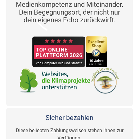
Medienkompetenz und Miteinander.
Dein Begegnungsort, der nicht nur
dein eigenes Echo zurückwirft.
Sicher bezahlen
Diese beliebten Zahlungsweisen stehen Ihnen zur
Verfügung.