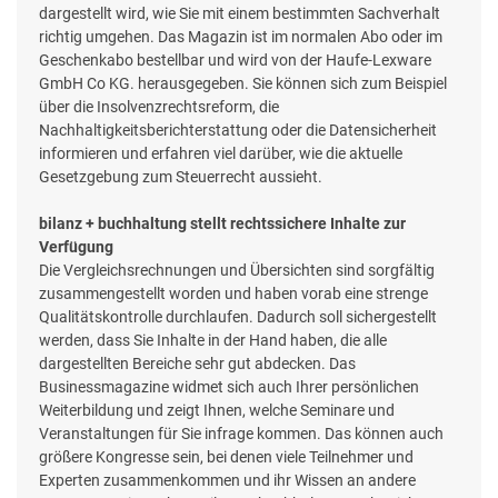
dargestellt wird, wie Sie mit einem bestimmten Sachverhalt
richtig umgehen. Das Magazin ist im normalen Abo oder im
Geschenkabo bestellbar und wird von der Haufe-Lexware
GmbH Co KG. herausgegeben. Sie können sich zum Beispiel
über die Insolvenzrechtsreform, die
Nachhaltigkeitsberichterstattung oder die Datensicherheit
informieren und erfahren viel darüber, wie die aktuelle
Gesetzgebung zum Steuerrecht aussieht.
bilanz + buchhaltung stellt rechtssichere Inhalte zur
Verfügung
Die Vergleichsrechnungen und Übersichten sind sorgfältig
zusammengestellt worden und haben vorab eine strenge
Qualitätskontrolle durchlaufen. Dadurch soll sichergestellt
werden, dass Sie Inhalte in der Hand haben, die alle
dargestellten Bereiche sehr gut abdecken. Das
Businessmagazine widmet sich auch Ihrer persönlichen
Weiterbildung und zeigt Ihnen, welche Seminare und
Veranstaltungen für Sie infrage kommen. Das können auch
größere Kongresse sein, bei denen viele Teilnehmer und
Experten zusammenkommen und ihr Wissen an andere