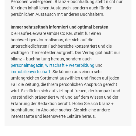
Personen weitergeben. Bilanz + buchhaltung steht nicht nur
für einen inhaltlichen Austausch, sondern auch für den
persönlichen Austausch mit anderen Buchhaltern.
Immer sehr zeitnah informiert und optimal beraten
Die Haufe-Lexware GmbH Co KG. steht für einen
hochwertigen Journalismus, der sich auf die
unterschiedlichsten Fachbereiche konzentriert und die
wichtigen Themenfelder aufgreift. Der Verlag gibt nicht nur
bilanz + buchhaltung heraus, sondern auch
personalmagazin
,
wirtschaft + weiterbildung
und
immobilienwirtschaft
. Sie können aus einem sehr
umfangreichen Sortiment auswählen und finden auf jeden
Fall die Zeitung, die Ihrem persönlichen Anspruch gerecht
wird. Sie dürfen sich auf viel Input freuen, der kompakt und
verständlich präsentiert wird und auf dem Wissen und der
Erfahrung der Redaktion beruht. Holen Sie sich bilanz +
buchhaltung im Abo oder suchen Sie sich eine andere
interessante und lesenswerte Lektüre heraus.