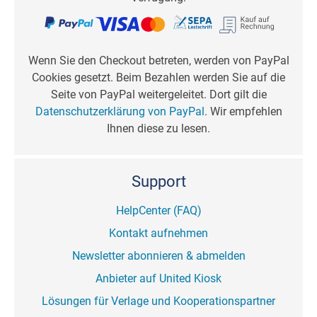
Wenn Sie den Checkout betreten, werden von PayPal
Cookies gesetzt. Beim Bezahlen werden Sie auf die
Seite von PayPal weitergeleitet. Dort gilt die
Datenschutzerklärung von PayPal
. Wir empfehlen
Ihnen diese zu lesen.
Support
HelpCenter (FAQ)
Kontakt aufnehmen
Newsletter abonnieren & abmelden
Anbieter auf United Kiosk
Lösungen für Verlage und Kooperationspartner