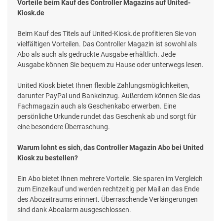
Vorteile beim Kauf des Controller Magazins auf United-
Kiosk.de
Beim Kauf des Titels auf United-Kiosk.de profitieren Sie von
vielfältigen Vorteilen. Das Controller Magazin ist sowohl als
Abo als auch als gedruckte Ausgabe erhältlich. Jede
Ausgabe können Sie bequem zu Hause oder unterwegs lesen.
United Kiosk bietet Ihnen flexible Zahlungsmöglichkeiten,
darunter PayPal und Bankeinzug. Außerdem können Sie das
Fachmagazin auch als Geschenkabo erwerben. Eine
persönliche Urkunde rundet das Geschenk ab und sorgt für
eine besondere Überraschung.
Warum lohnt es sich, das Controller Magazin Abo bei United
Kiosk zu bestellen?
Ein Abo bietet Ihnen mehrere Vorteile. Sie sparen im Vergleich
zum Einzelkauf und werden rechtzeitig per Mail an das Ende
des Abozeitraums erinnert. Überraschende Verlängerungen
sind dank Aboalarm ausgeschlossen.