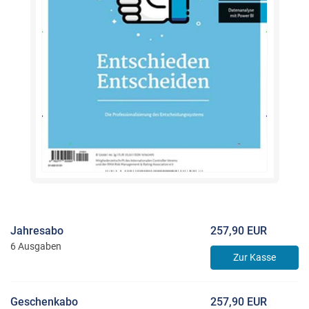
Jahresabo
257,90 EUR
6 Ausgaben
Zur Kasse
Geschenkabo
257,90 EUR