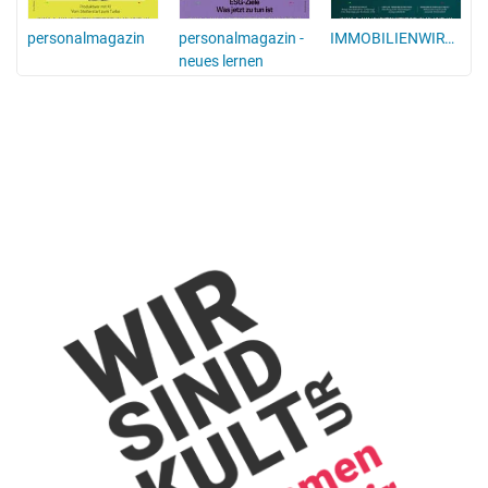
personalmagazin
personalmagazin -
IMMOBILIENWIRTSCHAFT
neues lernen