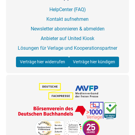
HelpCenter (FAQ)
Kontakt aufnehmen
Newsletter abonnieren & abmelden
Anbieter auf United Kiosk
Lösungen für Verlage und Kooperationspartner
Verträge hier widerrufen
Verträge hier kündigen