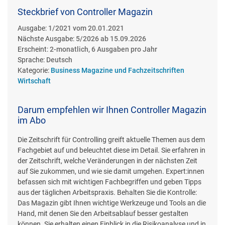
Steckbrief von Controller Magazin
Ausgabe:
1/2021 vom 20.01.2021
Nächste Ausgabe:
5/2026 ab 15.09.2026
Erscheint:
2-monatlich, 6 Ausgaben pro Jahr
Sprache:
Deutsch
Kategorie:
Business Magazine und Fachzeitschriften
Wirtschaft
Darum empfehlen wir Ihnen Controller Magazin
im Abo
Die Zeitschrift für Controlling greift aktuelle Themen aus dem
Fachgebiet auf und beleuchtet diese im Detail. Sie erfahren in
der Zeitschrift, welche Veränderungen in der nächsten Zeit
auf Sie zukommen, und wie sie damit umgehen. Expert:innen
befassen sich mit wichtigen Fachbegriffen und geben Tipps
aus der täglichen Arbeitspraxis. Behalten Sie die Kontrolle:
Das Magazin gibt Ihnen wichtige Werkzeuge und Tools an die
Hand, mit denen Sie den Arbeitsablauf besser gestalten
können. Sie erhalten einen Einblick in die Risikoanalyse und in