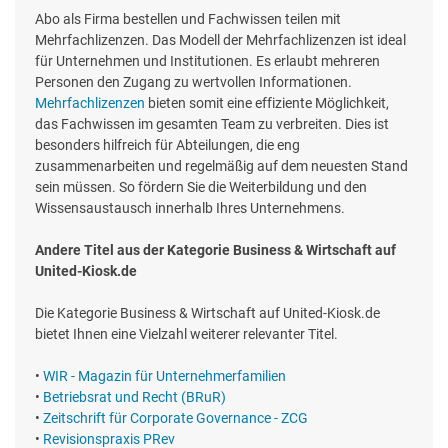
Abo als Firma bestellen und Fachwissen teilen mit
Mehrfachlizenzen. Das Modell der Mehrfachlizenzen ist ideal
für Unternehmen und Institutionen. Es erlaubt mehreren
Personen den Zugang zu wertvollen Informationen.
Mehrfachlizenzen
bieten somit eine effiziente Möglichkeit,
das Fachwissen im gesamten Team zu verbreiten. Dies ist
besonders hilfreich für Abteilungen, die eng
zusammenarbeiten und regelmäßig auf dem neuesten Stand
sein müssen. So fördern Sie die Weiterbildung und den
Wissensaustausch innerhalb Ihres Unternehmens.
Andere Titel aus der Kategorie Business & Wirtschaft auf
United-Kiosk.de
Die Kategorie Business & Wirtschaft auf United-Kiosk.de
bietet Ihnen eine Vielzahl weiterer relevanter Titel.
•
WIR - Magazin für Unternehmerfamilien
•
Betriebsrat und Recht (BRuR)
•
Zeitschrift für Corporate Governance - ZCG
•
Revisionspraxis PRev