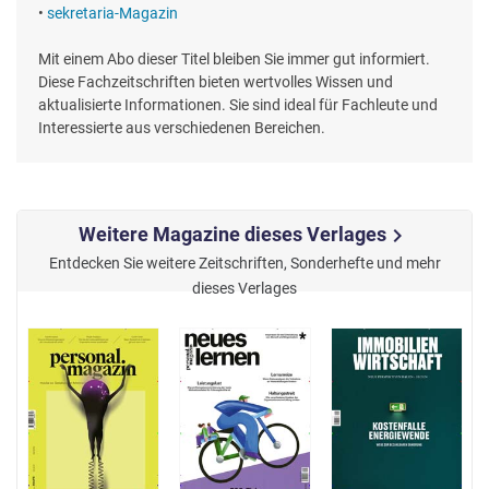
•
sekretaria-Magazin
Mit einem Abo dieser Titel bleiben Sie immer gut informiert.
Diese Fachzeitschriften bieten wertvolles Wissen und
aktualisierte Informationen. Sie sind ideal für Fachleute und
Interessierte aus verschiedenen Bereichen.
Weitere Magazine dieses Verlages
chevron_right
Entdecken Sie weitere Zeitschriften, Sonderhefte und mehr
dieses Verlages