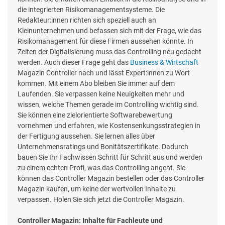
die integrierten Risikomanagementsysteme. Die
Redakteur:innen richten sich speziell auch an
Kleinunternehmen und befassen sich mit der Frage, wie das
Risikomanagement für diese Firmen aussehen könnte. In
Zeiten der Digitalisierung muss das Controlling neu gedacht
werden. Auch dieser Frage geht das
Business & Wirtschaft
Magazin Controller nach und lässt Expert:innen zu Wort
kommen. Mit einem Abo bleiben Sie immer auf dem
Laufenden. Sie verpassen keine Neuigkeiten mehr und
wissen, welche Themen gerade im Controlling wichtig sind.
Sie können eine zielorientierte Softwarebewertung
vornehmen und erfahren, wie Kostensenkungsstrategien in
der Fertigung aussehen. Sie lernen alles über
Unternehmensratings und Bonitätszertifikate. Dadurch
bauen Sie Ihr Fachwissen Schritt für Schritt aus und werden
zu einem echten Profi, was das Controlling angeht. Sie
können das Controller Magazin bestellen oder das Controller
Magazin kaufen, um keine der wertvollen Inhalte zu
verpassen. Holen Sie sich jetzt die Controller Magazin.
Controller Magazin: Inhalte für Fachleute und