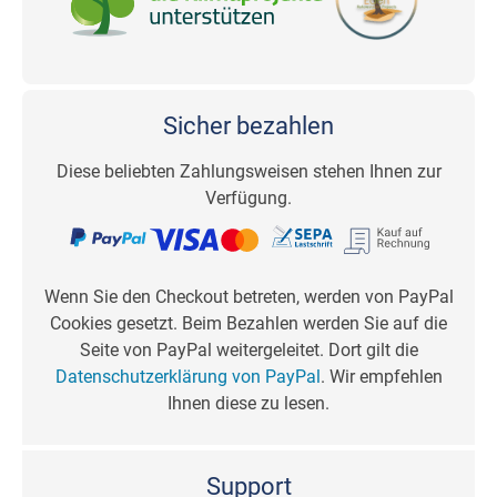
Sicher bezahlen
Diese beliebten Zahlungsweisen stehen Ihnen zur
Verfügung.
Wenn Sie den Checkout betreten, werden von PayPal
Cookies gesetzt. Beim Bezahlen werden Sie auf die
Seite von PayPal weitergeleitet. Dort gilt die
Datenschutzerklärung von PayPal
. Wir empfehlen
Ihnen diese zu lesen.
Support