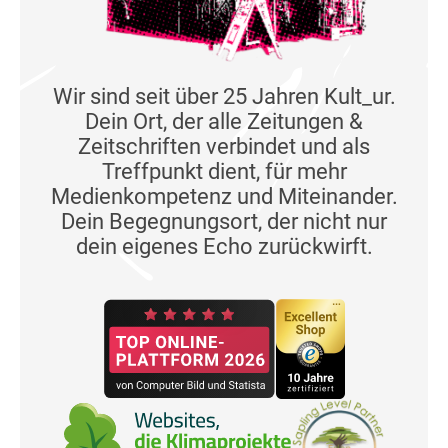
Wir sind seit über 25 Jahren Kult_ur.
Dein Ort, der alle Zeitungen &
Zeitschriften verbindet und als
Treffpunkt dient, für mehr
Medienkompetenz und Miteinander.
Dein Begegnungsort, der nicht nur
dein eigenes Echo zurückwirft.