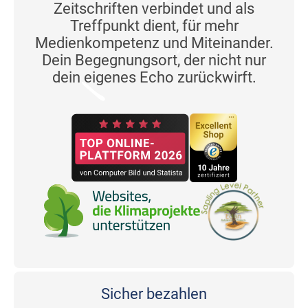
Zeitschriften verbindet und als
Treffpunkt dient, für mehr
Medienkompetenz und Miteinander.
Dein Begegnungsort, der nicht nur
dein eigenes Echo zurückwirft.
Sicher bezahlen