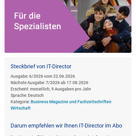
Steckbrief von IT-Director
Ausgabe:
6/2026 vom 22.06.2026
Nächste Ausgabe:
7/2026 ab 17.08.2026
Erscheint:
monatlich, 9 Ausgaben pro Jahr
Sprache:
Deutsch
Kategorie:
Business Magazine und Fachzeitschriften
Wirtschaft
Darum empfehlen wir Ihnen IT-Director im Abo