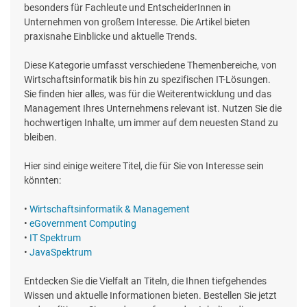
besonders für Fachleute und EntscheiderInnen in
Unternehmen von großem Interesse. Die Artikel bieten
praxisnahe Einblicke und aktuelle Trends.
Diese Kategorie umfasst verschiedene Themenbereiche, von
Wirtschaftsinformatik bis hin zu spezifischen IT-Lösungen.
Sie finden hier alles, was für die Weiterentwicklung und das
Management Ihres Unternehmens relevant ist. Nutzen Sie die
hochwertigen Inhalte, um immer auf dem neuesten Stand zu
bleiben.
Hier sind einige weitere Titel, die für Sie von Interesse sein
könnten:
•
Wirtschaftsinformatik & Management
•
eGovernment Computing
•
IT Spektrum
•
JavaSpektrum
Entdecken Sie die Vielfalt an Titeln, die Ihnen tiefgehendes
Wissen und aktuelle Informationen bieten. Bestellen Sie jetzt