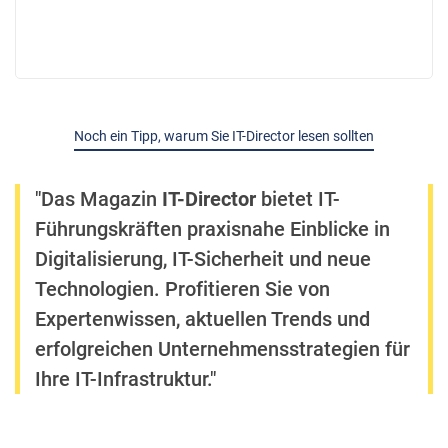
Noch ein Tipp, warum Sie IT-Director lesen sollten
"Das Magazin
IT-Director
bietet IT-
Führungskräften praxisnahe Einblicke in
Digitalisierung, IT-Sicherheit und neue
Technologien. Profitieren Sie von
Expertenwissen, aktuellen Trends und
erfolgreichen Unternehmensstrategien für
Ihre IT-Infrastruktur."