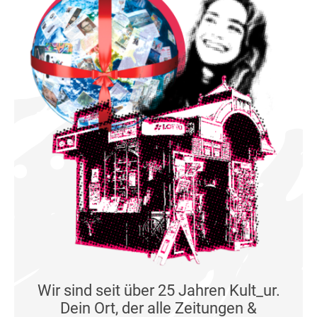
Wir sind seit über 25 Jahren Kult_ur.
Dein Ort, der alle Zeitungen &