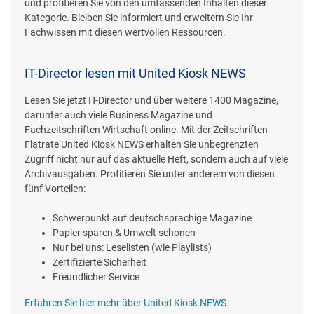
und profitieren Sie von den umfassenden Inhalten dieser
Kategorie. Bleiben Sie informiert und erweitern Sie Ihr
Fachwissen mit diesen wertvollen Ressourcen.
IT-Director lesen mit United Kiosk NEWS
Lesen Sie jetzt IT-Director und über weitere 1400 Magazine,
darunter auch viele Business Magazine und
Fachzeitschriften Wirtschaft online. Mit der Zeitschriften-
Flatrate United Kiosk NEWS erhalten Sie unbegrenzten
Zugriff nicht nur auf das aktuelle Heft, sondern auch auf viele
Archivausgaben. Profitieren Sie unter anderem von diesen
fünf Vorteilen:
Schwerpunkt auf deutschsprachige Magazine
Papier sparen & Umwelt schonen
Nur bei uns: Leselisten (wie Playlists)
Zertifizierte Sicherheit
Freundlicher Service
Erfahren Sie hier mehr über United Kiosk NEWS.