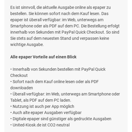
Es ist sinnvoll, die aktuelle Ausgabe online als epaper zu
bestellen. Sie können sofort nach dem Kauf lesen. Das
epaper ist überall verfügbar: im Web, unterwegs am
Smartphone oder als PDF auf dem PC. Die Bestellung erfolgt
innerhalb von Sekunden mit PayPal Quick Checkout. So sind
Sie stets auf dem neuesten Stand und verpassen keine
wichtige Ausgabe.
Alle epaper Vorteile auf einen Blick
• Innerhalb von Sekunden bestellen mit PayPal Quick
Checkout
• Sofort nach dem Kauf online lesen oder als PDF
downloaden
• Überall verfügbar: im Web, unterwegs am Smartphone oder
Tablet, als PDF auf dem PC laden.
• Nutzung ist auch per App möglich
• Auch alte epaper Ausgaben verfügbar
• Digitale epaper sind günstiger als gedruckte Ausgaben
• United-Kiosk.de ist CO2-neutral