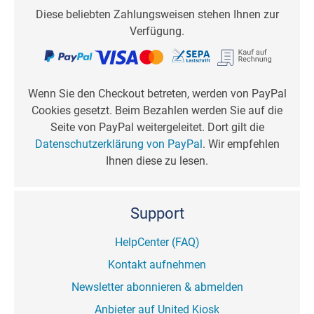
Diese beliebten Zahlungsweisen stehen Ihnen zur
Verfügung.
Wenn Sie den Checkout betreten, werden von PayPal
Cookies gesetzt. Beim Bezahlen werden Sie auf die
Seite von PayPal weitergeleitet. Dort gilt die
Datenschutzerklärung von PayPal
. Wir empfehlen
Ihnen diese zu lesen.
Support
HelpCenter (FAQ)
Kontakt aufnehmen
Newsletter abonnieren & abmelden
Anbieter auf United Kiosk