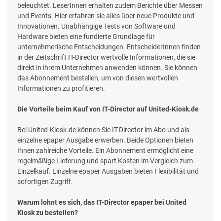
beleuchtet. LeserInnen erhalten zudem Berichte über Messen
und Events. Hier erfahren sie alles über neue Produkte und
Innovationen. Unabhängige Tests von Software und
Hardware bieten eine fundierte Grundlage für
unternehmerische Entscheidungen. EntscheiderInnen finden
in der Zeitschrift IT-Director wertvolle Informationen, die sie
direkt in ihrem Unternehmen anwenden können. Sie können
das Abonnement bestellen, um von diesen wertvollen
Informationen zu profitieren.
Die Vorteile beim Kauf von IT-Director auf United-Kiosk.de
Bei United-Kiosk.de können Sie IT-Director im Abo und als
einzelne epaper Ausgabe erwerben. Beide Optionen bieten
Ihnen zahlreiche Vorteile. Ein Abonnement ermöglicht eine
regelmäßige Lieferung und spart Kosten im Vergleich zum
Einzelkauf. Einzelne epaper Ausgaben bieten Flexibilität und
sofortigen Zugriff.
Warum lohnt es sich, das IT-Director epaper bei United
Kiosk zu bestellen?