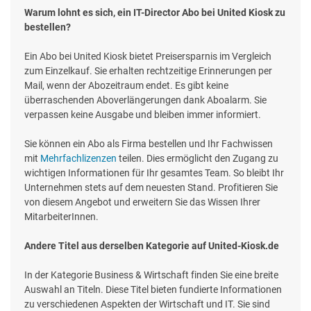
Warum lohnt es sich, ein IT-Director Abo bei United Kiosk zu
bestellen?
Ein Abo bei United Kiosk bietet Preisersparnis im Vergleich
zum Einzelkauf. Sie erhalten rechtzeitige Erinnerungen per
Mail, wenn der Abozeitraum endet. Es gibt keine
überraschenden Aboverlängerungen dank Aboalarm. Sie
verpassen keine Ausgabe und bleiben immer informiert.
Sie können ein Abo als Firma bestellen und Ihr Fachwissen
mit
Mehrfachlizenzen
teilen. Dies ermöglicht den Zugang zu
wichtigen Informationen für Ihr gesamtes Team. So bleibt Ihr
Unternehmen stets auf dem neuesten Stand. Profitieren Sie
von diesem Angebot und erweitern Sie das Wissen Ihrer
MitarbeiterInnen.
Andere Titel aus derselben Kategorie auf United-Kiosk.de
In der Kategorie Business & Wirtschaft finden Sie eine breite
Auswahl an Titeln. Diese Titel bieten fundierte Informationen
zu verschiedenen Aspekten der Wirtschaft und IT. Sie sind