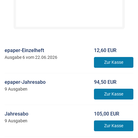
epaper-Einzelheft
12,60 EUR
Ausgabe 6 vom 22.06.2026
Zur Kasse
epaper-Jahresabo
94,50 EUR
9 Ausgaben
Zur Kasse
Jahresabo
105,00 EUR
9 Ausgaben
Zur Kasse