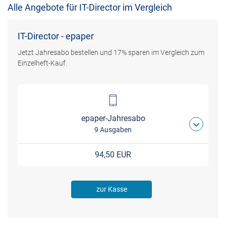
Alle Angebote für IT-Director im Vergleich
IT-Director - epaper
Jetzt Jahresabo bestellen und 17% sparen im Vergleich zum
Einzelheft-Kauf.
epaper-Jahresabo
9 Ausgaben
94,50 EUR
zur Kasse