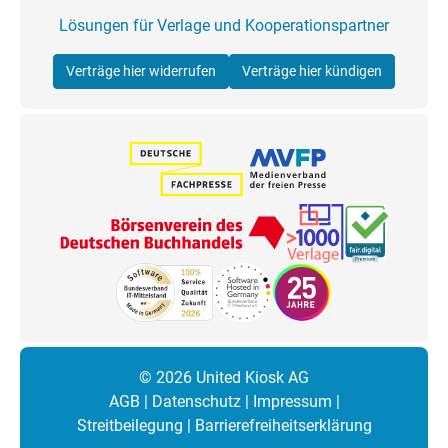
Lösungen für Verlage und Kooperationspartner
Verträge hier widerrufen
Verträge hier kündigen
© 2026 United Kiosk AG
AGB
|
Datenschutz
|
Impressum
|
Streitbeilegung
|
Barrierefreiheitserklärung