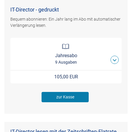
IT-Director - gedruckt
Bequem abonnieren: Ein Jahr lang im Abo mit automatischer
Verlängerung lesen.
Jahresabo
9 Ausgaben
105,00 EUR
zur Kasse
IT-Director lesen mit der Zeitschriften-Flatrate