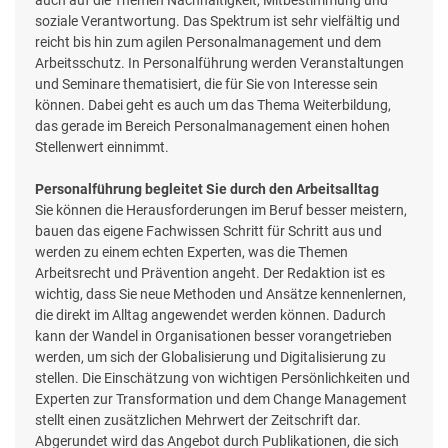
soziale Verantwortung. Das Spektrum ist sehr vielfältig und
reicht bis hin zum agilen Personalmanagement und dem
Arbeitsschutz. In Personalführung werden Veranstaltungen
und Seminare thematisiert, die für Sie von Interesse sein
können. Dabei geht es auch um das Thema Weiterbildung,
das gerade im Bereich Personalmanagement einen hohen
Stellenwert einnimmt.
Personalführung begleitet Sie durch den Arbeitsalltag
Sie können die Herausforderungen im Beruf besser meistern,
bauen das eigene Fachwissen Schritt für Schritt aus und
werden zu einem echten Experten, was die Themen
Arbeitsrecht und Prävention angeht. Der Redaktion ist es
wichtig, dass Sie neue Methoden und Ansätze kennenlernen,
die direkt im Alltag angewendet werden können. Dadurch
kann der Wandel in Organisationen besser vorangetrieben
werden, um sich der Globalisierung und Digitalisierung zu
stellen. Die Einschätzung von wichtigen Persönlichkeiten und
Experten zur Transformation und dem Change Management
stellt einen zusätzlichen Mehrwert der Zeitschrift dar.
Abgerundet wird das Angebot durch Publikationen, die sich