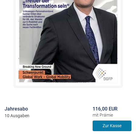
Jahresabo
116,00 EUR
mit Prämie
10 Ausgaben
Zur Kasse