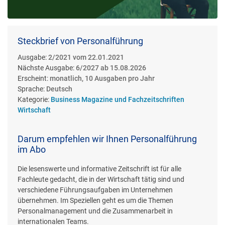
Steckbrief von Personalführung
Ausgabe:
2/2021 vom 22.01.2021
Nächste Ausgabe:
6/2027 ab 15.08.2026
Erscheint:
monatlich, 10 Ausgaben pro Jahr
Sprache:
Deutsch
Kategorie:
Business Magazine und Fachzeitschriften
Wirtschaft
Darum empfehlen wir Ihnen Personalführung
im Abo
Die lesenswerte und informative Zeitschrift ist für alle
Fachleute gedacht, die in der Wirtschaft tätig sind und
verschiedene Führungsaufgaben im Unternehmen
übernehmen. Im Speziellen geht es um die Themen
Personalmanagement und die Zusammenarbeit in
internationalen Teams.