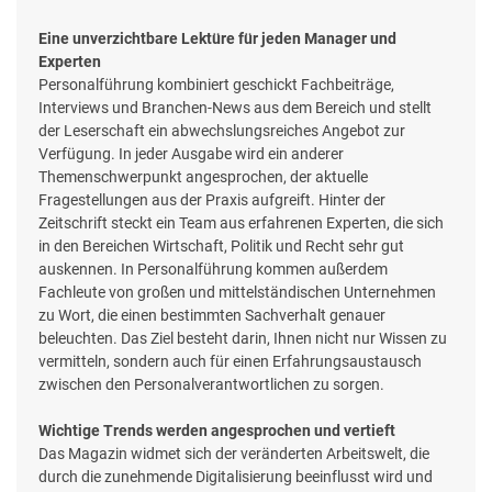
Eine unverzichtbare Lektüre für jeden Manager und
Experten
Personalführung kombiniert geschickt Fachbeiträge,
Interviews und Branchen-News aus dem Bereich und stellt
der Leserschaft ein abwechslungsreiches Angebot zur
Verfügung. In jeder Ausgabe wird ein anderer
Themenschwerpunkt angesprochen, der aktuelle
Fragestellungen aus der Praxis aufgreift. Hinter der
Zeitschrift steckt ein Team aus erfahrenen Experten, die sich
in den Bereichen Wirtschaft, Politik und Recht sehr gut
auskennen. In Personalführung kommen außerdem
Fachleute von großen und mittelständischen Unternehmen
zu Wort, die einen bestimmten Sachverhalt genauer
beleuchten. Das Ziel besteht darin, Ihnen nicht nur Wissen zu
vermitteln, sondern auch für einen Erfahrungsaustausch
zwischen den Personalverantwortlichen zu sorgen.
Wichtige Trends werden angesprochen und vertieft
Das Magazin widmet sich der veränderten Arbeitswelt, die
durch die zunehmende Digitalisierung beeinflusst wird und