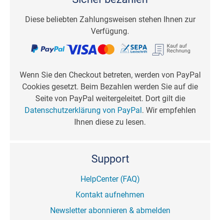
Diese beliebten Zahlungsweisen stehen Ihnen zur
Verfügung.
Wenn Sie den Checkout betreten, werden von PayPal
Cookies gesetzt. Beim Bezahlen werden Sie auf die
Seite von PayPal weitergeleitet. Dort gilt die
Datenschutzerklärung von PayPal
. Wir empfehlen
Ihnen diese zu lesen.
Support
HelpCenter (FAQ)
Kontakt aufnehmen
Newsletter abonnieren & abmelden