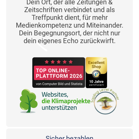
Dein Ort, der alle Zeitungen &
Zeitschriften verbindet und als
Treffpunkt dient, für mehr
Medienkompetenz und Miteinander.
Dein Begegnungsort, der nicht nur
dein eigenes Echo zurückwirft.
Sicher bezahlen