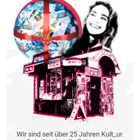
Wir sind seit über 25 Jahren Kult_ur.