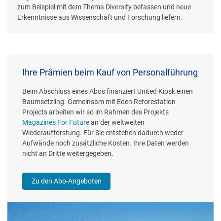
zum Beispiel mit dem Thema Diversity befassen und neue
Erkenntnisse aus Wissenschaft und Forschung liefern.
Ihre Prämien beim Kauf von Personalführung
Beim Abschluss eines Abos finanziert United Kiosk einen
Baumsetzling. Gemeinsam mit Eden Reforestation
Projects arbeiten wir so im Rahmen des Projekts
Magazines For Future
an der weltweiten
Wiederaufforstung. Für Sie entstehen dadurch weder
Aufwände noch zusätzliche Kosten. Ihre Daten werden
nicht an Dritte weitergegeben.
Zu den Abo-Angeboten