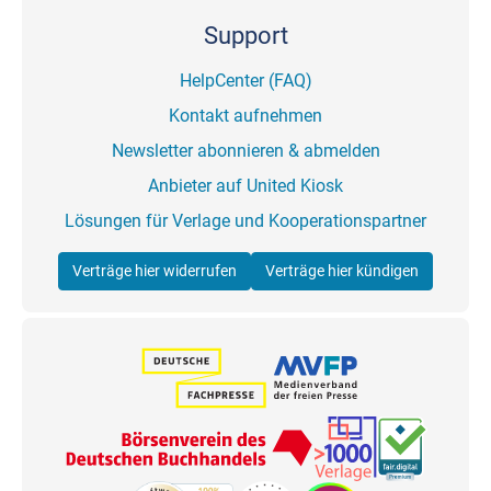
Support
HelpCenter (FAQ)
Kontakt aufnehmen
Newsletter abonnieren & abmelden
Anbieter auf United Kiosk
Lösungen für Verlage und Kooperationspartner
Verträge hier widerrufen
Verträge hier kündigen