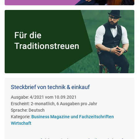
Steckbrief von technik & einkauf
Ausgabe:
4/2021 vom 10.09.2021
Erscheint:
2-monatlich, 6 Ausgaben pro Jahr
Sprache:
Deutsch
Kategorie:
Business Magazine und Fachzeitschriften
Wirtschaft