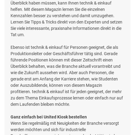
Überblick haben müssen, kann Ihnen technik & einkauf
helfen. Mit diesem Magazin lernen Sie die einzelnen
Kennzahlen besser zu verstehen und damit umzugehen.
Lernen Sie Tipps & Tricks direkt von den Experten und setzen
Sie viele interessante, praxisnahe Informationen direkt in die
Tat um.
Ebenso ist technik & einkauf für Personen geeignet, die als
Produktionsleiter oder Geschäftsführer tätig sind. Gerade
führende Positionen können mit dieser Zeitschrift einen
Überblick behalten, was die Branche aktuell vorantreibt und
wie die Zukunft aussehen wird. Aber auch Personen, die
gerade erst am Anfang der Karriere stehen, wie Studenten
oder Auszubildende, können von diesem Magazin
profitieren. technik & einkauf ist für jeden geeignet, der mehr
zu dem Thema Einkaufsprozesse lernen oder einfach nur auf
dem Laufenden bleiben möchte.
Ganz einfach bei United Kiosk bestellen
Wenn Sie regelmäßig mit Neuigkeiten der Branche versorgt
werden möchten und sich für industrielle