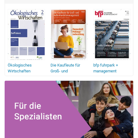
Ökologisches
Die Kaufleute für
bfp fuhrpark +
Wirtschaften
Groß- und
management
Außenhandelsmanagement