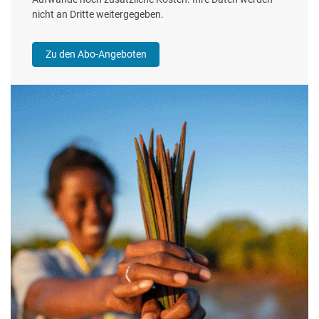
nicht an Dritte weitergegeben.
Zu den Abo-Angeboten