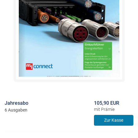
Jahresabo
105,90 EUR
mit Prämie
6 Ausgaben
Zur Kasse