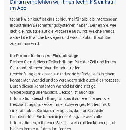
Darum empfehlen wir Ihnen technik & einkauf
im Abo
technik & einkauf ist ein Fachjournal für alle, die Interesse an
industriellen Beschaffungssystemen haben. Lernen Sie, wie
sich die Industrie auf die Prozesse auswirkt, welche Trends
aktuell die Branche bewegen und was in Zukunft auf Sie
zukommen wird.
Ihr Partner für bessere Einkaufswege
Bleiben Sie mit dieser Zeitschrift am Puls der Zeit und lernen
Sie konstant mehr über die industriellen
Beschaffungsprozesse. Die Industrie befindet sich in einem
konstanten Wandel und so verändern sich auch die Prozesse.
Durch diesen konstanten Wandel ist eine stetige
Weiterbildung unerlässlich. Jedoch ist auch die
Informationsbeschaffung für spezifischere Themen wie
Beschaffungsprozesse immer schwieriger. Mit technik &
einkauf haben Sie hier ein Magazin, das für Sie beide
Probleme löst. Sie haben in jeder Ausgabe wertvolle
Informationen, mit denen Sie sich weiterbilden können, und
bleiben immer auf dem Laufenden.