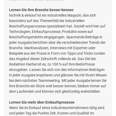
Lernen Sie Ihre Branche besser kennen
technik & einkauf ist ein industrielles Magazin, das sich
besonders auf das Themenfeld der industriellen
Beschaffungsprozesse spezialisiert hat. Gezielt wird hier auf
Technologien, Einkaufsprozesse, Produkte sowie auf
Beschaffungsmärkte eingegangen. Spannende Beiträge in
jeder Ausgabe berichten über die verschiedensten Trends der
Branche. Marktanalysen, Interviews mit Experten oder
Beispiele aus der Praxis in Form von Tipps und Tricks runden
das Angebot dieser Zeitschrift vollends ab. Das Ziel der
Redaktion hierbei ist es, zu 100 % auf Ihre Bedürfnisse
einzugehen. Lassen Sie sich von den informativen Beiträgen
in jeder Ausgabe inspirieren und glänzen Sie mit Ihrem Wissen
bei dem nächsten Teammeeting. Mit jeder Ausgabe lernen Sie
Ihre Branche ein Stück weit besser kennen, bleiben immer auf
dem Laufenden und können sich gleichzeitig weiterbilden.
Lernen Sie mehr über Einkaufsprozesse
Wenn Sie im Einkauf eines Industrieunternehmens tätig sind
und jeden Tag die Punkte Zeit, Kosten und Qualität im