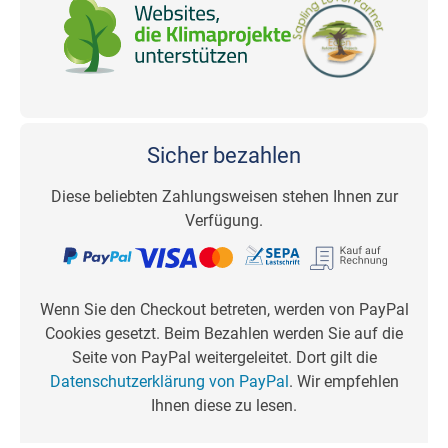
Sicher bezahlen
Diese beliebten Zahlungsweisen stehen Ihnen zur
Verfügung.
Wenn Sie den Checkout betreten, werden von PayPal
Cookies gesetzt. Beim Bezahlen werden Sie auf die
Seite von PayPal weitergeleitet. Dort gilt die
Datenschutzerklärung von PayPal
. Wir empfehlen
Ihnen diese zu lesen.