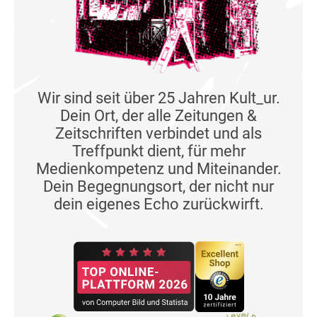
Wir sind seit über 25 Jahren Kult_ur.
Dein Ort, der alle Zeitungen &
Zeitschriften verbindet und als
Treffpunkt dient, für mehr
Medienkompetenz und Miteinander.
Dein Begegnungsort, der nicht nur
dein eigenes Echo zurückwirft.