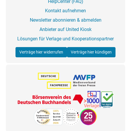
HelpCenter (FAQ)
Kontakt aufnehmen
Newsletter abonnieren & abmelden
Anbieter auf United Kiosk
Lösungen für Verlage und Kooperationspartner
Verträge hier widerrufen
Verträge hier kündigen