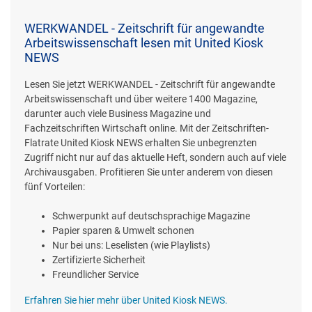
WERKWANDEL - Zeitschrift für angewandte
Arbeitswissenschaft lesen mit United Kiosk
NEWS
Lesen Sie jetzt WERKWANDEL - Zeitschrift für angewandte
Arbeitswissenschaft und über weitere 1400 Magazine,
darunter auch viele Business Magazine und
Fachzeitschriften Wirtschaft online. Mit der Zeitschriften-
Flatrate United Kiosk NEWS erhalten Sie unbegrenzten
Zugriff nicht nur auf das aktuelle Heft, sondern auch auf viele
Archivausgaben. Profitieren Sie unter anderem von diesen
fünf Vorteilen:
Schwerpunkt auf deutschsprachige Magazine
Papier sparen & Umwelt schonen
Nur bei uns: Leselisten (wie Playlists)
Zertifizierte Sicherheit
Freundlicher Service
Erfahren Sie hier mehr über United Kiosk NEWS.