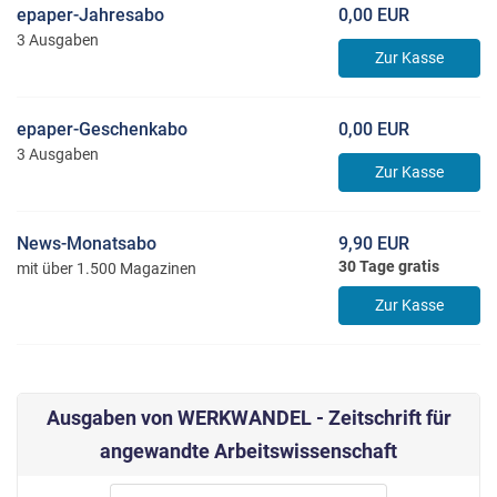
epaper-Jahresabo
0,00 EUR
3 Ausgaben
Zur Kasse
epaper-Geschenkabo
0,00 EUR
3 Ausgaben
Zur Kasse
News-Monatsabo
9,90 EUR
30 Tage gratis
mit über 1.500 Magazinen
Zur Kasse
Ausgaben von WERKWANDEL - Zeitschrift für
angewandte Arbeitswissenschaft