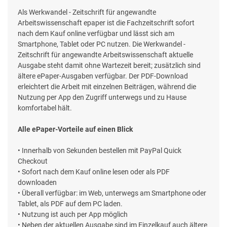
Als Werkwandel - Zeitschrift für angewandte
Arbeitswissenschaft epaper ist die Fachzeitschrift sofort
nach dem Kauf online verfügbar und lässt sich am
Smartphone, Tablet oder PC nutzen. Die Werkwandel -
Zeitschrift für angewandte Arbeitswissenschaft aktuelle
Ausgabe steht damit ohne Wartezeit bereit; zusätzlich sind
ältere ePaper-Ausgaben verfügbar. Der PDF-Download
erleichtert die Arbeit mit einzelnen Beiträgen, während die
Nutzung per App den Zugriff unterwegs und zu Hause
komfortabel hält.
Alle ePaper-Vorteile auf einen Blick
• Innerhalb von Sekunden bestellen mit PayPal Quick
Checkout
• Sofort nach dem Kauf online lesen oder als PDF
downloaden
• Überall verfügbar: im Web, unterwegs am Smartphone oder
Tablet, als PDF auf dem PC laden.
• Nutzung ist auch per App möglich
• Neben der aktuellen Ausgabe sind im Einzelkauf auch ältere