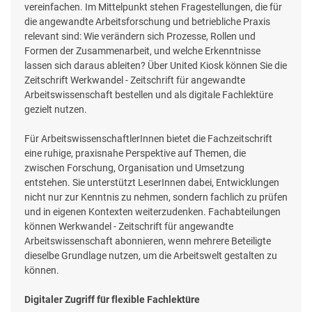
vereinfachen. Im Mittelpunkt stehen Fragestellungen, die für
die angewandte Arbeitsforschung und betriebliche Praxis
relevant sind: Wie verändern sich Prozesse, Rollen und
Formen der Zusammenarbeit, und welche Erkenntnisse
lassen sich daraus ableiten? Über United Kiosk können Sie die
Zeitschrift Werkwandel - Zeitschrift für angewandte
Arbeitswissenschaft bestellen und als digitale Fachlektüre
gezielt nutzen.
Für ArbeitswissenschaftlerInnen bietet die Fachzeitschrift
eine ruhige, praxisnahe Perspektive auf Themen, die
zwischen Forschung, Organisation und Umsetzung
entstehen. Sie unterstützt LeserInnen dabei, Entwicklungen
nicht nur zur Kenntnis zu nehmen, sondern fachlich zu prüfen
und in eigenen Kontexten weiterzudenken. Fachabteilungen
können Werkwandel - Zeitschrift für angewandte
Arbeitswissenschaft abonnieren, wenn mehrere Beteiligte
dieselbe Grundlage nutzen, um die Arbeitswelt gestalten zu
können.
Digitaler Zugriff für flexible Fachlektüre