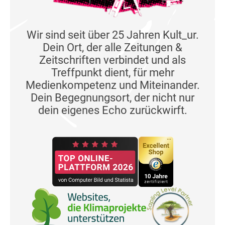
Wir sind seit über 25 Jahren Kult_ur.
Dein Ort, der alle Zeitungen &
Zeitschriften verbindet und als
Treffpunkt dient, für mehr
Medienkompetenz und Miteinander.
Dein Begegnungsort, der nicht nur
dein eigenes Echo zurückwirft.