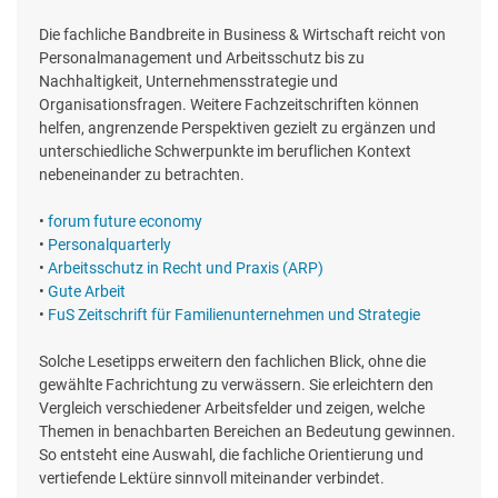
Die fachliche Bandbreite in Business & Wirtschaft reicht von
Personalmanagement und Arbeitsschutz bis zu
Nachhaltigkeit, Unternehmensstrategie und
Organisationsfragen. Weitere Fachzeitschriften können
helfen, angrenzende Perspektiven gezielt zu ergänzen und
unterschiedliche Schwerpunkte im beruflichen Kontext
nebeneinander zu betrachten.
•
forum future economy
•
Personalquarterly
•
Arbeitsschutz in Recht und Praxis (ARP)
•
Gute Arbeit
•
FuS Zeitschrift für Familienunternehmen und Strategie
Solche Lesetipps erweitern den fachlichen Blick, ohne die
gewählte Fachrichtung zu verwässern. Sie erleichtern den
Vergleich verschiedener Arbeitsfelder und zeigen, welche
Themen in benachbarten Bereichen an Bedeutung gewinnen.
So entsteht eine Auswahl, die fachliche Orientierung und
vertiefende Lektüre sinnvoll miteinander verbindet.