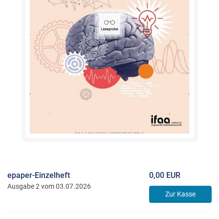
epaper-Einzelheft
0,00 EUR
Ausgabe 2 vom 03.07.2026
Zur Kasse