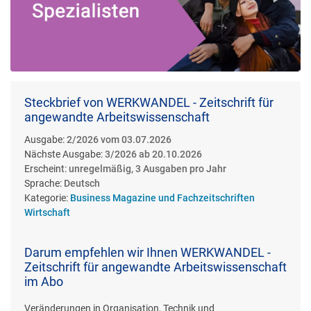
Steckbrief von WERKWANDEL - Zeitschrift für
angewandte Arbeitswissenschaft
Ausgabe:
2/2026 vom 03.07.2026
Nächste Ausgabe:
3/2026 ab 20.10.2026
Erscheint:
unregelmäßig, 3 Ausgaben pro Jahr
Sprache:
Deutsch
Kategorie:
Business Magazine und Fachzeitschriften
Wirtschaft
Darum empfehlen wir Ihnen WERKWANDEL -
Zeitschrift für angewandte Arbeitswissenschaft
im Abo
Veränderungen in Organisation, Technik und