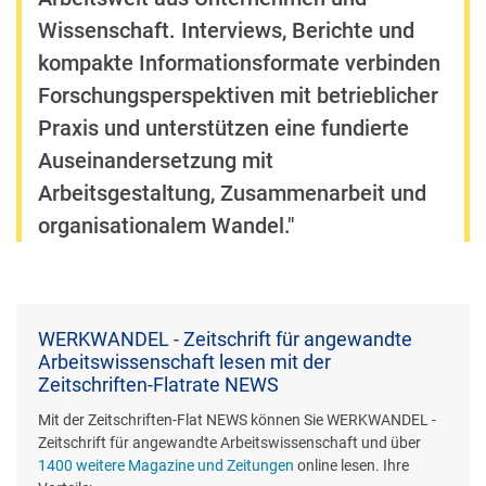
Wissenschaft. Interviews, Berichte und
kompakte Informationsformate verbinden
Forschungsperspektiven mit betrieblicher
Praxis und unterstützen eine fundierte
Auseinandersetzung mit
Arbeitsgestaltung, Zusammenarbeit und
organisationalem Wandel."
WERKWANDEL - Zeitschrift für angewandte
Arbeitswissenschaft lesen mit der
Zeitschriften-Flatrate NEWS
Mit der Zeitschriften-Flat NEWS können Sie WERKWANDEL -
Zeitschrift für angewandte Arbeitswissenschaft und über
1400 weitere Magazine und Zeitungen
online lesen. Ihre