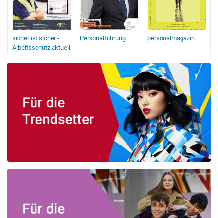
sicher ist sicher -
Personalführung
personalmagazin
Arbeitsschutz aktuell