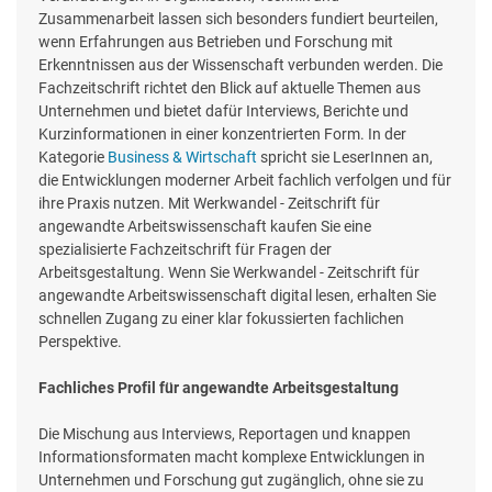
Zusammenarbeit lassen sich besonders fundiert beurteilen,
wenn Erfahrungen aus Betrieben und Forschung mit
Erkenntnissen aus der Wissenschaft verbunden werden. Die
Fachzeitschrift richtet den Blick auf aktuelle Themen aus
Unternehmen und bietet dafür Interviews, Berichte und
Kurzinformationen in einer konzentrierten Form. In der
Kategorie
Business & Wirtschaft
spricht sie LeserInnen an,
die Entwicklungen moderner Arbeit fachlich verfolgen und für
ihre Praxis nutzen. Mit Werkwandel - Zeitschrift für
angewandte Arbeitswissenschaft kaufen Sie eine
spezialisierte Fachzeitschrift für Fragen der
Arbeitsgestaltung. Wenn Sie Werkwandel - Zeitschrift für
angewandte Arbeitswissenschaft digital lesen, erhalten Sie
schnellen Zugang zu einer klar fokussierten fachlichen
Perspektive.
Fachliches Profil für angewandte Arbeitsgestaltung
Die Mischung aus Interviews, Reportagen und knappen
Informationsformaten macht komplexe Entwicklungen in
Unternehmen und Forschung gut zugänglich, ohne sie zu