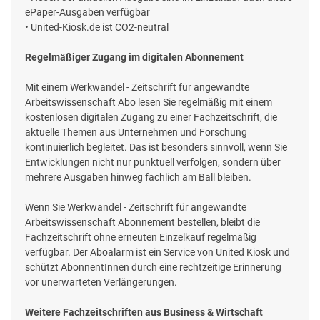
ePaper-Ausgaben verfügbar
• United-Kiosk.de ist CO2-neutral
Regelmäßiger Zugang im digitalen Abonnement
Mit einem Werkwandel - Zeitschrift für angewandte
Arbeitswissenschaft Abo lesen Sie regelmäßig mit einem
kostenlosen digitalen Zugang zu einer Fachzeitschrift, die
aktuelle Themen aus Unternehmen und Forschung
kontinuierlich begleitet. Das ist besonders sinnvoll, wenn Sie
Entwicklungen nicht nur punktuell verfolgen, sondern über
mehrere Ausgaben hinweg fachlich am Ball bleiben.
Wenn Sie Werkwandel - Zeitschrift für angewandte
Arbeitswissenschaft Abonnement bestellen, bleibt die
Fachzeitschrift ohne erneuten Einzelkauf regelmäßig
verfügbar. Der Aboalarm ist ein Service von United Kiosk und
schützt AbonnentInnen durch eine rechtzeitige Erinnerung
vor unerwarteten Verlängerungen.
Weitere Fachzeitschriften aus Business & Wirtschaft