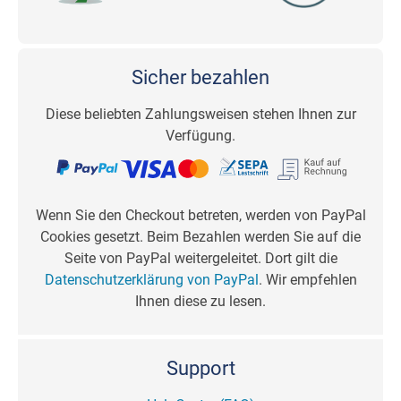
Sicher bezahlen
Diese beliebten Zahlungsweisen stehen Ihnen zur
Verfügung.
Wenn Sie den Checkout betreten, werden von PayPal
Cookies gesetzt. Beim Bezahlen werden Sie auf die
Seite von PayPal weitergeleitet. Dort gilt die
Datenschutzerklärung von PayPal
. Wir empfehlen
Ihnen diese zu lesen.
Support