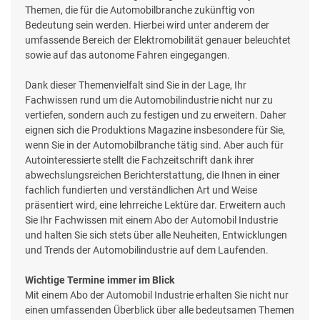
Themen, die für die Automobilbranche zukünftig von
Bedeutung sein werden. Hierbei wird unter anderem der
umfassende Bereich der Elektromobilität genauer beleuchtet
sowie auf das autonome Fahren eingegangen.
Dank dieser Themenvielfalt sind Sie in der Lage, Ihr
Fachwissen rund um die Automobilindustrie nicht nur zu
vertiefen, sondern auch zu festigen und zu erweitern. Daher
eignen sich die Produktions Magazine insbesondere für Sie,
wenn Sie in der Automobilbranche tätig sind. Aber auch für
Autointeressierte stellt die Fachzeitschrift dank ihrer
abwechslungsreichen Berichterstattung, die Ihnen in einer
fachlich fundierten und verständlichen Art und Weise
präsentiert wird, eine lehrreiche Lektüre dar. Erweitern auch
Sie Ihr Fachwissen mit einem Abo der Automobil Industrie
und halten Sie sich stets über alle Neuheiten, Entwicklungen
und Trends der Automobilindustrie auf dem Laufenden.
Wichtige Termine immer im Blick
Mit einem Abo der Automobil Industrie erhalten Sie nicht nur
einen umfassenden Überblick über alle bedeutsamen Themen