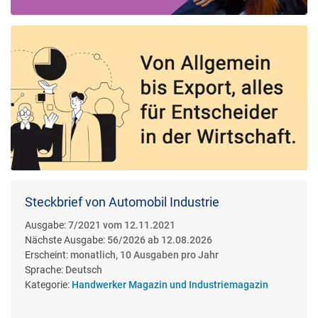
Steckbrief von Automobil Industrie
Ausgabe:
7/2021 vom 12.11.2021
Nächste Ausgabe:
56/2026 ab 12.08.2026
Erscheint:
monatlich, 10 Ausgaben pro Jahr
Sprache:
Deutsch
Kategorie:
Handwerker Magazin und Industriemagazin