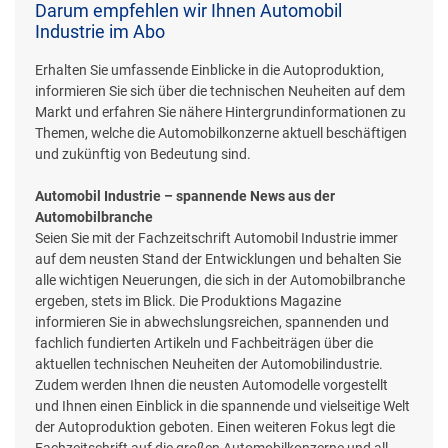
Darum empfehlen wir Ihnen Automobil
Industrie im Abo
Erhalten Sie umfassende Einblicke in die Autoproduktion,
informieren Sie sich über die technischen Neuheiten auf dem
Markt und erfahren Sie nähere Hintergrundinformationen zu
Themen, welche die Automobilkonzerne aktuell beschäftigen
und zukünftig von Bedeutung sind.
Automobil Industrie – spannende News aus der
Automobilbranche
Seien Sie mit der Fachzeitschrift Automobil Industrie immer
auf dem neusten Stand der Entwicklungen und behalten Sie
alle wichtigen Neuerungen, die sich in der Automobilbranche
ergeben, stets im Blick. Die Produktions Magazine
informieren Sie in abwechslungsreichen, spannenden und
fachlich fundierten Artikeln und Fachbeiträgen über die
aktuellen technischen Neuheiten der Automobilindustrie.
Zudem werden Ihnen die neusten Automodelle vorgestellt
und Ihnen einen Einblick in die spannende und vielseitige Welt
der Autoproduktion geboten. Einen weiteren Fokus legt die
Fachzeitschrift auf die großen Automobilkonzerne und all