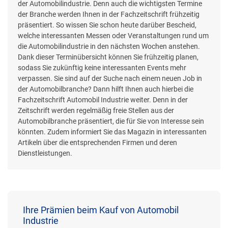
der Automobilindustrie. Denn auch die wichtigsten Termine
der Branche werden Ihnen in der Fachzeitschrift frühzeitig
präsentiert. So wissen Sie schon heute darüber Bescheid,
welche interessanten Messen oder Veranstaltungen rund um
die Automobilindustrie in den nächsten Wochen anstehen.
Dank dieser Terminübersicht können Sie frühzeitig planen,
sodass Sie zukünftig keine interessanten Events mehr
verpassen. Sie sind auf der Suche nach einem neuen Job in
der Automobilbranche? Dann hilft Ihnen auch hierbei die
Fachzeitschrift Automobil Industrie weiter. Denn in der
Zeitschrift werden regelmäßig freie Stellen aus der
Automobilbranche präsentiert, die für Sie von Interesse sein
könnten. Zudem informiert Sie das Magazin in interessanten
Artikeln über die entsprechenden Firmen und deren
Dienstleistungen.
Ihre Prämien beim Kauf von Automobil
Industrie