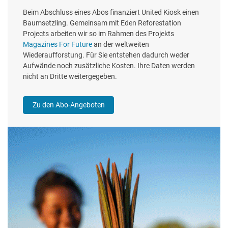
Beim Abschluss eines Abos finanziert United Kiosk einen
Baumsetzling. Gemeinsam mit Eden Reforestation
Projects arbeiten wir so im Rahmen des Projekts
Magazines For Future
an der weltweiten
Wiederaufforstung. Für Sie entstehen dadurch weder
Aufwände noch zusätzliche Kosten. Ihre Daten werden
nicht an Dritte weitergegeben.
Zu den Abo-Angeboten