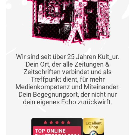
Wir sind seit über 25 Jahren Kult_ur.
Dein Ort, der alle Zeitungen &
Zeitschriften verbindet und als
Treffpunkt dient, für mehr
Medienkompetenz und Miteinander.
Dein Begegnungsort, der nicht nur
dein eigenes Echo zurückwirft.