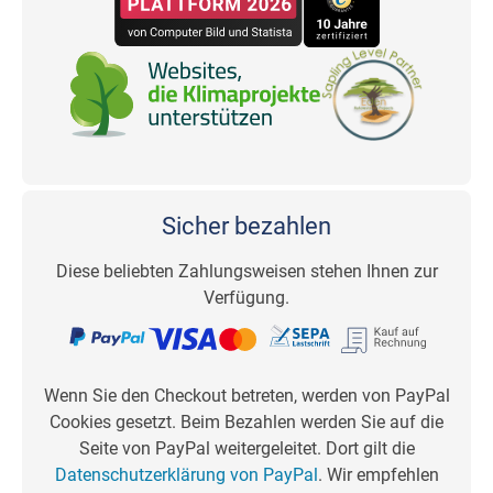
Sicher bezahlen
Diese beliebten Zahlungsweisen stehen Ihnen zur
Verfügung.
Wenn Sie den Checkout betreten, werden von PayPal
Cookies gesetzt. Beim Bezahlen werden Sie auf die
Seite von PayPal weitergeleitet. Dort gilt die
Datenschutzerklärung von PayPal
. Wir empfehlen