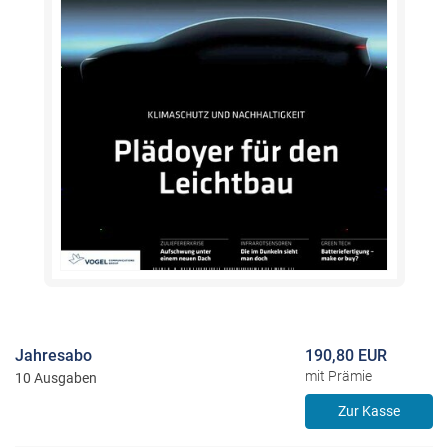
Jahresabo
190,80 EUR
mit Prämie
10 Ausgaben
Zur Kasse