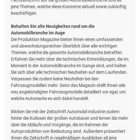
jene Themen, welche diese Konzerne aktuell sowie zukünftig
beschäftigen.
Behalten Sie alle Neuigkeiten rund um die
Automobilbranche im Auge
Die Produktion Magazine bieten Ihnen einen umfassenden
und abwechslungsreichen Überblick über alle wichtigen
Themen, welche die gesamte Automobilbranche betreffen.
Erfahren Sie mehr über die technischen Entwicklungen, die im
Moment in der Automobilbranche im Gange sind, und halten
Sie sich über alle technischen Neuheiten auf dem Laufenden.
Verpassen Sie zudem keine Neuheiten bei den
Fahrzeugmodellen mehr. Denn das Magazin stellt Ihnen alle
neu angekündigten Fahrzeugmodelle detailliert vor egal, um
welche Automarke es sich dabei handelt.
Blicken Sie mit der Zeitschrift Automobil Industrie zudem
hinter die Kulissen der großen Autobauer und lernen Sie mehr
über die Abläufe und Vorgänge, die im Rahmen der
Autoproduktion von Bedeutung sind. Außerdem präsentiert
Ihnen die Zeitschrift in regelmäßigen Ausblicken all jene