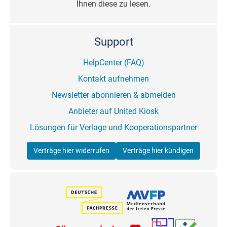
Ihnen diese zu lesen.
Support
HelpCenter (FAQ)
Kontakt aufnehmen
Newsletter abonnieren & abmelden
Anbieter auf United Kiosk
Lösungen für Verlage und Kooperationspartner
Verträge hier widerrufen
Verträge hier kündigen