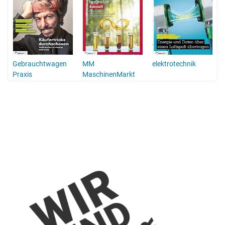
Gebrauchtwagen
MM
elektrotechnik
Praxis
MaschinenMarkt