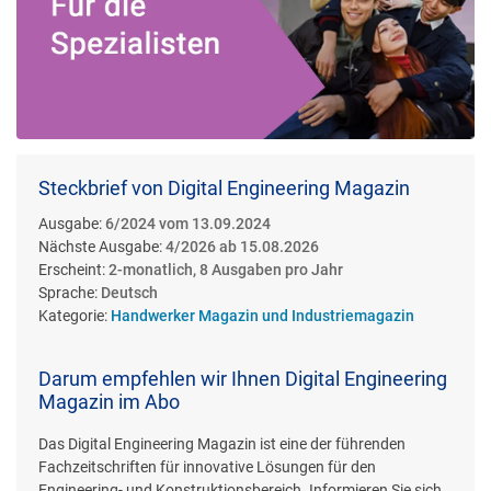
Steckbrief von Digital Engineering Magazin
Ausgabe:
6/2024 vom 13.09.2024
Nächste Ausgabe:
4/2026 ab 15.08.2026
Erscheint:
2-monatlich, 8 Ausgaben pro Jahr
Sprache:
Deutsch
Kategorie:
Handwerker Magazin und Industriemagazin
Darum empfehlen wir Ihnen Digital Engineering
Magazin im Abo
Das Digital Engineering Magazin ist eine der führenden
Fachzeitschriften für innovative Lösungen für den
Engineering- und Konstruktionsbereich. Informieren Sie sich