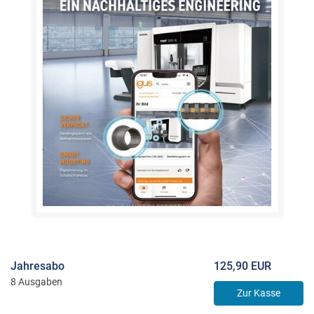
Jahresabo
125,90 EUR
8 Ausgaben
Zur Kasse