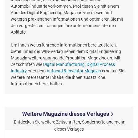
Automobilindustrie vorkommen. Profitieren Sie mit einem
Abo des Digital Engineering Magazins von diesen und
weiteren praxisnahen Informationen und optimieren Sie mit
den vorgestellten Lösungen Ihre unternehmensinternen
Abläufe.
Um Ihnen weiterführende Informationen bereitzustellen,
bietet Ihnen der WIN-Verlag neben dem Digital Engineering
Magazin weitere spannende Produktion Magazine an. Mit
Zeitschriften wie
Digital Manufacturing
,
Digital Process
Industry
oder dem
Autocad & Inventor Magazin
erhalten Sie
weitere interessante Inhalte, die Ihnen zusätzliche
Informationen bereithalten.
Weitere Magazine dieses Verlages
chevron_right
Entdecken Sie weitere Zeitschriften, Sonderhefte und mehr
dieses Verlages