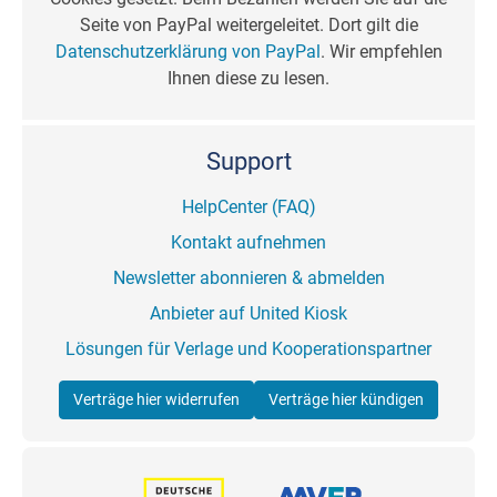
Seite von PayPal weitergeleitet. Dort gilt die
Datenschutzerklärung von PayPal
. Wir empfehlen
Ihnen diese zu lesen.
Support
HelpCenter (FAQ)
Kontakt aufnehmen
Newsletter abonnieren & abmelden
Anbieter auf United Kiosk
Lösungen für Verlage und Kooperationspartner
Verträge hier widerrufen
Verträge hier kündigen