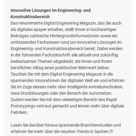
Innovative Lösungen im Engineering- und
Konstruktinsbereich
Das renommierte Digital Engineering Magazin, das Sie auch
als digitales epaper erhalten, stellt Ihnen in hochwertigen
Beiträgen zahlreiche Hintergrundinformationen sowie ein
umfassendes Fachwissen rund um innovative Lösungen im
Engineering- und Konstruktionsbereich bereit. Dabei werden
in der führenden Fachzeitschrift alle aktuell und zukünftig
bedeutsamen Themen abgedeckt, die Ihnen und Ihrem
beruflichen Alltag einen praktischen Mehrwert bieten.
Tauchen Sie mit dem Digital Engineering Magazin in die
spannenden Innovationen der digitalen Welt ein und erfahren
Sie im Zuge dessen mehr über intelligente Antriebstechniken,
neue Drucklösungen oder den Bereich der Automation.
Zudem werden Sie mit dem vielseitigen Bereich des Rapid
Prototypings vertraut gemacht und lernen mehr über digitale
Fabriken.
Lesen Sie darüber hinaus spannende Branchenstudien und
erfahren Sie mehr über die neusten Trends in Sachen IT-