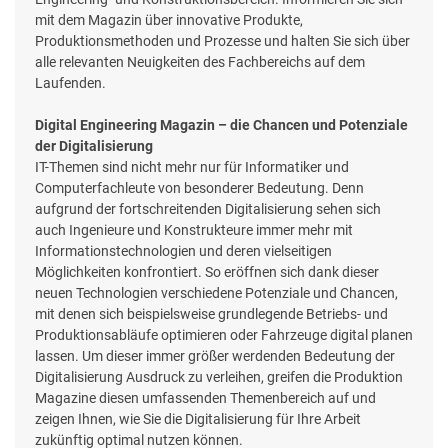
mit dem Magazin über innovative Produkte,
Produktionsmethoden und Prozesse und halten Sie sich über
alle relevanten Neuigkeiten des Fachbereichs auf dem
Laufenden.
Digital Engineering Magazin – die Chancen und Potenziale
der Digitalisierung
IT-Themen sind nicht mehr nur für Informatiker und
Computerfachleute von besonderer Bedeutung. Denn
aufgrund der fortschreitenden Digitalisierung sehen sich
auch Ingenieure und Konstrukteure immer mehr mit
Informationstechnologien und deren vielseitigen
Möglichkeiten konfrontiert. So eröffnen sich dank dieser
neuen Technologien verschiedene Potenziale und Chancen,
mit denen sich beispielsweise grundlegende Betriebs- und
Produktionsabläufe optimieren oder Fahrzeuge digital planen
lassen. Um dieser immer größer werdenden Bedeutung der
Digitalisierung Ausdruck zu verleihen, greifen die Produktion
Magazine diesen umfassenden Themenbereich auf und
zeigen Ihnen, wie Sie die Digitalisierung für Ihre Arbeit
zukünftig optimal nutzen können.