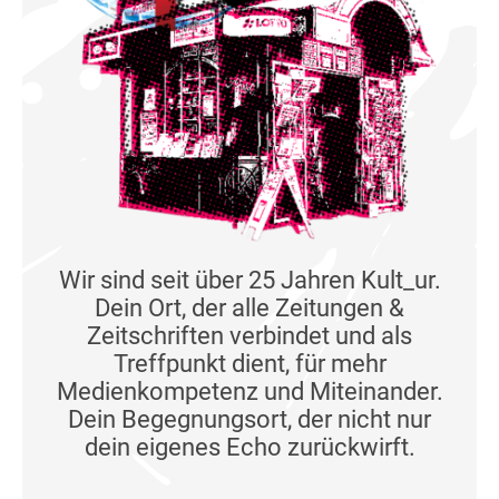
Wir sind seit über 25 Jahren Kult_ur.
Dein Ort, der alle Zeitungen &
Zeitschriften verbindet und als
Treffpunkt dient, für mehr
Medienkompetenz und Miteinander.
Dein Begegnungsort, der nicht nur
dein eigenes Echo zurückwirft.