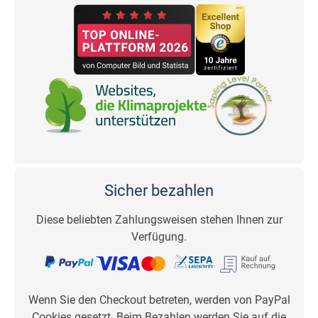
Sicher bezahlen
Diese beliebten Zahlungsweisen stehen Ihnen zur
Verfügung.
Wenn Sie den Checkout betreten, werden von PayPal
Cookies gesetzt. Beim Bezahlen werden Sie auf die