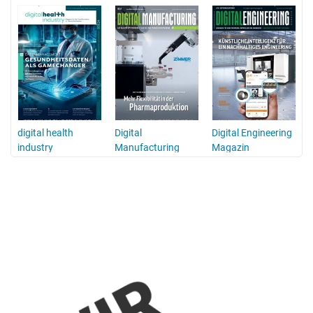
digital health
Digital
Digital Engineering
industry
Manufacturing
Magazin