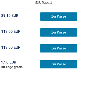
53% Rabatt
89,10 EUR
Zur Kasse
113,00 EUR
Zur Kasse
113,00 EUR
Zur Kasse
9,90 EUR
Zur Kasse
30 Tage gratis