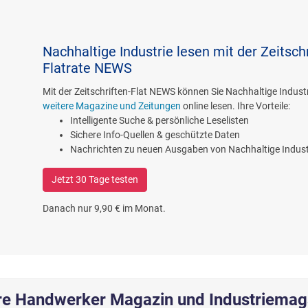
Nachhaltige Industrie lesen mit der Zeitschr
Flatrate NEWS
Mit der Zeitschriften-Flat NEWS können Sie Nachhaltige Indust
weitere Magazine und Zeitungen
online lesen. Ihre Vorteile:
Intelligente Suche & persönliche Leselisten
Sichere Info-Quellen & geschützte Daten
Nachrichten zu neuen Ausgaben von Nachhaltige Indust
Jetzt 30 Tage testen
Danach nur 9,90 € im Monat.
re Handwerker Magazin und Industriemag