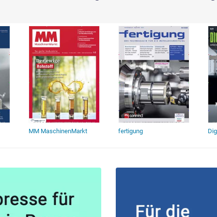
MM MaschinenMarkt
fertigung
Dig