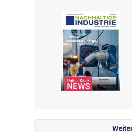
Weite