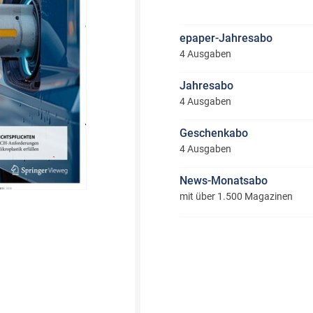
epaper-Jahresabo
4 Ausgaben
Jahresabo
4 Ausgaben
Geschenkabo
4 Ausgaben
News-Monatsabo
mit über 1.500 Magazinen