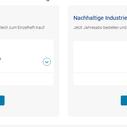
Nachhaltige Industrie
leich zum Einzelheft-Kauf.
Jetzt Jahresabo bestellen und
o