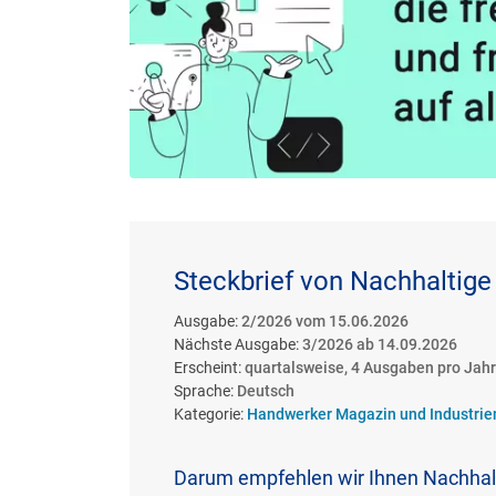
Steckbrief von Nachhaltige 
Ausgabe:
2/2026 vom 15.06.2026
Nächste Ausgabe:
3/2026 ab 14.09.2026
Erscheint:
quartalsweise, 4 Ausgaben pro Jahr
Sprache:
Deutsch
Kategorie:
Handwerker Magazin und Industri
Darum empfehlen wir Ihnen Nachhalt