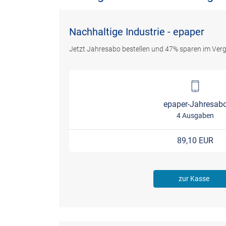
Nachhaltige Industrie - epaper
Jetzt Jahresabo bestellen und 47% sparen im Verg
epaper-Jahresab
4 Ausgaben
89,10 EUR
zur Kasse