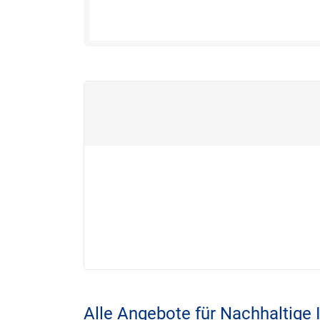
Alle Angebote für Nachhaltige 