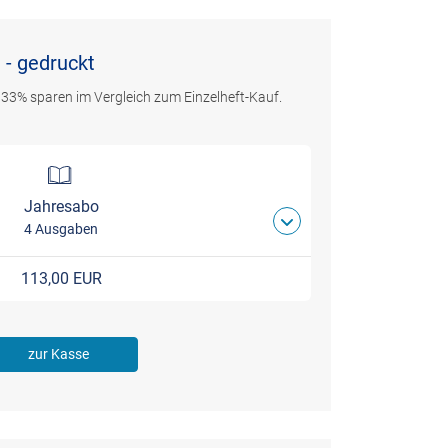
 - gedruckt
 33% sparen im Vergleich zum Einzelheft-Kauf.
Jahresabo
4 Ausgaben
113,00 EUR
zur Kasse