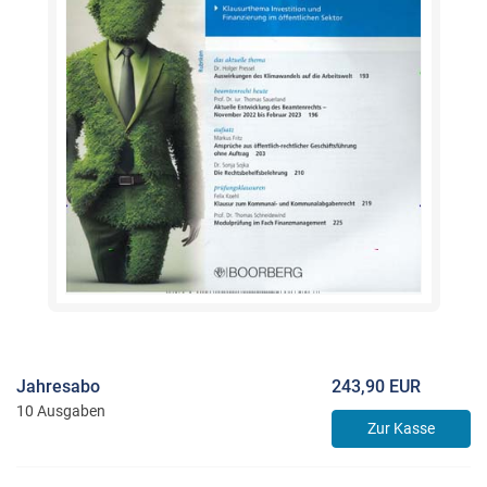
Jahresabo
243,90 EUR
10 Ausgaben
Zur Kasse