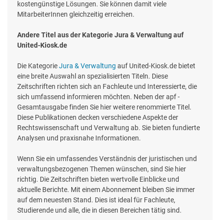
kostengünstige Lösungen. Sie können damit viele
MitarbeiterInnen gleichzeitig erreichen.
Andere Titel aus der Kategorie Jura & Verwaltung auf
United-Kiosk.de
Die Kategorie
Jura & Verwaltung
auf United-Kiosk.de bietet
eine breite Auswahl an spezialisierten Titeln. Diese
Zeitschriften richten sich an Fachleute und Interessierte, die
sich umfassend informieren möchten. Neben der apf -
Gesamtausgabe finden Sie hier weitere renommierte Titel.
Diese Publikationen decken verschiedene Aspekte der
Rechtswissenschaft und Verwaltung ab. Sie bieten fundierte
Analysen und praxisnahe Informationen.
Wenn Sie ein umfassendes Verständnis der juristischen und
verwaltungsbezogenen Themen wünschen, sind Sie hier
richtig. Die Zeitschriften bieten wertvolle Einblicke und
aktuelle Berichte. Mit einem Abonnement bleiben Sie immer
auf dem neuesten Stand. Dies ist ideal für Fachleute,
Studierende und alle, die in diesen Bereichen tätig sind.