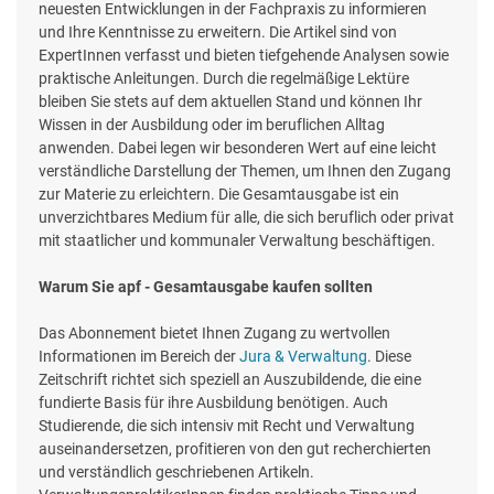
neuesten Entwicklungen in der Fachpraxis zu informieren
und Ihre Kenntnisse zu erweitern. Die Artikel sind von
ExpertInnen verfasst und bieten tiefgehende Analysen sowie
praktische Anleitungen. Durch die regelmäßige Lektüre
bleiben Sie stets auf dem aktuellen Stand und können Ihr
Wissen in der Ausbildung oder im beruflichen Alltag
anwenden. Dabei legen wir besonderen Wert auf eine leicht
verständliche Darstellung der Themen, um Ihnen den Zugang
zur Materie zu erleichtern. Die Gesamtausgabe ist ein
unverzichtbares Medium für alle, die sich beruflich oder privat
mit staatlicher und kommunaler Verwaltung beschäftigen.
Warum Sie apf - Gesamtausgabe kaufen sollten
Das Abonnement bietet Ihnen Zugang zu wertvollen
Informationen im Bereich der
Jura & Verwaltung
. Diese
Zeitschrift richtet sich speziell an Auszubildende, die eine
fundierte Basis für ihre Ausbildung benötigen. Auch
Studierende, die sich intensiv mit Recht und Verwaltung
auseinandersetzen, profitieren von den gut recherchierten
und verständlich geschriebenen Artikeln.