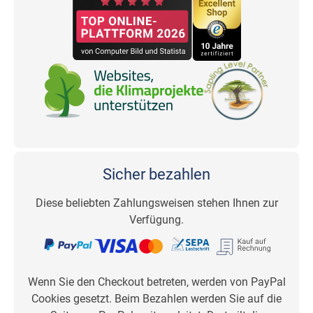
Sicher bezahlen
Diese beliebten Zahlungsweisen stehen Ihnen zur
Verfügung.
Wenn Sie den Checkout betreten, werden von PayPal
Cookies gesetzt. Beim Bezahlen werden Sie auf die