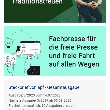
Steckbrief von apf - Gesamtausgabe
Ausgabe:
8/2023 vom 14.07.2023
Nächste Ausgabe:
5/2027 ab 05.09.2026
Erscheint:
monatlich, 10 Ausgaben pro Jahr