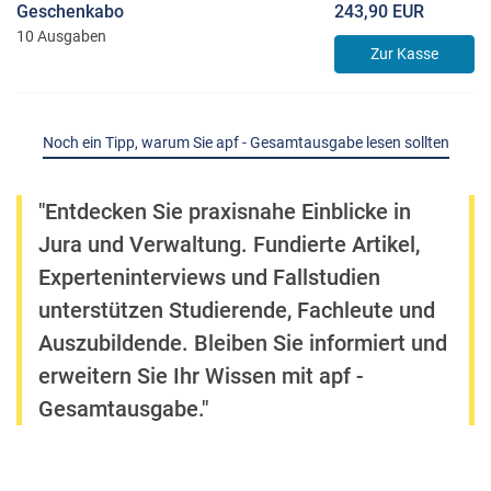
Geschenkabo
243,90 EUR
10 Ausgaben
Zur Kasse
Noch ein Tipp, warum Sie apf - Gesamtausgabe lesen sollten
"Entdecken Sie praxisnahe Einblicke in
Jura und Verwaltung. Fundierte Artikel,
Experteninterviews und Fallstudien
unterstützen Studierende, Fachleute und
Auszubildende. Bleiben Sie informiert und
erweitern Sie Ihr Wissen mit apf -
Gesamtausgabe."