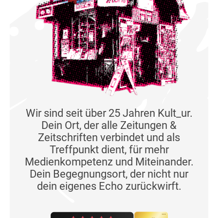
Wir sind seit über 25 Jahren Kult_ur.
Dein Ort, der alle Zeitungen &
Zeitschriften verbindet und als
Treffpunkt dient, für mehr
Medienkompetenz und Miteinander.
Dein Begegnungsort, der nicht nur
dein eigenes Echo zurückwirft.