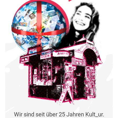
Wir sind seit über 25 Jahren Kult_ur.