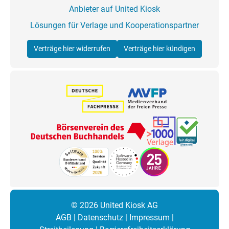
Anbieter auf United Kiosk
Lösungen für Verlage und Kooperationspartner
Verträge hier widerrufen
Verträge hier kündigen
© 2026 United Kiosk AG
AGB
|
Datenschutz
|
Impressum
|