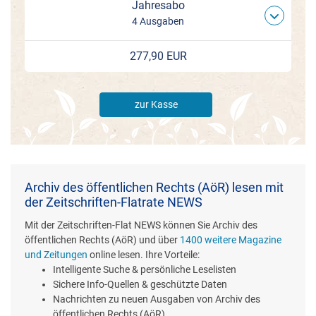
Jahresabo
4 Ausgaben
277,90 EUR
zur Kasse
Archiv des öffentlichen Rechts (AöR) lesen mit
der Zeitschriften-Flatrate NEWS
Mit der Zeitschriften-Flat NEWS können Sie Archiv des
öffentlichen Rechts (AöR) und über
1400 weitere Magazine
und Zeitungen
online lesen. Ihre Vorteile:
Intelligente Suche & persönliche Leselisten
Sichere Info-Quellen & geschützte Daten
Nachrichten zu neuen Ausgaben von Archiv des
öffentlichen Rechts (AöR)