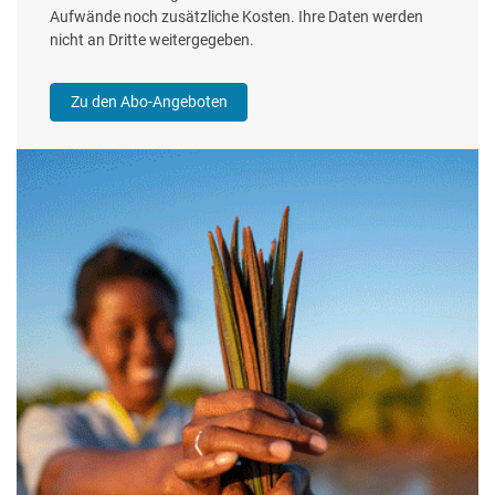
Aufwände noch zusätzliche Kosten. Ihre Daten werden
nicht an Dritte weitergegeben.
Zu den Abo-Angeboten