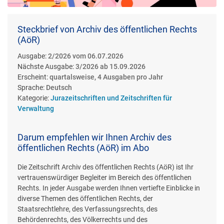
Steckbrief von Archiv des öffentlichen Rechts
(AöR)
Ausgabe:
2/2026 vom 06.07.2026
Nächste Ausgabe:
3/2026 ab 15.09.2026
Erscheint:
quartalsweise, 4 Ausgaben pro Jahr
Sprache:
Deutsch
Kategorie:
Jurazeitschriften und Zeitschriften für
Verwaltung
Darum empfehlen wir Ihnen Archiv des
öffentlichen Rechts (AöR) im Abo
Die Zeitschrift Archiv des öffentlichen Rechts (AöR) ist Ihr
vertrauenswürdiger Begleiter im Bereich des öffentlichen
Rechts. In jeder Ausgabe werden Ihnen vertiefte Einblicke in
diverse Themen des öffentlichen Rechts, der
Staatsrechtlehre, des Verfassungsrechts, des
Behördenrechts, des Völkerrechts und des