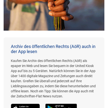
Archiv des öffentlichen Rechts (AöR) auch in
der App lesen
Kaufen Sie Archiv des öffentlichen Rechts (AöR) als
epaper im Web und lesen Sie bequem in der United Kiosk
App auf bis zu 5 Geräten. Natürlich können Sie in der App
über 1400 digitale Magazine und Zeitungen auch direkt
kaufen. Greifen Sie überall und jederzeit auf Ihre
Lieblingsausgaben zu, indem Sie diese herunterladen und
offline lesen. Noch ein Tipp: Sie können die App auch mit
der Zeitschriften-Flat News nutzen.