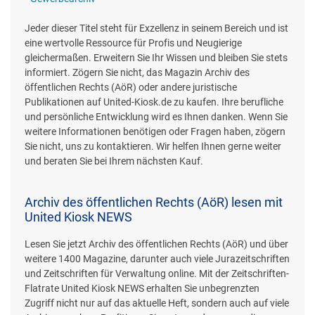
Jeder dieser Titel steht für Exzellenz in seinem Bereich und ist
eine wertvolle Ressource für Profis und Neugierige
gleichermaßen. Erweitern Sie Ihr Wissen und bleiben Sie stets
informiert. Zögern Sie nicht, das Magazin Archiv des
öffentlichen Rechts (AöR) oder andere juristische
Publikationen auf United-Kiosk.de zu kaufen. Ihre berufliche
und persönliche Entwicklung wird es Ihnen danken. Wenn Sie
weitere Informationen benötigen oder Fragen haben, zögern
Sie nicht, uns zu kontaktieren. Wir helfen Ihnen gerne weiter
und beraten Sie bei Ihrem nächsten Kauf.
Archiv des öffentlichen Rechts (AöR) lesen mit
United Kiosk NEWS
Lesen Sie jetzt Archiv des öffentlichen Rechts (AöR) und über
weitere 1400 Magazine, darunter auch viele Jurazeitschriften
und Zeitschriften für Verwaltung online. Mit der Zeitschriften-
Flatrate United Kiosk NEWS erhalten Sie unbegrenzten
Zugriff nicht nur auf das aktuelle Heft, sondern auch auf viele