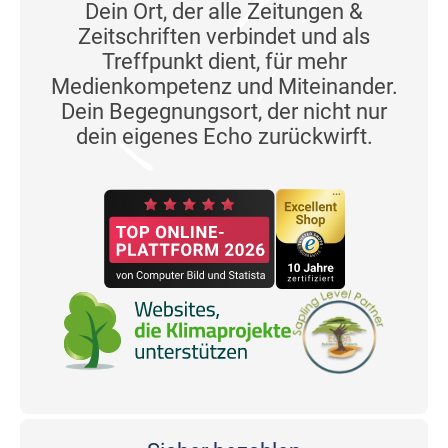
Dein Ort, der alle Zeitungen &
Zeitschriften verbindet und als
Treffpunkt dient, für mehr
Medienkompetenz und Miteinander.
Dein Begegnungsort, der nicht nur
dein eigenes Echo zurückwirft.