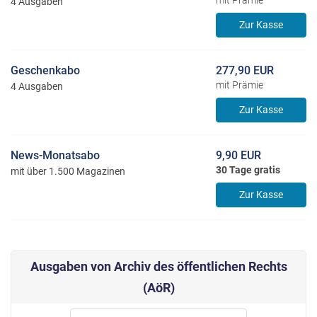
mit Prämie
4 Ausgaben
Zur Kasse
Geschenkabo
277,90 EUR
mit Prämie
4 Ausgaben
Zur Kasse
News-Monatsabo
9,90 EUR
30 Tage gratis
mit über 1.500 Magazinen
Zur Kasse
Ausgaben von Archiv des öffentlichen Rechts
(AöR)