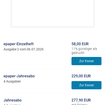
epaper-Einzelheft
58,00 EUR
11% günstiger als
Ausgabe 2 vom 06.07.2026
gedruckt
Zur Kasse
epaper-Jahresabo
229,00 EUR
4 Ausgaben
Zur Kasse
Jahresabo
277,90 EUR