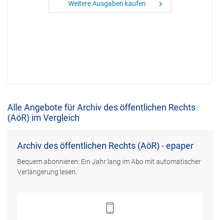
Weitere Ausgaben kaufen
chevron_right
Alle Angebote für Archiv des öffentlichen Rechts
(AöR) im Vergleich
Archiv des öffentlichen Rechts (AöR) - epaper
Bequem abonnieren: Ein Jahr lang im Abo mit automatischer
Verlängerung lesen.