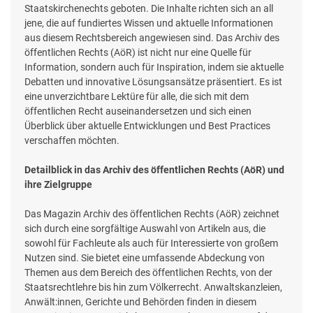
Staatskirchenechts geboten. Die Inhalte richten sich an all
jene, die auf fundiertes Wissen und aktuelle Informationen
aus diesem Rechtsbereich angewiesen sind. Das Archiv des
öffentlichen Rechts (AöR) ist nicht nur eine Quelle für
Information, sondern auch für Inspiration, indem sie aktuelle
Debatten und innovative Lösungsansätze präsentiert. Es ist
eine unverzichtbare Lektüre für alle, die sich mit dem
öffentlichen Recht auseinandersetzen und sich einen
Überblick über aktuelle Entwicklungen und Best Practices
verschaffen möchten.
Detailblick in das Archiv des öffentlichen Rechts (AöR) und
ihre Zielgruppe
Das Magazin Archiv des öffentlichen Rechts (AöR) zeichnet
sich durch eine sorgfältige Auswahl von Artikeln aus, die
sowohl für Fachleute als auch für Interessierte von großem
Nutzen sind. Sie bietet eine umfassende Abdeckung von
Themen aus dem Bereich des öffentlichen Rechts, von der
Staatsrechtlehre bis hin zum Völkerrecht. Anwaltskanzleien,
Anwält:innen, Gerichte und Behörden finden in diesem