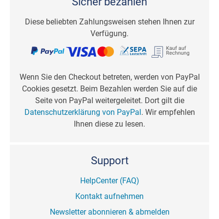
Sicher bezahlen
Diese beliebten Zahlungsweisen stehen Ihnen zur
Verfügung.
Wenn Sie den Checkout betreten, werden von PayPal
Cookies gesetzt. Beim Bezahlen werden Sie auf die
Seite von PayPal weitergeleitet. Dort gilt die
Datenschutzerklärung von PayPal
. Wir empfehlen
Ihnen diese zu lesen.
Support
HelpCenter (FAQ)
Kontakt aufnehmen
Newsletter abonnieren & abmelden