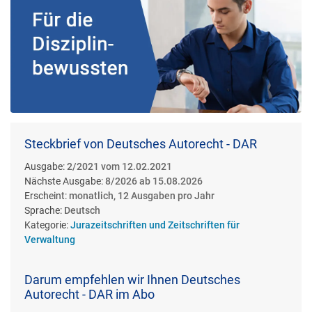
Steckbrief von Deutsches Autorecht - DAR
Ausgabe:
2/2021 vom 12.02.2021
Nächste Ausgabe:
8/2026 ab 15.08.2026
Erscheint:
monatlich, 12 Ausgaben pro Jahr
Sprache:
Deutsch
Kategorie:
Jurazeitschriften und Zeitschriften für
Verwaltung
Darum empfehlen wir Ihnen Deutsches
Autorecht - DAR im Abo