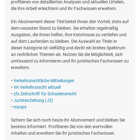
profitieren von detaillierten Analysen und aktuellen Urteilen,
die ihre Arbeit erleichtern und ihr Fachwissen erweitern.
Ein Abonnement dieser Titel bietet Ihnen den Vorteil, stets auf
dem neuesten Stand zu bleiben. Sie erhalten regelmäßig
Ausgaben, die Ihnen helfen, Ihre Kenntnisse zu vertiefen und
auf dem Laufenden zu bleiben. Die Auswahl an Titeln in
dieser Kategorie ist vielfältig und deckt ein breites Spektrum
an rechtlichen Themen ab. Nutzen Sie die Möglichkeit, sich
umfassend zu informieren und Ihr juristisches Fachwissen zu
erweitern.
•
Verkehrsrechtliche Mitteilungen
•
VA Verkehrsrecht aktuell
•
zfs Zeitschrift für Schadensrecht
•
JuristenZeitung (JZ)
•
myops
Sichern Sie sich noch heute Ihr Abonnement und bleiben Sie
bestens informiert. Profitieren Sie von den wertvollen
Inhalten und erweitern Sie Ihr juristisches Fachwissen.