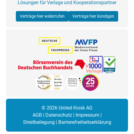
Lösungen für Verlage und Kooperationspartner
Verträge hier widerrufen
Verträge hier kündigen
© 2026 United Kiosk AG
AGB
|
Datenschutz
|
Impressum
|
Streitbeilegung
|
Barrierefreiheitserklärung