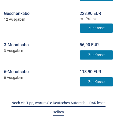
Geschenkabo
228,90 EUR
mit Prämie
12 Ausgaben
Zur Kasse
3-Monatsabo
56,90 EUR
3 Ausgaben
Zur Kasse
6-Monatsabo
113,90 EUR
6 Ausgaben
Zur Kasse
Noch ein Tipp, warum Sie Deutsches Autorecht - DAR lesen
sollten