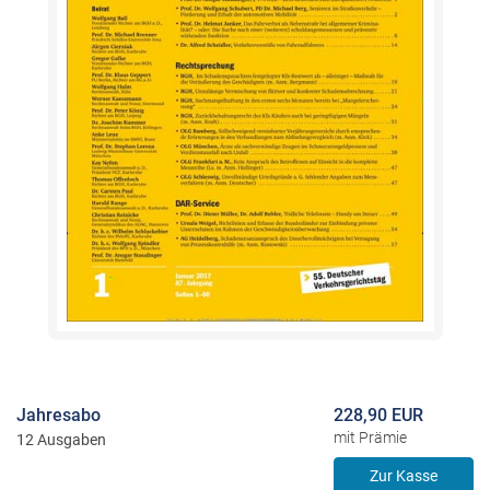
Jahresabo
228,90 EUR
mit Prämie
12 Ausgaben
Zur Kasse