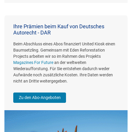
Ihre Prämien beim Kauf von Deutsches
Autorecht - DAR
Beim Abschluss eines Abos finanziert United Kiosk einen
Baumsetzling. Gemeinsam mit Eden Reforestation
Projects arbeiten wir so im Rahmen des Projekts
Magazines For Future
an der weltweiten
Wiederaufforstung. Für Sie entstehen dadurch weder
Aufwände noch zusätzliche Kosten. Ihre Daten werden
nicht an Dritte weitergegeben.
Zu den Abo-Angeboten