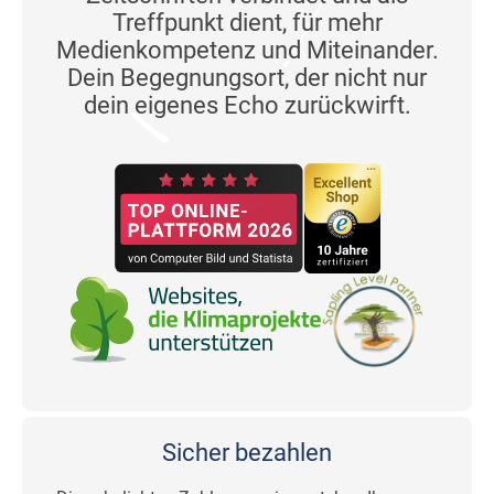
Treffpunkt dient, für mehr
Medienkompetenz und Miteinander.
Dein Begegnungsort, der nicht nur
dein eigenes Echo zurückwirft.
Sicher bezahlen