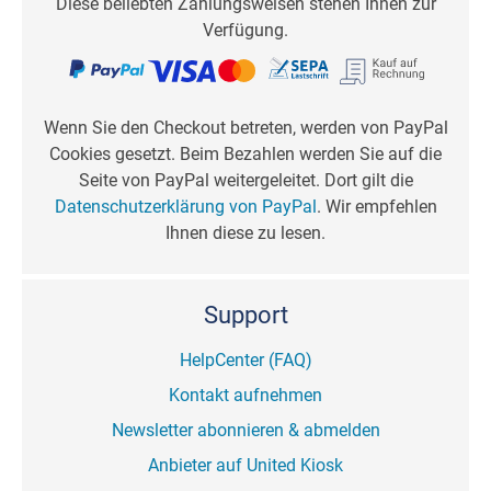
Diese beliebten Zahlungsweisen stehen Ihnen zur
Verfügung.
Wenn Sie den Checkout betreten, werden von PayPal
Cookies gesetzt. Beim Bezahlen werden Sie auf die
Seite von PayPal weitergeleitet. Dort gilt die
Datenschutzerklärung von PayPal
. Wir empfehlen
Ihnen diese zu lesen.
Support
HelpCenter (FAQ)
Kontakt aufnehmen
Newsletter abonnieren & abmelden
Anbieter auf United Kiosk