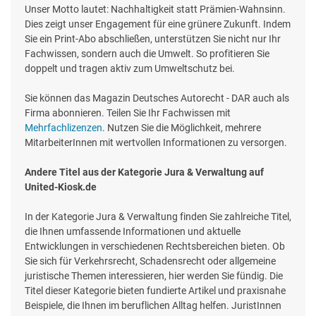
Unser Motto lautet: Nachhaltigkeit statt Prämien-Wahnsinn.
Dies zeigt unser Engagement für eine grünere Zukunft. Indem
Sie ein Print-Abo abschließen, unterstützen Sie nicht nur Ihr
Fachwissen, sondern auch die Umwelt. So profitieren Sie
doppelt und tragen aktiv zum Umweltschutz bei.
Sie können das Magazin Deutsches Autorecht - DAR auch als
Firma abonnieren. Teilen Sie Ihr Fachwissen mit
Mehrfachlizenzen
. Nutzen Sie die Möglichkeit, mehrere
MitarbeiterInnen mit wertvollen Informationen zu versorgen.
Andere Titel aus der Kategorie Jura & Verwaltung auf
United-Kiosk.de
In der Kategorie Jura & Verwaltung finden Sie zahlreiche Titel,
die Ihnen umfassende Informationen und aktuelle
Entwicklungen in verschiedenen Rechtsbereichen bieten. Ob
Sie sich für Verkehrsrecht, Schadensrecht oder allgemeine
juristische Themen interessieren, hier werden Sie fündig. Die
Titel dieser Kategorie bieten fundierte Artikel und praxisnahe
Beispiele, die Ihnen im beruflichen Alltag helfen. JuristInnen