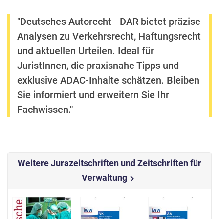
"Deutsches Autorecht - DAR bietet präzise
Analysen zu Verkehrsrecht, Haftungsrecht
und aktuellen Urteilen. Ideal für
JuristInnen, die praxisnahe Tipps und
exklusive ADAC-Inhalte schätzen. Bleiben
Sie informiert und erweitern Sie Ihr
Fachwissen."
Weitere Jurazeitschriften und Zeitschriften für
Verwaltung
chevron_right