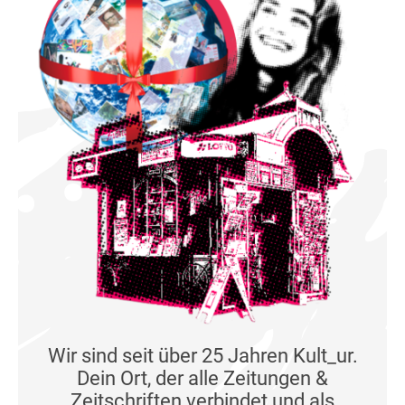
Wir sind seit über 25 Jahren Kult_ur.
Dein Ort, der alle Zeitungen &
Zeitschriften verbindet und als