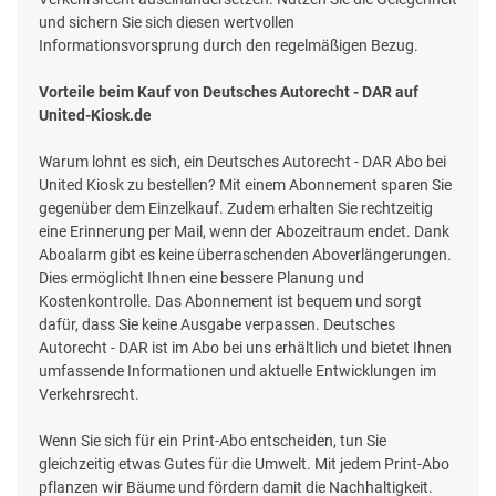
und sichern Sie sich diesen wertvollen
Informationsvorsprung durch den regelmäßigen Bezug.
Vorteile beim Kauf von Deutsches Autorecht - DAR auf
United-Kiosk.de
Warum lohnt es sich, ein Deutsches Autorecht - DAR Abo bei
United Kiosk zu bestellen? Mit einem Abonnement sparen Sie
gegenüber dem Einzelkauf. Zudem erhalten Sie rechtzeitig
eine Erinnerung per Mail, wenn der Abozeitraum endet. Dank
Aboalarm gibt es keine überraschenden Aboverlängerungen.
Dies ermöglicht Ihnen eine bessere Planung und
Kostenkontrolle. Das Abonnement ist bequem und sorgt
dafür, dass Sie keine Ausgabe verpassen. Deutsches
Autorecht - DAR ist im Abo bei uns erhältlich und bietet Ihnen
umfassende Informationen und aktuelle Entwicklungen im
Verkehrsrecht.
Wenn Sie sich für ein Print-Abo entscheiden, tun Sie
gleichzeitig etwas Gutes für die Umwelt. Mit jedem Print-Abo
pflanzen wir Bäume und fördern damit die Nachhaltigkeit.