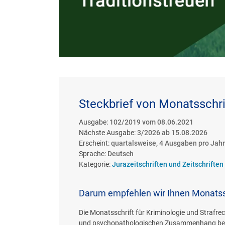
Steckbrief von Monatsschrif
Ausgabe:
102/2019 vom 08.06.2021
Nächste Ausgabe:
3/2026 ab 15.08.2026
Erscheint:
quartalsweise, 4 Ausgaben pro Jahr
Sprache:
Deutsch
Kategorie:
Jurazeitschriften und Zeitschriften
Darum empfehlen wir Ihnen Monatssc
Die Monatsschrift für Kriminologie und Strafre
und psychopathologischen Zusammenhang bele