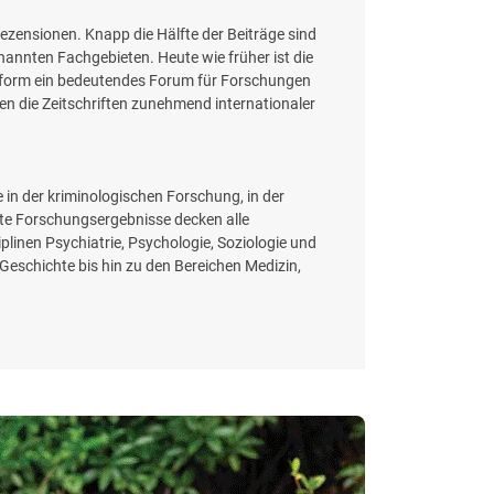
ezensionen. Knapp die Hälfte der Beiträge sind
annten Fachgebieten. Heute wie früher ist die
 Reform ein bedeutendes Forum für Forschungen
den die Zeitschriften zunehmend internationaler
e in der kriminologischen Forschung, in der
este Forschungsergebnisse decken alle
plinen Psychiatrie, Psychologie, Soziologie und
Geschichte bis hin zu den Bereichen Medizin,