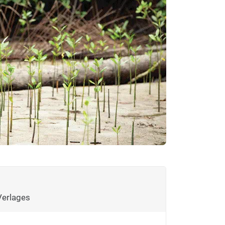
Verlages