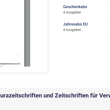
Geschenkabo
4 Ausgaben
Jahresabo EU
4 Ausgaben
urazeitschriften und Zeitschriften für Ve