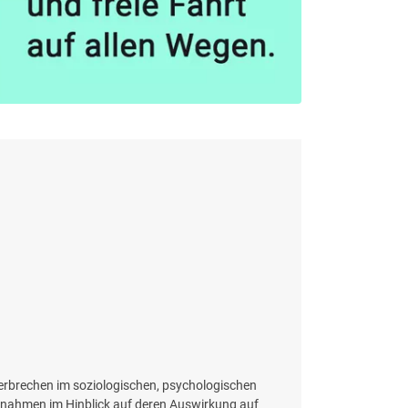
Verbrechen im soziologischen, psychologischen
ahmen im Hinblick auf deren Auswirkung auf