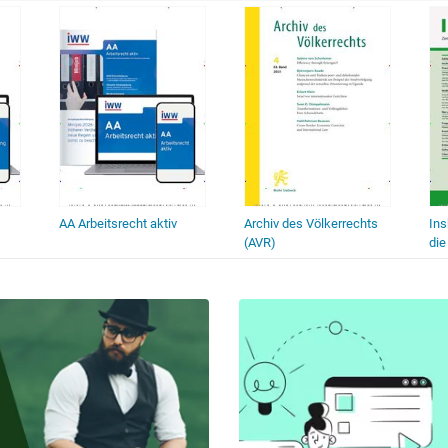
AA Arbeitsrecht aktiv
Archiv des Völkerrechts
Ins
(AVR)
die