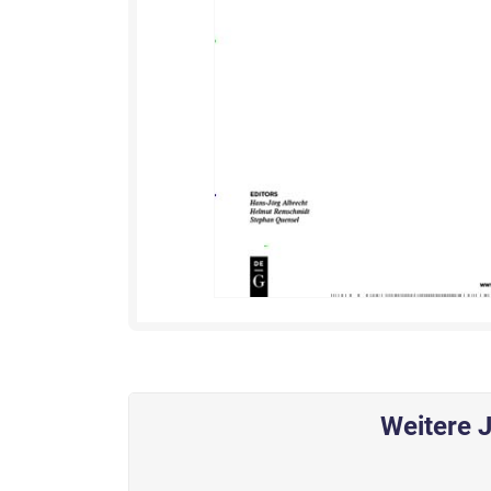
Weitere J