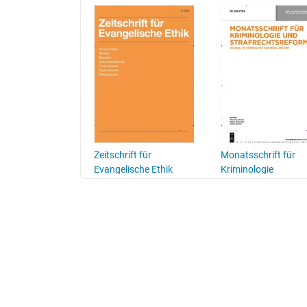
Zeitschrift für
Monatsschrift für
Evangelische Ethik
Kriminologie