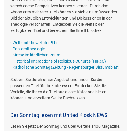
verschiedene Perspektiven kennenzulernen. Durch das
Abonnieren mehrerer Titel können Sie sich ein umfassendes
Bild der aktuellen Entwicklungen und Diskussionen in der
Theologie verschaffen. Entdecken Sie die Vielfalt der
verfügbaren Titel und bereichern Sie Ihre Bibliothek.
•
Welt und Umwelt der Bibel
•
Pastoraltheologie
•
Kirche im ländlichen Raum
•
Historical Interactions of Religious Cultures (HIReC)
•
Katholische SonntagsZeitung - Regensburger Bistumsblatt
Stöbern Sie durch unser Angebot und finden Sie die
passenden Titel für Ihre Interessen. Entdecken Sie die
Vorteile, die Ihnen die Titel aus dieser Kategorie bieten
können, und erweitern Sie Ihr Fachwissen.
Der Sonntag lesen mit United Kiosk NEWS
Lesen Sie jetzt Der Sonntag und über weitere 1400 Magazine,