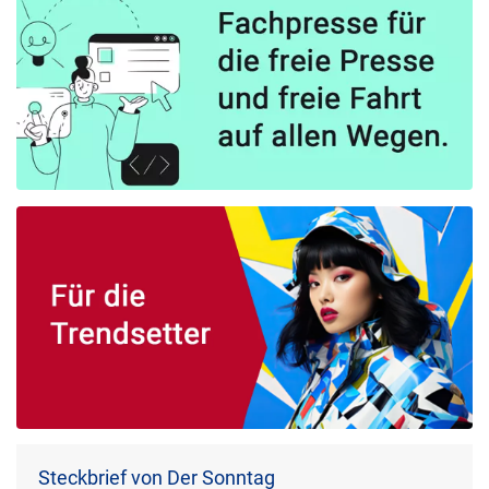
Steckbrief von Der Sonntag