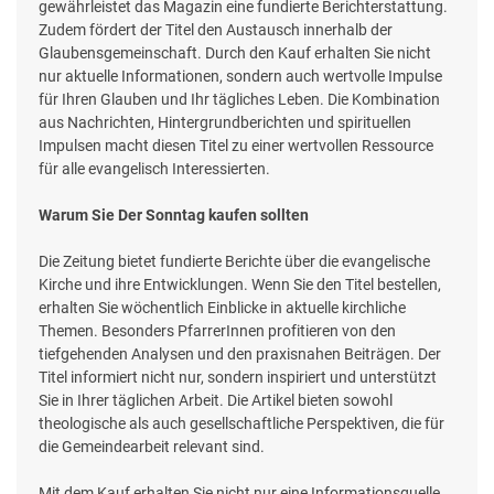
gewährleistet das Magazin eine fundierte Berichterstattung.
Zudem fördert der Titel den Austausch innerhalb der
Glaubensgemeinschaft. Durch den Kauf erhalten Sie nicht
nur aktuelle Informationen, sondern auch wertvolle Impulse
für Ihren Glauben und Ihr tägliches Leben. Die Kombination
aus Nachrichten, Hintergrundberichten und spirituellen
Impulsen macht diesen Titel zu einer wertvollen Ressource
für alle evangelisch Interessierten.
Warum Sie Der Sonntag kaufen sollten
Die Zeitung bietet fundierte Berichte über die evangelische
Kirche und ihre Entwicklungen. Wenn Sie den Titel bestellen,
erhalten Sie wöchentlich Einblicke in aktuelle kirchliche
Themen. Besonders PfarrerInnen profitieren von den
tiefgehenden Analysen und den praxisnahen Beiträgen. Der
Titel informiert nicht nur, sondern inspiriert und unterstützt
Sie in Ihrer täglichen Arbeit. Die Artikel bieten sowohl
theologische als auch gesellschaftliche Perspektiven, die für
die Gemeindearbeit relevant sind.
Mit dem Kauf erhalten Sie nicht nur eine Informationsquelle,