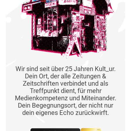
Wir sind seit über 25 Jahren Kult_ur.
Dein Ort, der alle Zeitungen &
Zeitschriften verbindet und als
Treffpunkt dient, für mehr
Medienkompetenz und Miteinander.
Dein Begegnungsort, der nicht nur
dein eigenes Echo zurückwirft.