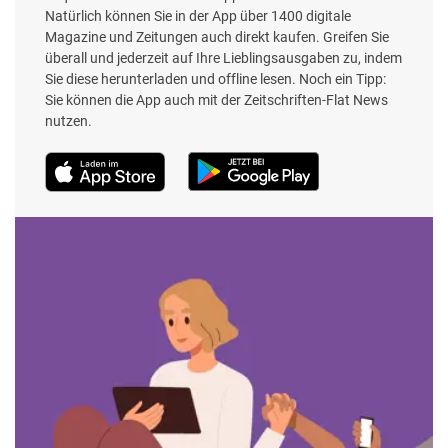
Natürlich können Sie in der App über 1400 digitale
Magazine und Zeitungen auch direkt kaufen. Greifen Sie
überall und jederzeit auf Ihre Lieblingsausgaben zu, indem
Sie diese herunterladen und offline lesen. Noch ein Tipp:
Sie können die App auch mit der Zeitschriften-Flat News
nutzen.