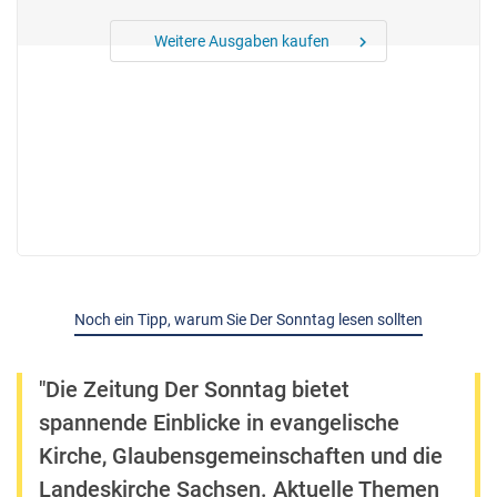
Weitere Ausgaben kaufen
chevron_right
Noch ein Tipp, warum Sie Der Sonntag lesen sollten
"Die Zeitung Der Sonntag bietet
spannende Einblicke in evangelische
Kirche, Glaubensgemeinschaften und die
Landeskirche Sachsen. Aktuelle Themen