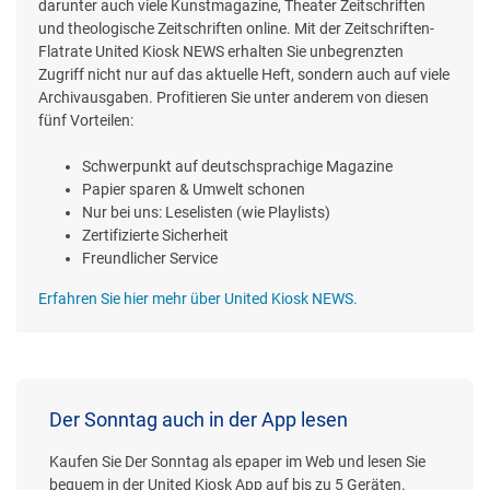
darunter auch viele Kunstmagazine, Theater Zeitschriften
und theologische Zeitschriften online. Mit der Zeitschriften-
Flatrate United Kiosk NEWS erhalten Sie unbegrenzten
Zugriff nicht nur auf das aktuelle Heft, sondern auch auf viele
Archivausgaben. Profitieren Sie unter anderem von diesen
fünf Vorteilen:
Schwerpunkt auf deutschsprachige Magazine
Papier sparen & Umwelt schonen
Nur bei uns: Leselisten (wie Playlists)
Zertifizierte Sicherheit
Freundlicher Service
Erfahren Sie hier mehr über United Kiosk NEWS.
Der Sonntag auch in der App lesen
Kaufen Sie Der Sonntag als epaper im Web und lesen Sie
bequem in der United Kiosk App auf bis zu 5 Geräten.