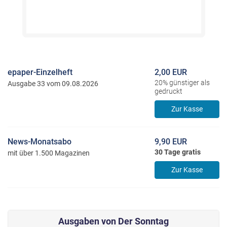
epaper-Einzelheft
2,00 EUR
20% günstiger als
Ausgabe 33 vom 09.08.2026
gedruckt
Zur Kasse
News-Monatsabo
9,90 EUR
30 Tage gratis
mit über 1.500 Magazinen
Zur Kasse
Ausgaben von Der Sonntag