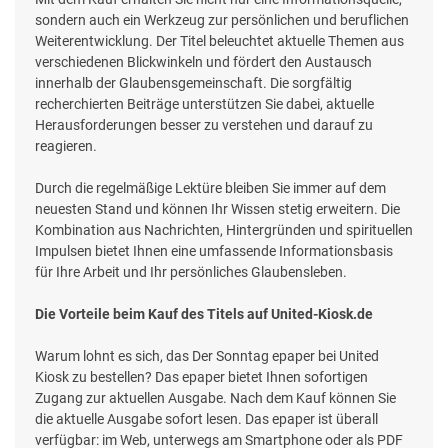
sondern auch ein Werkzeug zur persönlichen und beruflichen
Weiterentwicklung. Der Titel beleuchtet aktuelle Themen aus
verschiedenen Blickwinkeln und fördert den Austausch
innerhalb der Glaubensgemeinschaft. Die sorgfältig
recherchierten Beiträge unterstützen Sie dabei, aktuelle
Herausforderungen besser zu verstehen und darauf zu
reagieren.
Durch die regelmäßige Lektüre bleiben Sie immer auf dem
neuesten Stand und können Ihr Wissen stetig erweitern. Die
Kombination aus Nachrichten, Hintergründen und spirituellen
Impulsen bietet Ihnen eine umfassende Informationsbasis
für Ihre Arbeit und Ihr persönliches Glaubensleben.
Die Vorteile beim Kauf des Titels auf United-Kiosk.de
Warum lohnt es sich, das Der Sonntag epaper bei United
Kiosk zu bestellen? Das epaper bietet Ihnen sofortigen
Zugang zur aktuellen Ausgabe. Nach dem Kauf können Sie
die aktuelle Ausgabe sofort lesen. Das epaper ist überall
verfügbar: im Web, unterwegs am Smartphone oder als PDF