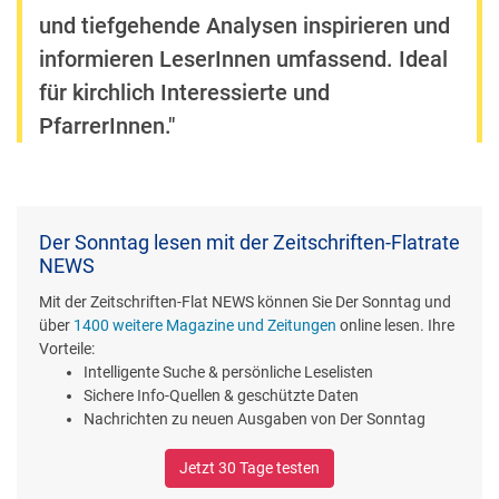
und tiefgehende Analysen inspirieren und
informieren LeserInnen umfassend. Ideal
für kirchlich Interessierte und
PfarrerInnen."
Der Sonntag lesen mit der Zeitschriften-Flatrate
NEWS
Mit der Zeitschriften-Flat NEWS können Sie Der Sonntag und
über
1400 weitere Magazine und Zeitungen
online lesen. Ihre
Vorteile:
Intelligente Suche & persönliche Leselisten
Sichere Info-Quellen & geschützte Daten
Nachrichten zu neuen Ausgaben von Der Sonntag
Jetzt 30 Tage testen