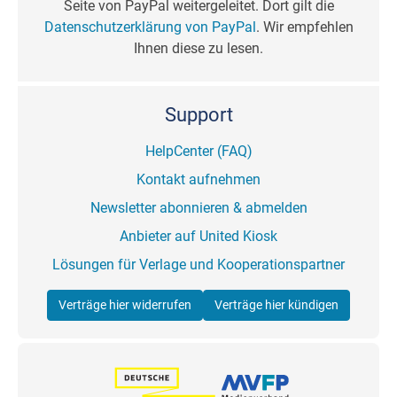
Seite von PayPal weitergeleitet. Dort gilt die
Datenschutzerklärung von PayPal
. Wir empfehlen
Ihnen diese zu lesen.
Support
HelpCenter (FAQ)
Kontakt aufnehmen
Newsletter abonnieren & abmelden
Anbieter auf United Kiosk
Lösungen für Verlage und Kooperationspartner
Verträge hier widerrufen
Verträge hier kündigen