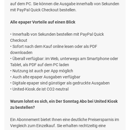
auf dem PC. Sie können die Ausgabe innerhalb von Sekunden
mit PayPal Quick Checkout bestellen.
Alle epaper Vorteile auf einen Blick
• Innerhalb von Sekunden bestellen mit PayPal Quick
Checkout
• Sofort nach dem Kauf online lesen oder als PDF
downloaden
• Überall verfügbar: im Web, unterwegs am Smartphone oder
Tablet, als PDF auf dem PC laden
• Nutzung ist auch per App möglich
• Auch alte epaper Ausgaben verfügbar
• Digitale epaper sind günstiger als gedruckte Ausgaben
• United-Kiosk.de ist CO2-neutral
Warum lohnt es sich, ein Der Sonntag Abo bei United Kiosk
zu bestellen?
Ein Abonnement bietet Ihnen eine deutliche Preisersparnis im
Vergleich zum Einzelkauf. Sie erhalten rechtzeitig eine