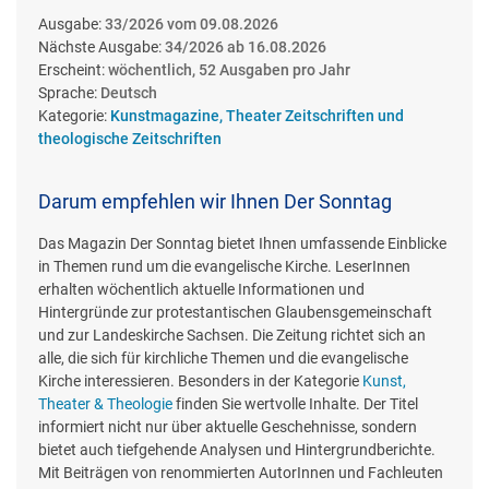
Ausgabe:
33/2026 vom 09.08.2026
Nächste Ausgabe:
34/2026 ab 16.08.2026
Erscheint:
wöchentlich, 52 Ausgaben pro Jahr
Sprache:
Deutsch
Kategorie:
Kunstmagazine, Theater Zeitschriften und
theologische Zeitschriften
Darum empfehlen wir Ihnen Der Sonntag
Das Magazin Der Sonntag bietet Ihnen umfassende Einblicke
in Themen rund um die evangelische Kirche. LeserInnen
erhalten wöchentlich aktuelle Informationen und
Hintergründe zur protestantischen Glaubensgemeinschaft
und zur Landeskirche Sachsen. Die Zeitung richtet sich an
alle, die sich für kirchliche Themen und die evangelische
Kirche interessieren. Besonders in der Kategorie
Kunst,
Theater & Theologie
finden Sie wertvolle Inhalte. Der Titel
informiert nicht nur über aktuelle Geschehnisse, sondern
bietet auch tiefgehende Analysen und Hintergrundberichte.
Mit Beiträgen von renommierten AutorInnen und Fachleuten