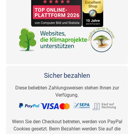
Sicher bezahlen
Diese beliebten Zahlungsweisen stehen Ihnen zur
Verfügung.
Wenn Sie den Checkout betreten, werden von PayPal
Cookies gesetzt. Beim Bezahlen werden Sie auf die