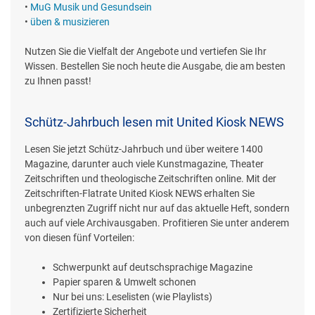
•
MuG Musik und Gesundsein
•
üben & musizieren
Nutzen Sie die Vielfalt der Angebote und vertiefen Sie Ihr
Wissen. Bestellen Sie noch heute die Ausgabe, die am besten
zu Ihnen passt!
Schütz-Jahrbuch lesen mit United Kiosk NEWS
Lesen Sie jetzt Schütz-Jahrbuch und über weitere 1400
Magazine, darunter auch viele Kunstmagazine, Theater
Zeitschriften und theologische Zeitschriften online. Mit der
Zeitschriften-Flatrate United Kiosk NEWS erhalten Sie
unbegrenzten Zugriff nicht nur auf das aktuelle Heft, sondern
auch auf viele Archivausgaben. Profitieren Sie unter anderem
von diesen fünf Vorteilen:
Schwerpunkt auf deutschsprachige Magazine
Papier sparen & Umwelt schonen
Nur bei uns: Leselisten (wie Playlists)
Zertifizierte Sicherheit