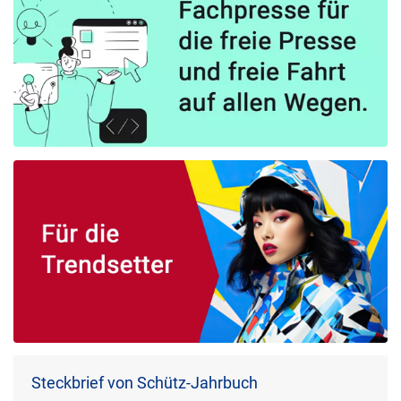
Steckbrief von Schütz-Jahrbuch