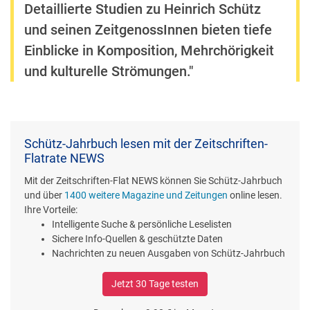
Detaillierte Studien zu Heinrich Schütz
und seinen ZeitgenossInnen bieten tiefe
Einblicke in Komposition, Mehrchörigkeit
und kulturelle Strömungen."
Schütz-Jahrbuch lesen mit der Zeitschriften-
Flatrate NEWS
Mit der Zeitschriften-Flat NEWS können Sie Schütz-Jahrbuch
und über
1400 weitere Magazine und Zeitungen
online lesen.
Ihre Vorteile:
Intelligente Suche & persönliche Leselisten
Sichere Info-Quellen & geschützte Daten
Nachrichten zu neuen Ausgaben von Schütz-Jahrbuch
Jetzt 30 Tage testen