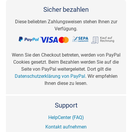
Sicher bezahlen
Diese beliebten Zahlungsweisen stehen Ihnen zur
Verfügung.
Wenn Sie den Checkout betreten, werden von PayPal
Cookies gesetzt. Beim Bezahlen werden Sie auf die
Seite von PayPal weitergeleitet. Dort gilt die
Datenschutzerklärung von PayPal
. Wir empfehlen
Ihnen diese zu lesen.
Support
HelpCenter (FAQ)
Kontakt aufnehmen