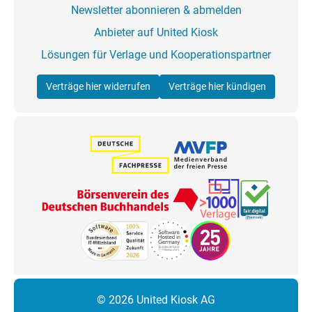
Newsletter abonnieren & abmelden
Anbieter auf United Kiosk
Lösungen für Verlage und Kooperationspartner
Verträge hier widerrufen
Verträge hier kündigen
© 2026 United Kiosk AG