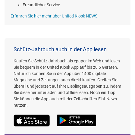
Freundlicher Service
Erfahren Sie hier mehr über United Kiosk NEWS.
Schütz-Jahrbuch auch in der App lesen
Kaufen Sie Schütz-Jahrbuch als epaper im Web und lesen
Sie bequem in der United Kiosk App auf bis zu 5 Geräten.
Natürlich können Sie in der App über 1400 digitale
Magazine und Zeitungen auch direkt kaufen. Greifen Sie
überall und jederzeit auf Ihre Lieblingsausgaben zu, indem
Sie diese herunterladen und offline lesen. Noch ein Tipp:
Sie können die App auch mit der Zeitschriften-Flat News
nutzen.