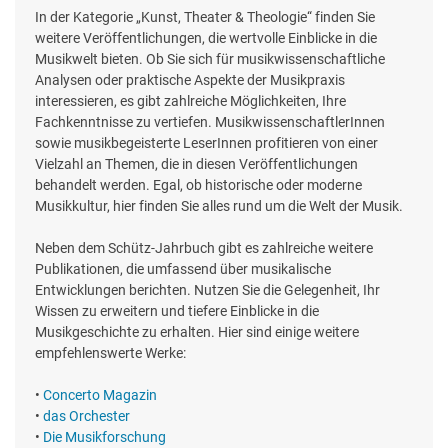
In der Kategorie „Kunst, Theater & Theologie“ finden Sie
weitere Veröffentlichungen, die wertvolle Einblicke in die
Musikwelt bieten. Ob Sie sich für musikwissenschaftliche
Analysen oder praktische Aspekte der Musikpraxis
interessieren, es gibt zahlreiche Möglichkeiten, Ihre
Fachkenntnisse zu vertiefen. MusikwissenschaftlerInnen
sowie musikbegeisterte LeserInnen profitieren von einer
Vielzahl an Themen, die in diesen Veröffentlichungen
behandelt werden. Egal, ob historische oder moderne
Musikkultur, hier finden Sie alles rund um die Welt der Musik.
Neben dem Schütz-Jahrbuch gibt es zahlreiche weitere
Publikationen, die umfassend über musikalische
Entwicklungen berichten. Nutzen Sie die Gelegenheit, Ihr
Wissen zu erweitern und tiefere Einblicke in die
Musikgeschichte zu erhalten. Hier sind einige weitere
empfehlenswerte Werke:
•
Concerto Magazin
•
das Orchester
•
Die Musikforschung