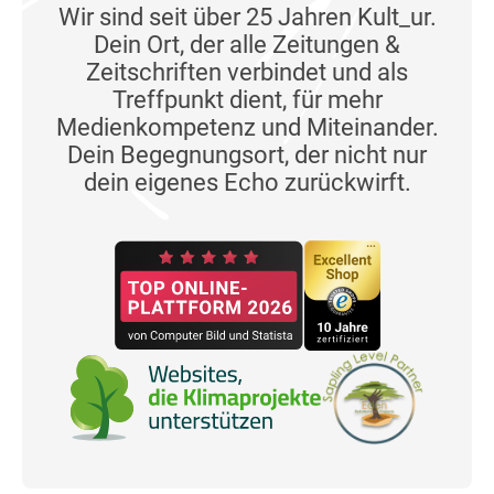
Wir sind seit über 25 Jahren Kult_ur.
Dein Ort, der alle Zeitungen &
Zeitschriften verbindet und als
Treffpunkt dient, für mehr
Medienkompetenz und Miteinander.
Dein Begegnungsort, der nicht nur
dein eigenes Echo zurückwirft.