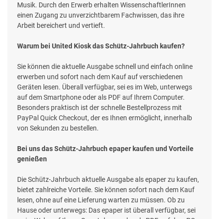
Musik. Durch den Erwerb erhalten WissenschaftlerInnen
einen Zugang zu unverzichtbarem Fachwissen, das ihre
Arbeit bereichert und vertieft.
Warum bei United Kiosk das Schütz-Jahrbuch kaufen?
Sie können die aktuelle Ausgabe schnell und einfach online
erwerben und sofort nach dem Kauf auf verschiedenen
Geräten lesen. Überall verfügbar, sei es im Web, unterwegs
auf dem Smartphone oder als PDF auf Ihrem Computer.
Besonders praktisch ist der schnelle Bestellprozess mit
PayPal Quick Checkout, der es Ihnen ermöglicht, innerhalb
von Sekunden zu bestellen.
Bei uns das Schütz-Jahrbuch epaper kaufen und Vorteile
genießen
Die Schütz-Jahrbuch aktuelle Ausgabe als epaper zu kaufen,
bietet zahlreiche Vorteile. Sie können sofort nach dem Kauf
lesen, ohne auf eine Lieferung warten zu müssen. Ob zu
Hause oder unterwegs: Das epaper ist überall verfügbar, sei