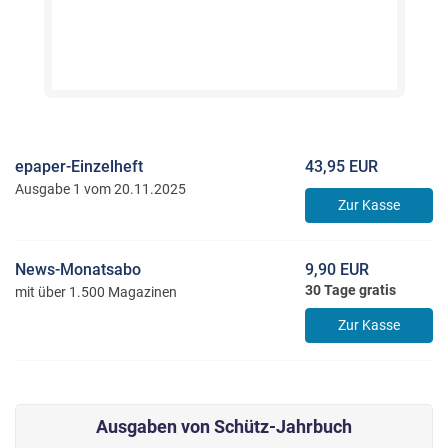
epaper-Einzelheft
43,95 EUR
Ausgabe 1 vom 20.11.2025
Zur Kasse
News-Monatsabo
9,90 EUR
30 Tage gratis
mit über 1.500 Magazinen
Zur Kasse
Ausgaben von Schütz-Jahrbuch