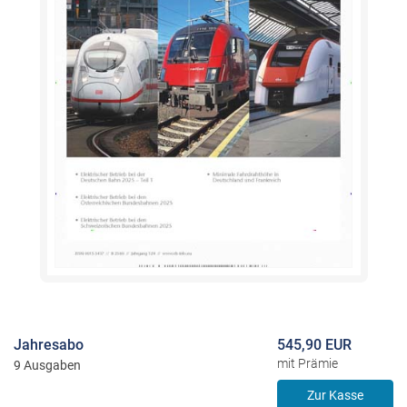
Jahresabo
545,90 EUR
mit Prämie
9 Ausgaben
Zur Kasse