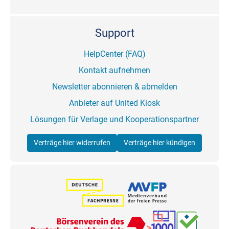
Support
HelpCenter (FAQ)
Kontakt aufnehmen
Newsletter abonnieren & abmelden
Anbieter auf United Kiosk
Lösungen für Verlage und Kooperationspartner
Verträge hier widerrufen
Verträge hier kündigen