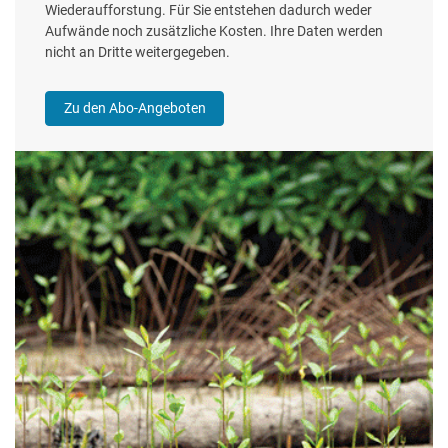
Wiederaufforstung. Für Sie entstehen dadurch weder
Aufwände noch zusätzliche Kosten. Ihre Daten werden
nicht an Dritte weitergegeben.
Zu den Abo-Angeboten