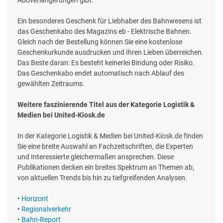
Ein besonderes Geschenk für Liebhaber des Bahnwesens ist
das Geschenkabo des Magazins eb - Elektrische Bahnen.
Gleich nach der Bestellung können Sie eine kostenlose
Geschenkurkunde ausdrucken und Ihren Lieben überreichen.
Das Beste daran: Es besteht keinerlei Bindung oder Risiko.
Das Geschenkabo endet automatisch nach Ablauf des
gewählten Zeitraums.
Weitere faszinierende Titel aus der Kategorie Logistik &
Medien bei United-Kiosk.de
In der Kategorie Logistik & Medien bei United-Kiosk.de finden
Sie eine breite Auswahl an Fachzeitschriften, die Experten
und Interessierte gleichermaßen ansprechen. Diese
Publikationen decken ein breites Spektrum an Themen ab,
von aktuellen Trends bis hin zu tiefgreifenden Analysen.
•
Horizont
•
Regionalverkehr
•
Bahn-Report