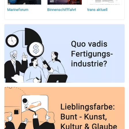
Marineforum
Binnenschifffahrt
trans aktuell