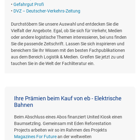
•
Gefahrgut Profi
•
DVZ – Deutscher-Verkehrs-Zeitung
Durchstöbern Sie unsere Auswahl und entdecken Sie die
Vielfalt der Angebote. Egal, ob Sie sich für Verkehr, Medien
oder andere logistische Themen interessieren, bei uns finden
Sie die passende Zeitschrift. Lassen Sie sich inspirieren und
bereichern Sie Ihr Wissen mit den besten Fachpublikationen
aus dem Bereich Logistik & Medien. Greifen Sie jetzt zu und
tauchen Sie in die Welt der Fachliteratur ein.
Ihre Prämien beim Kauf von eb - Elektrische
Bahnen
Beim Abschluss eines Abos finanziert United Kiosk einen
Baumsetzling. Gemeinsam mit Eden Reforestation
Projects arbeiten wir so im Rahmen des Projekts
Magazines For Future
an der weltweiten