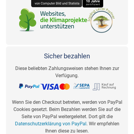
Sicher bezahlen
Diese beliebten Zahlungsweisen stehen Ihnen zur
Verfügung.
Wenn Sie den Checkout betreten, werden von PayPal
Cookies gesetzt. Beim Bezahlen werden Sie auf die
Seite von PayPal weitergeleitet. Dort gilt die
Datenschutzerklärung von PayPal
. Wir empfehlen
Ihnen diese zu lesen.