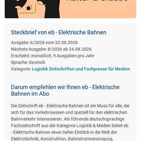
Steckbrief von eb - Elektrische Bahnen
Ausgabe:
6/2026 vom 22.06.2026
Nächste Ausgabe:
8/2026 ab 24.08.2026
Erscheint:
monatlich, 9 Ausgaben pro Jahr
Sprache:
Deutsch
Kategorie:
Logistik Zeitschriften und Fachpresse für Medien
Darum empfehlen wir Ihnen eb - Elektrische
Bahnen im Abo
Die Zeitschrift eb - Elektrische Bahnen ist ein Muss für alle, die
sich für das Verkehrswesen und speziell für den elektrischen
Bahnverkehr interessieren. Als führende deutschsprachige
Fachzeitschrift aus der Kategorie Logistik & Medien bietet eb
- Elektrische Bahnen einen tiefen Einblick in die Welt der
Elektrotechnik, Konstruktion, Bahnstromversorgung,