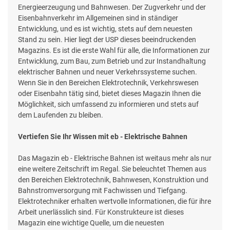
Energieerzeugung und Bahnwesen. Der Zugverkehr und der
Eisenbahnverkehr im Allgemeinen sind in ständiger
Entwicklung, und es ist wichtig, stets auf dem neuesten
Stand zu sein. Hier liegt der USP dieses beeindruckenden
Magazins. Es ist die erste Wahl für alle, die Informationen zur
Entwicklung, zum Bau, zum Betrieb und zur Instandhaltung
elektrischer Bahnen und neuer Verkehrssysteme suchen.
Wenn Sie in den Bereichen Elektrotechnik, Verkehrswesen
oder Eisenbahn tätig sind, bietet dieses Magazin Ihnen die
Möglichkeit, sich umfassend zu informieren und stets auf
dem Laufenden zu bleiben.
Vertiefen Sie Ihr Wissen mit eb - Elektrische Bahnen
Das Magazin eb - Elektrische Bahnen ist weitaus mehr als nur
eine weitere Zeitschrift im Regal. Sie beleuchtet Themen aus
den Bereichen Elektrotechnik, Bahnwesen, Konstruktion und
Bahnstromversorgung mit Fachwissen und Tiefgang.
Elektrotechniker erhalten wertvolle Informationen, die für ihre
Arbeit unerlässlich sind. Für Konstrukteure ist dieses
Magazin eine wichtige Quelle, um die neuesten