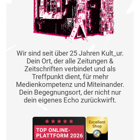
Wir sind seit über 25 Jahren Kult_ur.
Dein Ort, der alle Zeitungen &
Zeitschriften verbindet und als
Treffpunkt dient, für mehr
Medienkompetenz und Miteinander.
Dein Begegnungsort, der nicht nur
dein eigenes Echo zurückwirft.