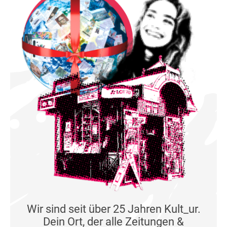
Wir sind seit über 25 Jahren Kult_ur.
Dein Ort, der alle Zeitungen &