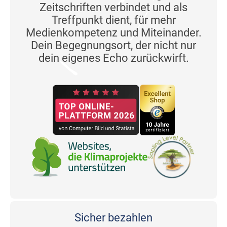
Zeitschriften verbindet und als
Treffpunkt dient, für mehr
Medienkompetenz und Miteinander.
Dein Begegnungsort, der nicht nur
dein eigenes Echo zurückwirft.
Sicher bezahlen