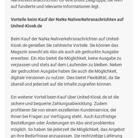
auf fundierte und relevante Informationen legt.
Vorteile beim Kauf der NaNa Nahverkehrsnachrichten auf
United-Kiosk.de
Beim Kauf der NaNa Nahverkehrsnachrichten auf United-
Kiosk.de genießen Sie zahlreiche Vorteile. Sie können das
Magazin sowohl als Abo als auch als gedruckte Ausgabe
erwerben. Ein Abo bietet die Möglichkeit, keine Ausgabe zu
verpassen und stets auf dem Laufenden zu bleiben. Neben
der gedruckten Ausgabe haben Sie auch die Möglichkeit,
digitale Versionen zu nutzen. Dies bietet Flexibilität, da Sie
überall und jederzeit auf die Inhalte zugreifen können.
Ein weiterer Vorteil beim Kauf über United-Kiosk.de ist die
sichere und bequeme Zahlungsabwicklung. Zudem
profitieren Sie von einem exzellenten Kundenservice, der
Ihnen bei Fragen zur Verfügung steht. Auch kurzfristige
Bestellungen oder Änderungen im Abo sind problemlos
möglich. So haben Sie jederzeit die Möglichkeit, das Angebot
an Ihre Bedürfnisse anzupassen. Die rechtzeitige Lieferung