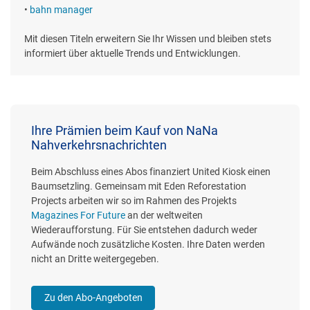
•
bahn manager
Mit diesen Titeln erweitern Sie Ihr Wissen und bleiben stets
informiert über aktuelle Trends und Entwicklungen.
Ihre Prämien beim Kauf von NaNa
Nahverkehrsnachrichten
Beim Abschluss eines Abos finanziert United Kiosk einen
Baumsetzling. Gemeinsam mit Eden Reforestation
Projects arbeiten wir so im Rahmen des Projekts
Magazines For Future
an der weltweiten
Wiederaufforstung. Für Sie entstehen dadurch weder
Aufwände noch zusätzliche Kosten. Ihre Daten werden
nicht an Dritte weitergegeben.
Zu den Abo-Angeboten