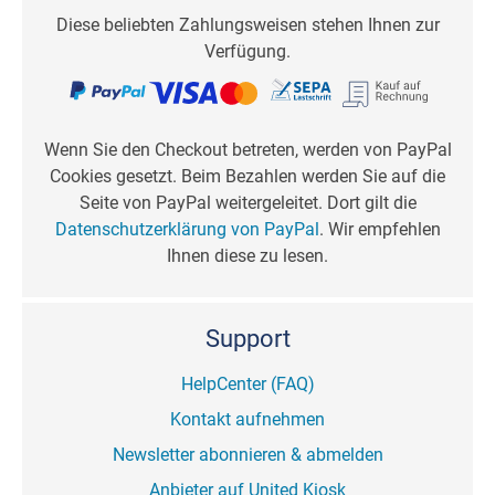
Diese beliebten Zahlungsweisen stehen Ihnen zur
Verfügung.
Wenn Sie den Checkout betreten, werden von PayPal
Cookies gesetzt. Beim Bezahlen werden Sie auf die
Seite von PayPal weitergeleitet. Dort gilt die
Datenschutzerklärung von PayPal
. Wir empfehlen
Ihnen diese zu lesen.
Support
HelpCenter (FAQ)
Kontakt aufnehmen
Newsletter abonnieren & abmelden
Anbieter auf United Kiosk