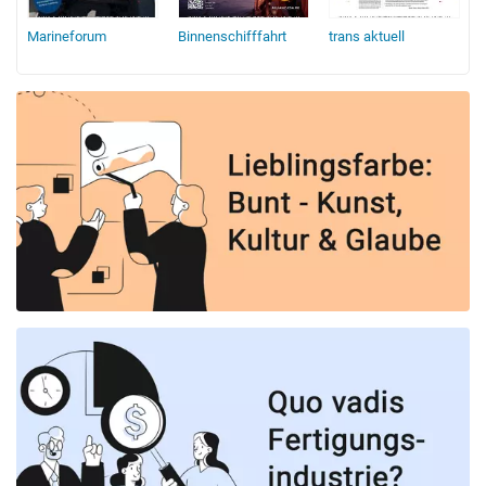
Marineforum
Binnenschifffahrt
trans aktuell