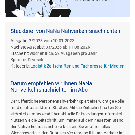
Steckbrief von NaNa Nahverkehrsnachrichten
Ausgabe:
2/2023 vom 10.01.2023
Nächste Ausgabe:
33/2026 ab 11.08.2026
Erscheint:
wöchentlich, 52 Ausgaben pro Jahr
Sprache:
Deutsch
Kategorie:
Logistik Zeitschriften und Fachpresse für Medien
Darum empfehlen wir Ihnen NaNa
Nahverkehrsnachrichten im Abo
Der Öffentliche Personennahverkehr spielt eine wichtige Rolle
für die Infrastruktur in Städten. Mit die Zeitschrift halten Sie
sich stets umfassend über aktuelle Entwicklungen informiert.
Nutzen Sie die Zeitschrift, um immer auf dem neuesten Stand
der Nahverkehrsbranche zu bleiben. Sie erfahren alles
Wissenswerte in den Rubriken Verkehrspolitik und Verkehr in