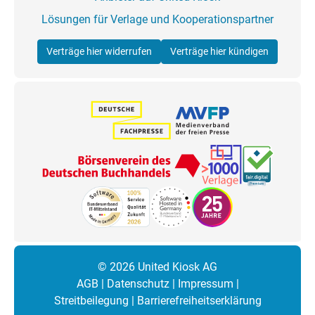
Lösungen für Verlage und Kooperationspartner
Verträge hier widerrufen
Verträge hier kündigen
© 2026 United Kiosk AG
AGB
|
Datenschutz
|
Impressum
|
Streitbeilegung
|
Barrierefreiheitserklärung