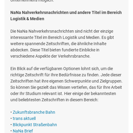
NaNa Nahverkehrsnachrichten und andere Titel im Bereich
Logistik & Medien
Die NaNa Nahverkehrsnachrichten sind nicht der einzige
interessante Titel im Bereich Logistik und Medien. Es gibt
weitere spannende Zeitschriften, die ähnliche Inhalte
abdecken. Diese Titel bieten fundierte Einblicke in
verschiedene Aspekte der Verkehrsbranche.
Ein Blick auf die verfügbaren Optionen lohnt sich, um die
richtige Zeitschrift für Ihre Bedürfnisse zu finden. Jede dieser
Zeitschriften hat ihre eigenen Schwerpunkte und Zielgruppen.
So können Sie gezielt das Wissen vertiefen, das für Ihre Arbeit
oder Ihr Studium relevant ist. Hier einige der bekanntesten
und beliebtesten Zeitschriften in diesem Bereich:
•
Zukunftsbranche Bahn
•
trans aktuell
•
Blickpunkt Straßenbahn
•
NaNa Brief