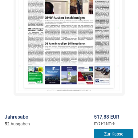
Jahresabo
517,88 EUR
mit Prämie
52 Ausgaben
Zur Kasse