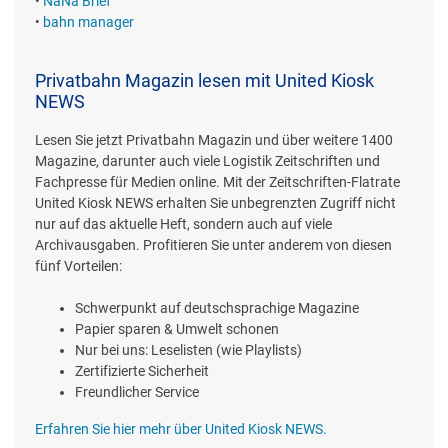
•
NaNa Brief
•
bahn manager
Privatbahn Magazin lesen mit United Kiosk
NEWS
Lesen Sie jetzt Privatbahn Magazin und über weitere 1400
Magazine, darunter auch viele Logistik Zeitschriften und
Fachpresse für Medien online. Mit der Zeitschriften-Flatrate
United Kiosk NEWS erhalten Sie unbegrenzten Zugriff nicht
nur auf das aktuelle Heft, sondern auch auf viele
Archivausgaben. Profitieren Sie unter anderem von diesen
fünf Vorteilen:
Schwerpunkt auf deutschsprachige Magazine
Papier sparen & Umwelt schonen
Nur bei uns: Leselisten (wie Playlists)
Zertifizierte Sicherheit
Freundlicher Service
Erfahren Sie hier mehr über United Kiosk NEWS.