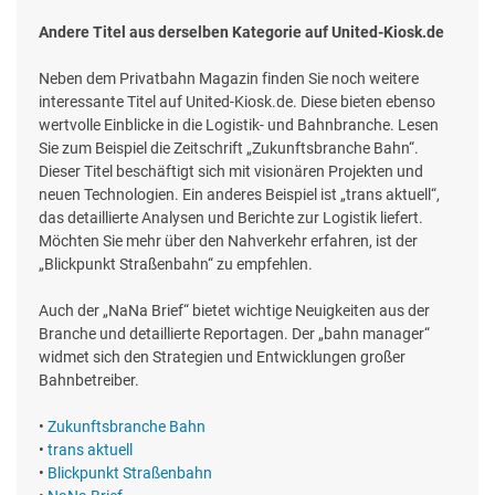
Andere Titel aus derselben Kategorie auf United-Kiosk.de
Neben dem Privatbahn Magazin finden Sie noch weitere
interessante Titel auf United-Kiosk.de. Diese bieten ebenso
wertvolle Einblicke in die Logistik- und Bahnbranche. Lesen
Sie zum Beispiel die Zeitschrift „Zukunftsbranche Bahn“.
Dieser Titel beschäftigt sich mit visionären Projekten und
neuen Technologien. Ein anderes Beispiel ist „trans aktuell“,
das detaillierte Analysen und Berichte zur Logistik liefert.
Möchten Sie mehr über den Nahverkehr erfahren, ist der
„Blickpunkt Straßenbahn“ zu empfehlen.
Auch der „NaNa Brief“ bietet wichtige Neuigkeiten aus der
Branche und detaillierte Reportagen. Der „bahn manager“
widmet sich den Strategien und Entwicklungen großer
Bahnbetreiber.
•
Zukunftsbranche Bahn
•
trans aktuell
•
Blickpunkt Straßenbahn