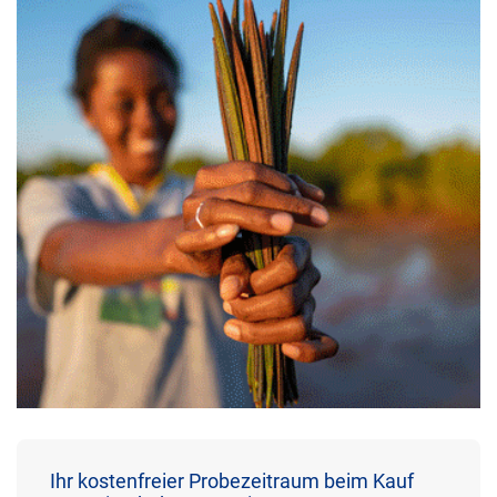
Ihr kostenfreier Probezeitraum beim Kauf