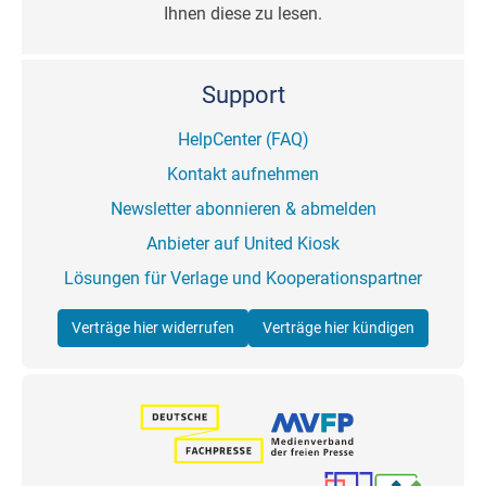
Ihnen diese zu lesen.
Support
HelpCenter (FAQ)
Kontakt aufnehmen
Newsletter abonnieren & abmelden
Anbieter auf United Kiosk
Lösungen für Verlage und Kooperationspartner
Verträge hier widerrufen
Verträge hier kündigen