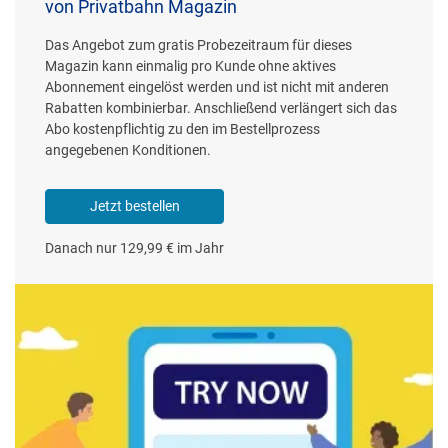
von Privatbahn Magazin
Das Angebot zum gratis Probezeitraum für dieses
Magazin kann einmalig pro Kunde ohne aktives
Abonnement eingelöst werden und ist nicht mit anderen
Rabatten kombinierbar. Anschließend verlängert sich das
Abo kostenpflichtig zu den im Bestellprozess
angegebenen Konditionen.
Jetzt bestellen
Danach nur 129,99 € im Jahr