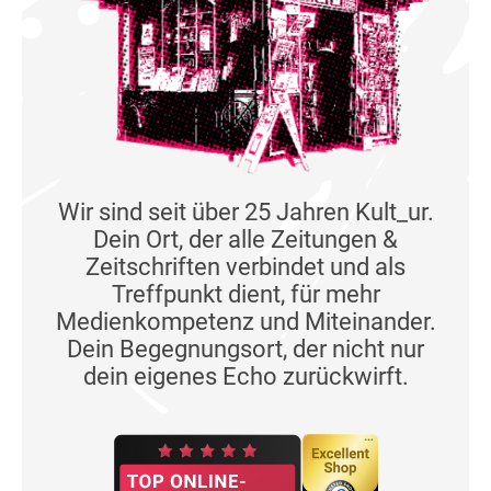
Wir sind seit über 25 Jahren Kult_ur.
Dein Ort, der alle Zeitungen &
Zeitschriften verbindet und als
Treffpunkt dient, für mehr
Medienkompetenz und Miteinander.
Dein Begegnungsort, der nicht nur
dein eigenes Echo zurückwirft.