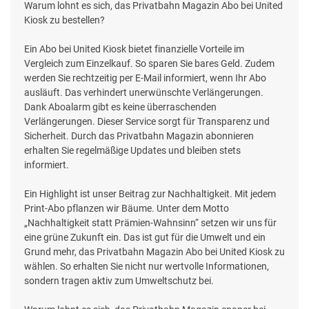
Warum lohnt es sich, das Privatbahn Magazin Abo bei United
Kiosk zu bestellen?
Ein Abo bei United Kiosk bietet finanzielle Vorteile im
Vergleich zum Einzelkauf. So sparen Sie bares Geld. Zudem
werden Sie rechtzeitig per E-Mail informiert, wenn Ihr Abo
ausläuft. Das verhindert unerwünschte Verlängerungen.
Dank Aboalarm gibt es keine überraschenden
Verlängerungen. Dieser Service sorgt für Transparenz und
Sicherheit. Durch das Privatbahn Magazin abonnieren
erhalten Sie regelmäßige Updates und bleiben stets
informiert.
Ein Highlight ist unser Beitrag zur Nachhaltigkeit. Mit jedem
Print-Abo pflanzen wir Bäume. Unter dem Motto
„Nachhaltigkeit statt Prämien-Wahnsinn“ setzen wir uns für
eine grüne Zukunft ein. Das ist gut für die Umwelt und ein
Grund mehr, das Privatbahn Magazin Abo bei United Kiosk zu
wählen. So erhalten Sie nicht nur wertvolle Informationen,
sondern tragen aktiv zum Umweltschutz bei.