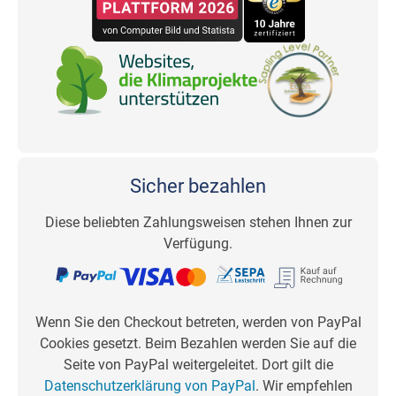
Sicher bezahlen
Diese beliebten Zahlungsweisen stehen Ihnen zur
Verfügung.
Wenn Sie den Checkout betreten, werden von PayPal
Cookies gesetzt. Beim Bezahlen werden Sie auf die
Seite von PayPal weitergeleitet. Dort gilt die
Datenschutzerklärung von PayPal
. Wir empfehlen