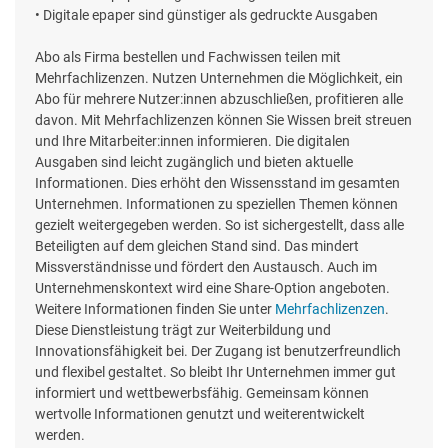
• Digitale epaper sind günstiger als gedruckte Ausgaben
Abo als Firma bestellen und Fachwissen teilen mit
Mehrfachlizenzen. Nutzen Unternehmen die Möglichkeit, ein
Abo für mehrere Nutzer:innen abzuschließen, profitieren alle
davon. Mit Mehrfachlizenzen können Sie Wissen breit streuen
und Ihre Mitarbeiter:innen informieren. Die digitalen
Ausgaben sind leicht zugänglich und bieten aktuelle
Informationen. Dies erhöht den Wissensstand im gesamten
Unternehmen. Informationen zu speziellen Themen können
gezielt weitergegeben werden. So ist sichergestellt, dass alle
Beteiligten auf dem gleichen Stand sind. Das mindert
Missverständnisse und fördert den Austausch. Auch im
Unternehmenskontext wird eine Share-Option angeboten.
Weitere Informationen finden Sie unter
Mehrfachlizenzen
.
Diese Dienstleistung trägt zur Weiterbildung und
Innovationsfähigkeit bei. Der Zugang ist benutzerfreundlich
und flexibel gestaltet. So bleibt Ihr Unternehmen immer gut
informiert und wettbewerbsfähig. Gemeinsam können
wertvolle Informationen genutzt und weiterentwickelt
werden.