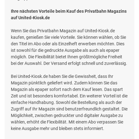
Ihre nächsten Vorteile beim Kauf des Privatbahn Magazins
auf United-Kiosk.de
Wenn Sie das Privatbahn Magazin auf United-Kiosk.de
kaufen, genießen Sie viele Vorteile. Sie können wählen, ob Sie
den Titel im Abo oder als Einzelheft erwerben möchten. Dies
ist sowohl für die gedruckte Ausgabe als auch als epaper
möglich. Die Flexibilität bietet Ihnen größtmögliche Freiheit
bei der Auswahl. Der Versand erfolgt schnell und zuverlässig.
Bei United-Kiosk.de haben Sie die Gewissheit, dass Ihr
Magazin pünktlich geliefert wird. Zudem können Sie das
Magazin als epaper sofort nach dem Kauf lesen. Das spart
Zeit und ist besonders komfortabel. Ein weiterer Vorteil ist die
einfache Handhabung. Sowohl die Bestellung als auch der
Zugriff auf Ihr Magazin sind benutzerfreundlich gestaltet. Die
Möglichkeit, zwischen gedruckter und digitaler Ausgabe zu
wählen, erhöht die Flexibilität. Mit einem Abo verpassen Sie
keine Ausgabe mehr und bleiben stets informiert.