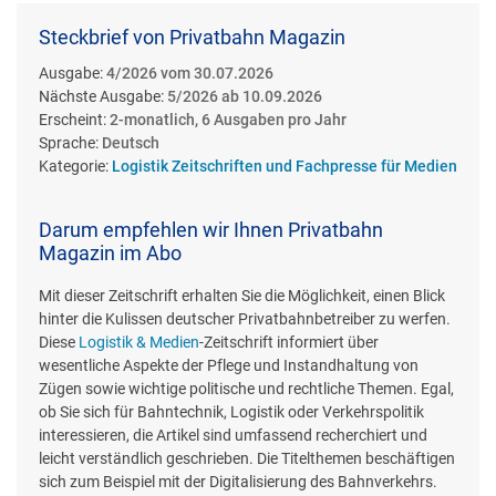
Steckbrief von Privatbahn Magazin
Ausgabe:
4/2026 vom 30.07.2026
Nächste Ausgabe:
5/2026 ab 10.09.2026
Erscheint:
2-monatlich, 6 Ausgaben pro Jahr
Sprache:
Deutsch
Kategorie:
Logistik Zeitschriften und Fachpresse für Medien
Darum empfehlen wir Ihnen Privatbahn
Magazin im Abo
Mit dieser Zeitschrift erhalten Sie die Möglichkeit, einen Blick
hinter die Kulissen deutscher Privatbahnbetreiber zu werfen.
Diese
Logistik & Medien
-Zeitschrift informiert über
wesentliche Aspekte der Pflege und Instandhaltung von
Zügen sowie wichtige politische und rechtliche Themen. Egal,
ob Sie sich für Bahntechnik, Logistik oder Verkehrspolitik
interessieren, die Artikel sind umfassend recherchiert und
leicht verständlich geschrieben. Die Titelthemen beschäftigen
sich zum Beispiel mit der Digitalisierung des Bahnverkehrs.