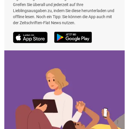
Greifen Sie überall und jederzeit auf Ihre
Lieblingsausgaben zu, indem Sie diese herunterladen und
offline lesen. Noch ein Tipp: Sie können die App auch mit
der Zeitschriften-Flat News nutzen.