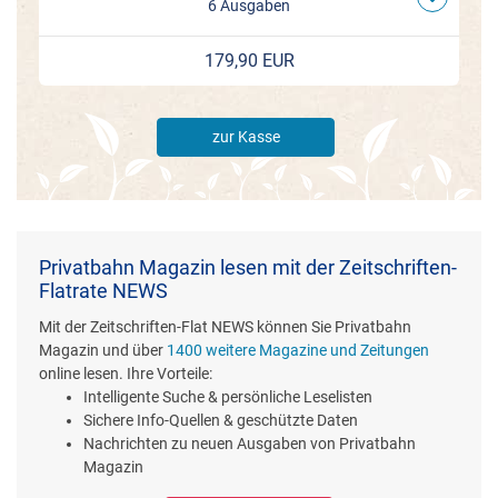
6 Ausgaben
179,90 EUR
zur Kasse
Privatbahn Magazin lesen mit der Zeitschriften-
Flatrate NEWS
Mit der Zeitschriften-Flat NEWS können Sie Privatbahn
Magazin und über
1400 weitere Magazine und Zeitungen
online lesen. Ihre Vorteile:
Intelligente Suche & persönliche Leselisten
Sichere Info-Quellen & geschützte Daten
Nachrichten zu neuen Ausgaben von Privatbahn
Magazin