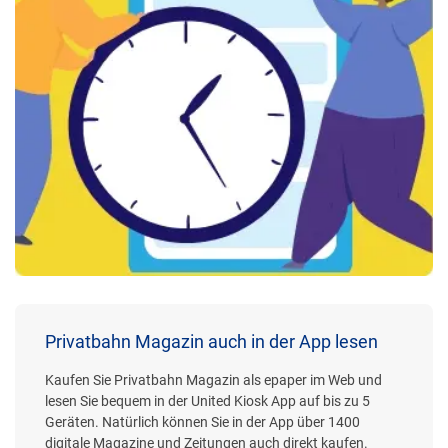
Privatbahn Magazin auch in der App lesen
Kaufen Sie Privatbahn Magazin als epaper im Web und
lesen Sie bequem in der United Kiosk App auf bis zu 5
Geräten. Natürlich können Sie in der App über 1400
digitale Magazine und Zeitungen auch direkt kaufen.