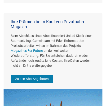
Ihre Prämien beim Kauf von Privatbahn
Magazin
Beim Abschluss eines Abos finanziert United Kiosk einen
Baumsetzling. Gemeinsam mit Eden Reforestation
Projects arbeiten wir so im Rahmen des Projekts
Magazines For Future
an der weltweiten
Wiederaufforstung. Für Sie entstehen dadurch weder
Aufwände noch zusätzliche Kosten. Ihre Daten werden
nicht an Dritte weitergegeben.
Zu den Abo-Angeboten