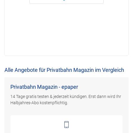
Alle Angebote für Privatbahn Magazin im Vergleich
Privatbahn Magazin - epaper
14 Tage gratis testen & jederzeit kündigen. Erst dann wird Ihr
Halbjahres-Abo kostenpflichtig.