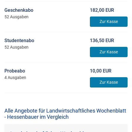
Geschenkabo
182,00 EUR
52 Ausgaben
Zur Kasse
Studentenabo
136,50 EUR
52 Ausgaben
Zur Kasse
Probeabo
10,00 EUR
4 Ausgaben
Zur Kasse
Alle Angebote für Landwirtschaftliches Wochenblatt
- Hessenbauer im Vergleich