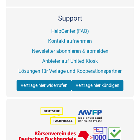
Support
HelpCenter (FAQ)
Kontakt aufnehmen
Newsletter abonnieren & abmelden
Anbieter auf United Kiosk
Lösungen für Verlage und Kooperationspartner
Verträge hier widerrufen
Verträge hier kündigen