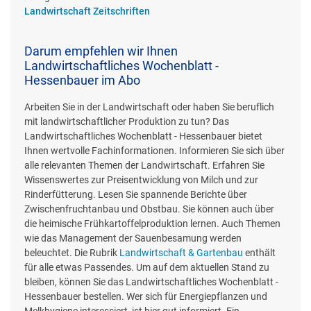
Landwirtschaft Zeitschriften
Darum empfehlen wir Ihnen
Landwirtschaftliches Wochenblatt -
Hessenbauer im Abo
Arbeiten Sie in der Landwirtschaft oder haben Sie beruflich
mit landwirtschaftlicher Produktion zu tun? Das
Landwirtschaftliches Wochenblatt - Hessenbauer bietet
Ihnen wertvolle Fachinformationen. Informieren Sie sich über
alle relevanten Themen der Landwirtschaft. Erfahren Sie
Wissenswertes zur Preisentwicklung von Milch und zur
Rinderfütterung. Lesen Sie spannende Berichte über
Zwischenfruchtanbau und Obstbau. Sie können auch über
die heimische Frühkartoffelproduktion lernen. Auch Themen
wie das Management der Sauenbesamung werden
beleuchtet. Die Rubrik
Landwirtschaft & Gartenbau
enthält
für alle etwas Passendes. Um auf dem aktuellen Stand zu
bleiben, können Sie das Landwirtschaftliches Wochenblatt -
Hessenbauer bestellen. Wer sich für Energiepflanzen und