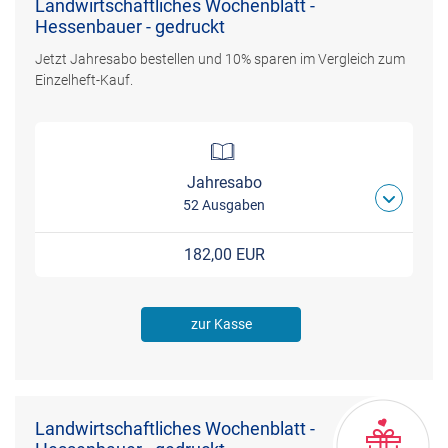
Landwirtschaftliches Wochenblatt -
Hessenbauer - gedruckt
Jetzt Jahresabo bestellen und 10% sparen im Vergleich zum
Einzelheft-Kauf.
Jahresabo
52 Ausgaben
182,00 EUR
zur Kasse
Landwirtschaftliches Wochenblatt -