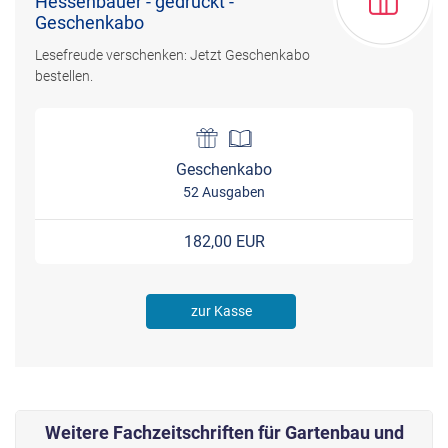
Hessenbauer - gedruckt -
Geschenkabo
Lesefreude verschenken: Jetzt Geschenkabo
bestellen.
Geschenkabo
52 Ausgaben
182,00 EUR
zur Kasse
Weitere Fachzeitschriften für Gartenbau und