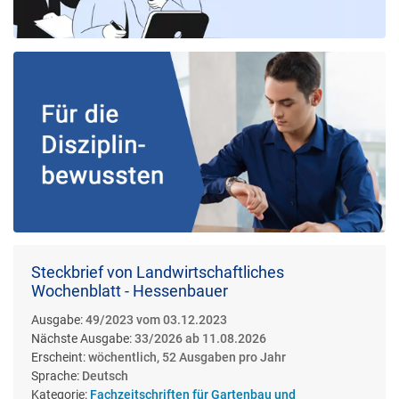
Steckbrief von Landwirtschaftliches
Wochenblatt - Hessenbauer
Ausgabe:
49/2023 vom 03.12.2023
Nächste Ausgabe:
33/2026 ab 11.08.2026
Erscheint:
wöchentlich, 52 Ausgaben pro Jahr
Sprache:
Deutsch
Kategorie:
Fachzeitschriften für Gartenbau und