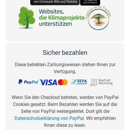
Sicher bezahlen
Diese beliebten Zahlungsweisen stehen Ihnen zur
Verfügung.
Wenn Sie den Checkout betreten, werden von PayPal
Cookies gesetzt. Beim Bezahlen werden Sie auf die
Seite von PayPal weitergeleitet. Dort gilt die
Datenschutzerklärung von PayPal
. Wir empfehlen
Ihnen diese zu lesen.