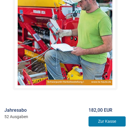
Jahresabo
182,00 EUR
52 Ausgaben
Zur Kasse