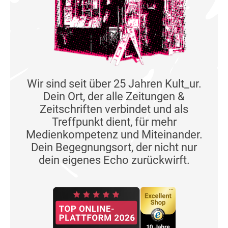
Wir sind seit über 25 Jahren Kult_ur.
Dein Ort, der alle Zeitungen &
Zeitschriften verbindet und als
Treffpunkt dient, für mehr
Medienkompetenz und Miteinander.
Dein Begegnungsort, der nicht nur
dein eigenes Echo zurückwirft.