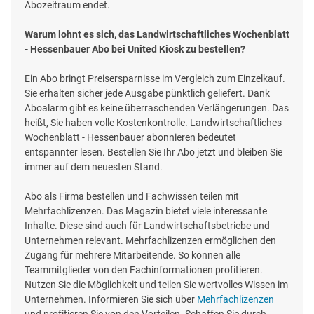
Abozeitraum endet.
Warum lohnt es sich, das Landwirtschaftliches Wochenblatt
- Hessenbauer Abo bei United Kiosk zu bestellen?
Ein Abo bringt Preisersparnisse im Vergleich zum Einzelkauf.
Sie erhalten sicher jede Ausgabe pünktlich geliefert. Dank
Aboalarm gibt es keine überraschenden Verlängerungen. Das
heißt, Sie haben volle Kostenkontrolle. Landwirtschaftliches
Wochenblatt - Hessenbauer abonnieren bedeutet
entspannter lesen. Bestellen Sie Ihr Abo jetzt und bleiben Sie
immer auf dem neuesten Stand.
Abo als Firma bestellen und Fachwissen teilen mit
Mehrfachlizenzen. Das Magazin bietet viele interessante
Inhalte. Diese sind auch für Landwirtschaftsbetriebe und
Unternehmen relevant. Mehrfachlizenzen ermöglichen den
Zugang für mehrere Mitarbeitende. So können alle
Teammitglieder von den Fachinformationen profitieren.
Nutzen Sie die Möglichkeit und teilen Sie wertvolles Wissen im
Unternehmen. Informieren Sie sich über
Mehrfachlizenzen