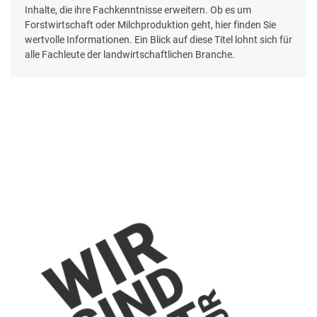
Inhalte, die ihre Fachkenntnisse erweitern. Ob es um
Forstwirtschaft oder Milchproduktion geht, hier finden Sie
wertvolle Informationen. Ein Blick auf diese Titel lohnt sich für
alle Fachleute der landwirtschaftlichen Branche.