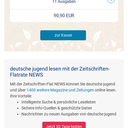
11 Ausgaben
90,90 EUR
zur Kasse
deutsche jugend lesen mit der Zeitschriften-
Flatrate NEWS
Mit der Zeitschriften-Flat NEWS können Sie deutsche jugend
und über
1400 weitere Magazine und Zeitungen
online lesen.
Ihre Vorteile:
Intelligente Suche & persönliche Leselisten
Sichere Info-Quellen & geschützte Daten
Nachrichten zu neuen Ausgaben von deutsche jugend
Jetzt 30 Tage testen