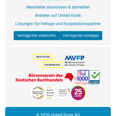
Newsletter abonnieren & abmelden
Anbieter auf United Kiosk
Lösungen für Verlage und Kooperationspartner
Verträge hier widerrufen
Verträge hier kündigen
© 2026 United Kiosk AG