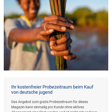
Ihr kostenfreier Probezeitraum beim Kauf
von deutsche jugend
Das Angebot zum gratis Probezeitraum für dieses
Magazin kann einmalig pro Kunde ohne aktives