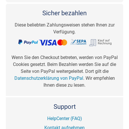
Sicher bezahlen
Diese beliebten Zahlungsweisen stehen Ihnen zur
Verfügung.
Wenn Sie den Checkout betreten, werden von PayPal
Cookies gesetzt. Beim Bezahlen werden Sie auf die
Seite von PayPal weitergeleitet. Dort gilt die
Datenschutzerklärung von PayPal
. Wir empfehlen
Ihnen diese zu lesen.
Support
HelpCenter (FAQ)
Kontakt aufnehmen