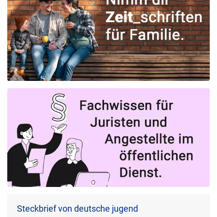
Steckbrief von deutsche jugend