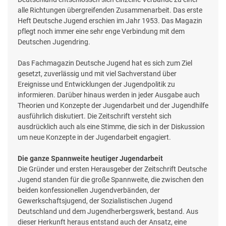
alle Richtungen übergreifenden Zusammenarbeit. Das erste
Heft Deutsche Jugend erschien im Jahr 1953. Das Magazin
pflegt noch immer eine sehr enge Verbindung mit dem
Deutschen Jugendring.
Das Fachmagazin Deutsche Jugend hat es sich zum Ziel
gesetzt, zuverlässig und mit viel Sachverstand über
Ereignisse und Entwicklungen der Jugendpolitik zu
informieren. Darüber hinaus werden in jeder Ausgabe auch
Theorien und Konzepte der Jugendarbeit und der Jugendhilfe
ausführlich diskutiert. Die Zeitschrift versteht sich
ausdrücklich auch als eine Stimme, die sich in der Diskussion
um neue Konzepte in der Jugendarbeit engagiert.
Die ganze Spannweite heutiger Jugendarbeit
Die Gründer und ersten Herausgeber der Zeitschrift Deutsche
Jugend standen für die große Spannweite, die zwischen den
beiden konfessionellen Jugendverbänden, der
Gewerkschaftsjugend, der Sozialistischen Jugend
Deutschland und dem Jugendherbergswerk, bestand. Aus
dieser Herkunft heraus entstand auch der Ansatz, eine