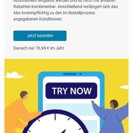
Abonnement eingelöst werden und ist nicht mit anderen
Rabatten kombinierbar. Anschließend verlängert sich das
Abo kostenpflichtig zu den im Bestellprozess
angegebenen Konditionen.
Jetzt bestellen
Danach nur 76,99 € im Jahr