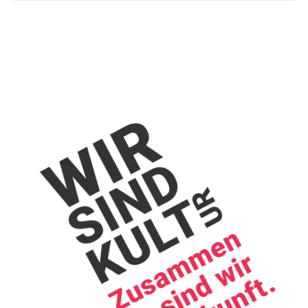
Journal