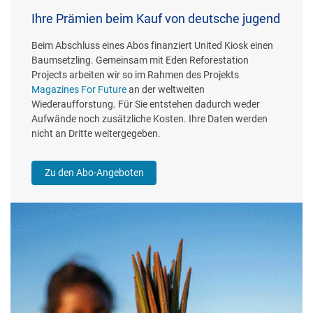
Ihre Prämien beim Kauf von deutsche jugend
Beim Abschluss eines Abos finanziert United Kiosk einen
Baumsetzling. Gemeinsam mit Eden Reforestation
Projects arbeiten wir so im Rahmen des Projekts
Magazines For Future
an der weltweiten
Wiederaufforstung. Für Sie entstehen dadurch weder
Aufwände noch zusätzliche Kosten. Ihre Daten werden
nicht an Dritte weitergegeben.
Zu den Abo-Angeboten