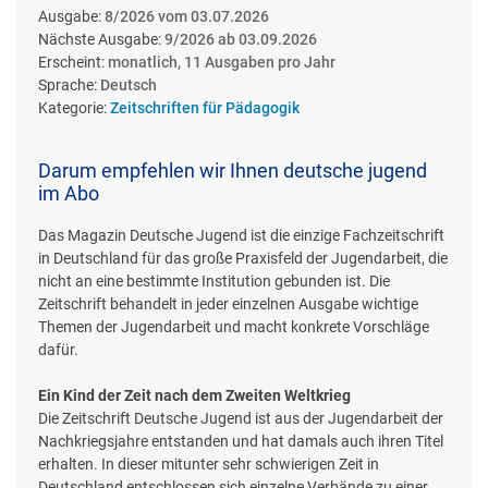
Ausgabe:
8/2026 vom 03.07.2026
Nächste Ausgabe:
9/2026 ab 03.09.2026
Erscheint:
monatlich, 11 Ausgaben pro Jahr
Sprache:
Deutsch
Kategorie:
Zeitschriften für Pädagogik
Darum empfehlen wir Ihnen deutsche jugend
im Abo
Das Magazin Deutsche Jugend ist die einzige Fachzeitschrift
in Deutschland für das große Praxisfeld der Jugendarbeit, die
nicht an eine bestimmte Institution gebunden ist. Die
Zeitschrift behandelt in jeder einzelnen Ausgabe wichtige
Themen der Jugendarbeit und macht konkrete Vorschläge
dafür.
Ein Kind der Zeit nach dem Zweiten Weltkrieg
Die Zeitschrift Deutsche Jugend ist aus der Jugendarbeit der
Nachkriegsjahre entstanden und hat damals auch ihren Titel
erhalten. In dieser mitunter sehr schwierigen Zeit in
Deutschland entschlossen sich einzelne Verbände zu einer