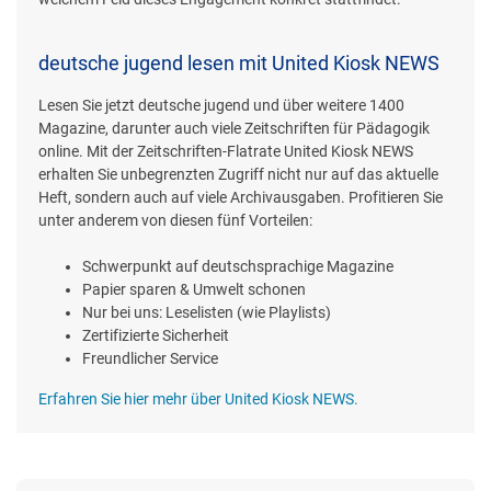
deutsche jugend lesen mit United Kiosk NEWS
Lesen Sie jetzt deutsche jugend und über weitere 1400
Magazine, darunter auch viele Zeitschriften für Pädagogik
online. Mit der Zeitschriften-Flatrate United Kiosk NEWS
erhalten Sie unbegrenzten Zugriff nicht nur auf das aktuelle
Heft, sondern auch auf viele Archivausgaben. Profitieren Sie
unter anderem von diesen fünf Vorteilen:
Schwerpunkt auf deutschsprachige Magazine
Papier sparen & Umwelt schonen
Nur bei uns: Leselisten (wie Playlists)
Zertifizierte Sicherheit
Freundlicher Service
Erfahren Sie hier mehr über United Kiosk NEWS.