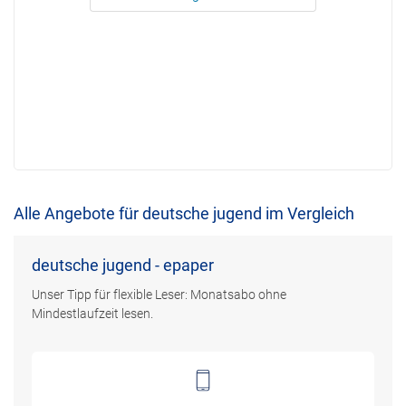
Alle Angebote für deutsche jugend im Vergleich
deutsche jugend - epaper
Unser Tipp für flexible Leser: Monatsabo ohne
Mindestlaufzeit lesen.