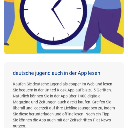
deutsche jugend auch in der App lesen
Kaufen Sie deutsche jugend als epaper im Web und lesen
Sie bequem in der United Kiosk App auf bis zu 5 Geräten.
Natürlich können Sie in der App über 1400 digitale
Magazine und Zeitungen auch direkt kaufen. Greifen Sie
überall und jederzeit auf Ihre Lieblingsausgaben zu, indem
Sie diese herunterladen und offline lesen. Noch ein Tipp:
Sie können die App auch mit der Zeitschriften-Flat News
nutzen.