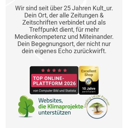
Wir sind seit über 25 Jahren Kult_ur.
Dein Ort, der alle Zeitungen &
Zeitschriften verbindet und als
Treffpunkt dient, für mehr
Medienkompetenz und Miteinander.
Dein Begegnungsort, der nicht nur
dein eigenes Echo zurückwirft.