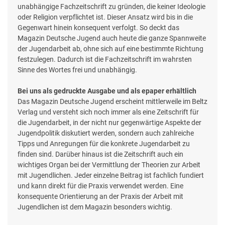
unabhängige Fachzeitschrift zu gründen, die keiner Ideologie
oder Religion verpflichtet ist. Dieser Ansatz wird bis in die
Gegenwart hinein konsequent verfolgt. So deckt das
Magazin Deutsche Jugend auch heute die ganze Spannweite
der Jugendarbeit ab, ohne sich auf eine bestimmte Richtung
festzulegen. Dadurch ist die Fachzeitschrift im wahrsten
Sinne des Wortes frei und unabhängig.
Bei uns als gedruckte Ausgabe und als epaper erhältlich
Das Magazin Deutsche Jugend erscheint mittlerweile im Beltz
Verlag und versteht sich noch immer als eine Zeitschrift für
die Jugendarbeit, in der nicht nur gegenwärtige Aspekte der
Jugendpolitik diskutiert werden, sondern auch zahlreiche
Tipps und Anregungen für die konkrete Jugendarbeit zu
finden sind. Darüber hinaus ist die Zeitschrift auch ein
wichtiges Organ bei der Vermittlung der Theorien zur Arbeit
mit Jugendlichen. Jeder einzelne Beitrag ist fachlich fundiert
und kann direkt für die Praxis verwendet werden. Eine
konsequente Orientierung an der Praxis der Arbeit mit
Jugendlichen ist dem Magazin besonders wichtig.