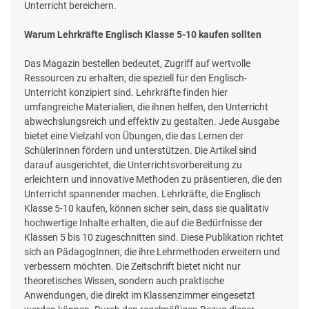
Unterricht bereichern.
Warum Lehrkräfte Englisch Klasse 5-10 kaufen sollten
Das Magazin bestellen bedeutet, Zugriff auf wertvolle
Ressourcen zu erhalten, die speziell für den Englisch-
Unterricht konzipiert sind. Lehrkräfte finden hier
umfangreiche Materialien, die ihnen helfen, den Unterricht
abwechslungsreich und effektiv zu gestalten. Jede Ausgabe
bietet eine Vielzahl von Übungen, die das Lernen der
SchülerInnen fördern und unterstützen. Die Artikel sind
darauf ausgerichtet, die Unterrichtsvorbereitung zu
erleichtern und innovative Methoden zu präsentieren, die den
Unterricht spannender machen. Lehrkräfte, die Englisch
Klasse 5-10 kaufen, können sicher sein, dass sie qualitativ
hochwertige Inhalte erhalten, die auf die Bedürfnisse der
Klassen 5 bis 10 zugeschnitten sind. Diese Publikation richtet
sich an PädagogInnen, die ihre Lehrmethoden erweitern und
verbessern möchten. Die Zeitschrift bietet nicht nur
theoretisches Wissen, sondern auch praktische
Anwendungen, die direkt im Klassenzimmer eingesetzt