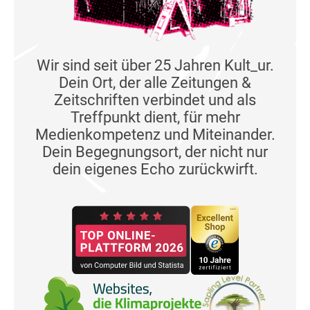
Wir sind seit über 25 Jahren Kult_ur.
Dein Ort, der alle Zeitungen &
Zeitschriften verbindet und als
Treffpunkt dient, für mehr
Medienkompetenz und Miteinander.
Dein Begegnungsort, der nicht nur
dein eigenes Echo zurückwirft.