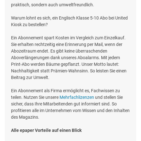
praktisch, sondern auch umweltfreundlich.
Warum lohnt es sich, ein Englisch Klasse 5-10 Abo bei United
Kiosk zu bestellen?
Ein Abonnement spart Kosten im Vergleich zum Einzelkauf.
Sie erhalten rechtzeitig eine Erinnerung per Mail, wenn der
Abozeitraum endet. Es gibt keine überraschenden
Aboverlängerungen dank unseres Aboalarms. Mit jedem
Print-Abo werden Bäume gepflanzt. Unser Motto lautet:
Nachhaltigkeit statt Prämien-Wahnsinn. So leisten Sie einen
Beitrag zur Umwelt.
Ein Abonnement als Firma ermöglicht es, Fachwissen zu
teilen. Nutzen Sie unsere
Mehrfachlizenzen
und stellen Sie
sicher, dass Ihre Mitarbeitenden gut informiert sind. So
profitieren alle im Unternehmen vom Wissen und den Inhalten
des Magazins.
Alle epaper Vorteile auf einen Blick