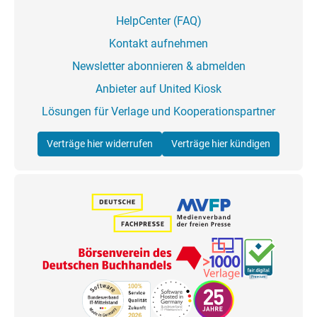
HelpCenter (FAQ)
Kontakt aufnehmen
Newsletter abonnieren & abmelden
Anbieter auf United Kiosk
Lösungen für Verlage und Kooperationspartner
Verträge hier widerrufen
Verträge hier kündigen