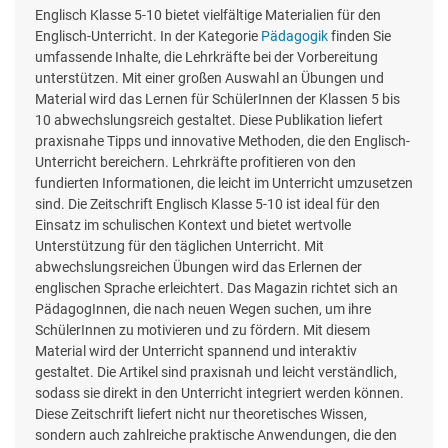
Englisch Klasse 5-10 bietet vielfältige Materialien für den
Englisch-Unterricht. In der Kategorie
Pädagogik
finden Sie
umfassende Inhalte, die Lehrkräfte bei der Vorbereitung
unterstützen. Mit einer großen Auswahl an Übungen und
Material wird das Lernen für SchülerInnen der Klassen 5 bis
10 abwechslungsreich gestaltet. Diese Publikation liefert
praxisnahe Tipps und innovative Methoden, die den Englisch-
Unterricht bereichern. Lehrkräfte profitieren von den
fundierten Informationen, die leicht im Unterricht umzusetzen
sind. Die Zeitschrift Englisch Klasse 5-10 ist ideal für den
Einsatz im schulischen Kontext und bietet wertvolle
Unterstützung für den täglichen Unterricht. Mit
abwechslungsreichen Übungen wird das Erlernen der
englischen Sprache erleichtert. Das Magazin richtet sich an
PädagogInnen, die nach neuen Wegen suchen, um ihre
SchülerInnen zu motivieren und zu fördern. Mit diesem
Material wird der Unterricht spannend und interaktiv
gestaltet. Die Artikel sind praxisnah und leicht verständlich,
sodass sie direkt in den Unterricht integriert werden können.
Diese Zeitschrift liefert nicht nur theoretisches Wissen,
sondern auch zahlreiche praktische Anwendungen, die den