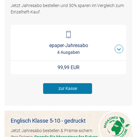
Jetzt Jahresabo bestellen und 30% sparen im Vergleich zum
Einzelheft-Kauf.
epaper-Jahresabo
4 Ausgaben
99,99 EUR
zur Kasse
Englisch Klasse 5-10 - gedruckt
Jetzt Jahresabo bestellen & Prämie sichern.
Ihre Prämie:
Spende für Magazines for Future