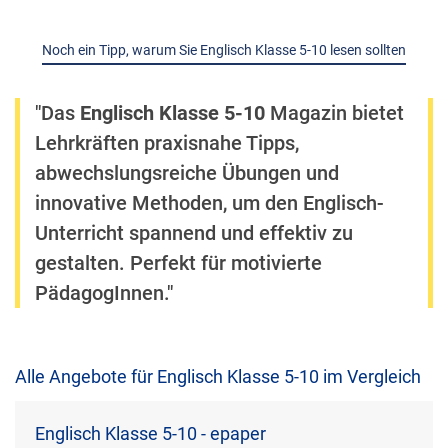
Noch ein Tipp, warum Sie Englisch Klasse 5-10 lesen sollten
"Das
Englisch Klasse 5-10
Magazin bietet
Lehrkräften praxisnahe Tipps,
abwechslungsreiche Übungen und
innovative Methoden, um den Englisch-
Unterricht spannend und effektiv zu
gestalten. Perfekt für motivierte
PädagogInnen."
Alle Angebote für Englisch Klasse 5-10 im Vergleich
Englisch Klasse 5-10 - epaper