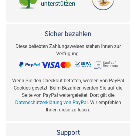
Sicher bezahlen
Diese beliebten Zahlungsweisen stehen Ihnen zur
Verfügung.
Wenn Sie den Checkout betreten, werden von PayPal
Cookies gesetzt. Beim Bezahlen werden Sie auf die
Seite von PayPal weitergeleitet. Dort gilt die
Datenschutzerklärung von PayPal
. Wir empfehlen
Ihnen diese zu lesen.
Support