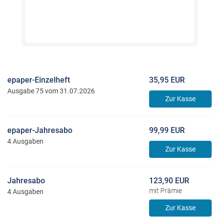
epaper-Einzelheft
35,95 EUR
Ausgabe 75 vom 31.07.2026
Zur Kasse
epaper-Jahresabo
99,99 EUR
4 Ausgaben
Zur Kasse
Jahresabo
123,90 EUR
mit Prämie
4 Ausgaben
Zur Kasse