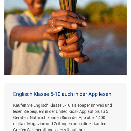
Englisch Klasse 5-10 auch in der App lesen
Kaufen Sie Englisch Klasse 5-10 als epaper im Web und
lesen Sie bequem in der United Kiosk App auf bis zu 5
Geräten. Natürlich können Sie in der App über 1400
digitale Magazine und Zeitungen auch direkt kaufen.
Greifen Sie überall und jederzeit auf Ihre