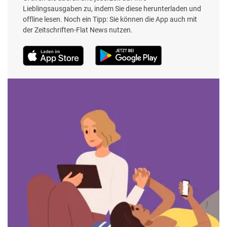
Lieblingsausgaben zu, indem Sie diese herunterladen und
offline lesen. Noch ein Tipp: Sie können die App auch mit
der Zeitschriften-Flat News nutzen.