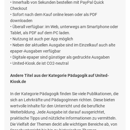
• Innerhalb von Sekunden bestellen mit PayPal Quick
Checkout
• Sofort nach dem Kauf online lesen oder als PDF
downloaden
• Überall verfügbar: im Web, unterwegs am Smartphone oder
Tablet, als PDF auf dem PC laden.
• Nutzung ist auch per App möglich
• Neben der aktuellen Ausgabe sind im Einzelkauf auch alte
epaper-Ausgaben verfügbar
• Digitale epaper sind günstiger als gedruckte Ausgaben
• United-Kiosk.de ist CO2-neutral
Andere Titel aus der Kategorie Pädagogik auf United-
Kiosk.de
In der Kategorie Pädagogik finden Sie viele Publikationen, die
sich an Lehrkräfte und PädagogInnen richten. Diese bieten
wertvolle Inhalte für den Unterricht und die berufliche
Weiterbildung. Jede Ausgabe ist darauf ausgerichtet,
praktische Tipps und nützliche Informationen zu vermitteln.
Die Vielfalt der Themen deckt alle wichtigen Bereiche ab, von