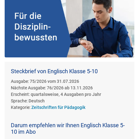
Steckbrief von Englisch Klasse 5-10
Ausgabe:
75/2026 vom 31.07.2026
Nächste Ausgabe:
76/2026 ab 13.11.2026
Erscheint:
quartalsweise, 4 Ausgaben pro Jahr
Sprache:
Deutsch
Kategorie:
Zeitschriften für Pädagogik
Darum empfehlen wir Ihnen Englisch Klasse 5-
10 im Abo