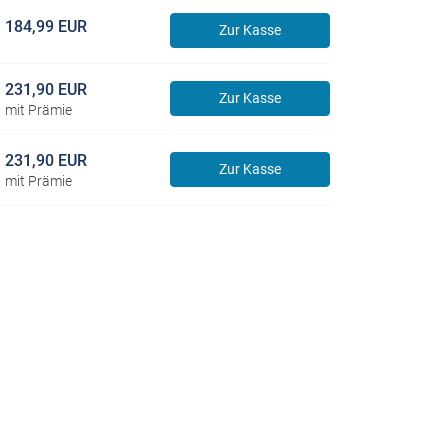
184,99 EUR
Zur Kasse
231,90 EUR
Zur Kasse
mit Prämie
231,90 EUR
Zur Kasse
mit Prämie