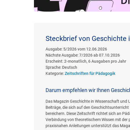
Steckbrief von Geschichte 
Ausgabe:
5/2026 vom 12.06.2026
Nächste Ausgabe:
7/2026 ab 07.10.2026
Erscheint:
2-monatlich, 6 Ausgaben pro Jahr
Sprache:
Deutsch
Kategorie:
Zeitschriften für Pädagogik
Darum empfehlen wir Ihnen Geschich
Das Magazin Geschichte in Wissenschaft und Un
Beiträge, die sich auf den Geschichtsunterricht
bereichern. Diese Zeitschrift richtet sich an 
Verbindung von theoretischem Wissen mit der 
praxisnahen Anleitungen unterstützt das Magaz