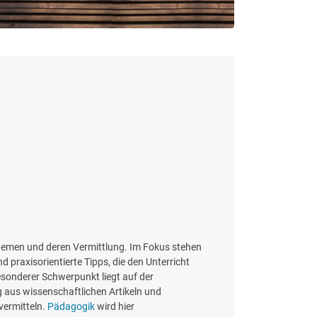
Themen und deren Vermittlung. Im Fokus stehen
 praxisorientierte Tipps, die den Unterricht
esonderer Schwerpunkt liegt auf der
aus wissenschaftlichen Artikeln und
vermitteln.
Pädagogik
wird hier