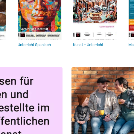
Unterricht Spanisch
Kunst + Unterricht
Mat