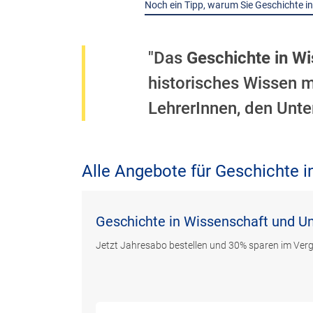
Noch ein Tipp, warum Sie Geschichte in
"Das
Geschichte in Wi
historisches Wissen m
LehrerInnen, den Unter
Alle Angebote für Geschichte i
Geschichte in Wissenschaft und Unt
Jetzt Jahresabo bestellen und 30% sparen im Verg