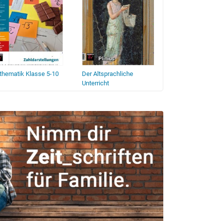
hematik Klasse 5-10
Der Altsprachliche
Der Deutschunter
Unterricht