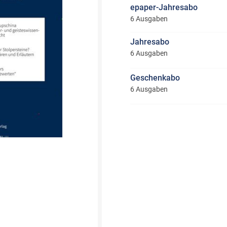
epaper-Jahresabo
6 Ausgaben
Jahresabo
6 Ausgaben
Geschenkabo
6 Ausgaben