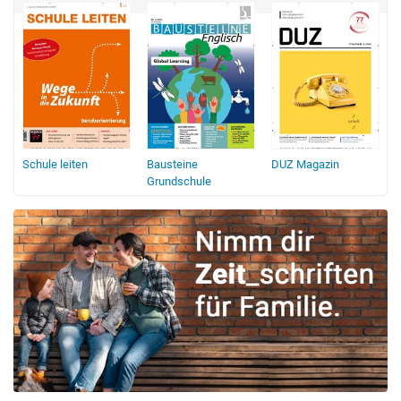
Schule leiten
Bausteine
DUZ Magazin
Grundschule
Englisch