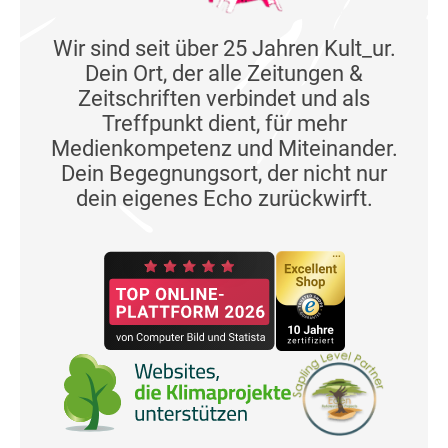
Wir sind seit über 25 Jahren Kult_ur.
Dein Ort, der alle Zeitungen &
Zeitschriften verbindet und als
Treffpunkt dient, für mehr
Medienkompetenz und Miteinander.
Dein Begegnungsort, der nicht nur
dein eigenes Echo zurückwirft.