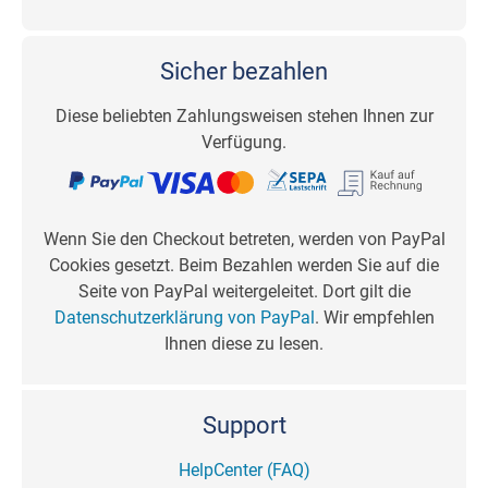
Sicher bezahlen
Diese beliebten Zahlungsweisen stehen Ihnen zur
Verfügung.
Wenn Sie den Checkout betreten, werden von PayPal
Cookies gesetzt. Beim Bezahlen werden Sie auf die
Seite von PayPal weitergeleitet. Dort gilt die
Datenschutzerklärung von PayPal
. Wir empfehlen
Ihnen diese zu lesen.
Support
HelpCenter (FAQ)