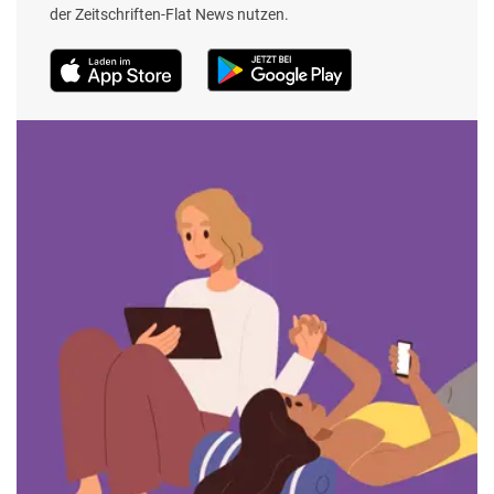
der Zeitschriften-Flat News nutzen.