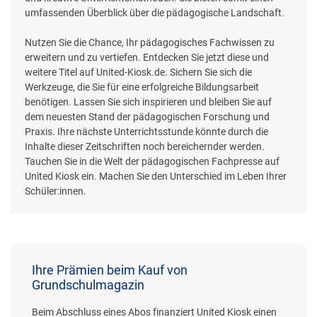
umfassenden Überblick über die pädagogische Landschaft.
Nutzen Sie die Chance, Ihr pädagogisches Fachwissen zu
erweitern und zu vertiefen. Entdecken Sie jetzt diese und
weitere Titel auf United-Kiosk.de. Sichern Sie sich die
Werkzeuge, die Sie für eine erfolgreiche Bildungsarbeit
benötigen. Lassen Sie sich inspirieren und bleiben Sie auf
dem neuesten Stand der pädagogischen Forschung und
Praxis. Ihre nächste Unterrichtsstunde könnte durch die
Inhalte dieser Zeitschriften noch bereichernder werden.
Tauchen Sie in die Welt der pädagogischen Fachpresse auf
United Kiosk ein. Machen Sie den Unterschied im Leben Ihrer
Schüler:innen.
Ihre Prämien beim Kauf von
Grundschulmagazin
Beim Abschluss eines Abos finanziert United Kiosk einen