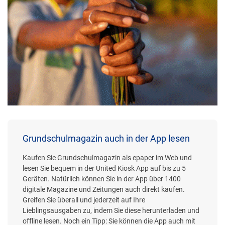
Grundschulmagazin auch in der App lesen
Kaufen Sie Grundschulmagazin als epaper im Web und
lesen Sie bequem in der United Kiosk App auf bis zu 5
Geräten. Natürlich können Sie in der App über 1400
digitale Magazine und Zeitungen auch direkt kaufen.
Greifen Sie überall und jederzeit auf Ihre
Lieblingsausgaben zu, indem Sie diese herunterladen und
offline lesen. Noch ein Tipp: Sie können die App auch mit