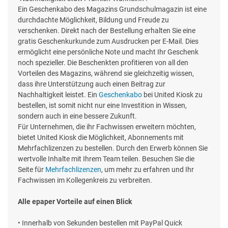
Ein Geschenkabo des Magazins Grundschulmagazin ist eine
durchdachte Möglichkeit, Bildung und Freude zu
verschenken. Direkt nach der Bestellung erhalten Sie eine
gratis Geschenkurkunde zum Ausdrucken per E-Mail. Dies
ermöglicht eine persönliche Note und macht Ihr Geschenk
noch spezieller. Die Beschenkten profitieren von all den
Vorteilen des Magazins, während sie gleichzeitig wissen,
dass ihre Unterstützung auch einen Beitrag zur
Nachhaltigkeit leistet. Ein
Geschenkabo
bei United Kiosk zu
bestellen, ist somit nicht nur eine Investition in Wissen,
sondern auch in eine bessere Zukunft.
Für Unternehmen, die ihr Fachwissen erweitern möchten,
bietet United Kiosk die Möglichkeit, Abonnements mit
Mehrfachlizenzen zu bestellen. Durch den Erwerb können Sie
wertvolle Inhalte mit Ihrem Team teilen. Besuchen Sie die
Seite für
Mehrfachlizenzen
, um mehr zu erfahren und Ihr
Fachwissen im Kollegenkreis zu verbreiten.
Alle epaper Vorteile auf einen Blick
• Innerhalb von Sekunden bestellen mit PayPal Quick