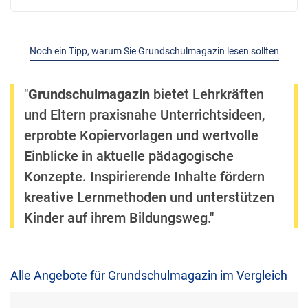
Noch ein Tipp, warum Sie Grundschulmagazin lesen sollten
"
Grundschulmagazin
bietet Lehrkräften
und Eltern praxisnahe Unterrichtsideen,
erprobte Kopiervorlagen und wertvolle
Einblicke in aktuelle pädagogische
Konzepte. Inspirierende Inhalte fördern
kreative Lernmethoden und unterstützen
Kinder auf ihrem Bildungsweg."
Alle Angebote für Grundschulmagazin im Vergleich