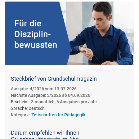
Steckbrief von Grundschulmagazin
Ausgabe:
4/2026 vom 13.07.2026
Nächste Ausgabe:
5/2026 ab 04.09.2026
Erscheint:
2-monatlich, 6 Ausgaben pro Jahr
Sprache:
Deutsch
Kategorie:
Zeitschriften für Pädagogik
Darum empfehlen wir Ihnen