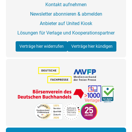
Kontakt aufnehmen
Newsletter abonnieren & abmelden
Anbieter auf United Kiosk
Lösungen für Verlage und Kooperationspartner
Verträge hier widerrufen
Verträge hier kündigen