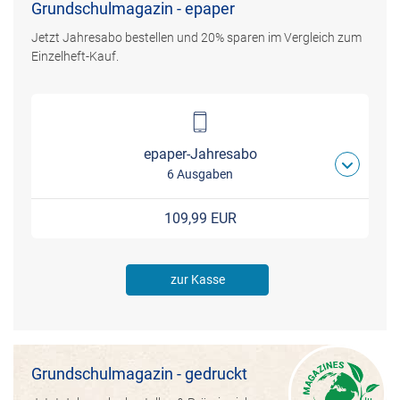
Grundschulmagazin - epaper
Jetzt Jahresabo bestellen und 20% sparen im Vergleich zum
Einzelheft-Kauf.
epaper-Jahresabo
6 Ausgaben
109,99 EUR
zur Kasse
Grundschulmagazin - gedruckt