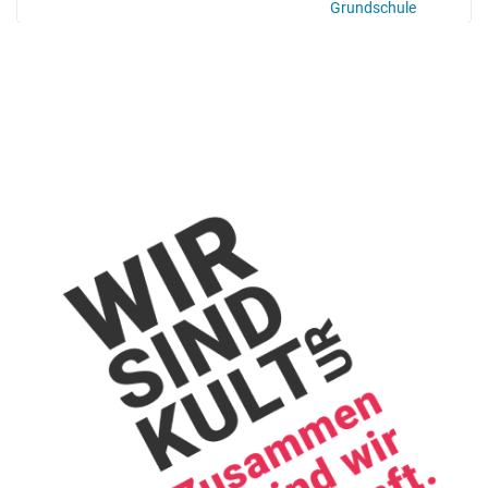
Grundschule