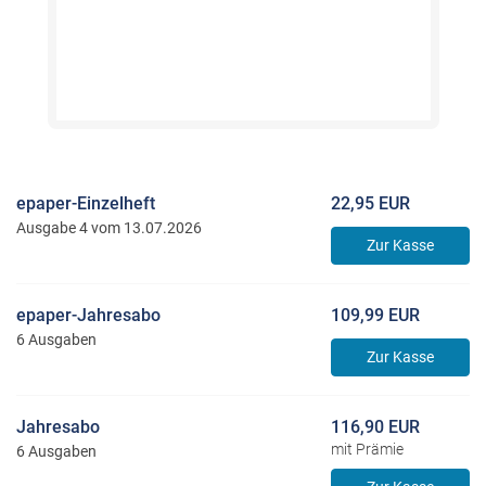
epaper-Einzelheft
22,95 EUR
Ausgabe 4 vom 13.07.2026
Zur Kasse
epaper-Jahresabo
109,99 EUR
6 Ausgaben
Zur Kasse
Jahresabo
116,90 EUR
mit Prämie
6 Ausgaben