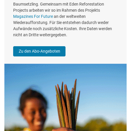
Baumsetzling. Gemeinsam mit Eden Reforestation
Projects arbeiten wir so im Rahmen des Projekts
Magazines For Future
an der weltweiten
Wiederaufforstung. Für Sie entstehen dadurch weder
Aufwände noch zusätzliche Kosten. Ihre Daten werden
nicht an Dritte weitergegeben.
Zu den Abo-Angeboten