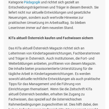
Kategorie
Pädagogik
und richtet sich gezielt an
EntscheidungsträgerInnen und Träger in diesem Bereich. Sie
liefert nicht nur aktuelle Entwicklungen und gesetzliche
Neuerungen, sondern auch wertvolle Hinweise zur
praktischen Umsetzung im Arbeitsalltag. So bleiben
LeserInnen immer auf dem neuesten Stand.
KiTa aktuell Österreich kaufen und Fachwissen sichern
Das KiTa aktuell Österreich Magazin richtet sich an
LeiterInnen von Kindertageseinrichtungen, FachberaterInnen
und Träger in Österreich. Auch Institutionen, die Fort- und
Weiterbildungen anbieten, profitieren von diesem Magazin.
Die Inhalte bieten praxisorientierte Unterstützung für die
tägliche Arbeit in Kindertageseinrichtungen. Es werden
sowohl aktuelle rechtliche Entwicklungen als auch praktische
Tipps für das Management und die Führung von
Einrichtungen thematisiert. Wenn Sie die Zeitschrift KiTa
aktuell Österreich bestellen, erhalten Sie Zugang zu
Fachwissen, das speziell auf die österreichischen
Rahmenbedingungen zugeschnitten ist. Dies hilft dabei, den