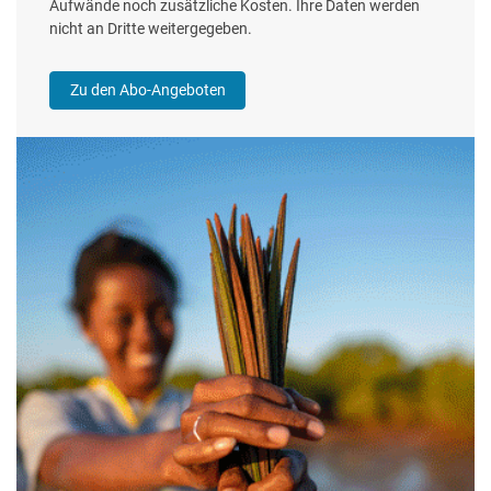
Aufwände noch zusätzliche Kosten. Ihre Daten werden
nicht an Dritte weitergegeben.
Zu den Abo-Angeboten