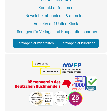
Kontakt aufnehmen
Newsletter abonnieren & abmelden
Anbieter auf United Kiosk
Lösungen für Verlage und Kooperationspartner
Verträge hier widerrufen
Verträge hier kündigen