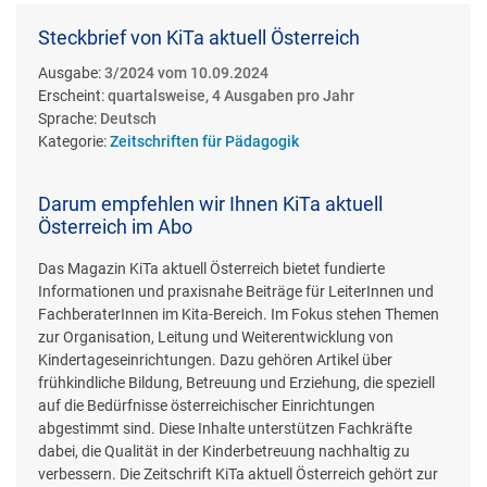
Steckbrief von KiTa aktuell Österreich
Ausgabe:
3/2024 vom 10.09.2024
Erscheint:
quartalsweise, 4 Ausgaben pro Jahr
Sprache:
Deutsch
Kategorie:
Zeitschriften für Pädagogik
Darum empfehlen wir Ihnen KiTa aktuell
Österreich im Abo
Das Magazin KiTa aktuell Österreich bietet fundierte
Informationen und praxisnahe Beiträge für LeiterInnen und
FachberaterInnen im Kita-Bereich. Im Fokus stehen Themen
zur Organisation, Leitung und Weiterentwicklung von
Kindertageseinrichtungen. Dazu gehören Artikel über
frühkindliche Bildung, Betreuung und Erziehung, die speziell
auf die Bedürfnisse österreichischer Einrichtungen
abgestimmt sind. Diese Inhalte unterstützen Fachkräfte
dabei, die Qualität in der Kinderbetreuung nachhaltig zu
verbessern. Die Zeitschrift KiTa aktuell Österreich gehört zur