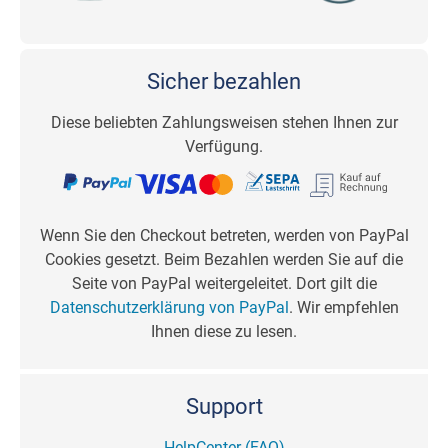
Sicher bezahlen
Diese beliebten Zahlungsweisen stehen Ihnen zur
Verfügung.
Wenn Sie den Checkout betreten, werden von PayPal
Cookies gesetzt. Beim Bezahlen werden Sie auf die
Seite von PayPal weitergeleitet. Dort gilt die
Datenschutzerklärung von PayPal
. Wir empfehlen
Ihnen diese zu lesen.
Support
HelpCenter (FAQ)