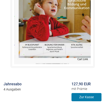
Jahresabo
127,90 EUR
mit Prämie
4 Ausgaben
Zur Kasse