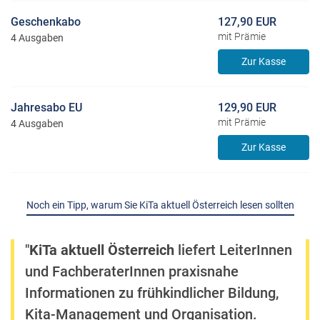
Geschenkabo
127,90 EUR
mit Prämie
4 Ausgaben
Zur Kasse
Jahresabo EU
129,90 EUR
mit Prämie
4 Ausgaben
Zur Kasse
Noch ein Tipp, warum Sie KiTa aktuell Österreich lesen sollten
"
KiTa aktuell Österreich
liefert LeiterInnen
und FachberaterInnen praxisnahe
Informationen zu frühkindlicher Bildung,
Kita-Management und Organisation.