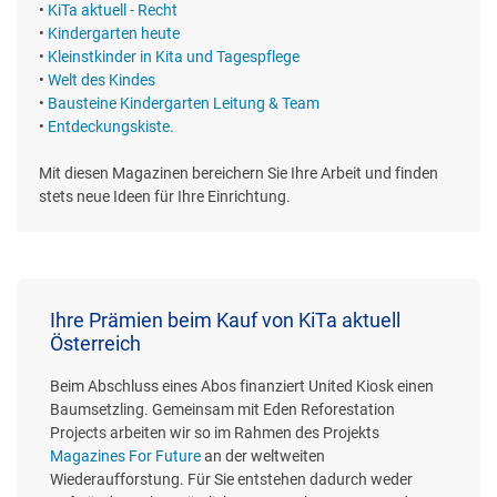
•
KiTa aktuell - Recht
•
Kindergarten heute
•
Kleinstkinder in Kita und Tagespflege
•
Welt des Kindes
•
Bausteine Kindergarten Leitung & Team
•
Entdeckungskiste
.
Mit diesen Magazinen bereichern Sie Ihre Arbeit und finden
stets neue Ideen für Ihre Einrichtung.
Ihre Prämien beim Kauf von KiTa aktuell
Österreich
Beim Abschluss eines Abos finanziert United Kiosk einen
Baumsetzling. Gemeinsam mit Eden Reforestation
Projects arbeiten wir so im Rahmen des Projekts
Magazines For Future
an der weltweiten
Wiederaufforstung. Für Sie entstehen dadurch weder