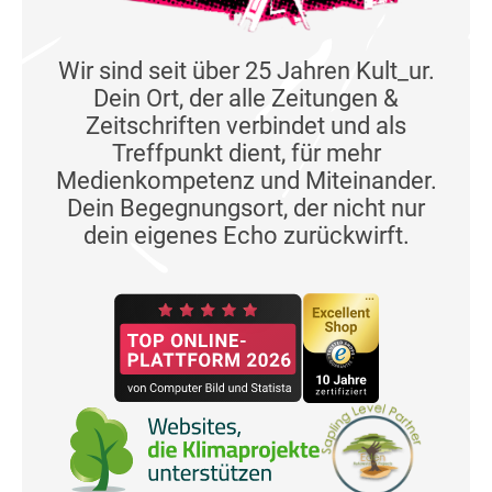
Wir sind seit über 25 Jahren Kult_ur.
Dein Ort, der alle Zeitungen &
Zeitschriften verbindet und als
Treffpunkt dient, für mehr
Medienkompetenz und Miteinander.
Dein Begegnungsort, der nicht nur
dein eigenes Echo zurückwirft.