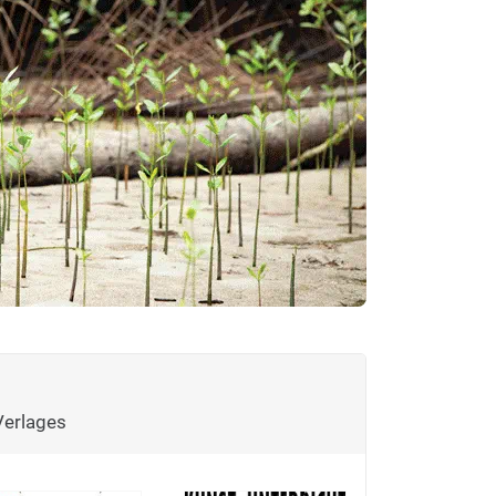
Verlages