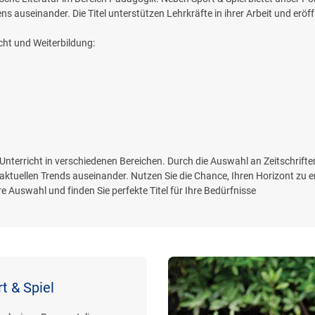
 auseinander. Die Titel unterstützen Lehrkräfte in ihrer Arbeit und eröf
icht und Weiterbildung:
n Unterricht in verschiedenen Bereichen. Durch die Auswahl an Zeitschrifte
aktuellen Trends auseinander. Nutzen Sie die Chance, Ihren Horizont zu erw
 Auswahl und finden Sie perfekte Titel für Ihre Bedürfnisse
t & Spiel