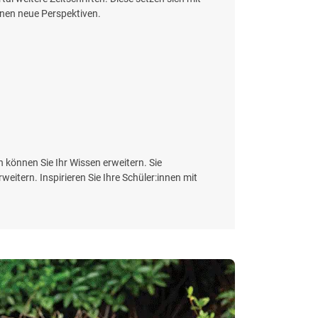
fnen neue Perspektiven.
n können Sie Ihr Wissen erweitern. Sie
eitern. Inspirieren Sie Ihre Schüler:innen mit