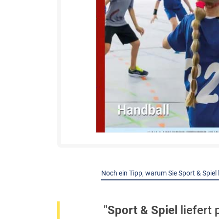
Noch ein Tipp, warum Sie Sport & Spiel 
"
Sport & Spiel
liefert