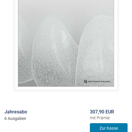
Jahresabo
307,90 EUR
mit Prämie
6 Ausgaben
Zur Kasse