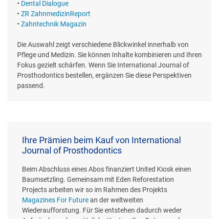
•
Dental Dialogue
•
ZR ZahnmedizinReport
•
Zahntechnik Magazin
Die Auswahl zeigt verschiedene Blickwinkel innerhalb von
Pflege und Medizin. Sie können Inhalte kombinieren und Ihren
Fokus gezielt schärfen. Wenn Sie International Journal of
Prosthodontics bestellen, ergänzen Sie diese Perspektiven
passend.
Ihre Prämien beim Kauf von International
Journal of Prosthodontics
Beim Abschluss eines Abos finanziert United Kiosk einen
Baumsetzling. Gemeinsam mit Eden Reforestation
Projects arbeiten wir so im Rahmen des Projekts
Magazines For Future
an der weltweiten
Wiederaufforstung. Für Sie entstehen dadurch weder