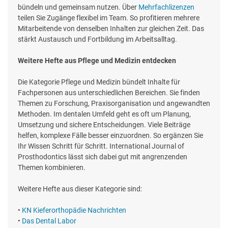
bündeln und gemeinsam nutzen. Über
Mehrfachlizenzen
teilen Sie Zugänge flexibel im Team. So profitieren mehrere
Mitarbeitende von denselben Inhalten zur gleichen Zeit. Das
stärkt Austausch und Fortbildung im Arbeitsalltag.
Weitere Hefte aus Pflege und Medizin entdecken
Die Kategorie Pflege und Medizin bündelt Inhalte für
Fachpersonen aus unterschiedlichen Bereichen. Sie finden
Themen zu Forschung, Praxisorganisation und angewandten
Methoden. Im dentalen Umfeld geht es oft um Planung,
Umsetzung und sichere Entscheidungen. Viele Beiträge
helfen, komplexe Fälle besser einzuordnen. So ergänzen Sie
Ihr Wissen Schritt für Schritt. International Journal of
Prosthodontics lässt sich dabei gut mit angrenzenden
Themen kombinieren.
Weitere Hefte aus dieser Kategorie sind:
•
KN Kieferorthopädie Nachrichten
•
Das Dental Labor