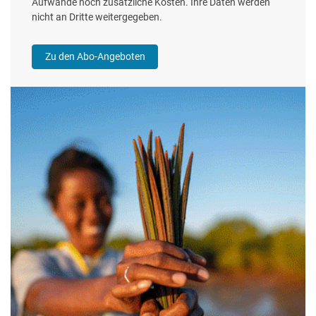
Aufwände noch zusätzliche Kosten. Ihre Daten werden
nicht an Dritte weitergegeben.
Zu den Abo-Angeboten