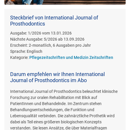
Steckbrief von International Journal of
Prosthodontics
Ausgabe:
1/2026 vom 13.01.2026
Nächste Ausgabe:
5/2026 ab 13.09.2026
Erscheint:
2-monatlich, 6 Ausgaben pro Jahr
Sprache:
Englisch
Kategorie:
Pflegezeitschriften und Medizin Zeitschriften
Darum empfehlen wir Ihnen International
Journal of Prosthodontics im Abo
International Journal of Prosthodontics beleuchtet klinische
Forschung zur oralen Rehabilitation mit Blick auf
PatientInnen und Behandelnde. Im Zentrum stehen
Behandlungsentscheidungen, die Funktion und
Lebensqualität verbinden. Die zahnärztliche Prothetik wird
dabei als Teil eines größeren biologischen Konzepts
verstanden. Sie lesen Ansätze, die über Materialfragen