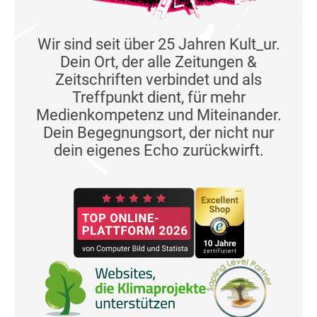
Wir sind seit über 25 Jahren Kult_ur.
Dein Ort, der alle Zeitungen &
Zeitschriften verbindet und als
Treffpunkt dient, für mehr
Medienkompetenz und Miteinander.
Dein Begegnungsort, der nicht nur
dein eigenes Echo zurückwirft.