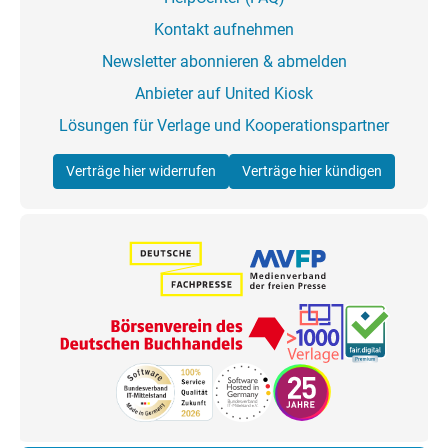
Kontakt aufnehmen
Newsletter abonnieren & abmelden
Anbieter auf United Kiosk
Lösungen für Verlage und Kooperationspartner
Verträge hier widerrufen
Verträge hier kündigen