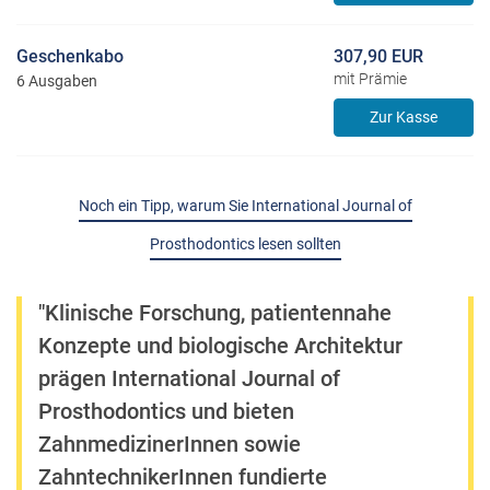
Geschenkabo
307,90 EUR
mit Prämie
6 Ausgaben
Zur Kasse
Noch ein Tipp, warum Sie International Journal of
Prosthodontics lesen sollten
"Klinische Forschung, patientennahe
Konzepte und biologische Architektur
prägen International Journal of
Prosthodontics und bieten
ZahnmedizinerInnen sowie
ZahntechnikerInnen fundierte