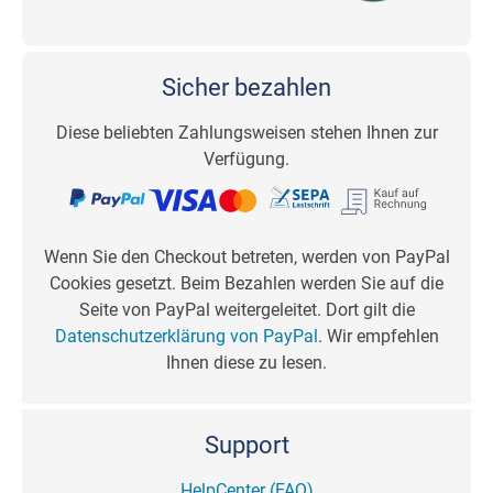
Sicher bezahlen
Diese beliebten Zahlungsweisen stehen Ihnen zur
Verfügung.
Wenn Sie den Checkout betreten, werden von PayPal
Cookies gesetzt. Beim Bezahlen werden Sie auf die
Seite von PayPal weitergeleitet. Dort gilt die
Datenschutzerklärung von PayPal
. Wir empfehlen
Ihnen diese zu lesen.
Support
HelpCenter (FAQ)